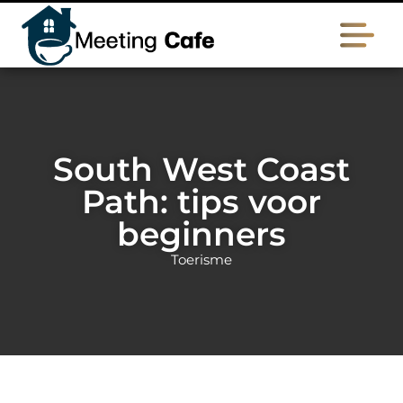
South West Coast
Path: tips voor
beginners
Toerisme