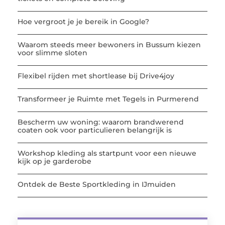
Hoe vergroot je je bereik in Google?
Waarom steeds meer bewoners in Bussum kiezen
voor slimme sloten
Flexibel rijden met shortlease bij Drive4joy
Transformeer je Ruimte met Tegels in Purmerend
Bescherm uw woning: waarom brandwerend
coaten ook voor particulieren belangrijk is
Workshop kleding als startpunt voor een nieuwe
kijk op je garderobe
Ontdek de Beste Sportkleding in IJmuiden