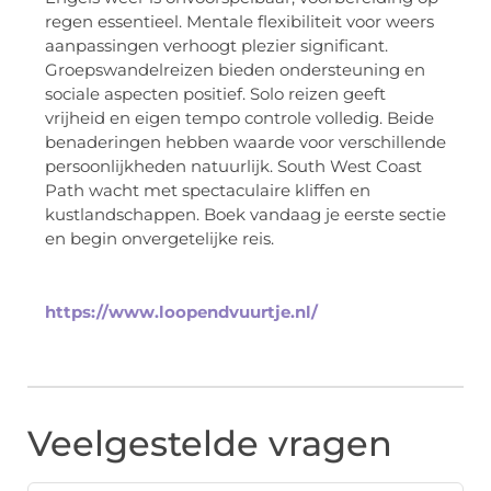
regen essentieel. Mentale flexibiliteit voor weers
aanpassingen verhoogt plezier significant.
Groepswandelreizen bieden ondersteuning en
sociale aspecten positief. Solo reizen geeft
vrijheid en eigen tempo controle volledig. Beide
benaderingen hebben waarde voor verschillende
persoonlijkheden natuurlijk. South West Coast
Path wacht met spectaculaire kliffen en
kustlandschappen. Boek vandaag je eerste sectie
en begin onvergetelijke reis.
https://www.loopendvuurtje.nl/
Veelgestelde vragen