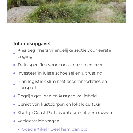
Inhoudsopgave:
Kies beginners vriendelijke sectie voor eerste
poging
Train specifiek voor constante op en neer
Investeer in juiste schoeisel en uitrusting
Plan logistiek slim met accommodaties en
transport
Begrijp getijden en kustpad veiligheid
Geniet van kustdorpen en lokale cultuur
Start je Coast Path avontuur met vertrouwen
Veelgestelde vragen
Goed artikel? Deel hem dan op: