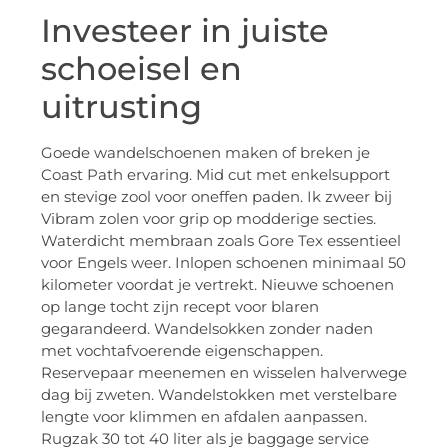
Investeer in juiste
schoeisel en
uitrusting
Goede wandelschoenen maken of breken je
Coast Path ervaring. Mid cut met enkelsupport
en stevige zool voor oneffen paden. Ik zweer bij
Vibram zolen voor grip op modderige secties.
Waterdicht membraan zoals Gore Tex essentieel
voor Engels weer. Inlopen schoenen minimaal 50
kilometer voordat je vertrekt. Nieuwe schoenen
op lange tocht zijn recept voor blaren
gegarandeerd. Wandelsokken zonder naden
met vochtafvoerende eigenschappen.
Reservepaar meenemen en wisselen halverwege
dag bij zweten. Wandelstokken met verstelbare
lengte voor klimmen en afdalen aanpassen.
Rugzak 30 tot 40 liter als je baggage service