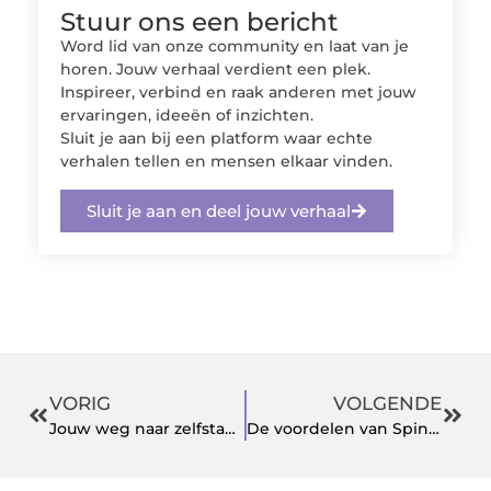
Stuur ons een bericht
Word lid van onze community en laat van je
horen. Jouw verhaal verdient een plek.
Inspireer, verbind en raak anderen met jouw
ervaringen, ideeën of inzichten.
Sluit je aan bij een platform waar echte
verhalen tellen en mensen elkaar vinden.
Sluit je aan en deel jouw verhaal
VORIG
VOLGENDE
Jouw weg naar zelfstandigheid en welzijn
De voordelen van Spinvliesfolie bij professionele toepassingen in Folie techniek