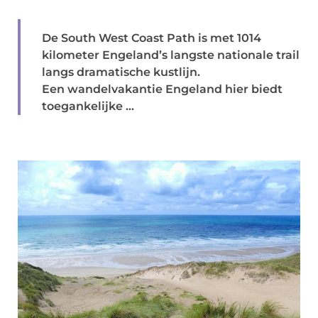
De South West Coast Path is met 1014
kilometer Engeland’s langste nationale trail
langs dramatische kustlijn.
Een wandelvakantie Engeland hier biedt
toegankelijke ...