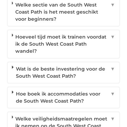
Welke sectie van de South West
▼
Coast Path is het meest geschikt
voor beginners?
Hoeveel tijd moet ik trainen voordat
▼
ik de South West Coast Path
wandel?
Wat is de beste investering voor de
▼
South West Coast Path?
Hoe boek ik accommodaties voor
▼
de South West Coast Path?
Welke veiligheidsmaatregelen moet
▼
ik nemen op de South West Coast