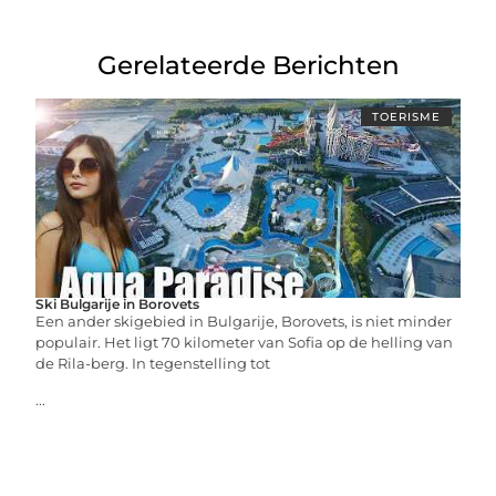
Gerelateerde Berichten
TOERISME
Ski Bulgarije in Borovets
Een ander skigebied in Bulgarije, Borovets, is niet minder
populair. Het ligt 70 kilometer van Sofia op de helling van
de Rila-berg. In tegenstelling tot
...