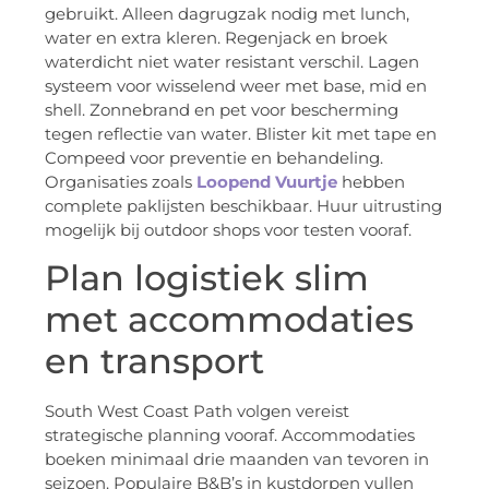
gebruikt. Alleen dagrugzak nodig met lunch,
water en extra kleren. Regenjack en broek
waterdicht niet water resistant verschil. Lagen
systeem voor wisselend weer met base, mid en
shell. Zonnebrand en pet voor bescherming
tegen reflectie van water. Blister kit met tape en
Compeed voor preventie en behandeling.
Organisaties zoals
Loopend Vuurtje
hebben
complete paklijsten beschikbaar. Huur uitrusting
mogelijk bij outdoor shops voor testen vooraf.
Plan logistiek slim
met accommodaties
en transport
South West Coast Path volgen vereist
strategische planning vooraf. Accommodaties
boeken minimaal drie maanden van tevoren in
seizoen. Populaire B&B’s in kustdorpen vullen