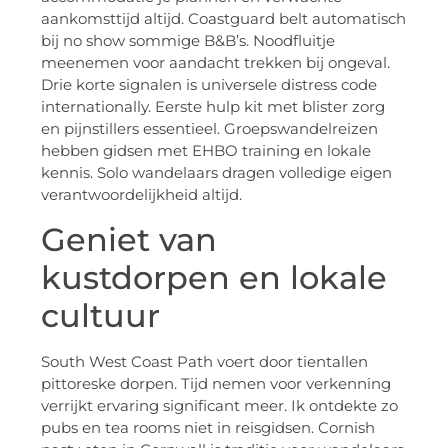
aankomsttijd altijd. Coastguard belt automatisch
bij no show sommige B&B’s. Noodfluitje
meenemen voor aandacht trekken bij ongeval.
Drie korte signalen is universele distress code
internationally. Eerste hulp kit met blister zorg
en pijnstillers essentieel. Groepswandelreizen
hebben gidsen met EHBO training en lokale
kennis. Solo wandelaars dragen volledige eigen
verantwoordelijkheid altijd.
Geniet van
kustdorpen en lokale
cultuur
South West Coast Path voert door tientallen
pittoreske dorpen. Tijd nemen voor verkenning
verrijkt ervaring significant meer. Ik ontdekte zo
pubs en tea rooms niet in reisgidsen. Cornish