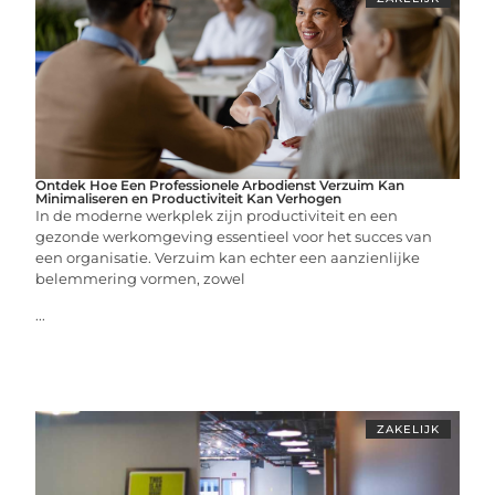
Ontdek Hoe Een Professionele Arbodienst Verzuim Kan
Minimaliseren en Productiviteit Kan Verhogen
In de moderne werkplek zijn productiviteit en een
gezonde werkomgeving essentieel voor het succes van
een organisatie. Verzuim kan echter een aanzienlijke
belemmering vormen, zowel
...
ZAKELIJK