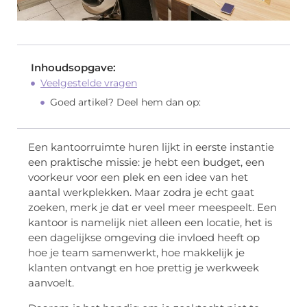
Inhoudsopgave:
Veelgestelde vragen
Goed artikel? Deel hem dan op:
Een kantoorruimte huren lijkt in eerste instantie
een praktische missie: je hebt een budget, een
voorkeur voor een plek en een idee van het
aantal werkplekken. Maar zodra je echt gaat
zoeken, merk je dat er veel meer meespeelt. Een
kantoor is namelijk niet alleen een locatie, het is
een dagelijkse omgeving die invloed heeft op
hoe je team samenwerkt, hoe makkelijk je
klanten ontvangt en hoe prettig je werkweek
aanvoelt.