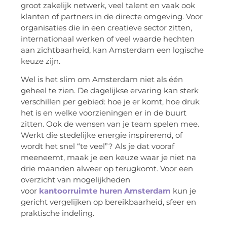
groot zakelijk netwerk, veel talent en vaak ook
klanten of partners in de directe omgeving. Voor
organisaties die in een creatieve sector zitten,
internationaal werken of veel waarde hechten
aan zichtbaarheid, kan Amsterdam een logische
keuze zijn.
Wel is het slim om Amsterdam niet als één
geheel te zien. De dagelijkse ervaring kan sterk
verschillen per gebied: hoe je er komt, hoe druk
het is en welke voorzieningen er in de buurt
zitten. Ook de wensen van je team spelen mee.
Werkt die stedelijke energie inspirerend, of
wordt het snel “te veel”? Als je dat vooraf
meeneemt, maak je een keuze waar je niet na
drie maanden alweer op terugkomt. Voor een
overzicht van mogelijkheden
voor
kantoorruimte huren Amsterdam
kun je
gericht vergelijken op bereikbaarheid, sfeer en
praktische indeling.