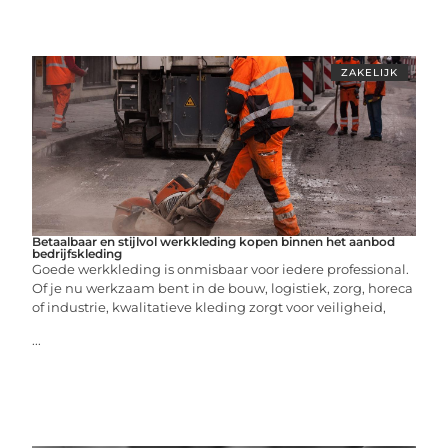
ZAKELIJK
Betaalbaar en stijlvol werkkleding kopen binnen het aanbod
bedrijfskleding
Goede werkkleding is onmisbaar voor iedere professional.
Of je nu werkzaam bent in de bouw, logistiek, zorg, horeca
of industrie, kwalitatieve kleding zorgt voor veiligheid,
...