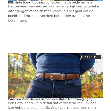
Efficiënte boekhouding voor e-commerce ondernemers
Het beheren van een e-commerce bedrijf brengt unieke
uitdagingen met zich mee, vooral als het gaat om de
boekhouding. Het overzicht behouden over online
betalingen,
...
ZAKELIJK
Waarom leren dames riemen een stijlvolle toevoeging zijn
Een riem is een klein detail dat verrassend veel invloed
kan hebben op een outfit. Waar veel mensen een riem