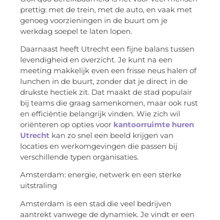
prettig: met de trein, met de auto, en vaak met
genoeg voorzieningen in de buurt om je
werkdag soepel te laten lopen.
Daarnaast heeft Utrecht een fijne balans tussen
levendigheid en overzicht. Je kunt na een
meeting makkelijk even een frisse neus halen of
lunchen in de buurt, zonder dat je direct in de
drukste hectiek zit. Dat maakt de stad populair
bij teams die graag samenkomen, maar ook rust
en efficiëntie belangrijk vinden. Wie zich wil
oriënteren op opties voor
kantoorruimte huren
Utrecht
kan zo snel een beeld krijgen van
locaties en werkomgevingen die passen bij
verschillende typen organisaties.
Amsterdam: energie, netwerk en een sterke
uitstraling
Amsterdam is een stad die veel bedrijven
aantrekt vanwege de dynamiek. Je vindt er een