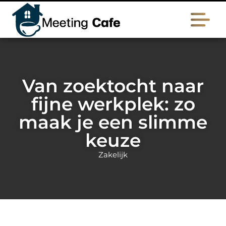
Van zoektocht naar
fijne werkplek: zo
maak je een slimme
keuze
Zakelijk