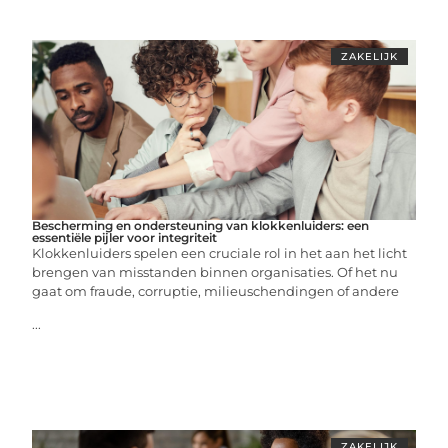
ZAKELIJK
Bescherming en ondersteuning van klokkenluiders: een
essentiële pijler voor integriteit
Klokkenluiders spelen een cruciale rol in het aan het licht
brengen van misstanden binnen organisaties. Of het nu
gaat om fraude, corruptie, milieuschendingen of andere
...
ZAKELIJK