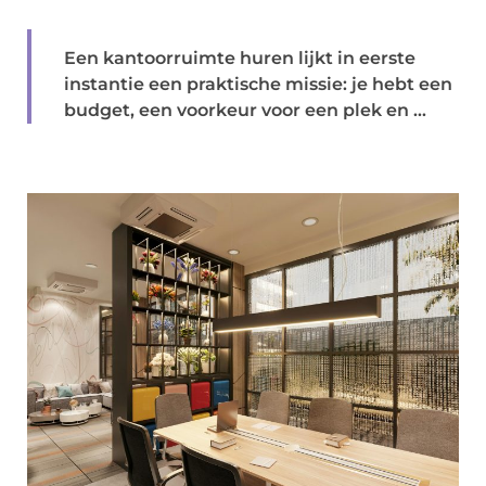
Een kantoorruimte huren lijkt in eerste
instantie een praktische missie: je hebt een
budget, een voorkeur voor een plek en ...