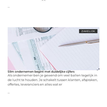
...
ZAKELIJK
Slim ondernemen begint met duidelijke cijfers
Als ondernemer ben je gewend om veel ballen tegelijk in
de lucht te houden. Je schakelt tussen klanten, afspraken,
offertes, leveranciers en alles wat er
...