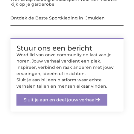
kijk op je garderobe
Ontdek de Beste Sportkleding in IJmuiden
Stuur ons een bericht
Word lid van onze community en laat van je
horen. Jouw verhaal verdient een plek.
Inspireer, verbind en raak anderen met jouw
ervaringen, ideeën of inzichten.
Sluit je aan bij een platform waar echte
verhalen tellen en mensen elkaar vinden.
Sluit je aan en deel jouw verhaal