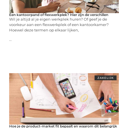
Een kantoorpand of flexwerkplek? Hier zijn de verschillen
Wil je altijd al je eigen werkplek huren? Of geef je de
voorkeur aan een flexwerkplek of een kantoorkamer?
Hoewel deze termen op elkaar lijken,
...
ZAKELIJK
Hoe je de product-market fit bepaalt en waarom dit belangrijk