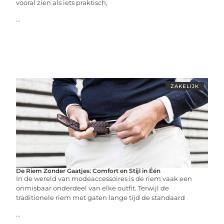
vooral zien als iets praktisch,
...
ZAKELIJK
De Riem Zonder Gaatjes: Comfort en Stijl in Één
In de wereld van modeaccessoires is de riem vaak een
onmisbaar onderdeel van elke outfit. Terwijl de
traditionele riem met gaten lange tijd de standaard
...