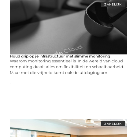
ZAKELIJK
Houd grip op je infrastructuur met slimme monitoring
Waarom monitoring essentieel is In de wereld van cloud
computing draait alles om flexibiliteit en schaalbaarheid.
Maar met die vrijheid komt ook de uitdaging om
...
ZAKELIJK