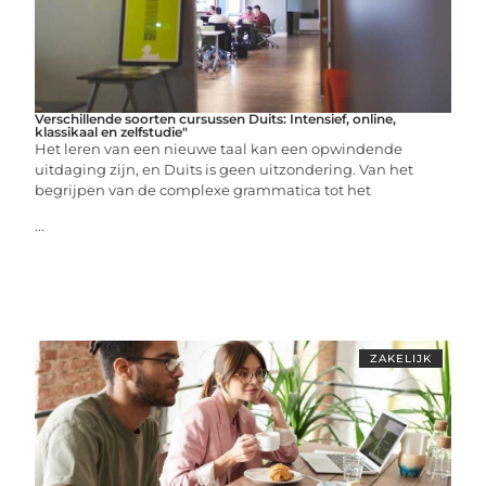
Verschillende soorten cursussen Duits: Intensief, online,
klassikaal en zelfstudie"
Het leren van een nieuwe taal kan een opwindende
uitdaging zijn, en Duits is geen uitzondering. Van het
begrijpen van de complexe grammatica tot het
...
ZAKELIJK