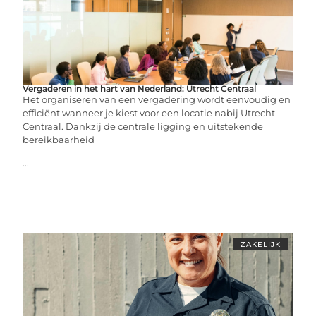
Vergaderen in het hart van Nederland: Utrecht Centraal
Het organiseren van een vergadering wordt eenvoudig en
efficiënt wanneer je kiest voor een locatie nabij Utrecht
Centraal. Dankzij de centrale ligging en uitstekende
bereikbaarheid
...
ZAKELIJK