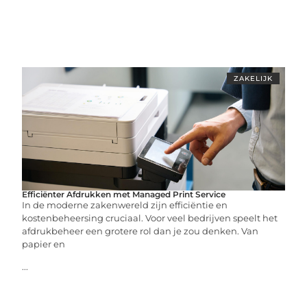
ZAKELIJK
Efficiënter Afdrukken met Managed Print Service
In de moderne zakenwereld zijn efficiëntie en
kostenbeheersing cruciaal. Voor veel bedrijven speelt het
afdrukbeheer een grotere rol dan je zou denken. Van
papier en
...