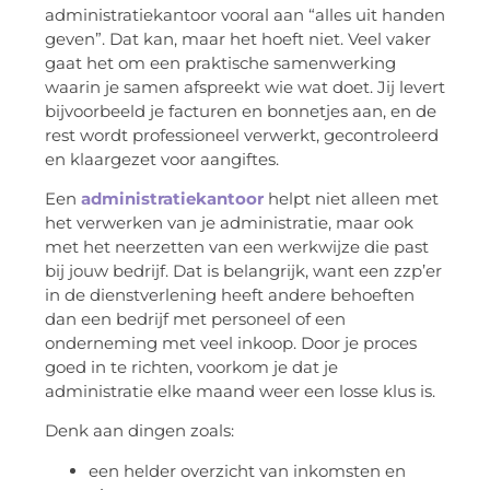
administratiekantoor vooral aan “alles uit handen
geven”. Dat kan, maar het hoeft niet. Veel vaker
gaat het om een praktische samenwerking
waarin je samen afspreekt wie wat doet. Jij levert
bijvoorbeeld je facturen en bonnetjes aan, en de
rest wordt professioneel verwerkt, gecontroleerd
en klaargezet voor aangiftes.
Een
administratiekantoor
helpt niet alleen met
het verwerken van je administratie, maar ook
met het neerzetten van een werkwijze die past
bij jouw bedrijf. Dat is belangrijk, want een zzp’er
in de dienstverlening heeft andere behoeften
dan een bedrijf met personeel of een
onderneming met veel inkoop. Door je proces
goed in te richten, voorkom je dat je
administratie elke maand weer een losse klus is.
Denk aan dingen zoals:
een
helder overzicht van inkomsten en