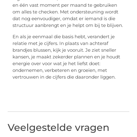
en één vast moment per maand te gebruiken
om alles te checken. Met ondersteuning wordt
dat nog eenvoudiger, omdat er iemand is die
structuur aanbrengt en je helpt om bij te blijven.
En als je eenmaal die basis hebt, verandert je
relatie met je cijfers. In plaats van achteraf
brandjes blussen, kijk je vooruit. Je ziet sneller
kansen, je maakt zekerder plannen en je houdt
energie over voor wat je het liefst doet:
ondernemen, verbeteren en groeien, met
vertrouwen in de cijfers die daaronder liggen.
Veelgestelde vragen