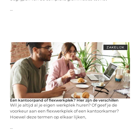
...
ZAKELIJK
Een kantoorpand of flexwerkplek? Hier zijn de verschillen
Wil je altijd al je eigen werkplek huren? Of geef je de
voorkeur aan een flexwerkplek of een kantoorkamer?
Hoewel deze termen op elkaar lijken,
...