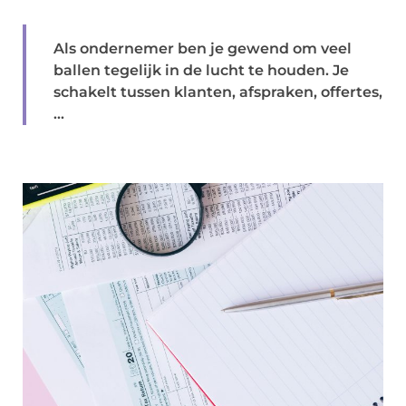
Als ondernemer ben je gewend om veel
ballen tegelijk in de lucht te houden. Je
schakelt tussen klanten, afspraken, offertes,
...