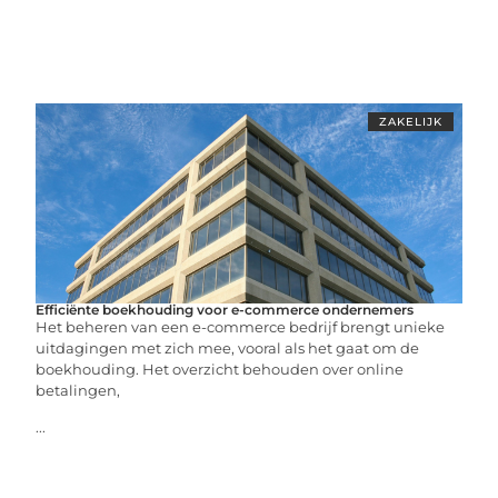
ZAKELIJK
Efficiënte boekhouding voor e-commerce ondernemers
Het beheren van een e-commerce bedrijf brengt unieke
uitdagingen met zich mee, vooral als het gaat om de
boekhouding. Het overzicht behouden over online
betalingen,
...