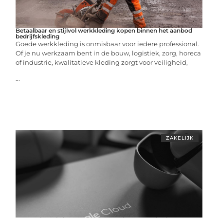
Betaalbaar en stijlvol werkkleding kopen binnen het aanbod
bedrijfskleding
Goede werkkleding is onmisbaar voor iedere professional.
Of je nu werkzaam bent in de bouw, logistiek, zorg, horeca
of industrie, kwalitatieve kleding zorgt voor veiligheid,
...
ZAKELIJK