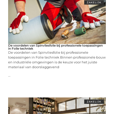
ZAKELIJK
De voordelen van Spinvliesfolie bij professionele toepassingen
in Folie techniek
De voordelen van Spinvliesfolie bij professionele
toepassingen in Folie techniek Binnen professionele bouw
en industriële omgevingen is de keuze voor het juiste
materiaal van doorslaggevend
...
ZAKELIJK