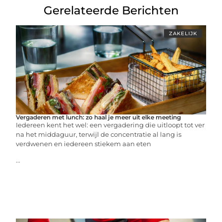
Gerelateerde Berichten
ZAKELIJK
Vergaderen met lunch: zo haal je meer uit elke meeting
Iedereen kent het wel: een vergadering die uitloopt tot ver
na het middaguur, terwijl de concentratie al lang is
verdwenen en iedereen stiekem aan eten
...