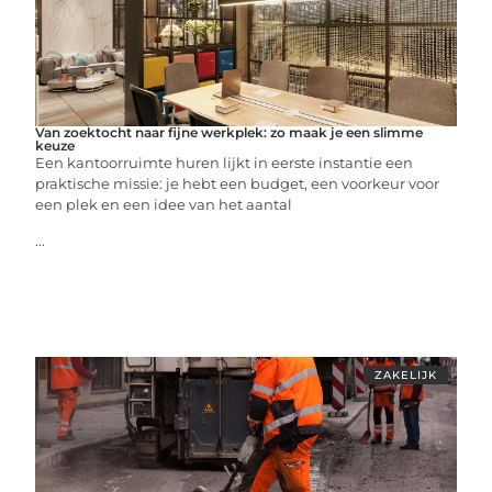
Van zoektocht naar fijne werkplek: zo maak je een slimme
keuze
Een kantoorruimte huren lijkt in eerste instantie een
praktische missie: je hebt een budget, een voorkeur voor
een plek en een idee van het aantal
...
ZAKELIJK