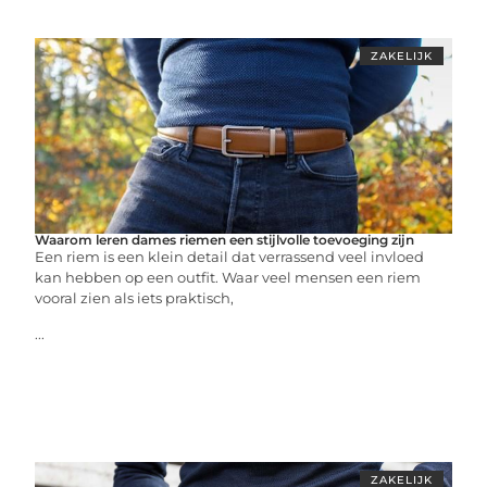
ZAKELIJK
Waarom leren dames riemen een stijlvolle toevoeging zijn
Een riem is een klein detail dat verrassend veel invloed
kan hebben op een outfit. Waar veel mensen een riem
vooral zien als iets praktisch,
...
ZAKELIJK