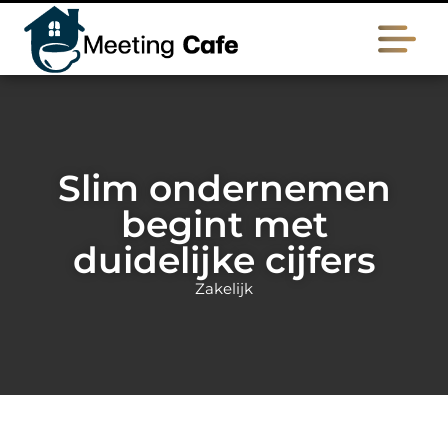
Slim ondernemen
begint met
duidelijke cijfers
Zakelijk