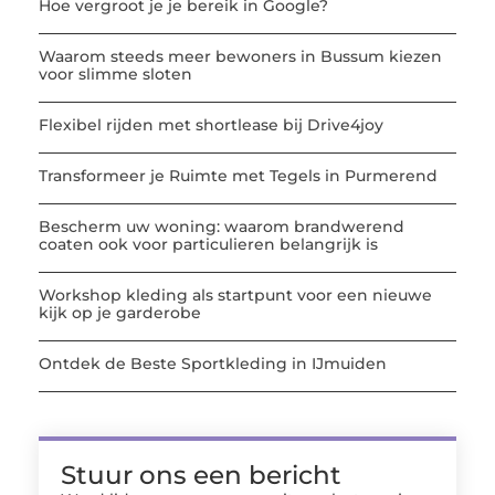
Hoe vergroot je je bereik in Google?
Waarom steeds meer bewoners in Bussum kiezen
voor slimme sloten
Flexibel rijden met shortlease bij Drive4joy
Transformeer je Ruimte met Tegels in Purmerend
Bescherm uw woning: waarom brandwerend
coaten ook voor particulieren belangrijk is
Workshop kleding als startpunt voor een nieuwe
kijk op je garderobe
Ontdek de Beste Sportkleding in IJmuiden
Stuur ons een bericht