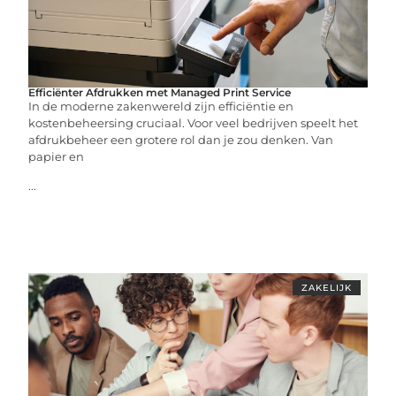
Efficiënter Afdrukken met Managed Print Service
In de moderne zakenwereld zijn efficiëntie en
kostenbeheersing cruciaal. Voor veel bedrijven speelt het
afdrukbeheer een grotere rol dan je zou denken. Van
papier en
...
ZAKELIJK