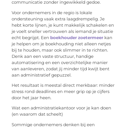
communicatie zonder ingewikkeld gedoe.
Voor ondernemers in de regio is lokale
ondersteuning vaak extra laagdrempelig. Je
hebt korte lijnen, je kunt makkelijk schakelen en
je voelt sneller vertrouwen als iemand je situatie
echt begrijpt. Een
boekhouder zoetermeer
kan
je helpen om je boekhouding niet alleen netjes
bij te houden, maar ook slimmer in te richten.
Denk aan een vaste structuur, handige
automatisering en een overzichtelijke manier
van aanleveren, zodat jij minder tijd kwijt bent
aan administratief gepuzzel.
Het resultaat is meestal direct merkbaar: minder
stress rond deadlines en meer grip op je cijfers
door het jaar heen.
Wat een administratiekantoor voor je kan doen
(en waarom dat scheelt)
Sommige ondernemers denken bij een