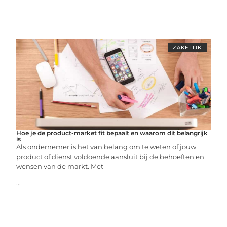
ZAKELIJK
Hoe je de product-market fit bepaalt en waarom dit belangrijk
is
Als ondernemer is het van belang om te weten of jouw
product of dienst voldoende aansluit bij de behoeften en
wensen van de markt. Met
...