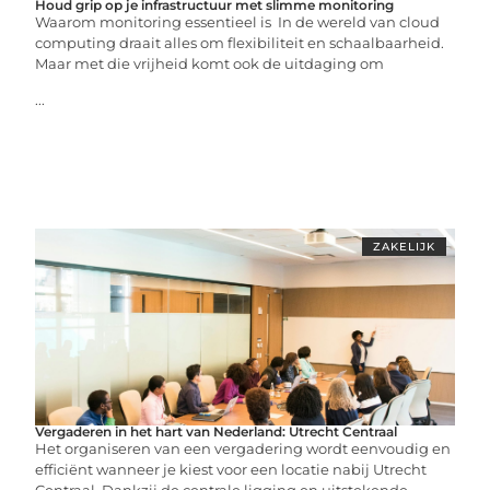
Houd grip op je infrastructuur met slimme monitoring
Waarom monitoring essentieel is In de wereld van cloud
computing draait alles om flexibiliteit en schaalbaarheid.
Maar met die vrijheid komt ook de uitdaging om
...
ZAKELIJK
Vergaderen in het hart van Nederland: Utrecht Centraal
Het organiseren van een vergadering wordt eenvoudig en
efficiënt wanneer je kiest voor een locatie nabij Utrecht