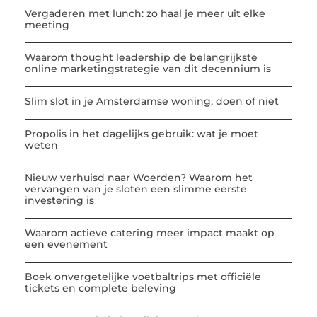
Vergaderen met lunch: zo haal je meer uit elke
meeting
Waarom thought leadership de belangrijkste
online marketingstrategie van dit decennium is
Slim slot in je Amsterdamse woning, doen of niet
Propolis in het dagelijks gebruik: wat je moet
weten
Nieuw verhuisd naar Woerden? Waarom het
vervangen van je sloten een slimme eerste
investering is
Waarom actieve catering meer impact maakt op
een evenement
Boek onvergetelijke voetbaltrips met officiële
tickets en complete beleving