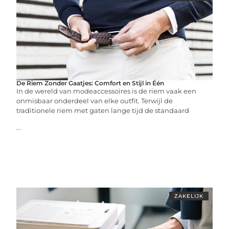
De Riem Zonder Gaatjes: Comfort en Stijl in Één
In de wereld van modeaccessoires is de riem vaak een
onmisbaar onderdeel van elke outfit. Terwijl de
traditionele riem met gaten lange tijd de standaard
...
ZAKELIJK