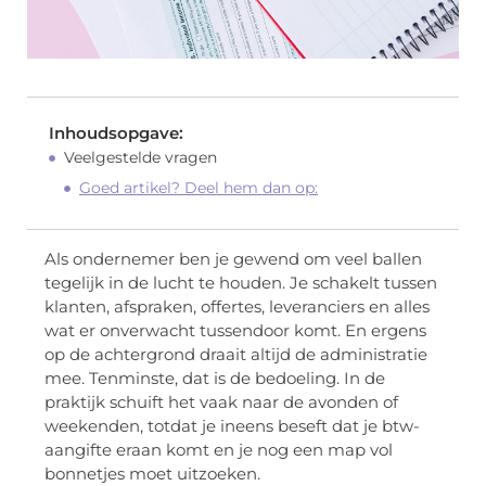
Inhoudsopgave:
Veelgestelde vragen
Goed artikel? Deel hem dan op:
Als ondernemer ben je gewend om veel ballen
tegelijk in de lucht te houden. Je schakelt tussen
klanten, afspraken, offertes, leveranciers en alles
wat er onverwacht tussendoor komt. En ergens
op de achtergrond draait altijd de administratie
mee. Tenminste, dat is de bedoeling. In de
praktijk schuift het vaak naar de avonden of
weekenden, totdat je ineens beseft dat je btw-
aangifte eraan komt en je nog een map vol
bonnetjes moet uitzoeken.