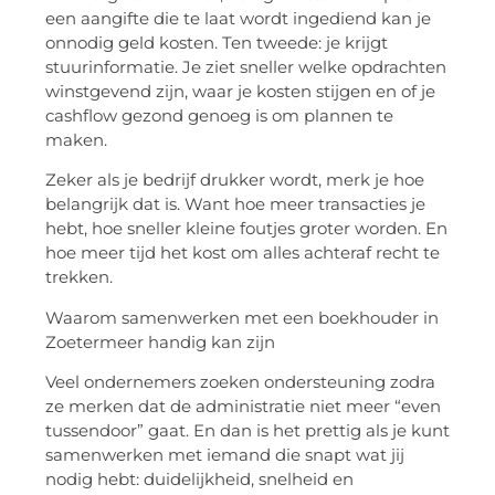
een aangifte die te laat wordt ingediend kan je
onnodig geld kosten. Ten tweede: je krijgt
stuurinformatie. Je ziet sneller welke opdrachten
winstgevend zijn, waar je kosten stijgen en of je
cashflow gezond genoeg is om plannen te
maken.
Zeker als je bedrijf drukker wordt, merk je hoe
belangrijk dat is. Want hoe meer transacties je
hebt, hoe sneller kleine foutjes groter worden. En
hoe meer tijd het kost om alles achteraf recht te
trekken.
Waarom samenwerken met een boekhouder in
Zoetermeer handig kan zijn
Veel ondernemers zoeken ondersteuning zodra
ze merken dat de administratie niet meer “even
tussendoor” gaat. En dan is het prettig als je kunt
samenwerken met iemand die snapt wat jij
nodig hebt: duidelijkheid, snelheid en