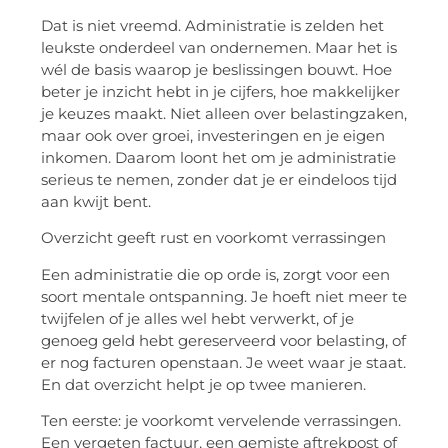
Dat is niet vreemd. Administratie is zelden het
leukste onderdeel van ondernemen. Maar het is
wél de basis waarop je beslissingen bouwt. Hoe
beter je inzicht hebt in je cijfers, hoe makkelijker
je keuzes maakt. Niet alleen over belastingzaken,
maar ook over groei, investeringen en je eigen
inkomen. Daarom loont het om je administratie
serieus te nemen, zonder dat je er eindeloos tijd
aan kwijt bent.
Overzicht geeft rust en voorkomt verrassingen
Een administratie die op orde is, zorgt voor een
soort mentale ontspanning. Je hoeft niet meer te
twijfelen of je alles wel hebt verwerkt, of je
genoeg geld hebt gereserveerd voor belasting, of
er nog facturen openstaan. Je weet waar je staat.
En dat overzicht helpt je op twee manieren.
Ten eerste: je voorkomt vervelende verrassingen.
Een vergeten factuur, een gemiste aftrekpost of