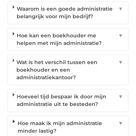
Waarom is een goede administratie
▼
belangrijk voor mijn bedrijf?
Hoe kan een boekhouder me
▼
helpen met mijn administratie?
Wat is het verschil tussen een
▼
boekhouder en een
administratiekantoor?
Hoeveel tijd bespaar ik door mijn
▼
administratie uit te besteden?
Hoe maak ik mijn administratie
▼
minder lastig?