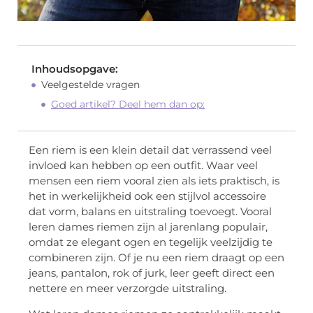
Inhoudsopgave:
Veelgestelde vragen
Goed artikel? Deel hem dan op:
Een riem is een klein detail dat verrassend veel
invloed kan hebben op een outfit. Waar veel
mensen een riem vooral zien als iets praktisch, is
het in werkelijkheid ook een stijlvol accessoire
dat vorm, balans en uitstraling toevoegt. Vooral
leren dames riemen zijn al jarenlang populair,
omdat ze elegant ogen en tegelijk veelzijdig te
combineren zijn. Of je nu een riem draagt op een
jeans, pantalon, rok of jurk, leer geeft direct een
nettere en meer verzorgde uitstraling.