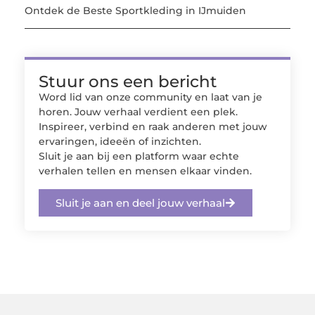
Ontdek de Beste Sportkleding in IJmuiden
Stuur ons een bericht
Word lid van onze community en laat van je
horen. Jouw verhaal verdient een plek.
Inspireer, verbind en raak anderen met jouw
ervaringen, ideeën of inzichten.
Sluit je aan bij een platform waar echte
verhalen tellen en mensen elkaar vinden.
Sluit je aan en deel jouw verhaal