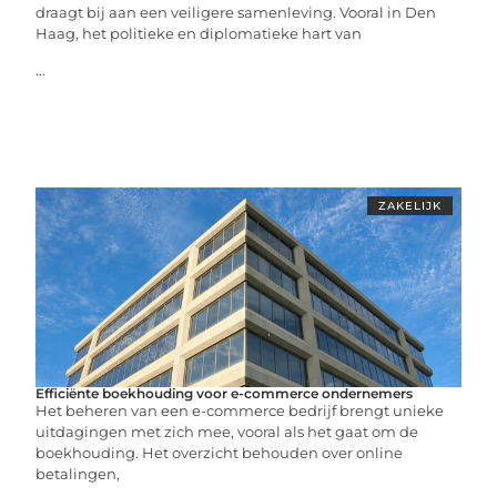
draagt bij aan een veiligere samenleving. Vooral in Den
Haag, het politieke en diplomatieke hart van
...
ZAKELIJK
Efficiënte boekhouding voor e-commerce ondernemers
Het beheren van een e-commerce bedrijf brengt unieke
uitdagingen met zich mee, vooral als het gaat om de
boekhouding. Het overzicht behouden over online
betalingen,