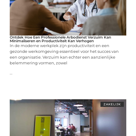
Ontdek Hoe Een Professionele Arbodienst Verzuim Kan
Minimaliseren en Productiviteit Kan Verhogen
In de moderne werkplek zijn productiviteit en een
gezonde werkomgeving essentieel voor het succes van
een organisatie. Verzuim kan echter een aanzienlijke
belemmering vormen, zowel
...
ZAKELIJK