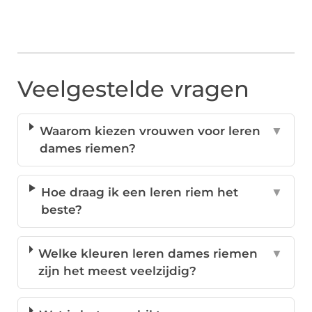
Veelgestelde vragen
Waarom kiezen vrouwen voor leren
▼
dames riemen?
Hoe draag ik een leren riem het
▼
beste?
Welke kleuren leren dames riemen
▼
zijn het meest veelzijdig?