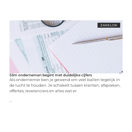
ZAKELIJK
Slim ondernemen begint met duidelijke cijfers
Als ondernemer ben je gewend om veel ballen tegelijk in
de lucht te houden. Je schakelt tussen klanten, afspraken,
offertes, leveranciers en alles wat er
...