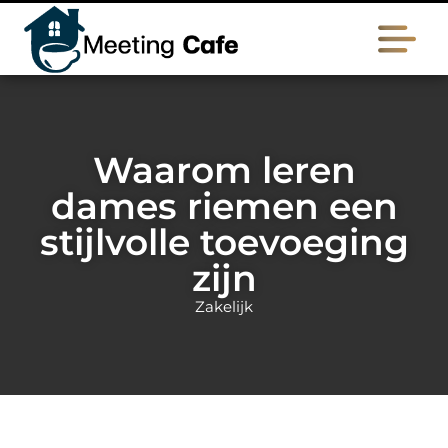
Waarom leren
dames riemen een
stijlvolle toevoeging
zijn
Zakelijk