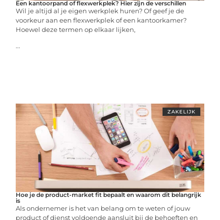
Een kantoorpand of flexwerkplek? Hier zijn de verschillen
Wil je altijd al je eigen werkplek huren? Of geef je de
voorkeur aan een flexwerkplek of een kantoorkamer?
Hoewel deze termen op elkaar lijken,
...
ZAKELIJK
Hoe je de product-market fit bepaalt en waarom dit belangrijk
is
Als ondernemer is het van belang om te weten of jouw
product of dienst voldoende aansluit bij de behoeften en