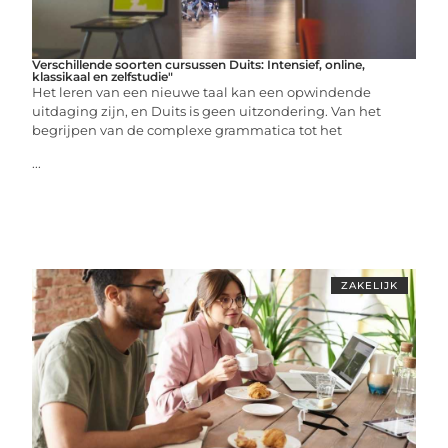
Verschillende soorten cursussen Duits: Intensief, online,
klassikaal en zelfstudie"
Het leren van een nieuwe taal kan een opwindende
uitdaging zijn, en Duits is geen uitzondering. Van het
begrijpen van de complexe grammatica tot het
...
ZAKELIJK