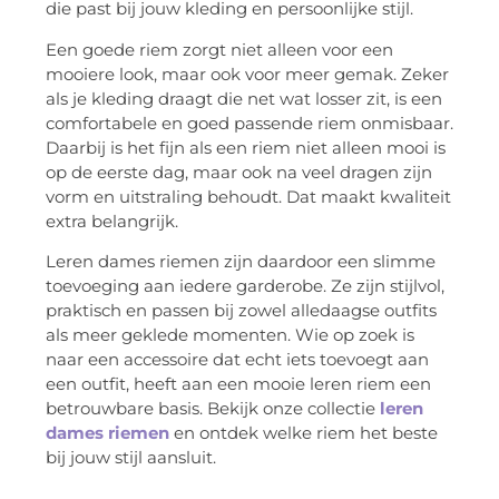
die past bij jouw kleding en persoonlijke stijl.
Een goede riem zorgt niet alleen voor een
mooiere look, maar ook voor meer gemak. Zeker
als je kleding draagt die net wat losser zit, is een
comfortabele en goed passende riem onmisbaar.
Daarbij is het fijn als een riem niet alleen mooi is
op de eerste dag, maar ook na veel dragen zijn
vorm en uitstraling behoudt. Dat maakt kwaliteit
extra belangrijk.
Leren dames riemen zijn daardoor een slimme
toevoeging aan iedere garderobe. Ze zijn stijlvol,
praktisch en passen bij zowel alledaagse outfits
als meer geklede momenten. Wie op zoek is
naar een accessoire dat echt iets toevoegt aan
een outfit, heeft aan een mooie leren riem een
betrouwbare basis. Bekijk onze collectie
leren
dames riemen
en ontdek welke riem het beste
bij jouw stijl aansluit.