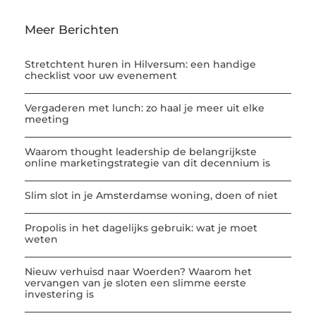
Meer Berichten
Stretchtent huren in Hilversum: een handige
checklist voor uw evenement
Vergaderen met lunch: zo haal je meer uit elke
meeting
Waarom thought leadership de belangrijkste
online marketingstrategie van dit decennium is
Slim slot in je Amsterdamse woning, doen of niet
Propolis in het dagelijks gebruik: wat je moet
weten
Nieuw verhuisd naar Woerden? Waarom het
vervangen van je sloten een slimme eerste
investering is