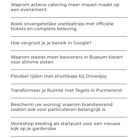
Waarom actieve catering meer impact maakt op
een evenement
Boek onvergetelijke voetbaltrips met officiële
tickets en complete beleving
Hoe vergroot je je bereik in Google?
Waarom steeds meer bewoners in Bussum kiezen
voor slimme sloten
Flexibel rijden met shortlease bij Drive4joy
Transformeer je Ruimte met Tegels in Purmerend
Bescherm uw woning: waarom brandwerend
coaten ook voor particulieren belangrijk is
Workshop kleding als startpunt voor een nieuwe
kijk op je garderobe