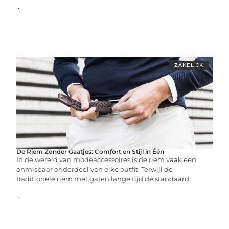
...
ZAKELIJK
De Riem Zonder Gaatjes: Comfort en Stijl in Één
In de wereld van modeaccessoires is de riem vaak een
onmisbaar onderdeel van elke outfit. Terwijl de
traditionele riem met gaten lange tijd de standaard
...