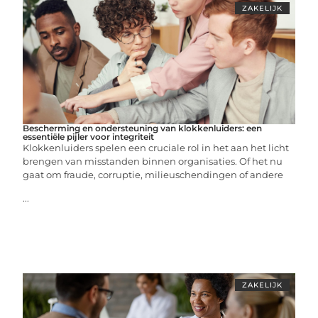
ZAKELIJK
Bescherming en ondersteuning van klokkenluiders: een
essentiële pijler voor integriteit
Klokkenluiders spelen een cruciale rol in het aan het licht
brengen van misstanden binnen organisaties. Of het nu
gaat om fraude, corruptie, milieuschendingen of andere
...
ZAKELIJK