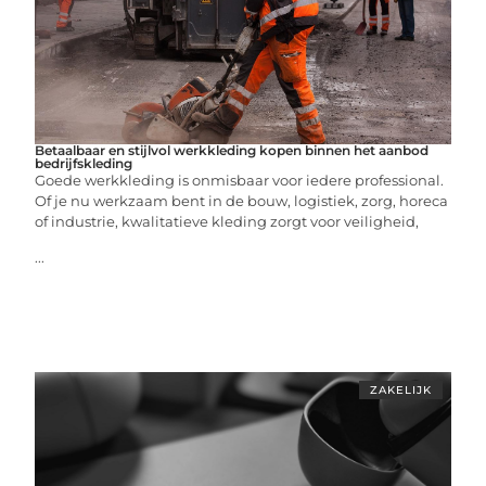
Betaalbaar en stijlvol werkkleding kopen binnen het aanbod
bedrijfskleding
Goede werkkleding is onmisbaar voor iedere professional.
Of je nu werkzaam bent in de bouw, logistiek, zorg, horeca
of industrie, kwalitatieve kleding zorgt voor veiligheid,
...
ZAKELIJK