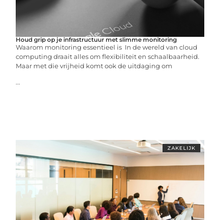
Houd grip op je infrastructuur met slimme monitoring
Waarom monitoring essentieel is In de wereld van cloud
computing draait alles om flexibiliteit en schaalbaarheid.
Maar met die vrijheid komt ook de uitdaging om
...
ZAKELIJK