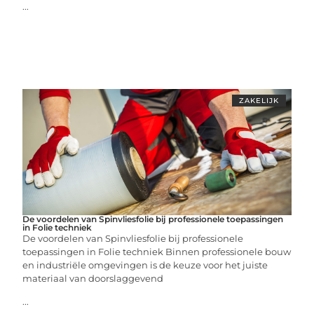
...
ZAKELIJK
De voordelen van Spinvliesfolie bij professionele toepassingen
in Folie techniek
De voordelen van Spinvliesfolie bij professionele
toepassingen in Folie techniek Binnen professionele bouw
en industriële omgevingen is de keuze voor het juiste
materiaal van doorslaggevend
...