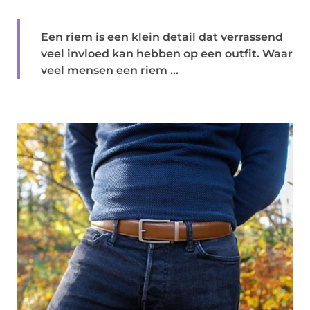
Een riem is een klein detail dat verrassend
veel invloed kan hebben op een outfit. Waar
veel mensen een riem ...