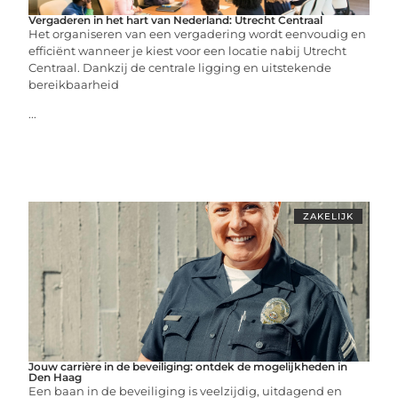
Vergaderen in het hart van Nederland: Utrecht Centraal
Het organiseren van een vergadering wordt eenvoudig en
efficiënt wanneer je kiest voor een locatie nabij Utrecht
Centraal. Dankzij de centrale ligging en uitstekende
bereikbaarheid
...
ZAKELIJK
Jouw carrière in de beveiliging: ontdek de mogelijkheden in
Den Haag
Een baan in de beveiliging is veelzijdig, uitdagend en