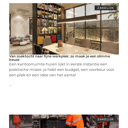
ZAKELIJK
Van zoektocht naar fijne werkplek: zo maak je een slimme
keuze
Een kantoorruimte huren lijkt in eerste instantie een
praktische missie: je hebt een budget, een voorkeur voor
een plek en een idee van het aantal
...
ZAKELIJK