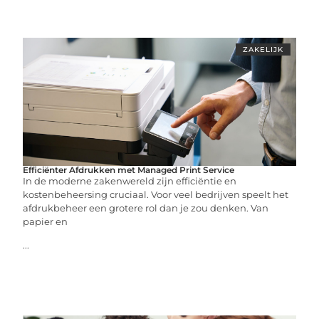
ZAKELIJK
Efficiënter Afdrukken met Managed Print Service
In de moderne zakenwereld zijn efficiëntie en
kostenbeheersing cruciaal. Voor veel bedrijven speelt het
afdrukbeheer een grotere rol dan je zou denken. Van
papier en
...