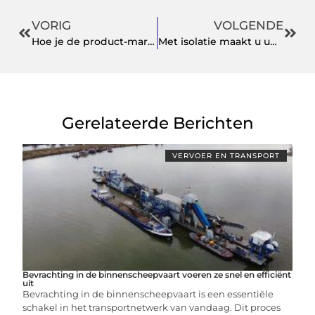
VORIG
VOLGENDE
Hoe je de product-market fit bepaalt en waarom dit belangrijk is
Met isolatie maakt u uw pand in Purmerend energiezuiniger
Gerelateerde Berichten
VERVOER EN TRANSPORT
Bevrachting in de binnenscheepvaart voeren ze snel en efficiënt
uit
Bevrachting in de binnenscheepvaart is een essentiële
schakel in het transportnetwerk van vandaag. Dit proces