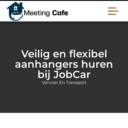
Veilig en flexibel
aanhangers huren
bij JobCar
Vervoer En Transport