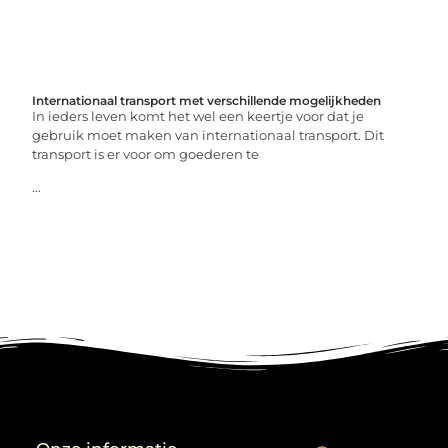
Internationaal transport met verschillende mogelijkheden
In ieders leven komt het wel een keertje voor dat je
gebruik moet maken van internationaal transport. Dit
transport is er voor om goederen te
...