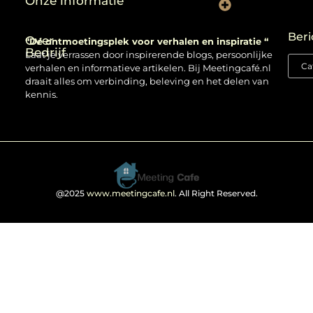
Onze informatie
Backlinks kopen: verstandig gebruiken of risico nemen?
Beri
Over
“Dé ontmoetingsplek voor verhalen en inspiratie “
Bedrijf
Laat je verrassen door inspirerende blogs, persoonlijke
verhalen en informatieve artikelen. Bij Meetingcafé.nl
draait alles om verbinding, beleving en het delen van
kennis.
@2025
www.meetingcafe.nl
. All Right Reserved.