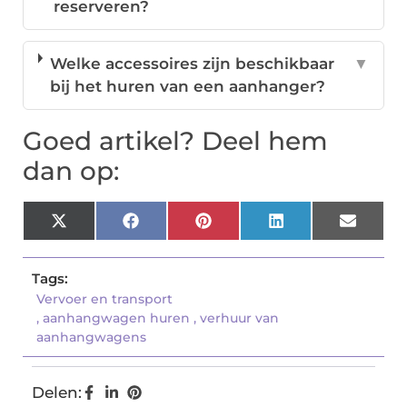
reserveren?
Welke accessoires zijn beschikbaar
▼
bij het huren van een aanhanger?
Goed artikel? Deel hem
dan op:
X
Facebook
Pinterest
LinkedIn
Email
(Twitter)
Tags:
Vervoer en transport
,
aanhangwagen huren
,
verhuur van
aanhangwagens
Delen: