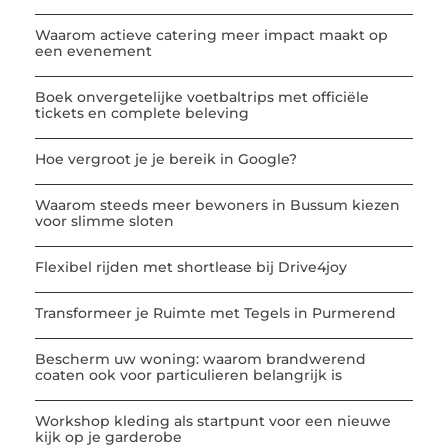
Waarom actieve catering meer impact maakt op
een evenement
Boek onvergetelijke voetbaltrips met officiële
tickets en complete beleving
Hoe vergroot je je bereik in Google?
Waarom steeds meer bewoners in Bussum kiezen
voor slimme sloten
Flexibel rijden met shortlease bij Drive4joy
Transformeer je Ruimte met Tegels in Purmerend
Bescherm uw woning: waarom brandwerend
coaten ook voor particulieren belangrijk is
Workshop kleding als startpunt voor een nieuwe
kijk op je garderobe