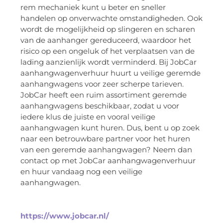
rem mechaniek kunt u beter en sneller
handelen op onverwachte omstandigheden. Ook
wordt de mogelijkheid op slingeren en scharen
van de aanhanger gereduceerd, waardoor het
risico op een ongeluk of het verplaatsen van de
lading aanzienlijk wordt verminderd. Bij JobCar
aanhangwagenverhuur huurt u veilige geremde
aanhangwagens voor zeer scherpe tarieven.
JobCar heeft een ruim assortiment geremde
aanhangwagens beschikbaar, zodat u voor
iedere klus de juiste en vooral veilige
aanhangwagen kunt huren. Dus, bent u op zoek
naar een betrouwbare partner voor het huren
van een geremde aanhangwagen? Neem dan
contact op met JobCar aanhangwagenverhuur
en huur vandaag nog een veilige
aanhangwagen.
https://www.jobcar.nl/