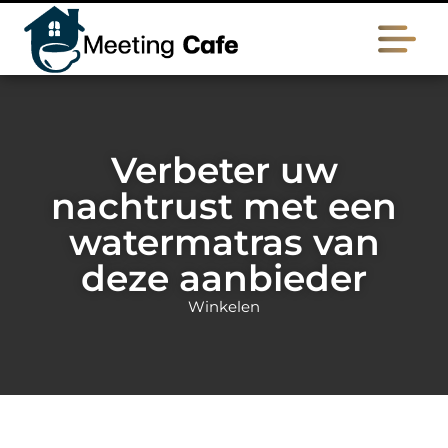
Verbeter uw
nachtrust met een
watermatras van
deze aanbieder
Winkelen