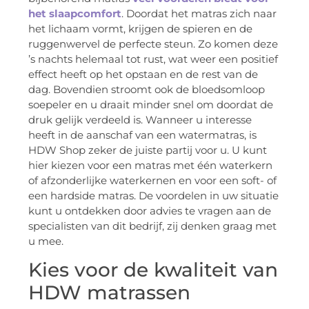
het slaapcomfort
. Doordat het matras zich naar
het lichaam vormt, krijgen de spieren en de
ruggenwervel de perfecte steun. Zo komen deze
’s nachts helemaal tot rust, wat weer een positief
effect heeft op het opstaan en de rest van de
dag. Bovendien stroomt ook de bloedsomloop
soepeler en u draait minder snel om doordat de
druk gelijk verdeeld is. Wanneer u interesse
heeft in de aanschaf van een watermatras, is
HDW Shop zeker de juiste partij voor u. U kunt
hier kiezen voor een matras met één waterkern
of afzonderlijke waterkernen en voor een soft- of
een hardside matras. De voordelen in uw situatie
kunt u ontdekken door advies te vragen aan de
specialisten van dit bedrijf, zij denken graag met
u mee.
Kies voor de kwaliteit van
HDW matrassen