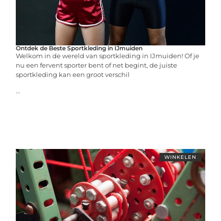
Ontdek de Beste Sportkleding in IJmuiden
Welkom in de wereld van sportkleding in IJmuiden! Of je
nu een fervent sporter bent of net begint, de juiste
sportkleding kan een groot verschil
...
WINKELEN