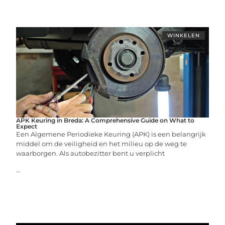
WINKELEN
APK Keuring in Breda: A Comprehensive Guide on What to
Expect
Een Algemene Periodieke Keuring (APK) is een belangrijk
middel om de veiligheid en het milieu op de weg te
waarborgen. Als autobezitter bent u verplicht
...