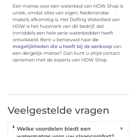
Een matras voor een waterbed van HDW Shop is
uniek, omdat alles van eigen, Nederlandse
makelij afkomstig is. Het Dolfing Waterbed van
HDW is het huismerk van dit bedrijf, dat
inmiddels een hele serie waterbedden heeft
ontwikkeld. Bent u benieuwd naar
de
mogelijkheden die u heeft bij de aankoop
van
een dergelijk matras? Dan kunt u altijd contact
opnemen met de experts van HDW Shop.
Veelgestelde vragen
Welke voordelen biedt een
▼
watermatras voor uw slaapcomfort?