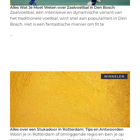
Alles Wat Je Moet Weten over Zaalvoetbal in Den Bosch
Zaalvoetbal, een intensieve en dynamische variant van
het traditionele voetbal, wint snel aan populariteit in Den
Bosch. Het is een fantastische manier om fit te
...
WINKELEN
Alles over een Stukadoor in Rotterdam: Tips en Antwoorden
Woon je in Rotterdam of omliggende regio en ben je op