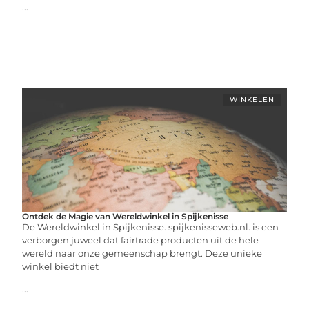
...
WINKELEN
Ontdek de Magie van Wereldwinkel in Spijkenisse
De Wereldwinkel in Spijkenisse. spijkenisseweb.nl. is een
verborgen juweel dat fairtrade producten uit de hele
wereld naar onze gemeenschap brengt. Deze unieke
winkel biedt niet
...