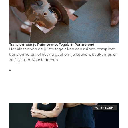
Transformeer je Ruimte met Tegels in Purmerend
Het kiezen van de juiste tegels kan een ruimte compleet
transformeren, of het nu gaat om je keuken, badkamer, of
zelfs je tuin. Voor iedereen
...
WINKELEN