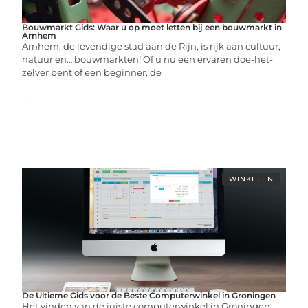
Bouwmarkt Gids: Waar u op moet letten bij een bouwmarkt in
Arnhem
Arnhem, de levendige stad aan de Rijn, is rijk aan cultuur,
natuur en… bouwmarkten! Of u nu een ervaren doe-het-
zelver bent of een beginner, de
...
WINKELEN
De Ultieme Gids voor de Beste Computerwinkel in Groningen
Het vinden van de juiste computerwinkel in Groningen