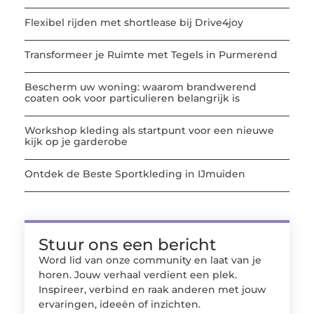
Flexibel rijden met shortlease bij Drive4joy
Transformeer je Ruimte met Tegels in Purmerend
Bescherm uw woning: waarom brandwerend
coaten ook voor particulieren belangrijk is
Workshop kleding als startpunt voor een nieuwe
kijk op je garderobe
Ontdek de Beste Sportkleding in IJmuiden
Stuur ons een bericht
Word lid van onze community en laat van je
horen. Jouw verhaal verdient een plek.
Inspireer, verbind en raak anderen met jouw
ervaringen, ideeën of inzichten.