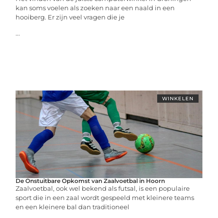
kan soms voelen als zoeken naar een naald in een
hooiberg. Er zijn veel vragen die je
...
WINKELEN
De Onstuitbare Opkomst van Zaalvoetbal in Hoorn
Zaalvoetbal, ook wel bekend als futsal, is een populaire
sport die in een zaal wordt gespeeld met kleinere teams
en een kleinere bal dan traditioneel