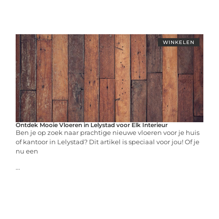
WINKELEN
Ontdek Mooie Vloeren in Lelystad voor Elk Interieur
Ben je op zoek naar prachtige nieuwe vloeren voor je huis
of kantoor in Lelystad? Dit artikel is speciaal voor jou! Of je
nu een
...