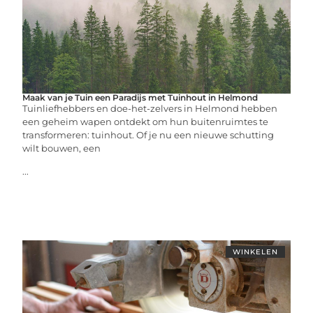
Maak van je Tuin een Paradijs met Tuinhout in Helmond
Tuinliefhebbers en doe-het-zelvers in Helmond hebben
een geheim wapen ontdekt om hun buitenruimtes te
transformeren: tuinhout. Of je nu een nieuwe schutting
wilt bouwen, een
...
WINKELEN