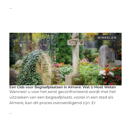
...
WINKELEN
Een Gids voor Begraafplaatsen in Almere: Wat U Moet Weten
Wanneer u voor het eerst geconfronteerd wordt met het
uitzoeken van een begraafplaats, vooral in een stad als
Almere, kan dit proces overweldigend zijn. Er
...