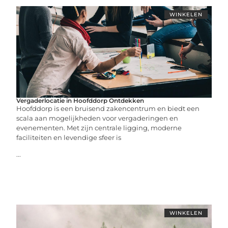
WINKELEN
Vergaderlocatie in Hoofddorp Ontdekken
Hoofddorp is een bruisend zakencentrum en biedt een
scala aan mogelijkheden voor vergaderingen en
evenementen. Met zijn centrale ligging, moderne
faciliteiten en levendige sfeer is
...
WINKELEN