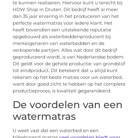
te kunnen realiseren. Hiervoor kunt u terecht bij
HDW Shop in Druten. Dit bedrijf heeft al meer
dan 35 jaar ervaring in het produceren van het
perfecte watermatras voor iedere klant. Het
heeft bovendien een uitstekende reputatie
opgebouwd als waterbeddenproducent bij
merkeigenaren van waterbedden en de
verkopende partijen. Alles wat door dit bedrijf
geproduceerd wordt, is van Nederlandse bodem.
Dit geldt voor de gehele productie: van grondstof
tot eindproduct. Dit betekent dat u altijd kunt
rekenen op het beste matras voor uw waterbed,
want door goed zicht te hebben op het complete
productieproces, is kwaliteit gegarandeerd.
De voordelen van een
watermatras
U weet vast dat een waterbed en een
bijbehorend matras
veel voordelen biedt voor