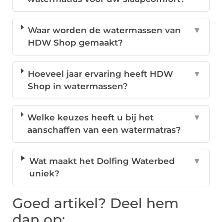
Waar worden de watermassen van
▼
HDW Shop gemaakt?
Hoeveel jaar ervaring heeft HDW
▼
Shop in watermassen?
Welke keuzes heeft u bij het
▼
aanschaffen van een watermatras?
Wat maakt het Dolfing Waterbed
▼
uniek?
Goed artikel? Deel hem
dan op: