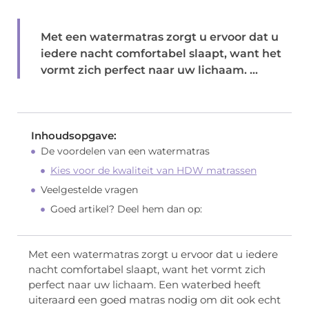
Met een watermatras zorgt u ervoor dat u
iedere nacht comfortabel slaapt, want het
vormt zich perfect naar uw lichaam. ...
Inhoudsopgave:
De voordelen van een watermatras
Kies voor de kwaliteit van HDW matrassen
Veelgestelde vragen
Goed artikel? Deel hem dan op:
Met een watermatras zorgt u ervoor dat u iedere
nacht comfortabel slaapt, want het vormt zich
perfect naar uw lichaam. Een waterbed heeft
uiteraard een goed matras nodig om dit ook echt