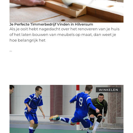
Je Perfecte Timmerbedrijf Vinden in Hilversum
Als je ooit hebt nagedacht over het renoveren van je huis
of het laten bouwen van meubels op maat, dan weet je
hoe belangrijk het
...
WINKELEN