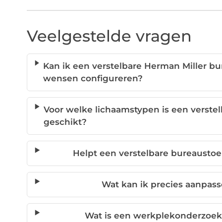
Veelgestelde vragen
Kan ik een verstelbare Herman Miller bu
wensen configureren?
Voor welke lichaamstypen is een verste
geschikt?
Helpt een verstelbare bureaustoe
Wat kan ik precies aanpas
Wat is een werkplekonderzoek 