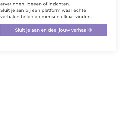
ervaringen, ideeën of inzichten.
Sluit je aan bij een platform waar echte
verhalen tellen en mensen elkaar vinden.
Sluit je aan en deel jouw verhaal