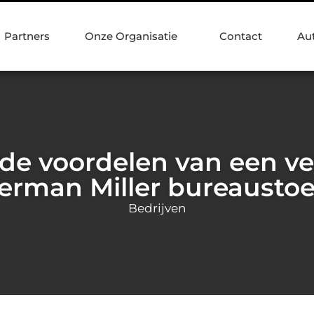
Partners
Onze Organisatie
Contact
Au
 de voordelen van een ve
erman Miller bureaustoe
Bedrijven