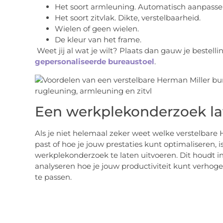
Het soort armleuning. Automatisch aanpasse
Het soort zitvlak. Dikte, verstelbaarheid.
Wielen of geen wielen.
De kleur van het frame.
Weet jij al wat je wilt? Plaats dan gauw je bestell
gepersonaliseerde bureaustoel
.
Een werkplekonderzoek la
Als je niet helemaal zeker weet welke verstelbare 
past of hoe je jouw prestaties kunt optimaliseren, i
werkplekonderzoek te laten uitvoeren. Dit houdt in
analyseren hoe je jouw productiviteit kunt verhog
te passen.