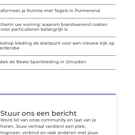
nsformeer je Ruimte met Tegels in Purmerend
cherm uw woning: waarom brandwerend coaten
voor particulieren belangrijk is
kshop kleding als startpunt voor een nieuwe kijk op
garderobe
dek de Beste Sportkleding in IJmuiden
Stuur ons een bericht
Word lid van onze community en laat van je
horen. Jouw verhaal verdient een plek.
Inspireer, verbind en raak anderen met jouw