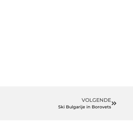
VOLGENDE
Ski Bulgarije in Borovets