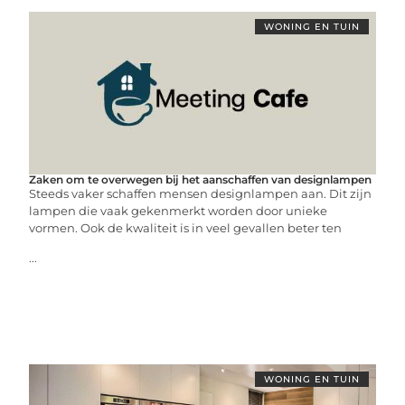
WONING EN TUIN
Zaken om te overwegen bij het aanschaffen van designlampen
Steeds vaker schaffen mensen designlampen aan. Dit zijn
lampen die vaak gekenmerkt worden door unieke
vormen. Ook de kwaliteit is in veel gevallen beter ten
...
WONING EN TUIN