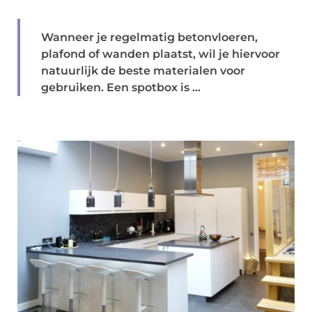
Wanneer je regelmatig betonvloeren,
plafond of wanden plaatst, wil je hiervoor
natuurlijk de beste materialen voor
gebruiken. Een spotbox is ...