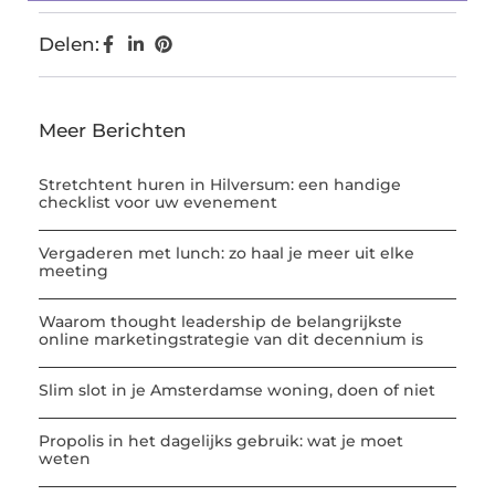
Delen:
Meer Berichten
Stretchtent huren in Hilversum: een handige
checklist voor uw evenement
Vergaderen met lunch: zo haal je meer uit elke
meeting
Waarom thought leadership de belangrijkste
online marketingstrategie van dit decennium is
Slim slot in je Amsterdamse woning, doen of niet
Propolis in het dagelijks gebruik: wat je moet
weten