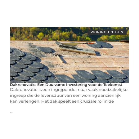
WONING EN TUIN
Dakrenovatie: Een Duurzame Investering voor de Toekomst
Dakrenovatie is een ingrijpende maar vaak noodzakelijke
ingreep die de levensduur van een woning aanzienlijk
kan verlengen. Het dak speelt een cruciale rol in de
...