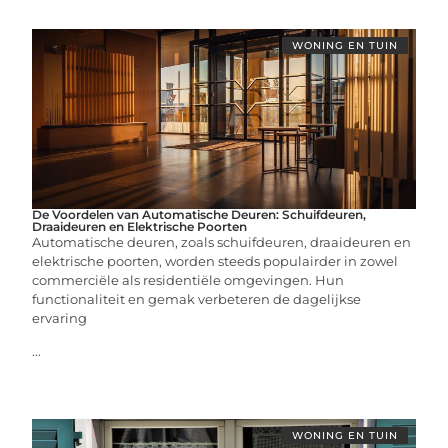
WONING EN TUIN
De Voordelen van Automatische Deuren: Schuifdeuren,
Draaideuren en Elektrische Poorten
Automatische deuren, zoals schuifdeuren, draaideuren en
elektrische poorten, worden steeds populairder in zowel
commerciële als residentiële omgevingen. Hun
functionaliteit en gemak verbeteren de dagelijkse
ervaring
...
WONING EN TUIN