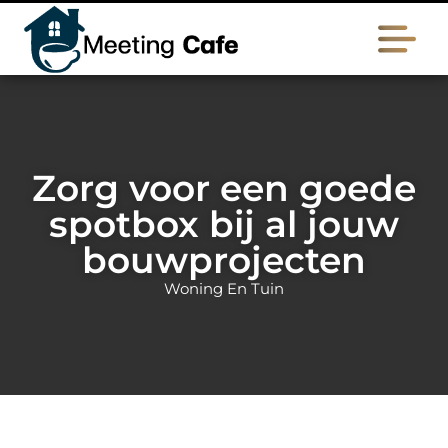
Zorg voor een goede
spotbox bij al jouw
bouwprojecten
Woning En Tuin