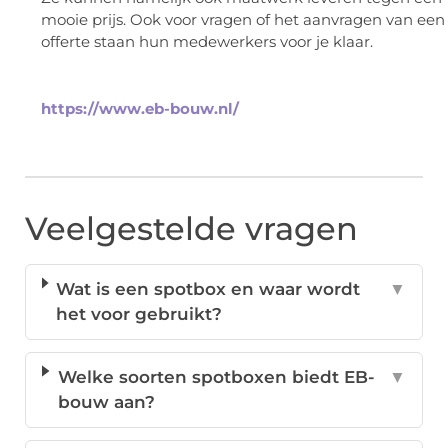
mooie prijs. Ook voor vragen of het aanvragen van een
offerte staan hun medewerkers voor je klaar.
https://www.eb-bouw.nl/
Veelgestelde vragen
Wat is een spotbox en waar wordt
▼
het voor gebruikt?
Welke soorten spotboxen biedt EB-
▼
bouw aan?