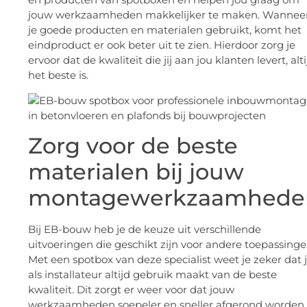
jouw werkzaamheden makkelijker te maken. Wannee
je goede producten en materialen gebruikt, komt het
eindproduct er ook beter uit te zien. Hierdoor zorg je
ervoor dat de kwaliteit die jij aan jou klanten levert, alti
het beste is.
Zorg voor de beste
materialen bij jouw
montagewerkzaamhede
Bij EB-bouw heb je de keuze uit verschillende
uitvoeringen die geschikt zijn voor andere toepassinge
Met een spotbox van deze specialist weet je zeker dat 
als installateur altijd gebruik maakt van de beste
kwaliteit. Dit zorgt er weer voor dat jouw
werkzaamheden soepeler en sneller afgerond worden.