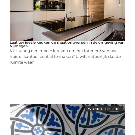
Laat uw ideale keuken op maat ontwerpen in de omgeving van
Nijmegen
Mist u nog een mooie keuken om het interieur van uw
huis of kantoor echt af te maken? U wilt natuurlijk dat de
ruimte waar
...
WONING EN TUIN