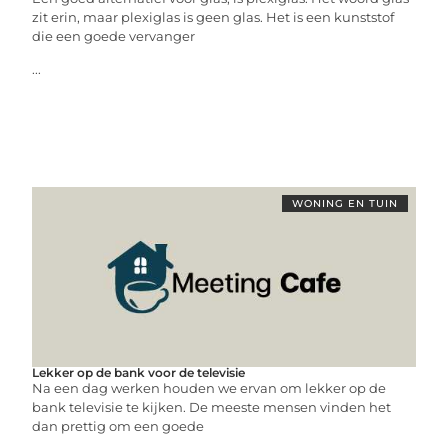
zit erin, maar plexiglas is geen glas. Het is een kunststof
die een goede vervanger
...
WONING EN TUIN
Lekker op de bank voor de televisie
Na een dag werken houden we ervan om lekker op de
bank televisie te kijken. De meeste mensen vinden het
dan prettig om een goede