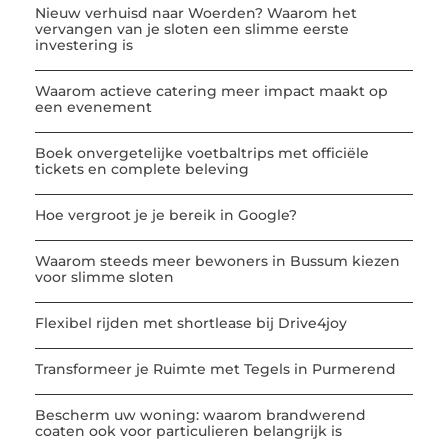
Nieuw verhuisd naar Woerden? Waarom het
vervangen van je sloten een slimme eerste
investering is
Waarom actieve catering meer impact maakt op
een evenement
Boek onvergetelijke voetbaltrips met officiële
tickets en complete beleving
Hoe vergroot je je bereik in Google?
Waarom steeds meer bewoners in Bussum kiezen
voor slimme sloten
Flexibel rijden met shortlease bij Drive4joy
Transformeer je Ruimte met Tegels in Purmerend
Bescherm uw woning: waarom brandwerend
coaten ook voor particulieren belangrijk is