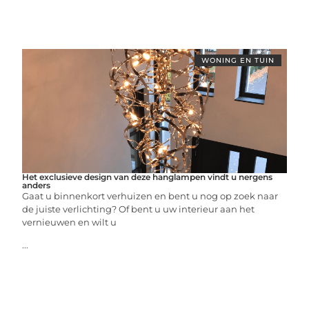
WONING EN TUIN
Het exclusieve design van deze hanglampen vindt u nergens
anders
Gaat u binnenkort verhuizen en bent u nog op zoek naar
de juiste verlichting? Of bent u uw interieur aan het
vernieuwen en wilt u
...