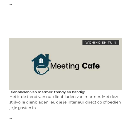
...
WONING EN TUIN
Dienbladen van marmer: trendy én handig!
Het is de trend van nu: dienbladen van marmer. Met deze
stijlvolle dienbladen leuk je je interieur direct op of bedien
je je gasten in
...