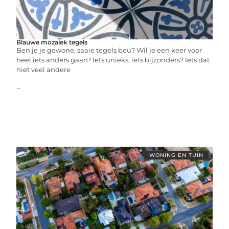
Blauwe mozaiek tegels
Ben je je gewone, saaie tegels beu? Wil je een keer voor
heel iets anders gaan? Iets unieks, iets bijzonders? Iets dat
niet veel andere
...
WONING EN TUIN