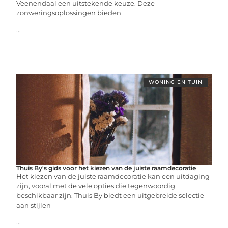
Veenendaal een uitstekende keuze. Deze
zonweringsoplossingen bieden
...
WONING EN TUIN
Thuis By's gids voor het kiezen van de juiste raamdecoratie
Het kiezen van de juiste raamdecoratie kan een uitdaging
zijn, vooral met de vele opties die tegenwoordig
beschikbaar zijn. Thuis By biedt een uitgebreide selectie
aan stijlen
...