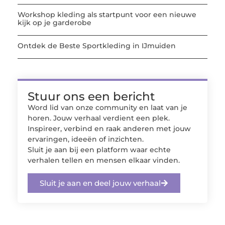
Workshop kleding als startpunt voor een nieuwe
kijk op je garderobe
Ontdek de Beste Sportkleding in IJmuiden
Stuur ons een bericht
Word lid van onze community en laat van je
horen. Jouw verhaal verdient een plek.
Inspireer, verbind en raak anderen met jouw
ervaringen, ideeën of inzichten.
Sluit je aan bij een platform waar echte
verhalen tellen en mensen elkaar vinden.
Sluit je aan en deel jouw verhaal