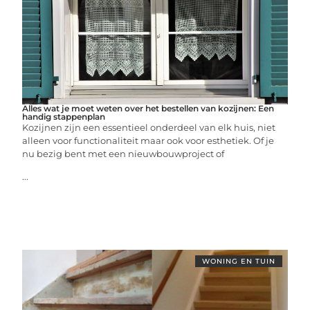
Alles wat je moet weten over het bestellen van kozijnen: Een
handig stappenplan
Kozijnen zijn een essentieel onderdeel van elk huis, niet
alleen voor functionaliteit maar ook voor esthetiek. Of je
nu bezig bent met een nieuwbouwproject of
...
WONING EN TUIN