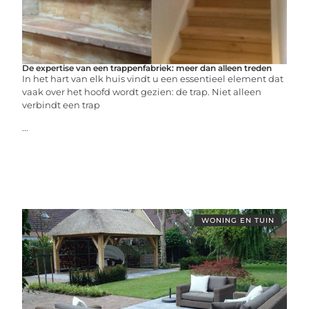
De expertise van een trappenfabriek: meer dan alleen treden
In het hart van elk huis vindt u een essentieel element dat
vaak over het hoofd wordt gezien: de trap. Niet alleen
verbindt een trap
...
WONING EN TUIN