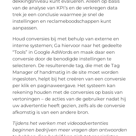
dekkingsniveau kunt evalueren. Alleen op basis
van de analyse van KPI’s en de verkregen data
trek je een conclusie waarmee je snel de
instellingen en reclameboodschappen kunt
aanpassen.
Houd conversies bij met behulp van externe en
interne systemen; Ga hiervoor naar het gedeelte
“Tools” in Google AdWords en maak daar een
conversie door de benodigde instellingen te
selecteren. De resulterende tag, die met de Tag
Manager of handmatig in de site moet worden
ingesloten, helpt bij het creëren van een conversie
per klik en paginaweergave. Het systeem kan
rekening houden met de conversies op basis van
vertoningen – de acties van de gebruiker nadat hij
uw advertentie heeft gezien, zelfs als de conversie
afkomstig is van een andere bron.
Tijdens het werken met videoadvertenties
beginnen bedrijven meer vragen dan antwoorden