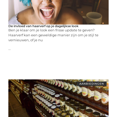
De invloed van haarverf op je dagelijkse look
Ben je klaar om je look een frisse update te geven?
Haarverf kan een geweldige manier zijn om je stijl te
vernieuwen, of je nu
...
AANBIEDINGEN