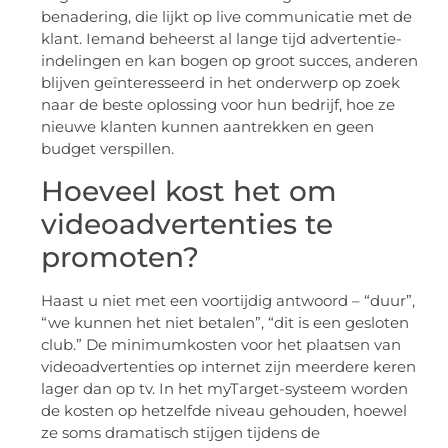
benadering, die lijkt op live communicatie met de
klant. Iemand beheerst al lange tijd advertentie-
indelingen en kan bogen op groot succes, anderen
blijven geïnteresseerd in het onderwerp op zoek
naar de beste oplossing voor hun bedrijf, hoe ze
nieuwe klanten kunnen aantrekken en geen
budget verspillen.
Hoeveel kost het om
videoadvertenties te
promoten?
Haast u niet met een voortijdig antwoord – “duur”,
“we kunnen het niet betalen”, “dit is een gesloten
club.” De minimumkosten voor het plaatsen van
videoadvertenties op internet zijn meerdere keren
lager dan op tv. In het myTarget-systeem worden
de kosten op hetzelfde niveau gehouden, hoewel
ze soms dramatisch stijgen tijdens de