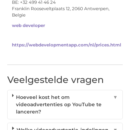
BE: +32 499 41 46 24
Franklin Rooseveltplaats 12, 2060 Antwerpen,
Belgie
web developer
https://webdevelopmentapp.com/nl/prices.html
Veelgestelde vragen
Hoeveel kost het om
▼
videoadvertenties op YouTube te
lanceren?