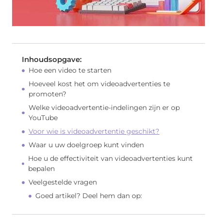
Inhoudsopgave:
Hoe een video te starten
Hoeveel kost het om videoadvertenties te
promoten?
Welke videoadvertentie-indelingen zijn er op
YouTube
Voor wie is videoadvertentie geschikt?
Waar u uw doelgroep kunt vinden
Hoe u de effectiviteit van videoadvertenties kunt
bepalen
Veelgestelde vragen
Goed artikel? Deel hem dan op: