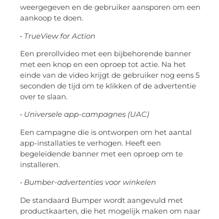
weergegeven en de gebruiker aansporen om een ​​
aankoop te doen.
•
TrueView for Action
Een prerollvideo met een bijbehorende banner
met een knop en een oproep tot actie. Na het
einde van de video krijgt de gebruiker nog eens 5
seconden de tijd om te klikken of de advertentie
over te slaan.
•
Universele app-campagnes (UAC)
Een campagne die is ontworpen om het aantal
app-installaties te verhogen. Heeft een
begeleidende banner met een oproep om te
installeren.
•
Bumber-advertenties voor winkelen
De standaard Bumper wordt aangevuld met
productkaarten, die het mogelijk maken om naar