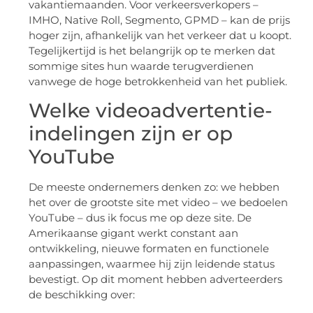
vakantiemaanden. Voor verkeersverkopers –
IMHO, Native Roll, Segmento, GPMD – kan de prijs
hoger zijn, afhankelijk van het verkeer dat u koopt.
Tegelijkertijd is het belangrijk op te merken dat
sommige sites hun waarde terugverdienen
vanwege de hoge betrokkenheid van het publiek.
Welke videoadvertentie-
indelingen zijn er op
YouTube
De meeste ondernemers denken zo: we hebben
het over de grootste site met video – we bedoelen
YouTube – dus ik focus me op deze site. De
Amerikaanse gigant werkt constant aan
ontwikkeling, nieuwe formaten en functionele
aanpassingen, waarmee hij zijn leidende status
bevestigt. Op dit moment hebben adverteerders
de beschikking over: