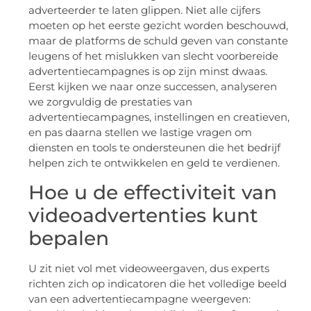
adverteerder te laten glippen. Niet alle cijfers
moeten op het eerste gezicht worden beschouwd,
maar de platforms de schuld geven van constante
leugens of het mislukken van slecht voorbereide
advertentiecampagnes is op zijn minst dwaas.
Eerst kijken we naar onze successen, analyseren
we zorgvuldig de prestaties van
advertentiecampagnes, instellingen en creatieven,
en pas daarna stellen we lastige vragen om
diensten en tools te ondersteunen die het bedrijf
helpen zich te ontwikkelen en geld te verdienen.
Hoe u de effectiviteit van
videoadvertenties kunt
bepalen
U zit niet vol met videoweergaven, dus experts
richten zich op indicatoren die het volledige beeld
van een advertentiecampagne weergeven: