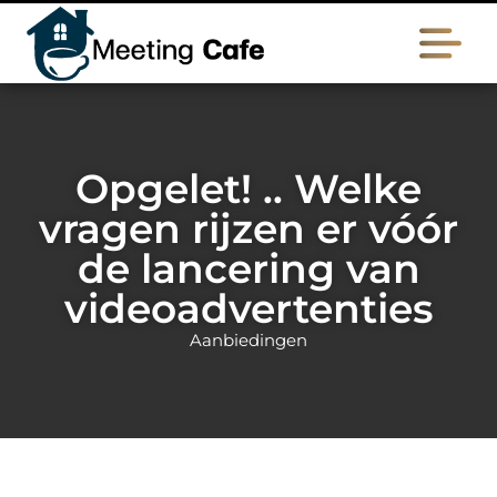
Opgelet! .. Welke
vragen rijzen er vóór
de lancering van
videoadvertenties
Aanbiedingen