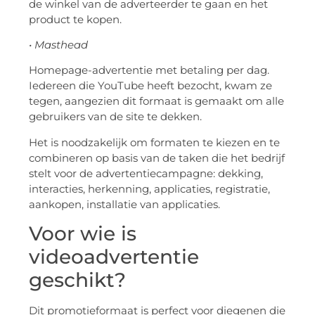
de winkel van de adverteerder te gaan en het
product te kopen.
• Masthead
Homepage-advertentie met betaling per dag.
Iedereen die YouTube heeft bezocht, kwam ze
tegen, aangezien dit formaat is gemaakt om alle
gebruikers van de site te dekken.
Het is noodzakelijk om formaten te kiezen en te
combineren op basis van de taken die het bedrijf
stelt voor de advertentiecampagne: dekking,
interacties, herkenning, applicaties, registratie,
aankopen, installatie van applicaties.
Voor wie is
videoadvertentie
geschikt?
Dit promotieformaat is perfect voor diegenen die