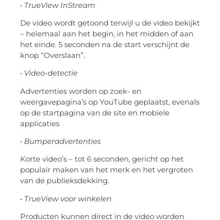
•
TrueView InStream
De video wordt getoond terwijl u de video bekijkt
– helemaal aan het begin, in het midden of aan
het einde. 5 seconden na de start verschijnt de
knop “Overslaan”.
•
Video-detectie
Advertenties worden op zoek- en
weergavepagina’s op YouTube geplaatst, evenals
op de startpagina van de site en mobiele
applicaties
•
Bumperadvertenties
Korte video’s – tot 6 seconden, gericht op het
populair maken van het merk en het vergroten
van de publieksdekking.
•
TrueView voor winkelen
Producten kunnen direct in de video worden