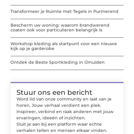
Transformeer je Ruimte met Tegels in Purmerend
Bescherm uw woning: waarom brandwerend
coaten ook voor particulieren belangrijk is
Workshop kleding als startpunt voor een nieuwe
kijk op je garderobe
Ontdek de Beste Sportkleding in IJmuiden
Stuur ons een bericht
Word lid van onze community en laat van je
horen. Jouw verhaal verdient een plek.
Inspireer, verbind en raak anderen met jouw
ervaringen, ideeën of inzichten.
Sluit je aan bij een platform waar echte
verhalen tellen en mensen elkaar vinden.