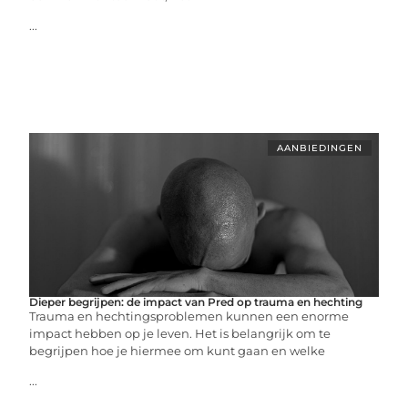
...
AANBIEDINGEN
Dieper begrijpen: de impact van Pred op trauma en hechting
Trauma en hechtingsproblemen kunnen een enorme
impact hebben op je leven. Het is belangrijk om te
begrijpen hoe je hiermee om kunt gaan en welke
...