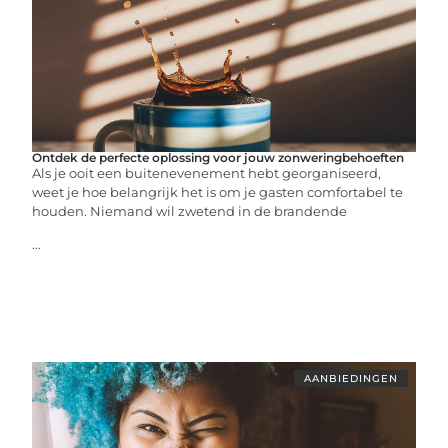
Ontdek de perfecte oplossing voor jouw zonweringbehoeften
Als je ooit een buitenevenement hebt georganiseerd,
weet je hoe belangrijk het is om je gasten comfortabel te
houden. Niemand wil zwetend in de brandende
...
AANBIEDINGEN