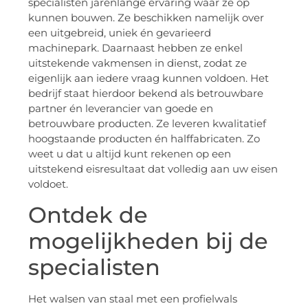
specialisten jarenlange ervaring waar ze op
kunnen bouwen. Ze beschikken namelijk over
een uitgebreid, uniek én gevarieerd
machinepark. Daarnaast hebben ze enkel
uitstekende vakmensen in dienst, zodat ze
eigenlijk aan iedere vraag kunnen voldoen. Het
bedrijf staat hierdoor bekend als betrouwbare
partner én leverancier van goede en
betrouwbare producten. Ze leveren kwalitatief
hoogstaande producten én halffabricaten. Zo
weet u dat u altijd kunt rekenen op een
uitstekend eisresultaat dat volledig aan uw eisen
voldoet.
Ontdek de
mogelijkheden bij de
specialisten
Het walsen van staal met een profielwals