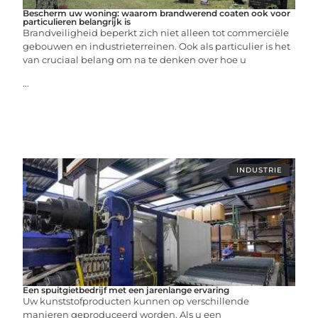
Bescherm uw woning: waarom brandwerend coaten ook voor
particulieren belangrijk is
Brandveiligheid beperkt zich niet alleen tot commerciële
gebouwen en industrieterreinen. Ook als particulier is het
van cruciaal belang om na te denken over hoe u
...
INDUSTRIE
Een spuitgietbedrijf met een jarenlange ervaring
Uw kunststofproducten kunnen op verschillende
manieren geproduceerd worden. Als u een