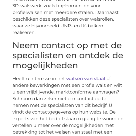
3D-walswerk, zoals trapbomen, en voor
profielwalsen met meerdere stralen. Daarnaast
beschikken deze specialisten over walsrollen,
waar ze bijvoorbeeld UNP- en IK-balken
realiseren.
Neem contact op met de
specialisten en ontdek de
mogelijkheden
Heeft u interesse in het
walsen van staal
of
andere bewerkingen met een profielwals en wilt
u een vrijblijvende, marktconforme aanvragen?
Schroom dan zeker niet om contact op te
nemen met de specialisten van dit bedrijf. U
vindt de contactgegevens op hun website. De
experts van het bedrijf staan u graag te woord en
vertellen u meer over de mogelijkheden met
betrekking tot het walsen van staal met een