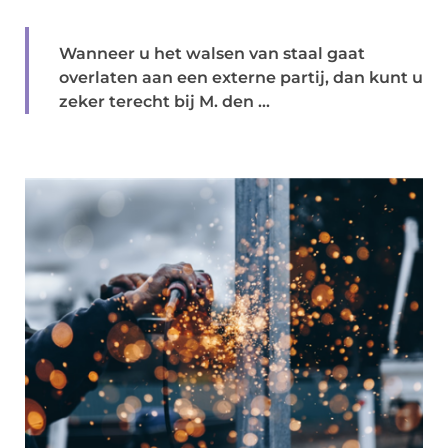
Wanneer u het walsen van staal gaat
overlaten aan een externe partij, dan kunt u
zeker terecht bij M. den ...