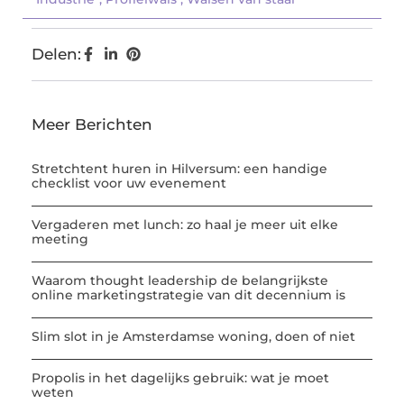
Delen:
Meer Berichten
Stretchtent huren in Hilversum: een handige
checklist voor uw evenement
Vergaderen met lunch: zo haal je meer uit elke
meeting
Waarom thought leadership de belangrijkste
online marketingstrategie van dit decennium is
Slim slot in je Amsterdamse woning, doen of niet
Propolis in het dagelijks gebruik: wat je moet
weten