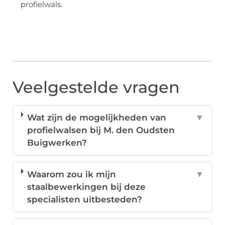
profielwals.
Veelgestelde vragen
Wat zijn de mogelijkheden van
▼
profielwalsen bij M. den Oudsten
Buigwerken?
Waarom zou ik mijn
▼
staalbewerkingen bij deze
specialisten uitbesteden?