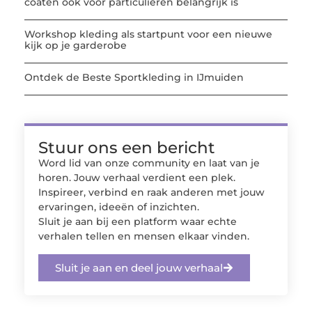
coaten ook voor particulieren belangrijk is
Workshop kleding als startpunt voor een nieuwe
kijk op je garderobe
Ontdek de Beste Sportkleding in IJmuiden
Stuur ons een bericht
Word lid van onze community en laat van je
horen. Jouw verhaal verdient een plek.
Inspireer, verbind en raak anderen met jouw
ervaringen, ideeën of inzichten.
Sluit je aan bij een platform waar echte
verhalen tellen en mensen elkaar vinden.
Sluit je aan en deel jouw verhaal