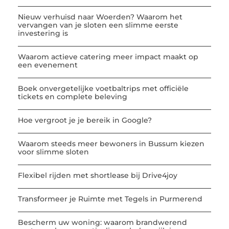
Nieuw verhuisd naar Woerden? Waarom het
vervangen van je sloten een slimme eerste
investering is
Waarom actieve catering meer impact maakt op
een evenement
Boek onvergetelijke voetbaltrips met officiële
tickets en complete beleving
Hoe vergroot je je bereik in Google?
Waarom steeds meer bewoners in Bussum kiezen
voor slimme sloten
Flexibel rijden met shortlease bij Drive4joy
Transformeer je Ruimte met Tegels in Purmerend
Bescherm uw woning: waarom brandwerend