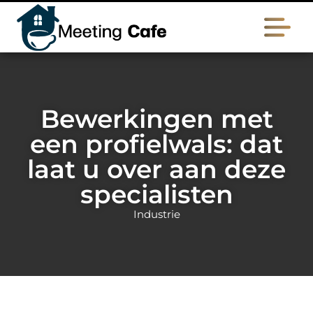
Bewerkingen met
een profielwals: dat
laat u over aan deze
specialisten
Industrie