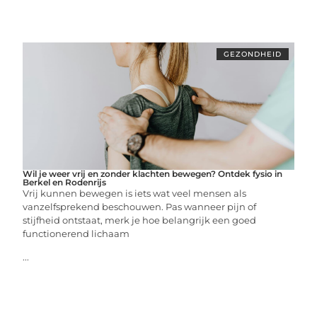
GEZONDHEID
Wil je weer vrij en zonder klachten bewegen? Ontdek fysio in
Berkel en Rodenrijs
Vrij kunnen bewegen is iets wat veel mensen als
vanzelfsprekend beschouwen. Pas wanneer pijn of
stijfheid ontstaat, merk je hoe belangrijk een goed
functionerend lichaam
...