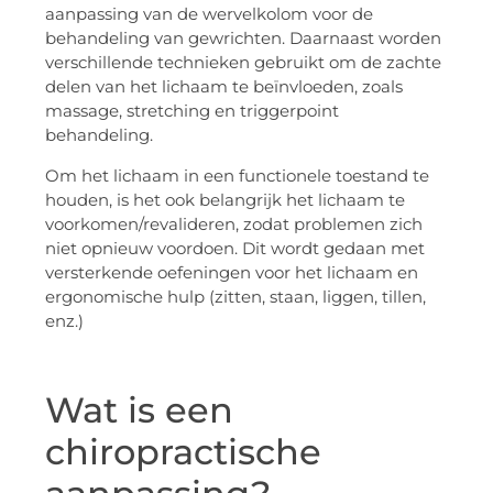
aanpassing van de wervelkolom voor de
behandeling van gewrichten. Daarnaast worden
verschillende technieken gebruikt om de zachte
delen van het lichaam te beïnvloeden, zoals
massage, stretching en triggerpoint
behandeling.
Om het lichaam in een functionele toestand te
houden, is het ook belangrijk het lichaam te
voorkomen/revalideren, zodat problemen zich
niet opnieuw voordoen. Dit wordt gedaan met
versterkende oefeningen voor het lichaam en
ergonomische hulp (zitten, staan, liggen, tillen,
enz.)
Wat is een
chiropractische