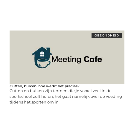
GEZONDHEID
Cutten, bulken, hoe werkt het precies?
Cutten en bulken zijn termen die je vooral veel in de
sportschool zult horen, het gaat namelijk over de voeding
tijdens het sporten om in
...