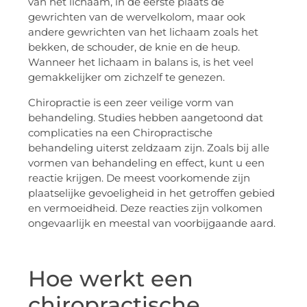
van het lichaam, in de eerste plaats de
gewrichten van de wervelkolom, maar ook
andere gewrichten van het lichaam zoals het
bekken, de schouder, de knie en de heup.
Wanneer het lichaam in balans is, is het veel
gemakkelijker om zichzelf te genezen.
Chiropractie is een zeer veilige vorm van
behandeling. Studies hebben aangetoond dat
complicaties na een Chiropractische
behandeling uiterst zeldzaam zijn. Zoals bij alle
vormen van behandeling en effect, kunt u een
reactie krijgen. De meest voorkomende zijn
plaatselijke gevoeligheid in het getroffen gebied
en vermoeidheid. Deze reacties zijn volkomen
ongevaarlijk en meestal van voorbijgaande aard.
Hoe werkt een
chiropractische