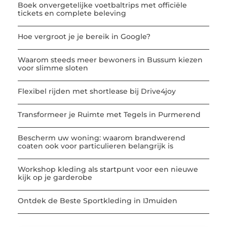
Boek onvergetelijke voetbaltrips met officiële
tickets en complete beleving
Hoe vergroot je je bereik in Google?
Waarom steeds meer bewoners in Bussum kiezen
voor slimme sloten
Flexibel rijden met shortlease bij Drive4joy
Transformeer je Ruimte met Tegels in Purmerend
Bescherm uw woning: waarom brandwerend
coaten ook voor particulieren belangrijk is
Workshop kleding als startpunt voor een nieuwe
kijk op je garderobe
Ontdek de Beste Sportkleding in IJmuiden