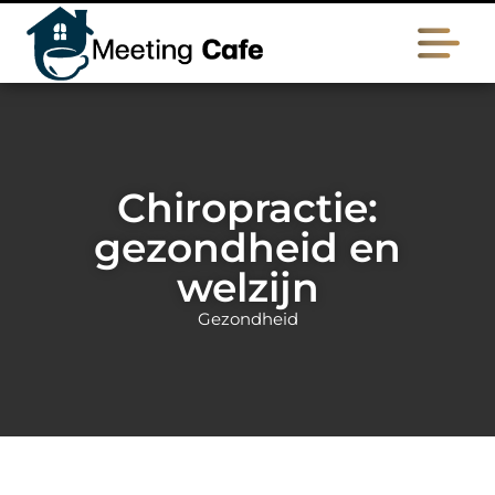
Chiropractie:
gezondheid en
welzijn
Gezondheid