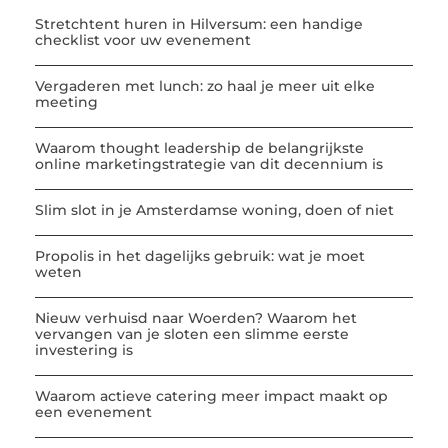
Stretchtent huren in Hilversum: een handige
checklist voor uw evenement
Vergaderen met lunch: zo haal je meer uit elke
meeting
Waarom thought leadership de belangrijkste
online marketingstrategie van dit decennium is
Slim slot in je Amsterdamse woning, doen of niet
Propolis in het dagelijks gebruik: wat je moet
weten
Nieuw verhuisd naar Woerden? Waarom het
vervangen van je sloten een slimme eerste
investering is
Waarom actieve catering meer impact maakt op
een evenement