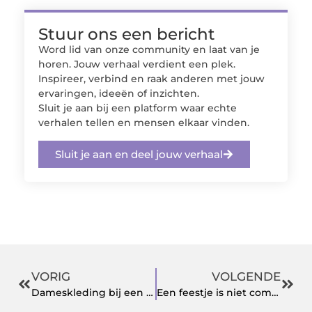
Stuur ons een bericht
Word lid van onze community en laat van je
horen. Jouw verhaal verdient een plek.
Inspireer, verbind en raak anderen met jouw
ervaringen, ideeën of inzichten.
Sluit je aan bij een platform waar echte
verhalen tellen en mensen elkaar vinden.
Sluit je aan en deel jouw verhaal
VORIG
VOLGENDE
Dameskleding bij een online winkel bestellen
Een feestje is niet compleet zonder tequila!