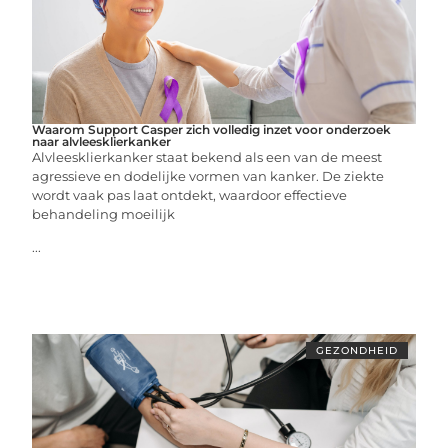
Waarom Support Casper zich volledig inzet voor onderzoek
naar alvleesklierkanker
Alvleesklierkanker staat bekend als een van de meest
agressieve en dodelijke vormen van kanker. De ziekte
wordt vaak pas laat ontdekt, waardoor effectieve
behandeling moeilijk
...
GEZONDHEID