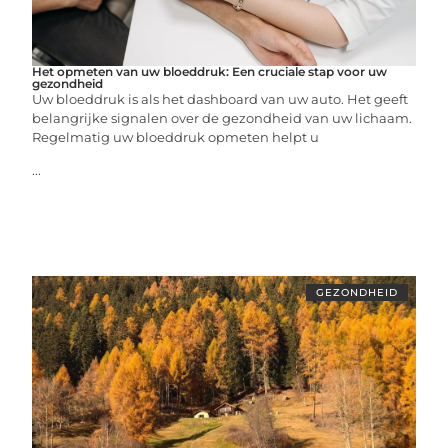
Het opmeten van uw bloeddruk: Een cruciale stap voor uw
gezondheid
Uw bloeddruk is als het dashboard van uw auto. Het geeft
belangrijke signalen over de gezondheid van uw lichaam.
Regelmatig uw bloeddruk opmeten helpt u
...
GEZONDHEID