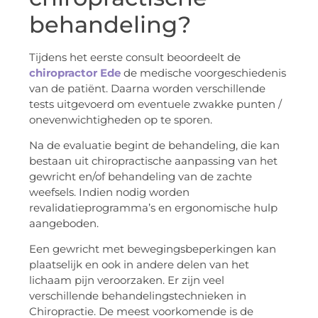
behandeling?
Tijdens het eerste consult beoordeelt de
chiropractor Ede
de medische voorgeschiedenis
van de patiënt. Daarna worden verschillende
tests uitgevoerd om eventuele zwakke punten /
onevenwichtigheden op te sporen.
Na de evaluatie begint de behandeling, die kan
bestaan uit chiropractische aanpassing van het
gewricht en/of behandeling van de zachte
weefsels. Indien nodig worden
revalidatieprogramma’s en ergonomische hulp
aangeboden.
Een gewricht met bewegingsbeperkingen kan
plaatselijk en ook in andere delen van het
lichaam pijn veroorzaken. Er zijn veel
verschillende behandelingstechnieken in
Chiropractie. De meest voorkomende is de