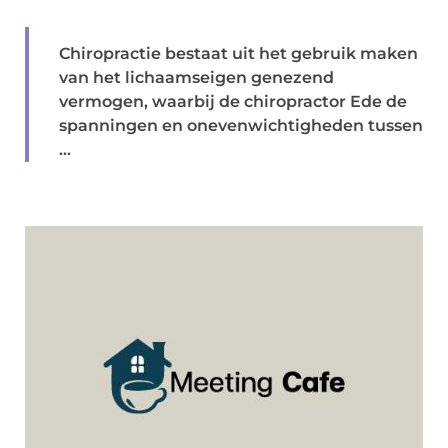
Chiropractie bestaat uit het gebruik maken
van het lichaamseigen genezend
vermogen, waarbij de chiropractor Ede de
spanningen en onevenwichtigheden tussen
...