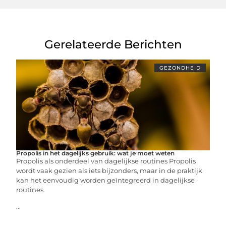
Gerelateerde Berichten
GEZONDHEID
Propolis in het dagelijks gebruik: wat je moet weten
Propolis als onderdeel van dagelijkse routines Propolis
wordt vaak gezien als iets bijzonders, maar in de praktijk
kan het eenvoudig worden geïntegreerd in dagelijkse
routines.
...