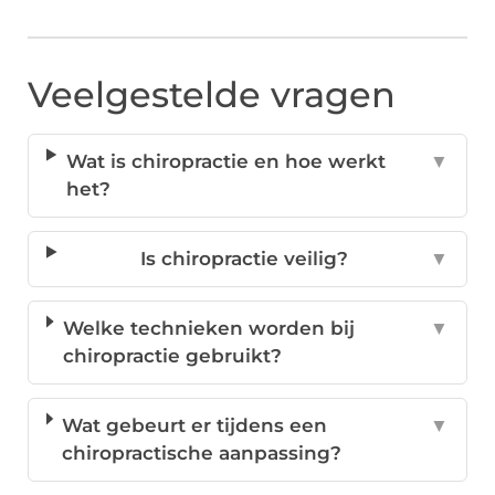
Veelgestelde vragen
Wat is chiropractie en hoe werkt
▼
het?
Is chiropractie veilig?
▼
Welke technieken worden bij
▼
chiropractie gebruikt?
Wat gebeurt er tijdens een
▼
chiropractische aanpassing?