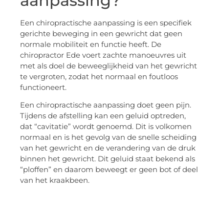
aanpassing?
Een chiropractische aanpassing is een specifiek
gerichte beweging in een gewricht dat geen
normale mobiliteit en functie heeft. De
chiropractor Ede voert zachte manoeuvres uit
met als doel de beweeglijkheid van het gewricht
te vergroten, zodat het normaal en foutloos
functioneert.
Een chiropractische aanpassing doet geen pijn.
Tijdens de afstelling kan een geluid optreden,
dat “cavitatie” wordt genoemd. Dit is volkomen
normaal en is het gevolg van de snelle scheiding
van het gewricht en de verandering van de druk
binnen het gewricht. Dit geluid staat bekend als
“ploffen” en daarom beweegt er geen bot of deel
van het kraakbeen.