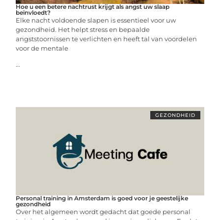
Hoe u een betere nachtrust krijgt als angst uw slaap
beïnvloedt?
Elke nacht voldoende slapen is essentieel voor uw
gezondheid. Het helpt stress en bepaalde
angststoornissen te verlichten en heeft tal van voordelen
voor de mentale
...
GEZONDHEID
Personal training in Amsterdam is goed voor je geestelijke
gezondheid
Over het algemeen wordt gedacht dat goede personal