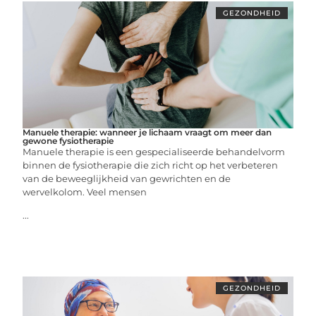
GEZONDHEID
Manuele therapie: wanneer je lichaam vraagt om meer dan
gewone fysiotherapie
Manuele therapie is een gespecialiseerde behandelvorm
binnen de fysiotherapie die zich richt op het verbeteren
van de beweeglijkheid van gewrichten en de
wervelkolom. Veel mensen
...
GEZONDHEID