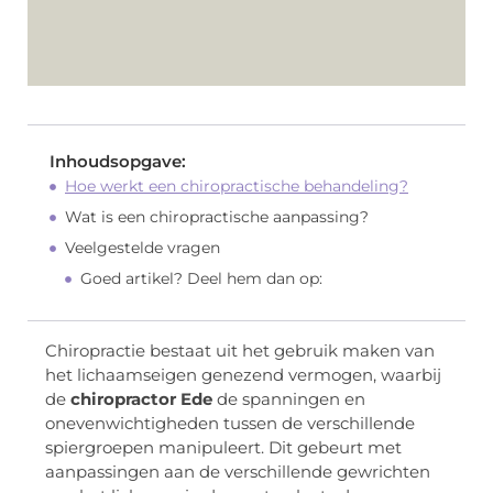
Inhoudsopgave:
Hoe werkt een chiropractische behandeling?
Wat is een chiropractische aanpassing?
Veelgestelde vragen
Goed artikel? Deel hem dan op:
Chiropractie bestaat uit het gebruik maken van
het lichaamseigen genezend vermogen, waarbij
de
chiropractor Ede
de spanningen en
onevenwichtigheden tussen de verschillende
spiergroepen manipuleert. Dit gebeurt met
aanpassingen aan de verschillende gewrichten