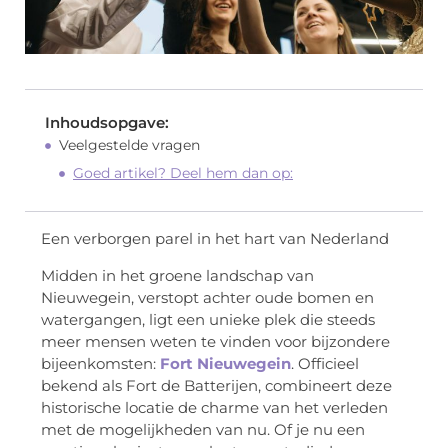
Inhoudsopgave:
Veelgestelde vragen
Goed artikel? Deel hem dan op:
Een verborgen parel in het hart van Nederland
Midden in het groene landschap van
Nieuwegein, verstopt achter oude bomen en
watergangen, ligt een unieke plek die steeds
meer mensen weten te vinden voor bijzondere
bijeenkomsten:
Fort Nieuwegein
. Officieel
bekend als Fort de Batterijen, combineert deze
historische locatie de charme van het verleden
met de mogelijkheden van nu. Of je nu een