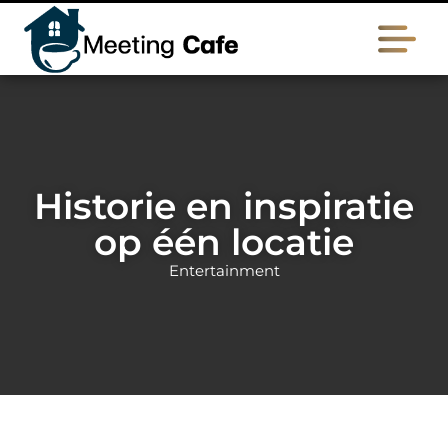
Historie en inspiratie
op één locatie
Entertainment