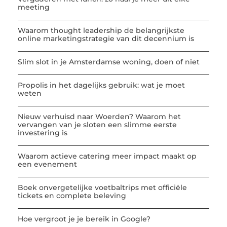
meeting
Waarom thought leadership de belangrijkste
online marketingstrategie van dit decennium is
Slim slot in je Amsterdamse woning, doen of niet
Propolis in het dagelijks gebruik: wat je moet
weten
Nieuw verhuisd naar Woerden? Waarom het
vervangen van je sloten een slimme eerste
investering is
Waarom actieve catering meer impact maakt op
een evenement
Boek onvergetelijke voetbaltrips met officiële
tickets en complete beleving
Hoe vergroot je je bereik in Google?