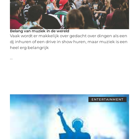
Belang van muziek in de wereld
Vaak wordt er makkelijk over gedacht over dingen als een
dj inhuren of een drive in show huren, maar muziek is een
heel erg belangrijk
...
ENTERTAINMENT