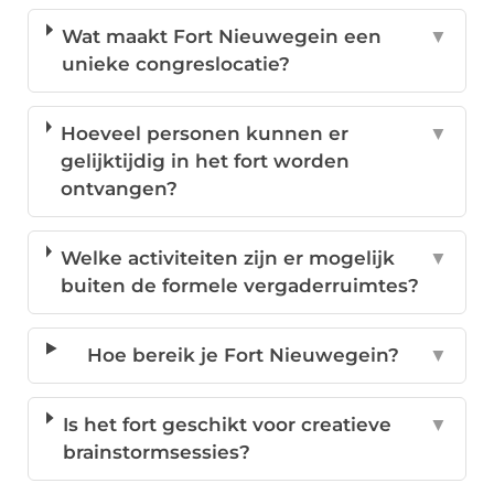
Wat maakt Fort Nieuwegein een
▼
unieke congreslocatie?
Hoeveel personen kunnen er
▼
gelijktijdig in het fort worden
ontvangen?
Welke activiteiten zijn er mogelijk
▼
buiten de formele vergaderruimtes?
Hoe bereik je Fort Nieuwegein?
▼
Is het fort geschikt voor creatieve
▼
brainstormsessies?