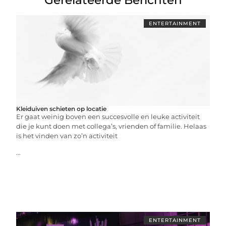
ENTERTAINMENT
Kleiduiven schieten op locatie
Er gaat weinig boven een succesvolle en leuke activiteit
die je kunt doen met collega’s, vrienden of familie. Helaas
is het vinden van zo’n activiteit
...
ENTERTAINMENT