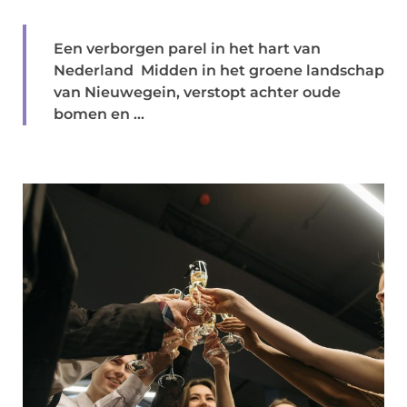
Een verborgen parel in het hart van
Nederland Midden in het groene landschap
van Nieuwegein, verstopt achter oude
bomen en ...