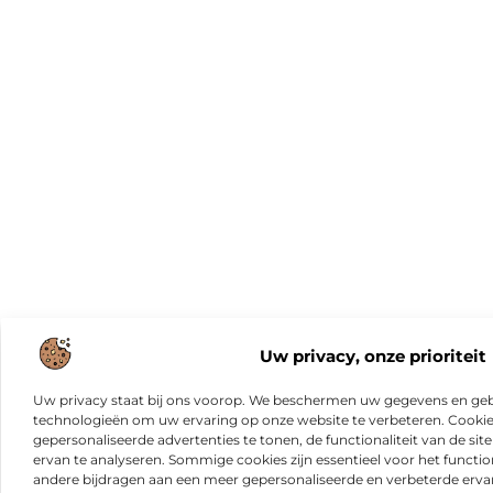
Uw privacy, onze prioriteit
Uw privacy staat bij ons voorop. We beschermen uw gegevens en gebr
technologieën om uw ervaring op onze website te verbeteren. Cookies
gepersonaliseerde advertenties te tonen, de functionaliteit van de sit
ervan te analyseren. Sommige cookies zijn essentieel voor het functio
andere bijdragen aan een meer gepersonaliseerde en verbeterde erva