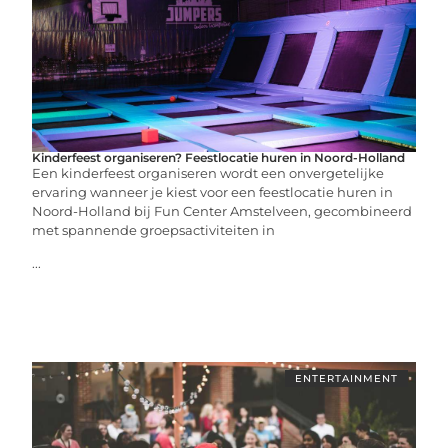
Kinderfeest organiseren? Feestlocatie huren in Noord-Holland
Een kinderfeest organiseren wordt een onvergetelijke
ervaring wanneer je kiest voor een feestlocatie huren in
Noord-Holland bij Fun Center Amstelveen, gecombineerd
met spannende groepsactiviteiten in
...
ENTERTAINMENT