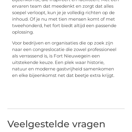
ervaren team dat meedenkt en zorgt dat alles
soepel verloopt, kun je je volledig richten op de
inhoud. Of je nu met tien mensen komt of met
tweehonderd, het fort biedt altijd een passende
oplossing.
Voor bedrijven en organisaties die op zoek zijn
naar een congreslocatie die zowel professioneel
als verrassend is, is Fort Nieuwegein een
uitstekende keuze. Een plek waar historie,
natuur en moderne gastvrijheid samenkomen
en elke bijeenkomst net dat beetje extra krijgt.
Veelgestelde vragen