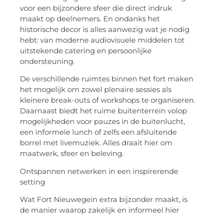
voor een bijzondere sfeer die direct indruk
maakt op deelnemers. En ondanks het
historische decor is alles aanwezig wat je nodig
hebt: van moderne audiovisuele middelen tot
uitstekende catering en persoonlijke
ondersteuning.
De verschillende ruimtes binnen het fort maken
het mogelijk om zowel plenaire sessies als
kleinere break-outs of workshops te organiseren.
Daarnaast biedt het ruime buitenterrein volop
mogelijkheden voor pauzes in de buitenlucht,
een informele lunch of zelfs een afsluitende
borrel met livemuziek. Alles draait hier om
maatwerk, sfeer en beleving.
Ontspannen netwerken in een inspirerende
setting
Wat Fort Nieuwegein extra bijzonder maakt, is
de manier waarop zakelijk en informeel hier