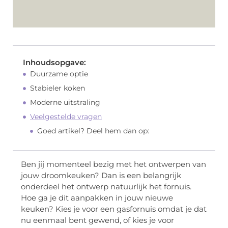
Inhoudsopgave:
Duurzame optie
Stabieler koken
Moderne uitstraling
Veelgestelde vragen
Goed artikel? Deel hem dan op:
Ben jij momenteel bezig met het ontwerpen van
jouw droomkeuken? Dan is een belangrijk
onderdeel het ontwerp natuurlijk het fornuis.
Hoe ga je dit aanpakken in jouw nieuwe
keuken? Kies je voor een gasfornuis omdat je dat
nu eenmaal bent gewend, of kies je voor