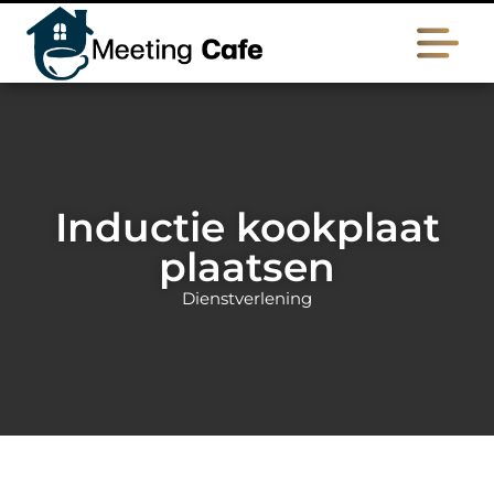
Inductie kookplaat
plaatsen
Dienstverlening