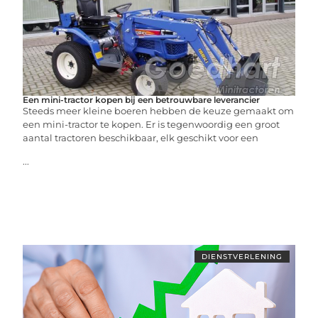
Een mini-tractor kopen bij een betrouwbare leverancier
Steeds meer kleine boeren hebben de keuze gemaakt om
een mini-tractor te kopen. Er is tegenwoordig een groot
aantal tractoren beschikbaar, elk geschikt voor een
...
DIENSTVERLENING