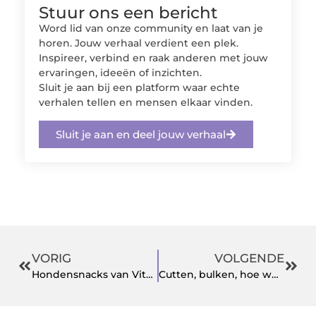
Stuur ons een bericht
Word lid van onze community en laat van je
horen. Jouw verhaal verdient een plek.
Inspireer, verbind en raak anderen met jouw
ervaringen, ideeën of inzichten.
Sluit je aan bij een platform waar echte
verhalen tellen en mensen elkaar vinden.
Sluit je aan en deel jouw verhaal
VORIG
VOLGENDE
Hondensnacks van Vitakraft: lekker én gezond
Cutten, bulken, hoe werkt het precies?