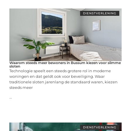
DIENSTVERLENING
Waarom steeds meer bewoners in Bussum kiezen voor slimme
sloten
Technologie speelt een steeds grotere rol in moderne
woningen en dat geldt ook voor beveiliging. Waar
traditionele sloten jarenlang de standaard waren, kiezen
steeds meer
...
DIENSTVERLENING