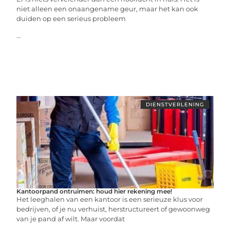
niet alleen een onaangename geur, maar het kan ook
duiden op een serieus probleem
...
DIENSTVERLENING
Kantoorpand ontruimen: houd hier rekening mee!
Het leeghalen van een kantoor is een serieuze klus voor
bedrijven, of je nu verhuist, herstructureert of gewoonweg
van je pand af wilt. Maar voordat