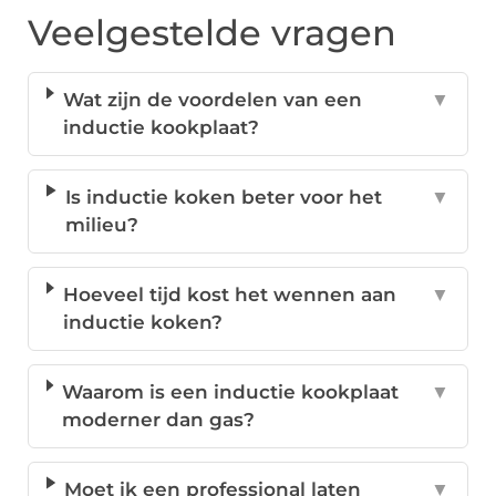
Veelgestelde vragen
Wat zijn de voordelen van een
▼
inductie kookplaat?
Is inductie koken beter voor het
▼
milieu?
Hoeveel tijd kost het wennen aan
▼
inductie koken?
Waarom is een inductie kookplaat
▼
moderner dan gas?
Moet ik een professional laten
▼