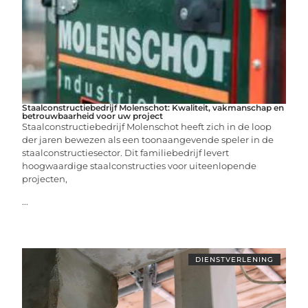
Staalconstructiebedrijf Molenschot: Kwaliteit, vakmanschap en
betrouwbaarheid voor uw project
Staalconstructiebedrijf Molenschot heeft zich in de loop
der jaren bewezen als een toonaangevende speler in de
staalconstructiesector. Dit familiebedrijf levert
hoogwaardige staalconstructies voor uiteenlopende
projecten,
...
DIENSTVERLENING