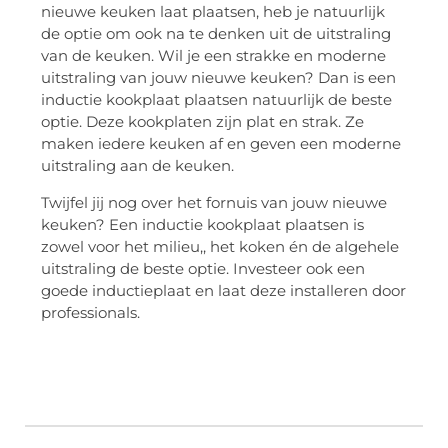
nieuwe keuken laat plaatsen, heb je natuurlijk
de optie om ook na te denken uit de uitstraling
van de keuken. Wil je een strakke en moderne
uitstraling van jouw nieuwe keuken? Dan is een
inductie kookplaat plaatsen natuurlijk de beste
optie. Deze kookplaten zijn plat en strak. Ze
maken iedere keuken af en geven een moderne
uitstraling aan de keuken.
Twijfel jij nog over het fornuis van jouw nieuwe
keuken? Een inductie kookplaat plaatsen is
zowel voor het milieu,, het koken én de algehele
uitstraling de beste optie. Investeer ook een
goede inductieplaat en laat deze installeren door
professionals.