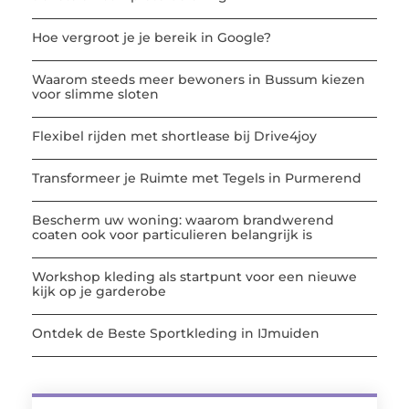
Hoe vergroot je je bereik in Google?
Waarom steeds meer bewoners in Bussum kiezen
voor slimme sloten
Flexibel rijden met shortlease bij Drive4joy
Transformeer je Ruimte met Tegels in Purmerend
Bescherm uw woning: waarom brandwerend
coaten ook voor particulieren belangrijk is
Workshop kleding als startpunt voor een nieuwe
kijk op je garderobe
Ontdek de Beste Sportkleding in IJmuiden