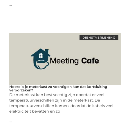
...
DIENSTVERLENING
Hoezo is je meterkast zo vochtig en kan dat kortsluiting
veroorzaken?
De meterkast kan best vochtig zijn doordat er veel
temperatuurverschillen zijn in de meterkast. De
temperatuurverschillen komen, doordat de kabels veel
elektriciteit bevatten en zo
...