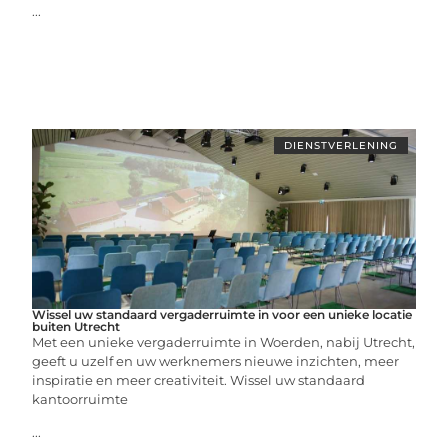
...
DIENSTVERLENING
Wissel uw standaard vergaderruimte in voor een unieke locatie
buiten Utrecht
Met een unieke vergaderruimte in Woerden, nabij Utrecht,
geeft u uzelf en uw werknemers nieuwe inzichten, meer
inspiratie en meer creativiteit. Wissel uw standaard
kantoorruimte
...