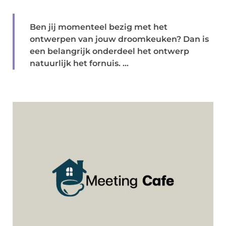
Ben jij momenteel bezig met het
ontwerpen van jouw droomkeuken? Dan is
een belangrijk onderdeel het ontwerp
natuurlijk het fornuis. ...