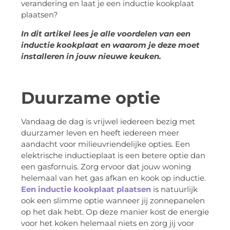
verandering en laat je een inductie kookplaat
plaatsen?
In dit artikel lees je alle voordelen van een
inductie kookplaat en waarom je deze moet
installeren in jouw nieuwe keuken.
Duurzame optie
Vandaag de dag is vrijwel iedereen bezig met
duurzamer leven en heeft iedereen meer
aandacht voor milieuvriendelijke opties. Een
elektrische inductieplaat is een betere optie dan
een gasfornuis. Zorg ervoor dat jouw woning
helemaal van het gas afkan en kook op inductie.
Een inductie kookplaat plaatsen
is natuurlijk
ook een slimme optie wanneer jij zonnepanelen
op het dak hebt. Op deze manier kost de energie
voor het koken helemaal niets en zorg jij voor