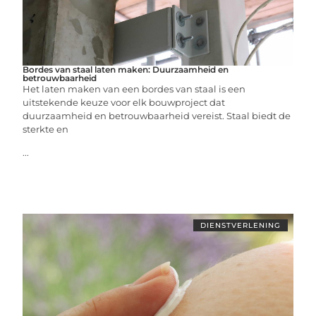
Bordes van staal laten maken: Duurzaamheid en
betrouwbaarheid
Het laten maken van een bordes van staal is een
uitstekende keuze voor elk bouwproject dat
duurzaamheid en betrouwbaarheid vereist. Staal biedt de
sterkte en
...
DIENSTVERLENING