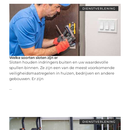
DIENSTVERLENING
Welke soorten sloten zijn er
Sloten houden indringers buiten en uw waardevolle
spullen binnen. Ze zijn een van de meest voorkomende
veiligheidsmaatregelen in huizen, bedrijven en andere
gebouwen. Er zijn
...
DIENSTVERLENING