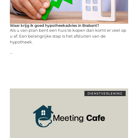
Waar krijg ik goed hypotheekadvies in Brabant?
Als u van plan bent een huis te kopen dan komt er veel op
u af. Een belangrijke stap is het afsluiten van de
hypotheek.
...
DIENSTVERLENING