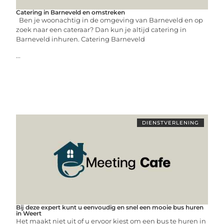
Catering in Barneveld en omstreken
Ben je woonachtig in de omgeving van Barneveld en op
zoek naar een cateraar? Dan kun je altijd catering in
Barneveld inhuren. Catering Barneveld
...
DIENSTVERLENING
Bij deze expert kunt u eenvoudig en snel een mooie bus huren
in Weert
Het maakt niet uit of u ervoor kiest om een bus te huren in