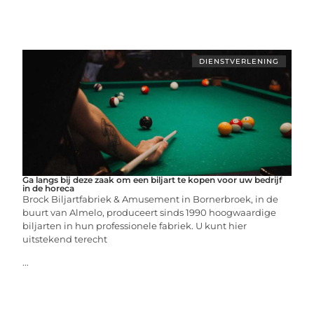
DIENSTVERLENING
Ga langs bij deze zaak om een biljart te kopen voor uw bedrijf
in de horeca
Brock Biljartfabriek & Amusement in Bornerbroek, in de
buurt van Almelo, produceert sinds 1990 hoogwaardige
biljarten in hun professionele fabriek. U kunt hier
uitstekend terecht
...