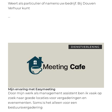
Weert als particulier of namens uw bedrijf. Bij Douven
Verhuur kunt
...
DIENSTVERLENING
Mijn ervaring met Easymeeting
Door mijn werk als management assistent ben ik vaak op
zoek naar goede locaties voor vergaderingen en
evenementen. Soms is het alleen voor een
bestuursvergadering