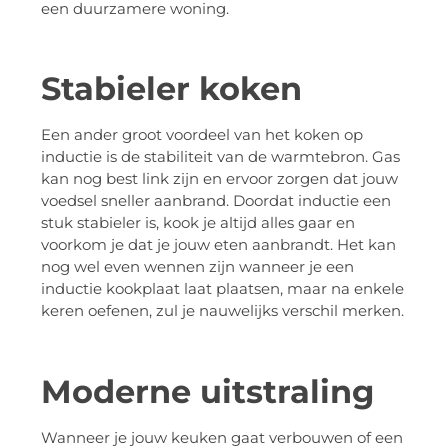
een duurzamere woning.
Stabieler koken
Een ander groot voordeel van het koken op
inductie is de stabiliteit van de warmtebron. Gas
kan nog best link zijn en ervoor zorgen dat jouw
voedsel sneller aanbrand. Doordat inductie een
stuk stabieler is, kook je altijd alles gaar en
voorkom je dat je jouw eten aanbrandt. Het kan
nog wel even wennen zijn wanneer je een
inductie kookplaat laat plaatsen, maar na enkele
keren oefenen, zul je nauwelijks verschil merken.
Moderne uitstraling
Wanneer je jouw keuken gaat verbouwen of een