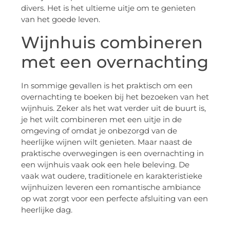
divers. Het is het ultieme uitje om te genieten
van het goede leven.
Wijnhuis combineren
met een overnachting
In sommige gevallen is het praktisch om een
overnachting te boeken bij het bezoeken van het
wijnhuis. Zeker als het wat verder uit de buurt is,
je het wilt combineren met een uitje in de
omgeving of omdat je onbezorgd van de
heerlijke wijnen wilt genieten. Maar naast de
praktische overwegingen is een overnachting in
een wijnhuis vaak ook een hele beleving. De
vaak wat oudere, traditionele en karakteristieke
wijnhuizen leveren een romantische ambiance
op wat zorgt voor een perfecte afsluiting van een
heerlijke dag.