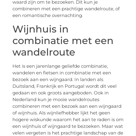
waard zijn om te bezoeken. Dit kun je
combineren met een prachtige wandelroute, of
een romantische overnachting.
Wijnhuis in
combinatie met een
wandelroute
Het is een jarenlange geliefde combinatie,
wandelen en fietsen in combinatie met een
bezoek aan een wijngaard. In landen als
Duitsland, Frankrijk en Portugal wordt dit veel
gedaan en ook groots aangeboden. Ook in
Nederland kun je mooie wandelroutes
combineren met een bezoek aan een wijngaard
of wijnhuis. Als wijnliefhebber lijkt het geen
hogere wiskunde waarom het aan te raden is om
een wijnhuis of wijngaard te bezoeken. Maar wat
velen vergeten is het prachtige landschap van de