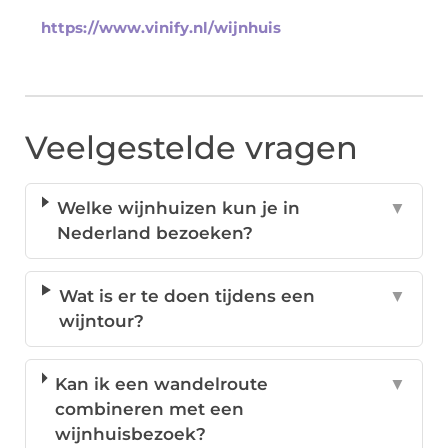
https://www.vinify.nl/wijnhuis
Veelgestelde vragen
Welke wijnhuizen kun je in
▼
Nederland bezoeken?
Wat is er te doen tijdens een
▼
wijntour?
Kan ik een wandelroute
▼
combineren met een
wijnhuisbezoek?