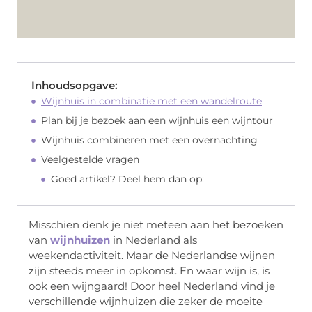
Inhoudsopgave:
Wijnhuis in combinatie met een wandelroute
Plan bij je bezoek aan een wijnhuis een wijntour
Wijnhuis combineren met een overnachting
Veelgestelde vragen
Goed artikel? Deel hem dan op:
Misschien denk je niet meteen aan het bezoeken
van
wijnhuizen
in Nederland als
weekendactiviteit. Maar de Nederlandse wijnen
zijn steeds meer in opkomst. En waar wijn is, is
ook een wijngaard! Door heel Nederland vind je
verschillende wijnhuizen die zeker de moeite