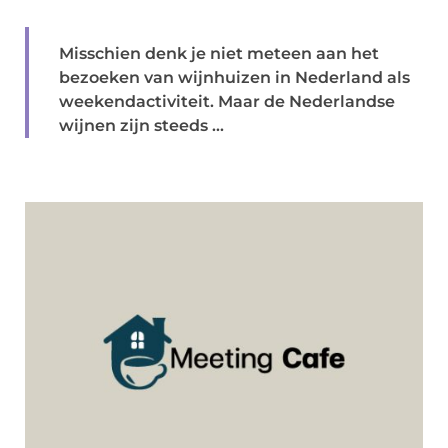
Misschien denk je niet meteen aan het
bezoeken van wijnhuizen in Nederland als
weekendactiviteit. Maar de Nederlandse
wijnen zijn steeds ...