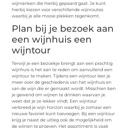
wijnranken die hierbij gepaard gaat. Je kunt
hierbij kiezen voor verschillende wijnroutes
waarbij je alle mooie plekken tegenkomt.
Plan bij je bezoek aan
een wijnhuis een
wijntour
Terwijl je een bezoekje brengt aan een prachtig
wijnhuis is het aan te raden om aanvullend een
wijntour te maken. Tijdens een wijntour leer je
meer over de geschiedenis van het wijnhuis en
van de wijn die er gemaakt wordt. Misschien ben
je gewend om wijnen te drinken waarvan je
weet dat je ze lekker vindt. Een wijntour
verbreed je wijn horizon waarbij je zomaar een
nieuwe favoriet kunt toevoegen. Bij een wijntour
krijg je naast de uitleg ook de mogelijkheid om
de wijnen te proeven. Het assortiment is vaak