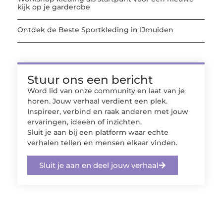
kijk op je garderobe
Ontdek de Beste Sportkleding in IJmuiden
Stuur ons een bericht
Word lid van onze community en laat van je
horen. Jouw verhaal verdient een plek.
Inspireer, verbind en raak anderen met jouw
ervaringen, ideeën of inzichten.
Sluit je aan bij een platform waar echte
verhalen tellen en mensen elkaar vinden.
Sluit je aan en deel jouw verhaal