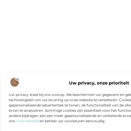
Uw privacy, onze prioriteit
Uw privacy staat bij ons voorop. We beschermen uw gegevens en gebr
technologieën om uw ervaring op onze website te verbeteren. Cookies
gepersonaliseerde advertenties te tonen, de functionaliteit van de sit
ervan te analyseren. Sommige cookies zijn essentieel voor het functio
andere bijdragen aan een meer gepersonaliseerde en verbeterde erva
ons
cookiebeleid
en beheer uw voorkeuren eenvoudig.