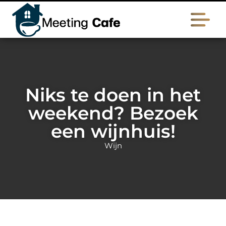
Niks te doen in het
weekend? Bezoek
een wijnhuis!
Wijn