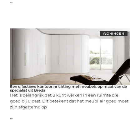
...
WONINGEN
Een effectieve kantoorinrichting met meubels op maat van de
specialist uit Breda
Het is belangrijk dat u kunt werken in een ruimte die
goed bij u past. Dit betekent dat het meubilair goed moet
zijn afgestemd op
...