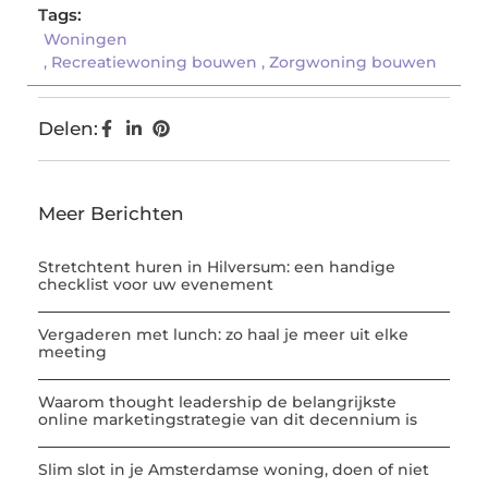
Tags:
Woningen
,
Recreatiewoning bouwen
,
Zorgwoning bouwen
Delen:
Meer Berichten
Stretchtent huren in Hilversum: een handige
checklist voor uw evenement
Vergaderen met lunch: zo haal je meer uit elke
meeting
Waarom thought leadership de belangrijkste
online marketingstrategie van dit decennium is
Slim slot in je Amsterdamse woning, doen of niet