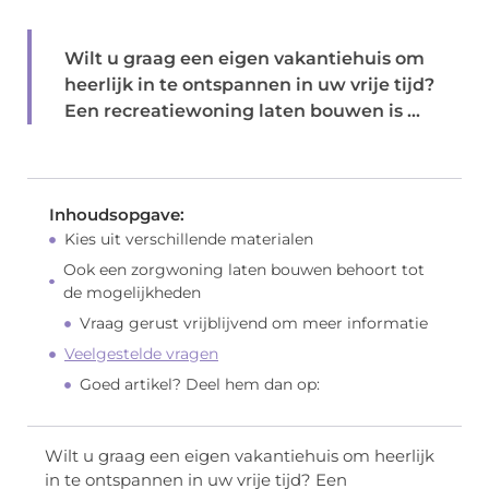
Wilt u graag een eigen vakantiehuis om
heerlijk in te ontspannen in uw vrije tijd?
Een recreatiewoning laten bouwen is ...
Inhoudsopgave:
Kies uit verschillende materialen
Ook een zorgwoning laten bouwen behoort tot
de mogelijkheden
Vraag gerust vrijblijvend om meer informatie
Veelgestelde vragen
Goed artikel? Deel hem dan op:
Wilt u graag een eigen vakantiehuis om heerlijk
in te ontspannen in uw vrije tijd? Een