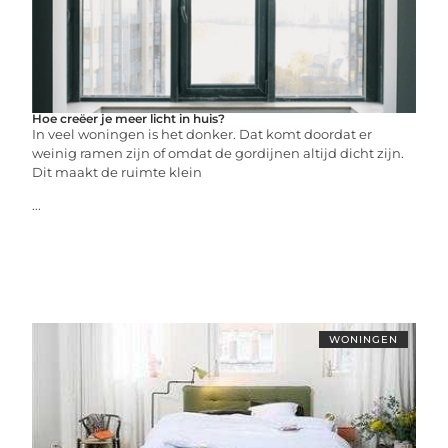
Hoe creëer je meer licht in huis?
In veel woningen is het donker. Dat komt doordat er
weinig ramen zijn of omdat de gordijnen altijd dicht zijn.
Dit maakt de ruimte klein
...
WONINGEN