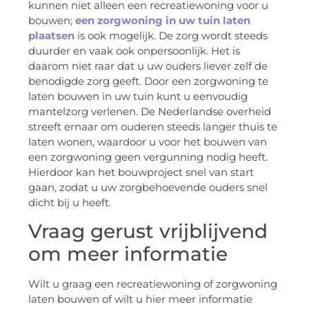
kunnen niet alleen een recreatiewoning voor u
bouwen;
een zorgwoning in uw tuin laten
plaatsen
is ook mogelijk. De zorg wordt steeds
duurder en vaak ook onpersoonlijk. Het is
daarom niet raar dat u uw ouders liever zelf de
benodigde zorg geeft. Door een zorgwoning te
laten bouwen in uw tuin kunt u eenvoudig
mantelzorg verlenen. De Nederlandse overheid
streeft ernaar om ouderen steeds langer thuis te
laten wonen, waardoor u voor het bouwen van
een zorgwoning geen vergunning nodig heeft.
Hierdoor kan het bouwproject snel van start
gaan, zodat u uw zorgbehoevende ouders snel
dicht bij u heeft.
Vraag gerust vrijblijvend
om meer informatie
Wilt u graag een recreatiewoning of zorgwoning
laten bouwen of wilt u hier meer informatie