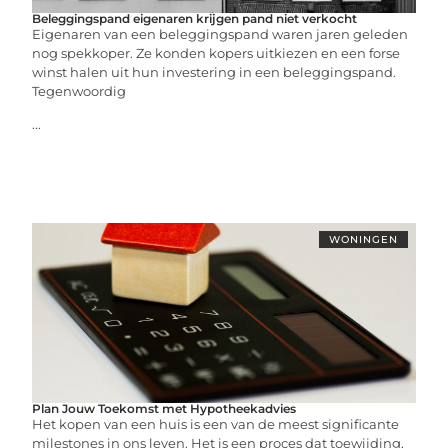
Beleggingspand eigenaren krijgen pand niet verkocht
Eigenaren van een beleggingspand waren jaren geleden
nog spekkoper. Ze konden kopers uitkiezen en een forse
winst halen uit hun investering in een beleggingspand.
Tegenwoordig
...
WONINGEN
Plan Jouw Toekomst met Hypotheekadvies
Het kopen van een huis is een van de meest significante
milestones in ons leven. Het is een proces dat toewijding,