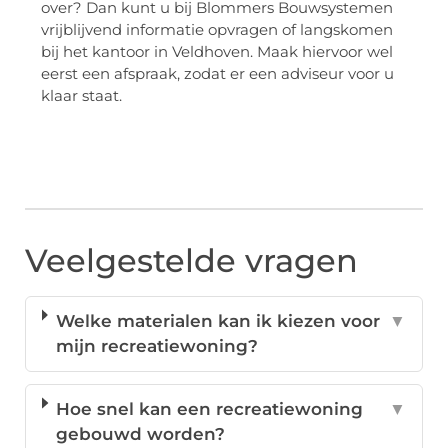
over? Dan kunt u bij Blommers Bouwsystemen
vrijblijvend informatie opvragen of langskomen
bij het kantoor in Veldhoven. Maak hiervoor wel
eerst een afspraak, zodat er een adviseur voor u
klaar staat.
Veelgestelde vragen
Welke materialen kan ik kiezen voor
▼
mijn recreatiewoning?
Hoe snel kan een recreatiewoning
▼
gebouwd worden?