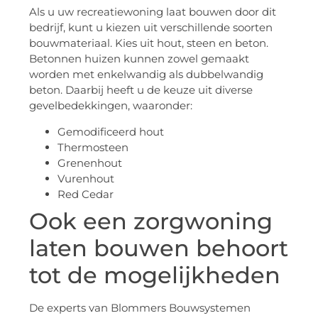
Als u uw recreatiewoning laat bouwen door dit
bedrijf, kunt u kiezen uit verschillende soorten
bouwmateriaal. Kies uit hout, steen en beton.
Betonnen huizen kunnen zowel gemaakt
worden met enkelwandig als dubbelwandig
beton. Daarbij heeft u de keuze uit diverse
gevelbedekkingen, waaronder:
Gemodificeerd hout
Thermosteen
Grenenhout
Vurenhout
Red Cedar
Ook een zorgwoning
laten bouwen behoort
tot de mogelijkheden
De experts van Blommers Bouwsystemen