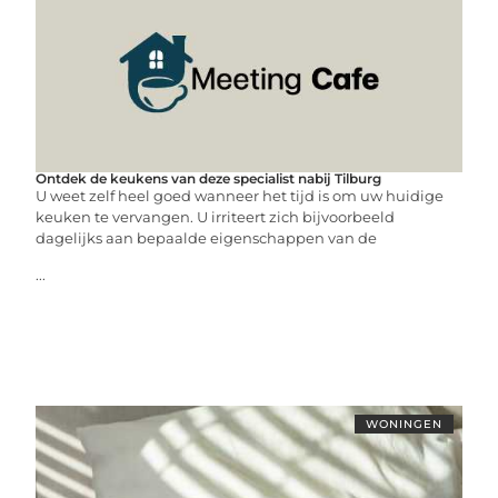
Ontdek de keukens van deze specialist nabij Tilburg
U weet zelf heel goed wanneer het tijd is om uw huidige
keuken te vervangen. U irriteert zich bijvoorbeeld
dagelijks aan bepaalde eigenschappen van de
...
WONINGEN