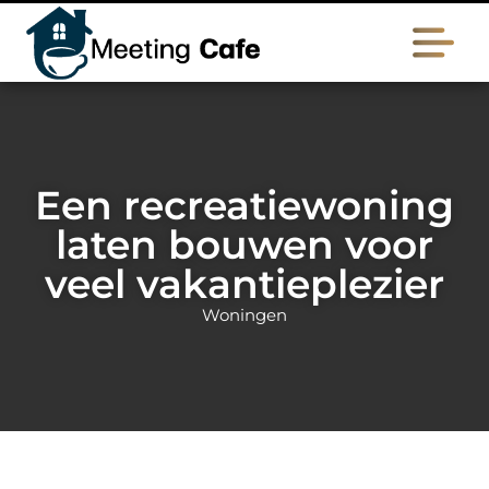
Een recreatiewoning
laten bouwen voor
veel vakantieplezier
Woningen