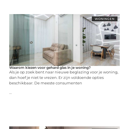
WONINGEN
Waarom kiezen voor gehard glas in je woning?
Als je op zoek bent naar nieuwe beglazing voor je woning,
dan hoef je niet te vrezen. Er zijn voldoende opties
beschikbaar. De meeste consumenten
...