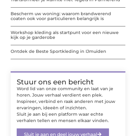
Bescherm uw woning: waarom brandwerend
coaten ook voor particulieren belangrijk is
Workshop kleding als startpunt voor een nieuwe
kijk op je garderobe
Ontdek de Beste Sportkleding in IJmuiden
Stuur ons een bericht
Word lid van onze community en laat van je
horen. Jouw verhaal verdient een plek.
Inspireer, verbind en raak anderen met jouw
ervaringen, ideeën of inzichten.
Sluit je aan bij een platform waar echte
verhalen tellen en mensen elkaar vinden.
Sluit je aan en deel jouw verhaal