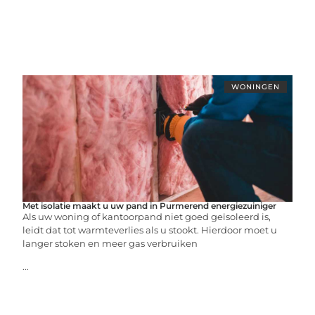
WONINGEN
Met isolatie maakt u uw pand in Purmerend energiezuiniger
Als uw woning of kantoorpand niet goed geïsoleerd is,
leidt dat tot warmteverlies als u stookt. Hierdoor moet u
langer stoken en meer gas verbruiken
...