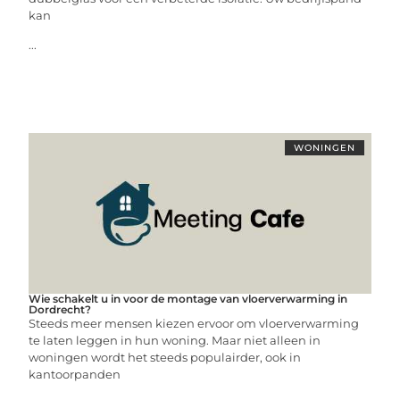
kan
...
WONINGEN
Wie schakelt u in voor de montage van vloerverwarming in
Dordrecht?
Steeds meer mensen kiezen ervoor om vloerverwarming
te laten leggen in hun woning. Maar niet alleen in
woningen wordt het steeds populairder, ook in
kantoorpanden