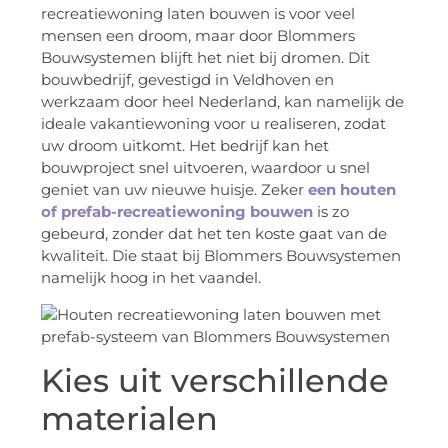
recreatiewoning laten bouwen is voor veel
mensen een droom, maar door Blommers
Bouwsystemen blijft het niet bij dromen. Dit
bouwbedrijf, gevestigd in Veldhoven en
werkzaam door heel Nederland, kan namelijk de
ideale vakantiewoning voor u realiseren, zodat
uw droom uitkomt. Het bedrijf kan het
bouwproject snel uitvoeren, waardoor u snel
geniet van uw nieuwe huisje. Zeker
een houten
of prefab-recreatiewoning bouwen
is zo
gebeurd, zonder dat het ten koste gaat van de
kwaliteit. Die staat bij Blommers Bouwsystemen
namelijk hoog in het vaandel.
Kies uit verschillende
materialen