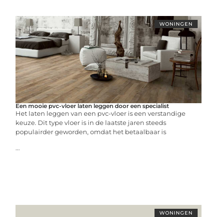
WONINGEN
Een mooie pvc-vloer laten leggen door een specialist
Het laten leggen van een pvc-vloer is een verstandige
keuze. Dit type vloer is in de laatste jaren steeds
populairder geworden, omdat het betaalbaar is
...
WONINGEN