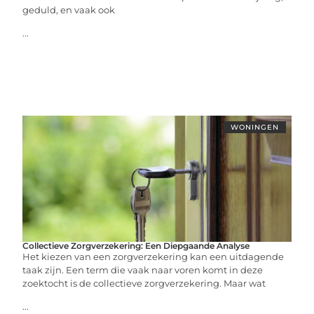
geduld, en vaak ook
...
WONINGEN
Collectieve Zorgverzekering: Een Diepgaande Analyse
Het kiezen van een zorgverzekering kan een uitdagende
taak zijn. Een term die vaak naar voren komt in deze
zoektocht is de collectieve zorgverzekering. Maar wat
...