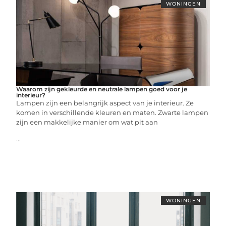
WONINGEN
Waarom zijn gekleurde en neutrale lampen goed voor je
interieur?
Lampen zijn een belangrijk aspect van je interieur. Ze
komen in verschillende kleuren en maten. Zwarte lampen
zijn een makkelijke manier om wat pit aan
...
WONINGEN