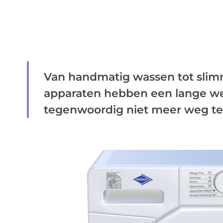
Van handmatig wassen tot slim
apparaten hebben een lange weg
tegenwoordig niet meer weg te .