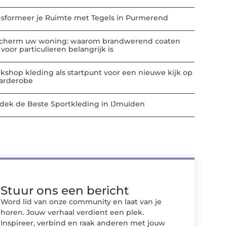
nsformeer je Ruimte met Tegels in Purmerend
cherm uw woning: waarom brandwerend coaten
voor particulieren belangrijk is
kshop kleding als startpunt voor een nieuwe kijk op
garderobe
dek de Beste Sportkleding in IJmuiden
Stuur ons een bericht
Word lid van onze community en laat van je
horen. Jouw verhaal verdient een plek.
Inspireer, verbind en raak anderen met jouw