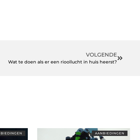
VOLGENDE
Wat te doen als er een rioollucht in huis heerst?
BIEDINGEN
AANBIEDINGEN