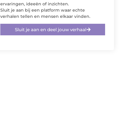
ervaringen, ideeën of inzichten.
Sluit je aan bij een platform waar echte
verhalen tellen en mensen elkaar vinden.
Sluit je aan en deel jouw verhaal