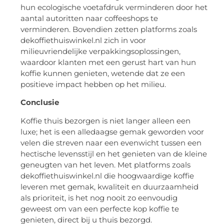
hun ecologische voetafdruk verminderen door het
aantal autoritten naar coffeeshops te
verminderen. Bovendien zetten platforms zoals
dekoffiethuiswinkel.nl zich in voor
milieuvriendelijke verpakkingsoplossingen,
waardoor klanten met een gerust hart van hun
koffie kunnen genieten, wetende dat ze een
positieve impact hebben op het milieu.
Conclusie
Koffie thuis bezorgen is niet langer alleen een
luxe; het is een alledaagse gemak geworden voor
velen die streven naar een evenwicht tussen een
hectische levensstijl en het genieten van de kleine
geneugten van het leven. Met platforms zoals
dekoffiethuiswinkel.nl die hoogwaardige koffie
leveren met gemak, kwaliteit en duurzaamheid
als prioriteit, is het nog nooit zo eenvoudig
geweest om van een perfecte kop koffie te
genieten, direct bij u thuis bezorgd.