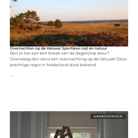
Overnachten op de Veluwe: Sportieve rust en natuur
Ben je toe aan een break van de dagelijkse sleur?
Overweeg dan eens een overnachting op de Veluwe! Deze
prachtige regio in Nederland staat bekend
...
AANBIEDINGEN