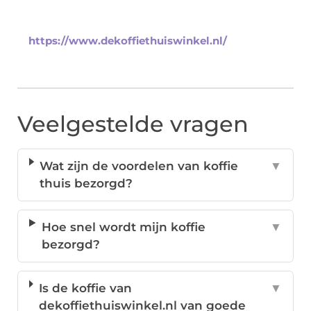
https://www.dekoffiethuiswinkel.nl/
Veelgestelde vragen
Wat zijn de voordelen van koffie
▼
thuis bezorgd?
Hoe snel wordt mijn koffie
▼
bezorgd?
Is de koffie van
▼
dekoffiethuiswinkel.nl van goede