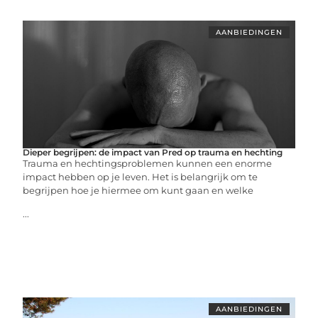
AANBIEDINGEN
Dieper begrijpen: de impact van Pred op trauma en hechting
Trauma en hechtingsproblemen kunnen een enorme
impact hebben op je leven. Het is belangrijk om te
begrijpen hoe je hiermee om kunt gaan en welke
...
AANBIEDINGEN