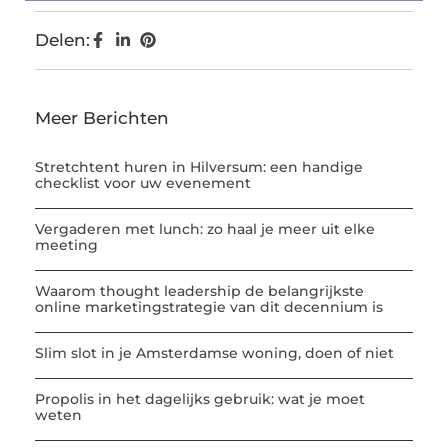
Delen:
Meer Berichten
Stretchtent huren in Hilversum: een handige
checklist voor uw evenement
Vergaderen met lunch: zo haal je meer uit elke
meeting
Waarom thought leadership de belangrijkste
online marketingstrategie van dit decennium is
Slim slot in je Amsterdamse woning, doen of niet
Propolis in het dagelijks gebruik: wat je moet
weten