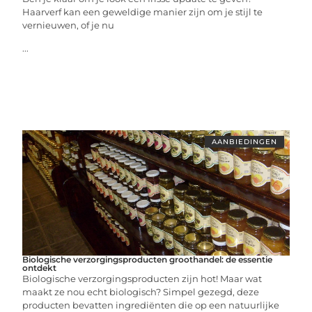
Haarverf kan een geweldige manier zijn om je stijl te
vernieuwen, of je nu
...
AANBIEDINGEN
Biologische verzorgingsproducten groothandel: de essentie
ontdekt
Biologische verzorgingsproducten zijn hot! Maar wat
maakt ze nou echt biologisch? Simpel gezegd, deze
producten bevatten ingrediënten die op een natuurlijke