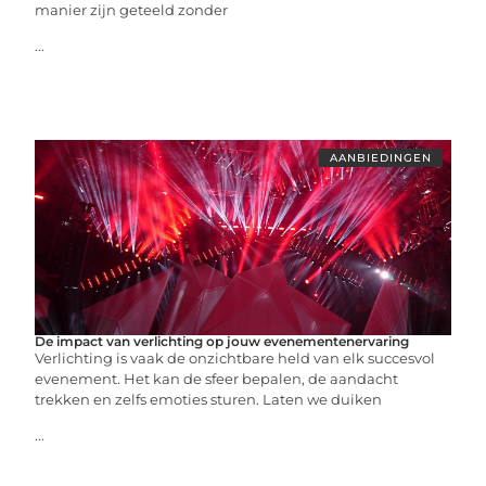
manier zijn geteeld zonder
...
AANBIEDINGEN
De impact van verlichting op jouw evenementenervaring
Verlichting is vaak de onzichtbare held van elk succesvol
evenement. Het kan de sfeer bepalen, de aandacht
trekken en zelfs emoties sturen. Laten we duiken
...