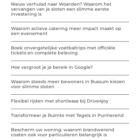
Nieuw verhuisd naar Woerden? Waarom het
vervangen van je sloten een slimme eerste
investering is
Waarom actieve catering meer impact maakt op
een evenement
Boek onvergetelijke voetbaltrips met officiële
tickets en complete beleving
Hoe vergroot je je bereik in Google?
Waarom steeds meer bewoners in Bussum kiezen
voor slimme sloten
Flexibel rijden met shortlease bij Drive4joy
Transformeer je Ruimte met Tegels in Purmerend
Bescherm uw woning: waarom brandwerend
coaten ook voor particulieren belangrijk is