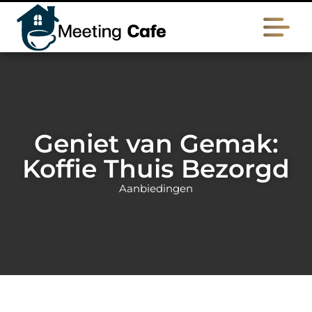
Geniet van Gemak:
Koffie Thuis Bezorgd
Aanbiedingen