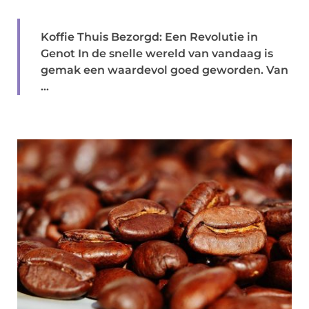
Koffie Thuis Bezorgd: Een Revolutie in
Genot In de snelle wereld van vandaag is
gemak een waardevol goed geworden. Van
...