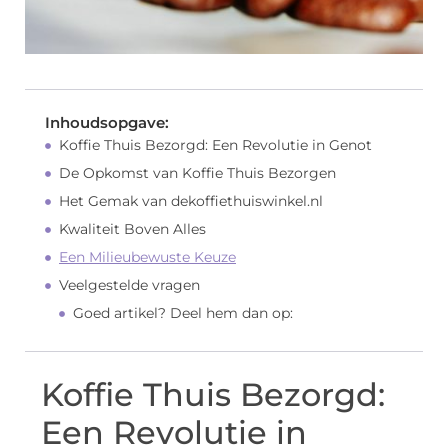
Inhoudsopgave:
Koffie Thuis Bezorgd: Een Revolutie in Genot
De Opkomst van Koffie Thuis Bezorgen
Het Gemak van dekoffiethuiswinkel.nl
Kwaliteit Boven Alles
Een Milieubewuste Keuze
Veelgestelde vragen
Goed artikel? Deel hem dan op:
Koffie Thuis Bezorgd:
Een Revolutie in