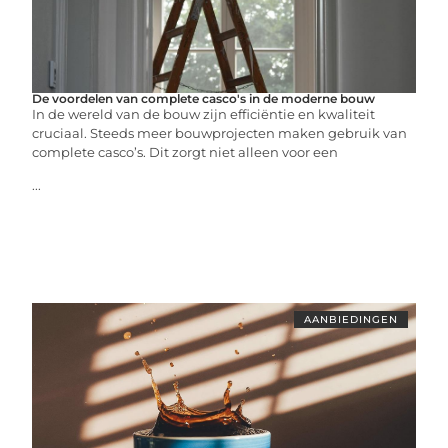
De voordelen van complete casco's in de moderne bouw
In de wereld van de bouw zijn efficiëntie en kwaliteit
cruciaal. Steeds meer bouwprojecten maken gebruik van
complete casco’s. Dit zorgt niet alleen voor een
...
AANBIEDINGEN