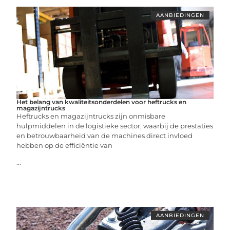
AANBIEDINGEN
Het belang van kwaliteitsonderdelen voor heftrucks en
magazijntrucks
Heftrucks en magazijntrucks zijn onmisbare
hulpmiddelen in de logistieke sector, waarbij de prestaties
en betrouwbaarheid van de machines direct invloed
hebben op de efficiëntie van
...
AANBIEDINGEN