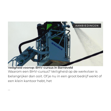
AANBIEDINGEN
Veiligheid voorop: BHV-cursus in Barneveld
Waarom een BHV-cursus? Veiligheid op de werkvloer is
belangrijker dan ooit. Of je nu in een groot bedrijf werkt of
een klein kantoor hebt, het
...