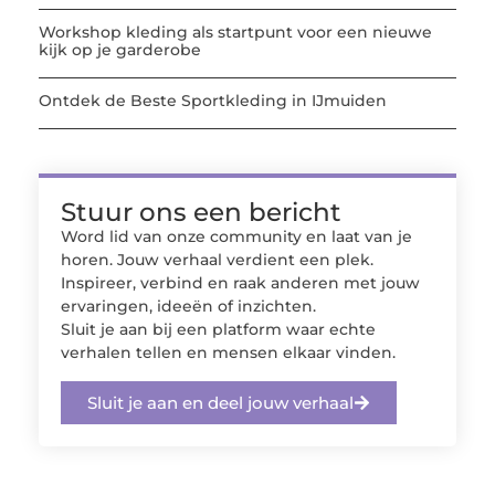
Workshop kleding als startpunt voor een nieuwe
kijk op je garderobe
Ontdek de Beste Sportkleding in IJmuiden
Stuur ons een bericht
Word lid van onze community en laat van je
horen. Jouw verhaal verdient een plek.
Inspireer, verbind en raak anderen met jouw
ervaringen, ideeën of inzichten.
Sluit je aan bij een platform waar echte
verhalen tellen en mensen elkaar vinden.
Sluit je aan en deel jouw verhaal