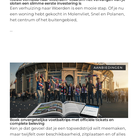
sloten een slimme eerste investering is
Een verhuizing naar Woerden is een mooie stap. Of je nu
een woning hebt gekocht in Molenvliet, Snel en Polanen,
het centrum of het buitengebied,
...
AANBIEDINGEN
Boek onvergetelijke voetbaltrips met officiële tickets en
complete beleving
Ken je dat gevoel dat je een topwedstrijd wilt meemaken,
maar twijfelt over beschikbaarheid, zitplaatsen en of alles