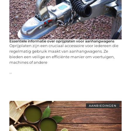
Essentiële informatie over oprijplaten voor aanhangwagens
Oprijplaten zijn een cruciaal accessoire voor iedereen die
regelmatig gebruik maakt van aanhangwagens. Ze
bieden een veilige en efficiënte manier om voertuigen,
machines of andere
...
AANBIEDINGEN