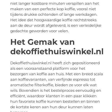
niet langer kostbare minuten verspillen aan het
maken van een perfecte kop koffie, vooral niet
tijdens drukke ochtenden of lange werkdagen.
Het idee dat hoogwaardige koffie rechtstreeks
aan de deur wordt afgeleverd, is een verleidelijke
gedachte geworden voor velen.
Het Gemak van
dekoffiethuiswinkel.nl
Dekoffiethuiswinkel.nl heeft zich gepositioneerd
als een vooraanstaand platform voor het
bezorgen van koffie aan huis. Met een breed scala
aan koffievarianten, van verfijnde espresso tot
aromatische filterkoffie, bieden ze voor elk wat
wils. Bovendien is het bestelproces eenvoudig en
efficiënt, waardoor klanten in een paar klikken
hun favoriete koffie kunnen bestellen en binnen
de kortste keren aan hun deur kunnen laten