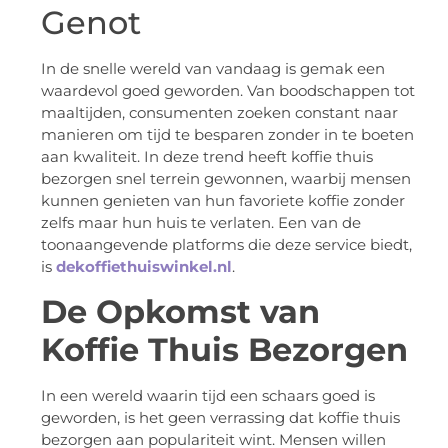
Genot
In de snelle wereld van vandaag is gemak een
waardevol goed geworden. Van boodschappen tot
maaltijden, consumenten zoeken constant naar
manieren om tijd te besparen zonder in te boeten
aan kwaliteit. In deze trend heeft koffie thuis
bezorgen snel terrein gewonnen, waarbij mensen
kunnen genieten van hun favoriete koffie zonder
zelfs maar hun huis te verlaten. Een van de
toonaangevende platforms die deze service biedt,
is
dekoffiethuiswinkel.nl
.
De Opkomst van
Koffie Thuis Bezorgen
In een wereld waarin tijd een schaars goed is
geworden, is het geen verrassing dat koffie thuis
bezorgen aan populariteit wint. Mensen willen