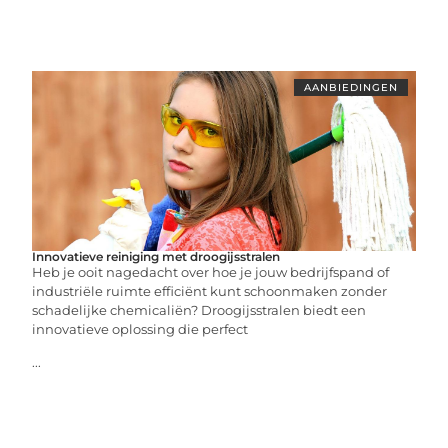
AANBIEDINGEN
Innovatieve reiniging met droogijsstralen
Heb je ooit nagedacht over hoe je jouw bedrijfspand of
industriële ruimte efficiënt kunt schoonmaken zonder
schadelijke chemicaliën? Droogijsstralen biedt een
innovatieve oplossing die perfect
...