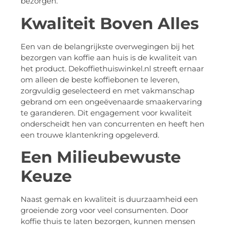
bezorgen.
Kwaliteit Boven Alles
Een van de belangrijkste overwegingen bij het
bezorgen van koffie aan huis is de kwaliteit van
het product. Dekoffiethuiswinkel.nl streeft ernaar
om alleen de beste koffiebonen te leveren,
zorgvuldig geselecteerd en met vakmanschap
gebrand om een ongeëvenaarde smaakervaring
te garanderen. Dit engagement voor kwaliteit
onderscheidt hen van concurrenten en heeft hen
een trouwe klantenkring opgeleverd.
Een Milieubewuste
Keuze
Naast gemak en kwaliteit is duurzaamheid een
groeiende zorg voor veel consumenten. Door
koffie thuis te laten bezorgen, kunnen mensen