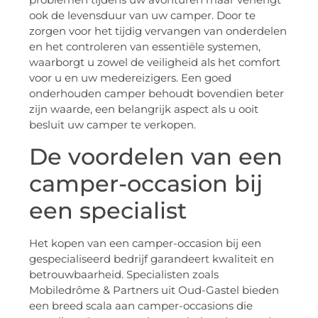
ook de levensduur van uw camper. Door te
zorgen voor het tijdig vervangen van onderdelen
en het controleren van essentiële systemen,
waarborgt u zowel de veiligheid als het comfort
voor u en uw medereizigers. Een goed
onderhouden camper behoudt bovendien beter
zijn waarde, een belangrijk aspect als u ooit
besluit uw camper te verkopen.
De voordelen van een
camper-occasion bij
een specialist
Het kopen van een camper-occasion bij een
gespecialiseerd bedrijf garandeert kwaliteit en
betrouwbaarheid. Specialisten zoals
Mobiledrôme & Partners uit Oud-Gastel bieden
een breed scala aan camper-occasions die