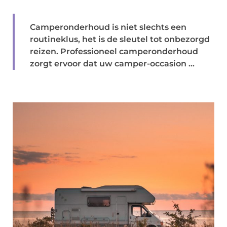
Camperonderhoud is niet slechts een
routineklus, het is de sleutel tot onbezorgd
reizen. Professioneel camperonderhoud
zorgt ervoor dat uw camper-occasion ...