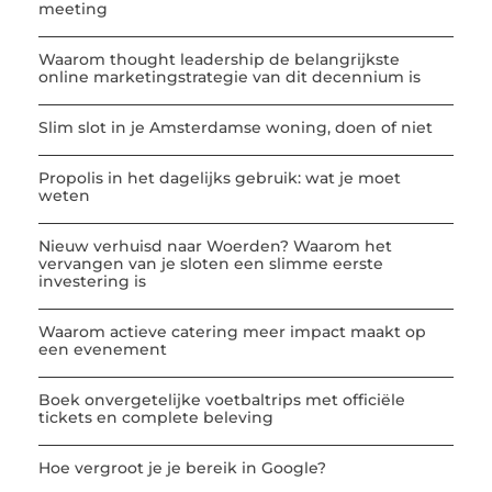
meeting
Waarom thought leadership de belangrijkste
online marketingstrategie van dit decennium is
Slim slot in je Amsterdamse woning, doen of niet
Propolis in het dagelijks gebruik: wat je moet
weten
Nieuw verhuisd naar Woerden? Waarom het
vervangen van je sloten een slimme eerste
investering is
Waarom actieve catering meer impact maakt op
een evenement
Boek onvergetelijke voetbaltrips met officiële
tickets en complete beleving
Hoe vergroot je je bereik in Google?