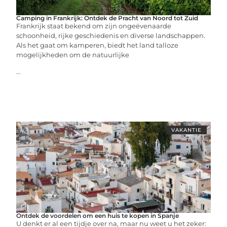
Camping in Frankrijk: Ontdek de Pracht van Noord tot Zuid
Frankrijk staat bekend om zijn ongeëvenaarde
schoonheid, rijke geschiedenis en diverse landschappen.
Als het gaat om kamperen, biedt het land talloze
mogelijkheden om de natuurlijke
...
VAKANTIE
Ontdek de voordelen om een huis te kopen in Spanje
U denkt er al een tijdje over na, maar nu weet u het zeker: