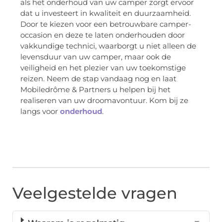
als het onderhoud van uw camper zorgt ervoor
dat u investeert in kwaliteit en duurzaamheid.
Door te kiezen voor een betrouwbare camper-
occasion en deze te laten onderhouden door
vakkundige technici, waarborgt u niet alleen de
levensduur van uw camper, maar ook de
veiligheid en het plezier van uw toekomstige
reizen. Neem de stap vandaag nog en laat
Mobiledrôme & Partners u helpen bij het
realiseren van uw droomavontuur. Kom bij ze
langs voor
onderhoud
.
Veelgestelde vragen