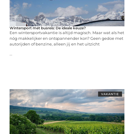
Wintersport met busreis: De ideale keuze?
Een wintersportvakantie is altijd magisch. Maar wat als het
nóg makkelijker en ontspannender kon? Geen gedoe met
autorijden of benzine, alleen jij en het uitzicht
...
VAKANTIE