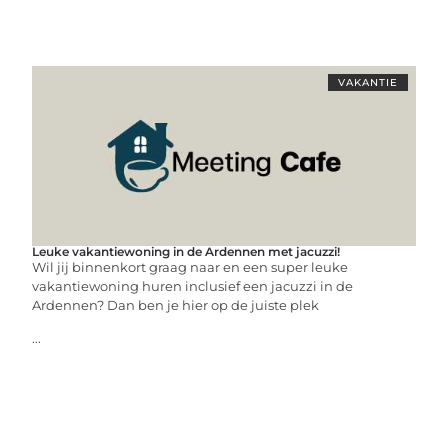
VAKANTIE
Leuke vakantiewoning in de Ardennen met jacuzzi!
Wil jij binnenkort graag naar en een super leuke
vakantiewoning huren inclusief een jacuzzi in de
Ardennen? Dan ben je hier op de juiste plek
...