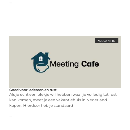
...
VAKANTIE
Goed voor iedereen en rust
Als je echt een plekje wil hebben waar je volledig tot rust
kan komen, moet je een vakantiehuis in Nederland
kopen. Hierdoor heb je standaard
...