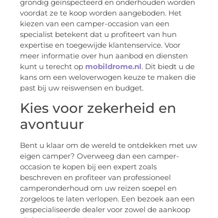
grondig geïnspecteerd en onderhouden worden
voordat ze te koop worden aangeboden. Het
kiezen van een camper-occasion van een
specialist betekent dat u profiteert van hun
expertise en toegewijde klantenservice. Voor
meer informatie over hun aanbod en diensten
kunt u terecht op
mobildrome.nl
. Dit biedt u de
kans om een weloverwogen keuze te maken die
past bij uw reiswensen en budget.
Kies voor zekerheid en
avontuur
Bent u klaar om de wereld te ontdekken met uw
eigen camper? Overweeg dan een camper-
occasion te kopen bij een expert zoals
beschreven en profiteer van professioneel
camperonderhoud om uw reizen soepel en
zorgeloos te laten verlopen. Een bezoek aan een
gespecialiseerde dealer voor zowel de aankoop