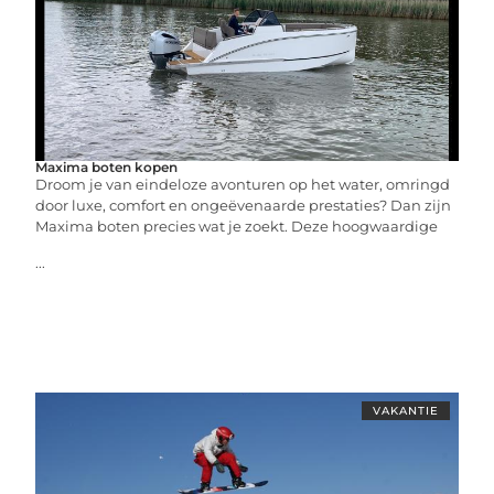
Maxima boten kopen
Droom je van eindeloze avonturen op het water, omringd
door luxe, comfort en ongeëvenaarde prestaties? Dan zijn
Maxima boten precies wat je zoekt. Deze hoogwaardige
...
VAKANTIE