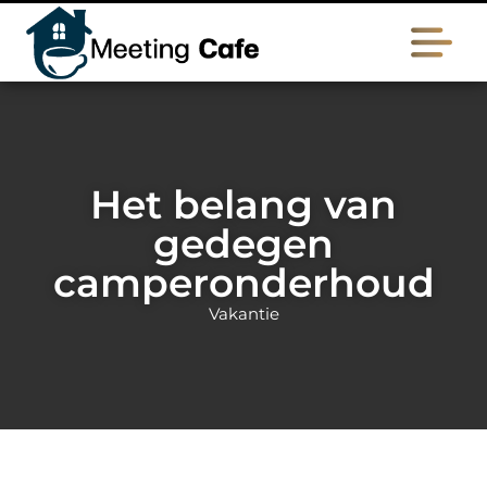
Het belang van
gedegen
camperonderhoud
Vakantie