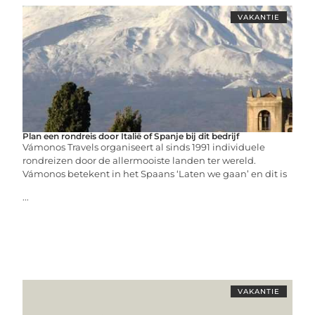
VAKANTIE
Plan een rondreis door Italië of Spanje bij dit bedrijf
Vámonos Travels organiseert al sinds 1991 individuele
rondreizen door de allermooiste landen ter wereld.
Vámonos betekent in het Spaans ‘Laten we gaan’ en dit is
...
VAKANTIE