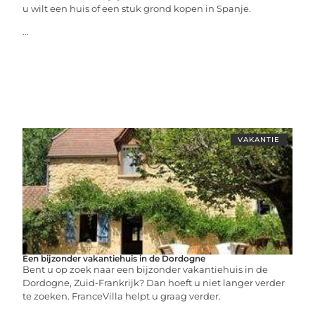
u wilt een huis of een stuk grond kopen in Spanje.
...
VAKANTIE
Een bijzonder vakantiehuis in de Dordogne
Bent u op zoek naar een bijzonder vakantiehuis in de
Dordogne, Zuid-Frankrijk? Dan hoeft u niet langer verder
te zoeken. FranceVilla helpt u graag verder.