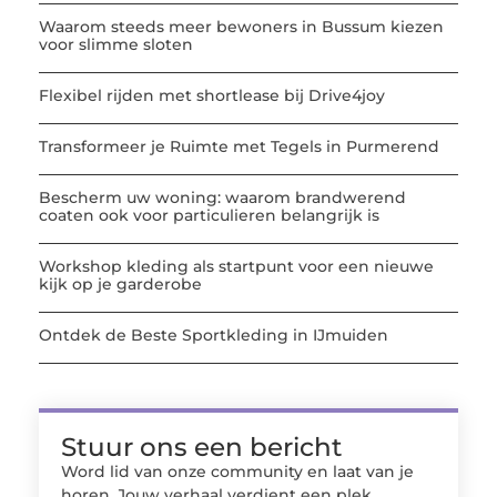
Waarom steeds meer bewoners in Bussum kiezen
voor slimme sloten
Flexibel rijden met shortlease bij Drive4joy
Transformeer je Ruimte met Tegels in Purmerend
Bescherm uw woning: waarom brandwerend
coaten ook voor particulieren belangrijk is
Workshop kleding als startpunt voor een nieuwe
kijk op je garderobe
Ontdek de Beste Sportkleding in IJmuiden
Stuur ons een bericht
Word lid van onze community en laat van je
horen. Jouw verhaal verdient een plek.