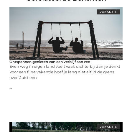
VAKANTIE
Ontspannen genieten van een verblijf aan zee
Even weg in eigen land voelt vaak dichterbij dan je denkt
Voor een fijne vakantie hoef je lang niet altijd de grens
over. Juist een
...
VAKANTIE