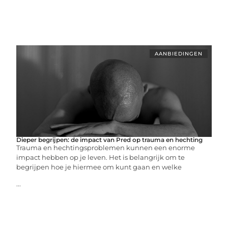
AANBIEDINGEN
Dieper begrijpen: de impact van Pred op trauma en hechting
Trauma en hechtingsproblemen kunnen een enorme
impact hebben op je leven. Het is belangrijk om te
begrijpen hoe je hiermee om kunt gaan en welke
...