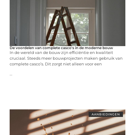
De voordelen van complete casco's in de moderne bouw
In de wereld van de bouw zijn efficiëntie en kwaliteit
cruciaal. Steeds meer bouwprojecten maken gebruik van
complete casco’s. Dit zorgt niet alleen voor een
...
AANBIEDINGEN