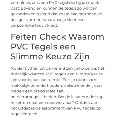
betonlook, er is een PVC tegel die bij je smaak
past. Bovendien kunnen de tegels zo worden
gesneden en gelegd dat ze unieke patronen en
designs vormen, waardoor je vloer een
persoonlijke touch krijgt.
Feiten Check Waarom
PVC Tegels een
Slimme Keuze Zijn
Nu de mythen uit de wereld zijn geholpen, is het
duidelijk waarom PVC tegels een slimme keuze
zijn voor bijna elke ruimte. Ze zijn duurzaam,
makkelijk te onderhouden, milieuvriendelijk en
bieden een breed scala aan
ontwerpmogelijkheden. Ben je klaar om de stap
te zetten naar een nieuwe vloer? Ontdek dan
het uitgebreide assortiment van PVC tegels op
tegelcenter.nl