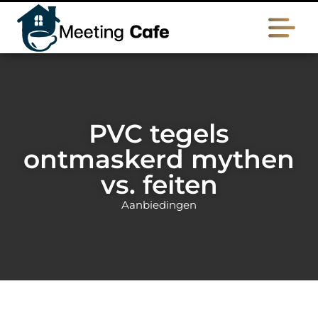
PVC tegels
ontmaskerd mythen
vs. feiten
Aanbiedingen