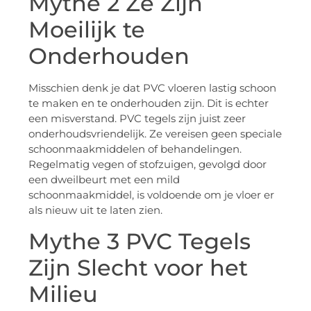
Mythe 2 Ze Zijn
Moeilijk te
Onderhouden
Misschien denk je dat PVC vloeren lastig schoon
te maken en te onderhouden zijn. Dit is echter
een misverstand. PVC tegels zijn juist zeer
onderhoudsvriendelijk. Ze vereisen geen speciale
schoonmaakmiddelen of behandelingen.
Regelmatig vegen of stofzuigen, gevolgd door
een dweilbeurt met een mild
schoonmaakmiddel, is voldoende om je vloer er
als nieuw uit te laten zien.
Mythe 3 PVC Tegels
Zijn Slecht voor het
Milieu