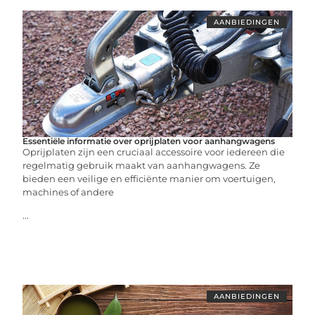
AANBIEDINGEN
Essentiële informatie over oprijplaten voor aanhangwagens
Oprijplaten zijn een cruciaal accessoire voor iedereen die
regelmatig gebruik maakt van aanhangwagens. Ze
bieden een veilige en efficiënte manier om voertuigen,
machines of andere
...
AANBIEDINGEN