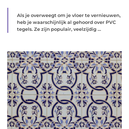
Als je overweegt om je vloer te vernieuwen,
heb je waarschijnlijk al gehoord over PVC
tegels. Ze zijn populair, veelzijdig ...