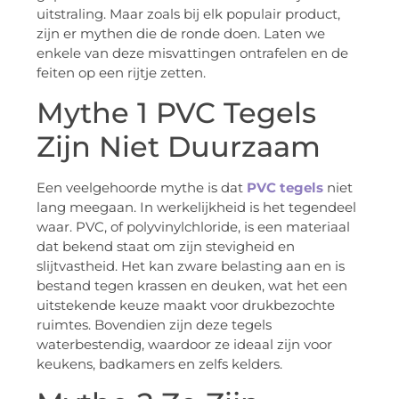
uitstraling. Maar zoals bij elk populair product,
zijn er mythen die de ronde doen. Laten we
enkele van deze misvattingen ontrafelen en de
feiten op een rijtje zetten.
Mythe 1 PVC Tegels
Zijn Niet Duurzaam
Een veelgehoorde mythe is dat
PVC tegels
niet
lang meegaan. In werkelijkheid is het tegendeel
waar. PVC, of polyvinylchloride, is een materiaal
dat bekend staat om zijn stevigheid en
slijtvastheid. Het kan zware belasting aan en is
bestand tegen krassen en deuken, wat het een
uitstekende keuze maakt voor drukbezochte
ruimtes. Bovendien zijn deze tegels
waterbestendig, waardoor ze ideaal zijn voor
keukens, badkamers en zelfs kelders.