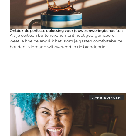
Ontdek de perfecte oplossing voor jouw zonweringbehoeften
Als je ooit een buitenevenement hebt georganiseerd,
weet je hoe belangrijk het is om je gasten comfortabel te
houden. Niemand wil zwetend in de brandende
...
AANBIEDINGEN