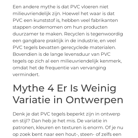
Een andere mythe is dat PVC vloeren niet
milieuvriendelijk zijn. Hoewel het waar is dat
PVC een kunststof is, hebben veel fabrikanten
stappen ondernomen om hun producten
duurzamer te maken. Recyclen is tegenwoordig
een gangbare praktijk in de industrie, en veel
PVC tegels bevatten gerecyclede materialen.
Bovendien is de lange levensduur van PVC
tegels op zich al een milieuvriendelijk kenmerk,
omdat het de frequentie van vervanging
vermindert.
Mythe 4 Er Is Weinig
Variatie in Ontwerpen
Denk je dat PVC tegels beperkt zijn in ontwerp
en stijl? Dan heb je het mis. De variatie in
patronen, kleuren en texturen is enorm. Of je nu
op zoek bent naar een hout-, steen- of zelfs een