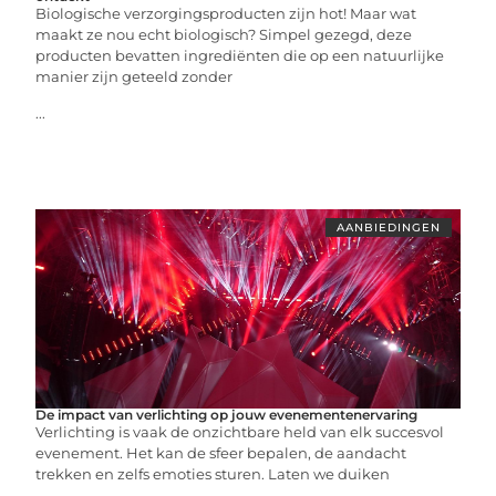
Biologische verzorgingsproducten zijn hot! Maar wat
maakt ze nou echt biologisch? Simpel gezegd, deze
producten bevatten ingrediënten die op een natuurlijke
manier zijn geteeld zonder
...
AANBIEDINGEN
De impact van verlichting op jouw evenementenervaring
Verlichting is vaak de onzichtbare held van elk succesvol
evenement. Het kan de sfeer bepalen, de aandacht
trekken en zelfs emoties sturen. Laten we duiken