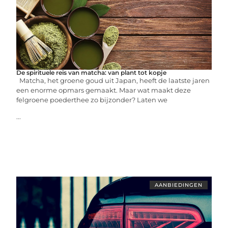
De spirituele reis van matcha: van plant tot kopje
Matcha, het groene goud uit Japan, heeft de laatste jaren
een enorme opmars gemaakt. Maar wat maakt deze
felgroene poederthee zo bijzonder? Laten we
...
AANBIEDINGEN