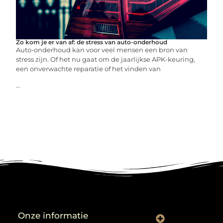
Zo kom je er van af: de stress van auto-onderhoud
Auto-onderhoud kan voor veel mensen een bron van
stress zijn. Of het nu gaat om de jaarlijkse APK-keuring,
een onverwachte reparatie of het vinden van
...
Onze informatie