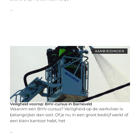
...
AANBIEDINGEN
Veiligheid voorop: BHV-cursus in Barneveld
Waarom een BHV-cursus? Veiligheid op de werkvloer is
belangrijker dan ooit. Of je nu in een groot bedrijf werkt of
een klein kantoor hebt, het
...