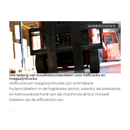
AANBIEDINGEN
Het belang van kwaliteitsonderdelen voor heftrucks en
magazijntrucks
Heftrucks en magazijntrucks zijn onmisbare
hulpmiddelen in de logistieke sector, waarbij de prestaties
en betrouwbaarheid van de machines direct invloed
hebben op de efficiëntie van
...