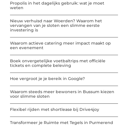
Propolis in het dagelijks gebruik: wat je moet
weten
Nieuw verhuisd naar Woerden? Waarom het
vervangen van je sloten een slimme eerste
investering is
Waarom actieve catering meer impact maakt op
een evenement
Boek onvergetelijke voetbaltrips met officiële
tickets en complete beleving
Hoe vergroot je je bereik in Google?
Waarom steeds meer bewoners in Bussum kiezen
voor slimme sloten
Flexibel rijden met shortlease bij Drive4joy
Transformeer je Ruimte met Tegels in Purmerend