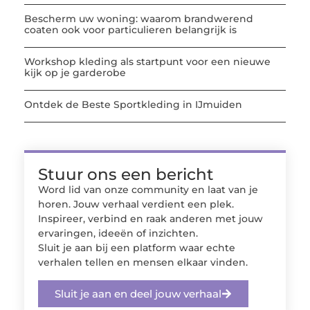
Bescherm uw woning: waarom brandwerend
coaten ook voor particulieren belangrijk is
Workshop kleding als startpunt voor een nieuwe
kijk op je garderobe
Ontdek de Beste Sportkleding in IJmuiden
Stuur ons een bericht
Word lid van onze community en laat van je
horen. Jouw verhaal verdient een plek.
Inspireer, verbind en raak anderen met jouw
ervaringen, ideeën of inzichten.
Sluit je aan bij een platform waar echte
verhalen tellen en mensen elkaar vinden.
Sluit je aan en deel jouw verhaal