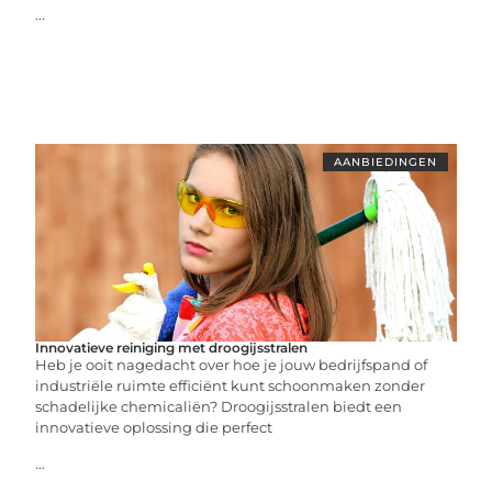
...
AANBIEDINGEN
Innovatieve reiniging met droogijsstralen
Heb je ooit nagedacht over hoe je jouw bedrijfspand of
industriële ruimte efficiënt kunt schoonmaken zonder
schadelijke chemicaliën? Droogijsstralen biedt een
innovatieve oplossing die perfect
...