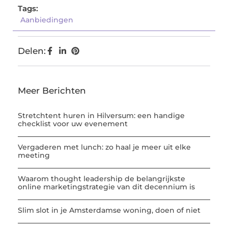
Tags:
Aanbiedingen
Delen:
Meer Berichten
Stretchtent huren in Hilversum: een handige
checklist voor uw evenement
Vergaderen met lunch: zo haal je meer uit elke
meeting
Waarom thought leadership de belangrijkste
online marketingstrategie van dit decennium is
Slim slot in je Amsterdamse woning, doen of niet