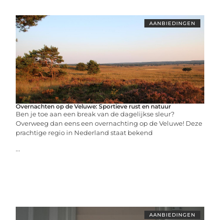
AANBIEDINGEN
Overnachten op de Veluwe: Sportieve rust en natuur
Ben je toe aan een break van de dagelijkse sleur?
Overweeg dan eens een overnachting op de Veluwe! Deze
prachtige regio in Nederland staat bekend
...
AANBIEDINGEN