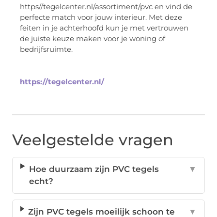
https//tegelcenter.nl/assortiment/pvc en vind de
perfecte match voor jouw interieur. Met deze
feiten in je achterhoofd kun je met vertrouwen
de juiste keuze maken voor je woning of
bedrijfsruimte.
https://tegelcenter.nl/
Veelgestelde vragen
Hoe duurzaam zijn PVC tegels
▼
echt?
Zijn PVC tegels moeilijk schoon te
▼