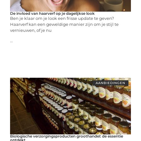
De invloed van haarverf op je dagelijkse look
Ben je klaar om je look een frisse update te geven?
Haarverf kan een geweldige manier zijn om je stijl te
vernieuwen, of je nu
...
AANBIEDINGEN
Biologische verzorgingsproducten groothandel: de essentie
ontdekt