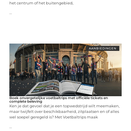
het centrum of het buitengebied,
...
AANBIEDINGEN
Boek onvergetelijke voetbaltrips met officiële tickets en
complete beleving
Ken je dat gevoel dat je een topwedstrijd wilt meemaken,
maar twijfelt over beschikbaarheid, zitplaatsen en of alles
wel soepel geregeld is? Met Voetbaltrips maak
...