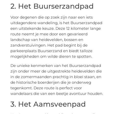
2. Het Buurserzandpad
Voor degenen die op zoek zijn naar een iets
uitdagendere wandeling, is het Buurserzandpad
een uitstekende keuze. Deze 12 kilometer lange
route neemt je mee door een gevarieerd
landschap van heidevelden, bossen en
zandverstuivingen. Het pad begint bij de
parkeerplaats Buurserzand en biedt talloze
mogelijkheden om wilde dieren te spotten.
De unieke kenmerken van het Buurserzandpad
zijn onder meer de uitgestrekte heidevelden die
in de zomermaanden prachtig in bloei staan, en
de historische boerderijen die je onderweg
tegenkomt. Deze route is perfect voor
wandelaars die van een beetje avontuur houden.
3. Het Aamsveenpad