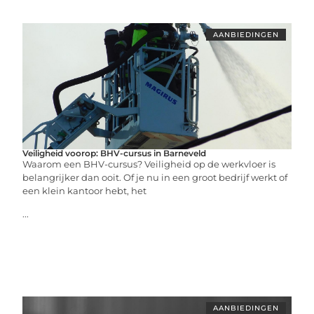
AANBIEDINGEN
Veiligheid voorop: BHV-cursus in Barneveld
Waarom een BHV-cursus? Veiligheid op de werkvloer is
belangrijker dan ooit. Of je nu in een groot bedrijf werkt of
een klein kantoor hebt, het
...
AANBIEDINGEN