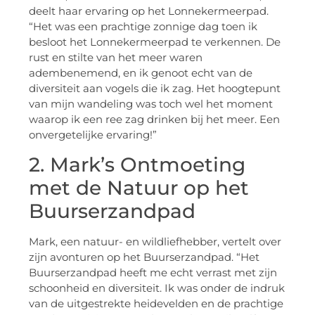
deelt haar ervaring op het Lonnekermeerpad.
“Het was een prachtige zonnige dag toen ik
besloot het Lonnekermeerpad te verkennen. De
rust en stilte van het meer waren
adembenemend, en ik genoot echt van de
diversiteit aan vogels die ik zag. Het hoogtepunt
van mijn wandeling was toch wel het moment
waarop ik een ree zag drinken bij het meer. Een
onvergetelijke ervaring!”
2. Mark’s Ontmoeting
met de Natuur op het
Buurserzandpad
Mark, een natuur- en wildliefhebber, vertelt over
zijn avonturen op het Buurserzandpad. “Het
Buurserzandpad heeft me echt verrast met zijn
schoonheid en diversiteit. Ik was onder de indruk
van de uitgestrekte heidevelden en de prachtige