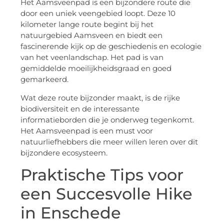
Het Aamsveenpad is een bijzondere route die
door een uniek veengebied loopt. Deze 10
kilometer lange route begint bij het
natuurgebied Aamsveen en biedt een
fascinerende kijk op de geschiedenis en ecologie
van het veenlandschap. Het pad is van
gemiddelde moeilijkheidsgraad en goed
gemarkeerd.
Wat deze route bijzonder maakt, is de rijke
biodiversiteit en de interessante
informatieborden die je onderweg tegenkomt.
Het Aamsveenpad is een must voor
natuurliefhebbers die meer willen leren over dit
bijzondere ecosysteem.
Praktische Tips voor
een Succesvolle Hike
in Enschede