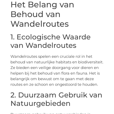
Het Belang van
Behoud van
Wandelroutes
1. Ecologische Waarde
van Wandelroutes
Wandelroutes spelen een cruciale rol in het
behoud van natuurlijke habitats en biodiversiteit.
Ze bieden een veilige doorgang voor dieren en
helpen bij het behoud van flora en fauna. Het is
belangrijk om bewust om te gaan met deze
routes en ze schoon en ongestoord te houden.
2. Duurzaam Gebruik van
Natuurgebieden