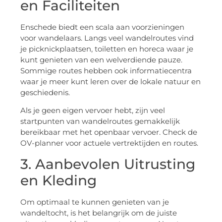
en Faciliteiten
Enschede biedt een scala aan voorzieningen
voor wandelaars. Langs veel wandelroutes vind
je picknickplaatsen, toiletten en horeca waar je
kunt genieten van een welverdiende pauze.
Sommige routes hebben ook informatiecentra
waar je meer kunt leren over de lokale natuur en
geschiedenis.
Als je geen eigen vervoer hebt, zijn veel
startpunten van wandelroutes gemakkelijk
bereikbaar met het openbaar vervoer. Check de
OV-planner voor actuele vertrektijden en routes.
3. Aanbevolen Uitrusting
en Kleding
Om optimaal te kunnen genieten van je
wandeltocht, is het belangrijk om de juiste