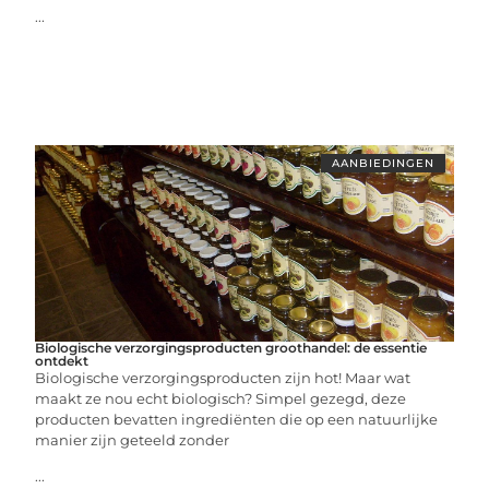
...
AANBIEDINGEN
Biologische verzorgingsproducten groothandel: de essentie
ontdekt
Biologische verzorgingsproducten zijn hot! Maar wat
maakt ze nou echt biologisch? Simpel gezegd, deze
producten bevatten ingrediënten die op een natuurlijke
manier zijn geteeld zonder
...