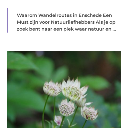
Waarom Wandelroutes in Enschede Een
Must zijn voor Natuurliefhebbers Als je op
zoek bent naar een plek waar natuur en ...