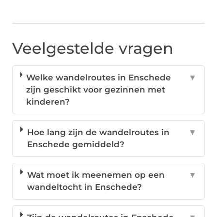
Veelgestelde vragen
Welke wandelroutes in Enschede
▼
zijn geschikt voor gezinnen met
kinderen?
Hoe lang zijn de wandelroutes in
▼
Enschede gemiddeld?
Wat moet ik meenemen op een
▼
wandeltocht in Enschede?