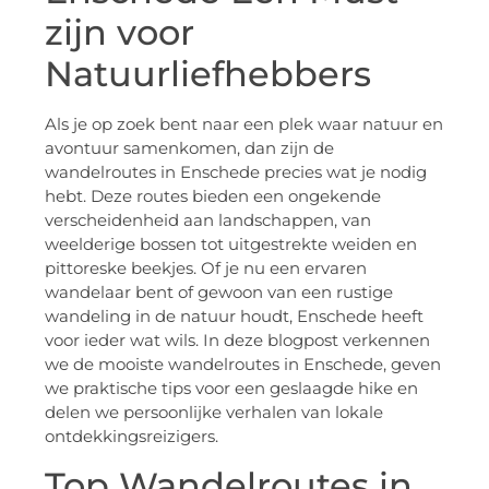
zijn voor
Natuurliefhebbers
Als je op zoek bent naar een plek waar natuur en
avontuur samenkomen, dan zijn de
wandelroutes in Enschede precies wat je nodig
hebt. Deze routes bieden een ongekende
verscheidenheid aan landschappen, van
weelderige bossen tot uitgestrekte weiden en
pittoreske beekjes. Of je nu een ervaren
wandelaar bent of gewoon van een rustige
wandeling in de natuur houdt, Enschede heeft
voor ieder wat wils. In deze blogpost verkennen
we de mooiste wandelroutes in Enschede, geven
we praktische tips voor een geslaagde hike en
delen we persoonlijke verhalen van lokale
ontdekkingsreizigers.
Top Wandelroutes in