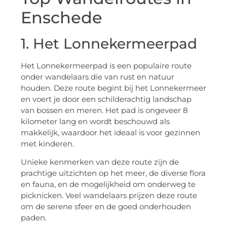
Enschede
1. Het Lonnekermeerpad
Het Lonnekermeerpad is een populaire route
onder wandelaars die van rust en natuur
houden. Deze route begint bij het Lonnekermeer
en voert je door een schilderachtig landschap
van bossen en meren. Het pad is ongeveer 8
kilometer lang en wordt beschouwd als
makkelijk, waardoor het ideaal is voor gezinnen
met kinderen.
Unieke kenmerken van deze route zijn de
prachtige uitzichten op het meer, de diverse flora
en fauna, en de mogelijkheid om onderweg te
picknicken. Veel wandelaars prijzen deze route
om de serene sfeer en de goed onderhouden
paden.