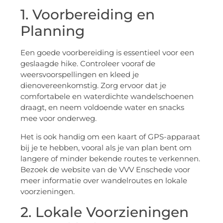
1. Voorbereiding en
Planning
Een goede voorbereiding is essentieel voor een
geslaagde hike. Controleer vooraf de
weersvoorspellingen en kleed je
dienovereenkomstig. Zorg ervoor dat je
comfortabele en waterdichte wandelschoenen
draagt, en neem voldoende water en snacks
mee voor onderweg.
Het is ook handig om een kaart of GPS-apparaat
bij je te hebben, vooral als je van plan bent om
langere of minder bekende routes te verkennen.
Bezoek de website van de VVV Enschede voor
meer informatie over wandelroutes en lokale
voorzieningen.
2. Lokale Voorzieningen