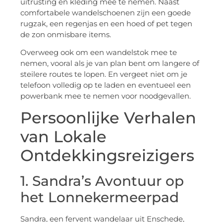
uitrusting en kleding mee te nemen. Naast
comfortabele wandelschoenen zijn een goede
rugzak, een regenjas en een hoed of pet tegen
de zon onmisbare items.
Overweeg ook om een wandelstok mee te
nemen, vooral als je van plan bent om langere of
steilere routes te lopen. En vergeet niet om je
telefoon volledig op te laden en eventueel een
powerbank mee te nemen voor noodgevallen.
Persoonlijke Verhalen
van Lokale
Ontdekkingsreizigers
1. Sandra’s Avontuur op
het Lonnekermeerpad
Sandra, een fervent wandelaar uit Enschede,