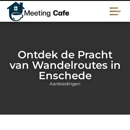
Ontdek de Pracht
van Wandelroutes in
Enschede
Aanbiedingen