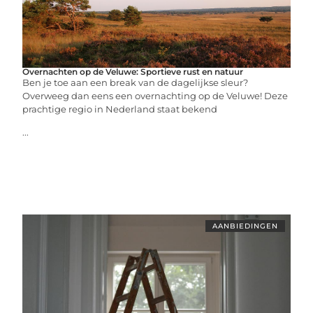
Overnachten op de Veluwe: Sportieve rust en natuur
Ben je toe aan een break van de dagelijkse sleur?
Overweeg dan eens een overnachting op de Veluwe! Deze
prachtige regio in Nederland staat bekend
...
AANBIEDINGEN