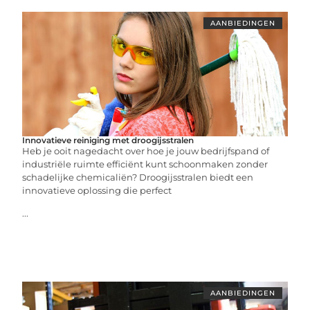
AANBIEDINGEN
Innovatieve reiniging met droogijsstralen
Heb je ooit nagedacht over hoe je jouw bedrijfspand of
industriële ruimte efficiënt kunt schoonmaken zonder
schadelijke chemicaliën? Droogijsstralen biedt een
innovatieve oplossing die perfect
...
AANBIEDINGEN