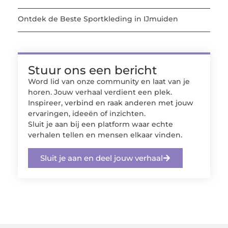
Ontdek de Beste Sportkleding in IJmuiden
Stuur ons een bericht
Word lid van onze community en laat van je
horen. Jouw verhaal verdient een plek.
Inspireer, verbind en raak anderen met jouw
ervaringen, ideeën of inzichten.
Sluit je aan bij een platform waar echte
verhalen tellen en mensen elkaar vinden.
Sluit je aan en deel jouw verhaal