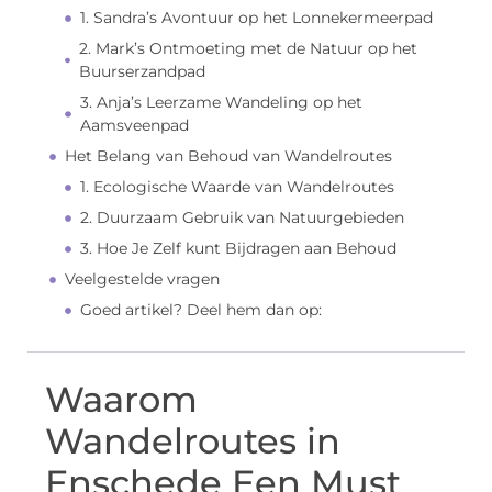
1. Sandra’s Avontuur op het Lonnekermeerpad
2. Mark’s Ontmoeting met de Natuur op het
Buurserzandpad
3. Anja’s Leerzame Wandeling op het
Aamsveenpad
Het Belang van Behoud van Wandelroutes
1. Ecologische Waarde van Wandelroutes
2. Duurzaam Gebruik van Natuurgebieden
3. Hoe Je Zelf kunt Bijdragen aan Behoud
Veelgestelde vragen
Goed artikel? Deel hem dan op:
Waarom
Wandelroutes in
Enschede Een Must