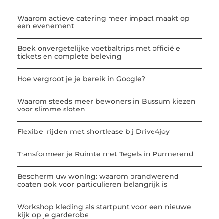
Waarom actieve catering meer impact maakt op
een evenement
Boek onvergetelijke voetbaltrips met officiële
tickets en complete beleving
Hoe vergroot je je bereik in Google?
Waarom steeds meer bewoners in Bussum kiezen
voor slimme sloten
Flexibel rijden met shortlease bij Drive4joy
Transformeer je Ruimte met Tegels in Purmerend
Bescherm uw woning: waarom brandwerend
coaten ook voor particulieren belangrijk is
Workshop kleding als startpunt voor een nieuwe
kijk op je garderobe