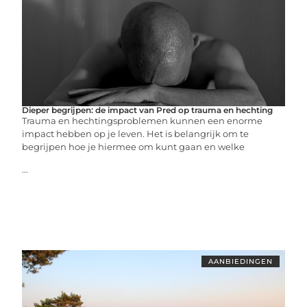
Dieper begrijpen: de impact van Pred op trauma en hechting
Trauma en hechtingsproblemen kunnen een enorme
impact hebben op je leven. Het is belangrijk om te
begrijpen hoe je hiermee om kunt gaan en welke
...
AANBIEDINGEN