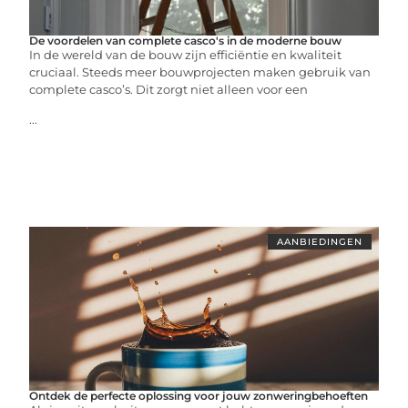
De voordelen van complete casco's in de moderne bouw
In de wereld van de bouw zijn efficiëntie en kwaliteit
cruciaal. Steeds meer bouwprojecten maken gebruik van
complete casco’s. Dit zorgt niet alleen voor een
...
AANBIEDINGEN
Ontdek de perfecte oplossing voor jouw zonweringbehoeften