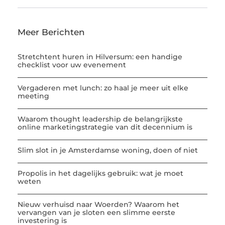
Meer Berichten
Stretchtent huren in Hilversum: een handige
checklist voor uw evenement
Vergaderen met lunch: zo haal je meer uit elke
meeting
Waarom thought leadership de belangrijkste
online marketingstrategie van dit decennium is
Slim slot in je Amsterdamse woning, doen of niet
Propolis in het dagelijks gebruik: wat je moet
weten
Nieuw verhuisd naar Woerden? Waarom het
vervangen van je sloten een slimme eerste
investering is