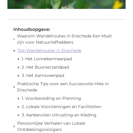
Inhoudsopgave:
Waarom Wandelroutes in Enschede Een Must
zijn voor Natuurliefhebbers
Top Wandelroutes in Enschede
1. Het Lonnekermeerpad
2. Het Buurserzandpad
3. Het Aamsveenpad
Praktische Tips voor een Succesvolle Hike in
Enschede
1. Voorbereiding en Planning
2. Lokale Voorzieningen en Faciliteiten
3. Aanbevolen Uitrusting en Kleding
Persoonlijke Verhalen van Lokale
Ontdekkingsreizigers