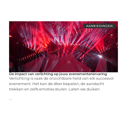
AANBIEDINGEN
De impact van verlichting op jouw evenementenervaring
Verlichting is vaak de onzichtbare held van elk succesvol
evenement. Het kan de sfeer bepalen, de aandacht
trekken en zelfs emoties sturen. Laten we duiken
...