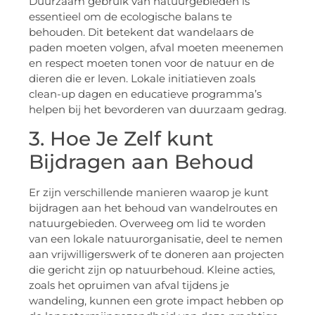
Duurzaam gebruik van natuurgebieden is
essentieel om de ecologische balans te
behouden. Dit betekent dat wandelaars de
paden moeten volgen, afval moeten meenemen
en respect moeten tonen voor de natuur en de
dieren die er leven. Lokale initiatieven zoals
clean-up dagen en educatieve programma’s
helpen bij het bevorderen van duurzaam gedrag.
3. Hoe Je Zelf kunt
Bijdragen aan Behoud
Er zijn verschillende manieren waarop je kunt
bijdragen aan het behoud van wandelroutes en
natuurgebieden. Overweeg om lid te worden
van een lokale natuurorganisatie, deel te nemen
aan vrijwilligerswerk of te doneren aan projecten
die gericht zijn op natuurbehoud. Kleine acties,
zoals het opruimen van afval tijdens je
wandeling, kunnen een grote impact hebben op