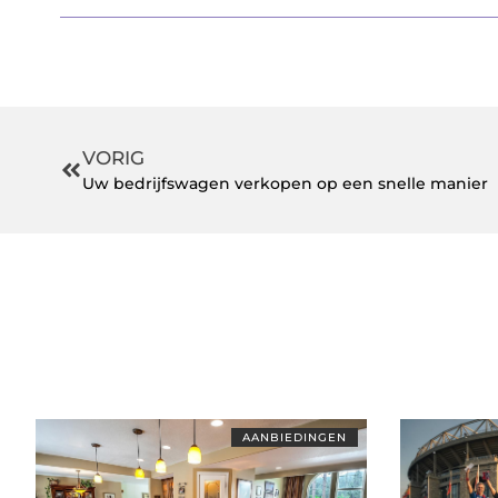
VORIG
Uw bedrijfswagen verkopen op een snelle manier
AANBIEDINGEN