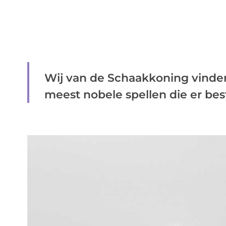
Wij van de Schaakkoning vinde
meest nobele spellen die er besta