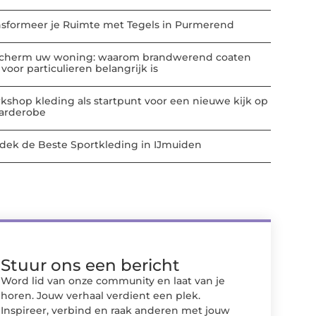
nsformeer je Ruimte met Tegels in Purmerend
cherm uw woning: waarom brandwerend coaten
voor particulieren belangrijk is
kshop kleding als startpunt voor een nieuwe kijk op
garderobe
dek de Beste Sportkleding in IJmuiden
Stuur ons een bericht
Word lid van onze community en laat van je
horen. Jouw verhaal verdient een plek.
Inspireer, verbind en raak anderen met jouw