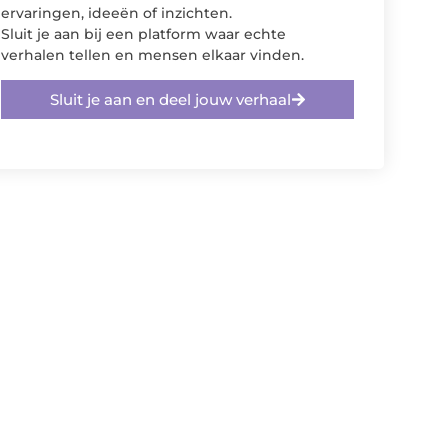
ervaringen, ideeën of inzichten.
Sluit je aan bij een platform waar echte
verhalen tellen en mensen elkaar vinden.
Sluit je aan en deel jouw verhaal