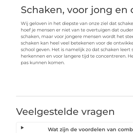
Schaken, voor jong en
Wij geloven in het diepste van onze ziel dat schak
hoef je mensen er niet van te overtuigen dat oud
schaken, maar voor jongere mensen wordt het steed
schaken kan heel veel betekenen voor de ontwikkel
school geven. Het is namelijk zo dat schaken leert 
herkennen en voor langere tijd te concentreren. Het
pas kunnen komen.
Veelgestelde vragen
Wat zijn de voordelen van comb