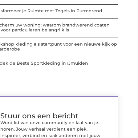
nsformeer je Ruimte met Tegels in Purmerend
cherm uw woning: waarom brandwerend coaten
voor particulieren belangrijk is
kshop kleding als startpunt voor een nieuwe kijk op
garderobe
dek de Beste Sportkleding in IJmuiden
Stuur ons een bericht
Word lid van onze community en laat van je
horen. Jouw verhaal verdient een plek.
Inspireer, verbind en raak anderen met jouw