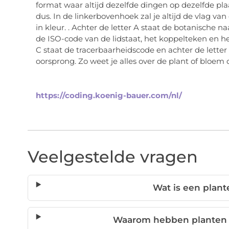
format waar altijd dezelfde dingen op dezelfde pla
dus. In de linkerbovenhoek zal je altijd de vlag van
in kleur. . Achter de letter A staat de botanische na
de ISO-code van de lidstaat, het koppelteken en he
C staat de tracerbaarheidscode en achter de letter
oorsprong. Zo weet je alles over de plant of bloem d
https://coding.koenig-bauer.com/nl/
Veelgestelde vragen
Wat is een plan
Waarom hebben planten 