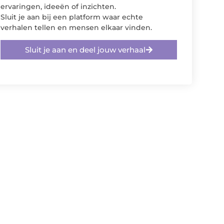
ervaringen, ideeën of inzichten.
Sluit je aan bij een platform waar echte
verhalen tellen en mensen elkaar vinden.
Sluit je aan en deel jouw verhaal