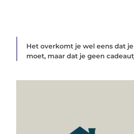
Het overkomt je wel eens dat je
moet, maar dat je geen cadeautje