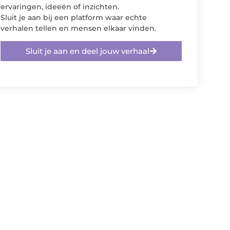
ervaringen, ideeën of inzichten.
Sluit je aan bij een platform waar echte
verhalen tellen en mensen elkaar vinden.
Sluit je aan en deel jouw verhaal