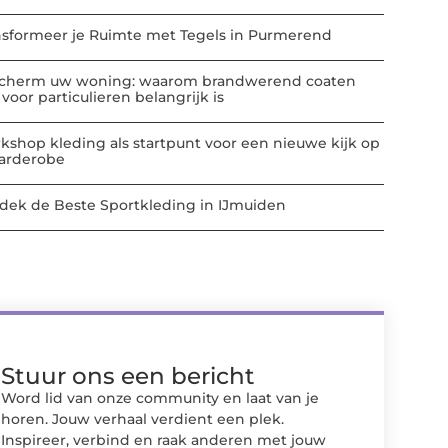
nsformeer je Ruimte met Tegels in Purmerend
cherm uw woning: waarom brandwerend coaten
voor particulieren belangrijk is
kshop kleding als startpunt voor een nieuwe kijk op
garderobe
dek de Beste Sportkleding in IJmuiden
Stuur ons een bericht
Word lid van onze community en laat van je
horen. Jouw verhaal verdient een plek.
Inspireer, verbind en raak anderen met jouw