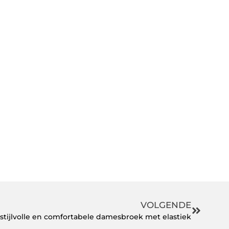
VOLGENDE
stijlvolle en comfortabele damesbroek met elastiek