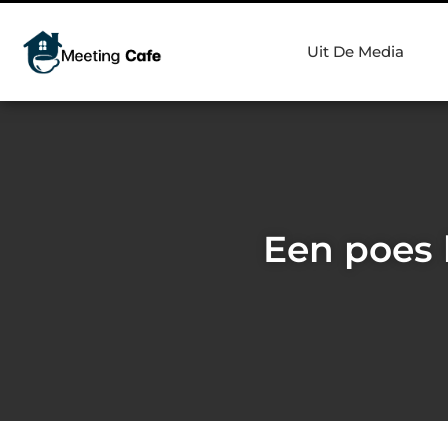
Uit De Media
Een poes 