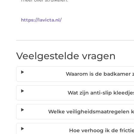
https://lavicta.nl/
Veelgestelde vragen
Waarom is de badkamer zo
Wat zijn anti-slip kleed
Welke veiligheidsmaatregelen 
Hoe verhoog ik de frict