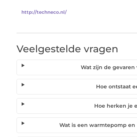
http://techneco.nl/
Veelgestelde vragen
Wat zijn de gevaren
Hoe ontstaat e
Hoe herken je 
Wat is een warmtepomp en h