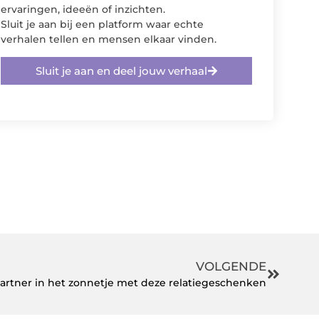
ervaringen, ideeën of inzichten.
Sluit je aan bij een platform waar echte
verhalen tellen en mensen elkaar vinden.
Sluit je aan en deel jouw verhaal
VOLGENDE
artner in het zonnetje met deze relatiegeschenken