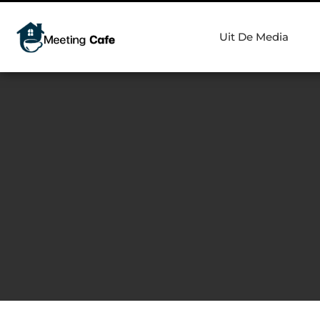
Uit De Media