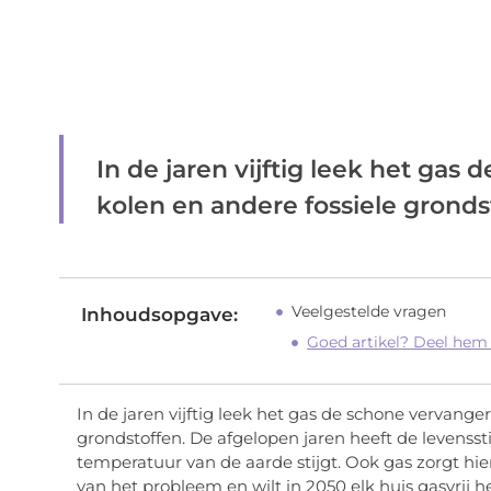
In de jaren vijftig leek het gas 
kolen en andere fossiele grondst
Veelgestelde vragen
Inhoudsopgave:
Goed artikel? Deel hem
In de jaren vijftig leek het gas de schone vervanger
grondstoffen. De afgelopen jaren heeft de levensst
temperatuur van de aarde stijgt. Ook gas zorgt hie
van het probleem en wilt in 2050 elk huis gasvrij