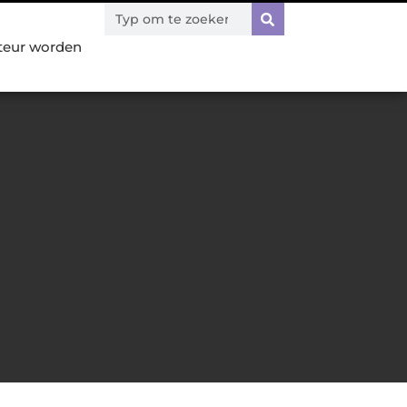
teur worden