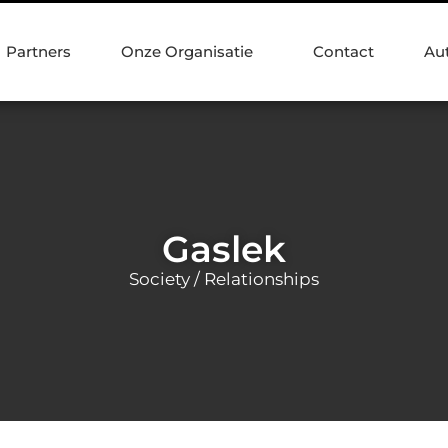
Partners
Onze Organisatie
Contact
Au
Gaslek
Society / Relationships