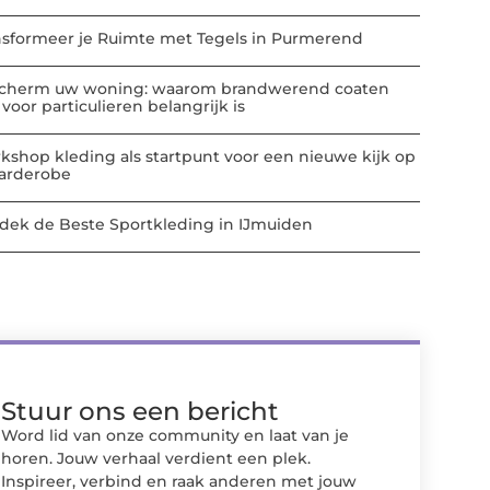
nsformeer je Ruimte met Tegels in Purmerend
cherm uw woning: waarom brandwerend coaten
voor particulieren belangrijk is
kshop kleding als startpunt voor een nieuwe kijk op
garderobe
dek de Beste Sportkleding in IJmuiden
Stuur ons een bericht
Word lid van onze community en laat van je
horen. Jouw verhaal verdient een plek.
Inspireer, verbind en raak anderen met jouw