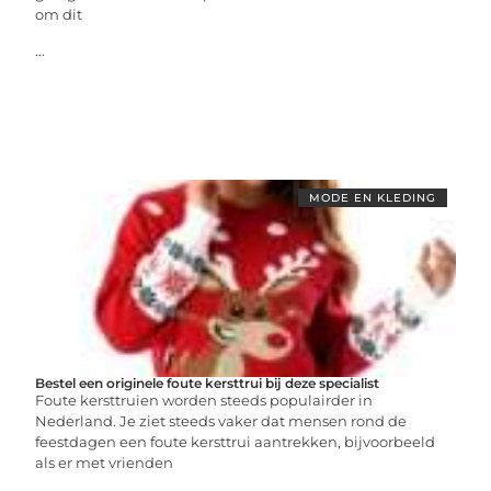
om dit
...
MODE EN KLEDING
Bestel een originele foute kersttrui bij deze specialist
Foute kersttruien worden steeds populairder in
Nederland. Je ziet steeds vaker dat mensen rond de
feestdagen een foute kersttrui aantrekken, bijvoorbeeld
als er met vrienden