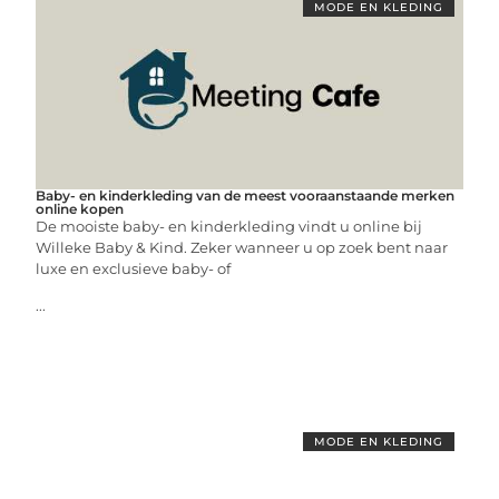
MODE EN KLEDING
Baby- en kinderkleding van de meest vooraanstaande merken
online kopen
De mooiste baby- en kinderkleding vindt u online bij
Willeke Baby & Kind. Zeker wanneer u op zoek bent naar
luxe en exclusieve baby- of
...
MODE EN KLEDING