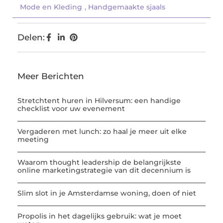
Mode en Kleding
,
Handgemaakte sjaals
Delen:
Meer Berichten
Stretchtent huren in Hilversum: een handige
checklist voor uw evenement
Vergaderen met lunch: zo haal je meer uit elke
meeting
Waarom thought leadership de belangrijkste
online marketingstrategie van dit decennium is
Slim slot in je Amsterdamse woning, doen of niet
Propolis in het dagelijks gebruik: wat je moet