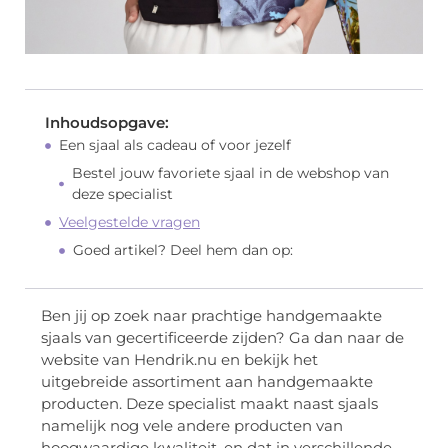
Inhoudsopgave:
Een sjaal als cadeau of voor jezelf
Bestel jouw favoriete sjaal in de webshop van
deze specialist
Veelgestelde vragen
Goed artikel? Deel hem dan op:
Ben jij op zoek naar prachtige handgemaakte
sjaals van gecertificeerde zijden? Ga dan naar de
website van Hendrik.nu en bekijk het
uitgebreide assortiment aan handgemaakte
producten. Deze specialist maakt naast sjaals
namelijk nog vele andere producten van
hoogwaardige kwaliteit, en dat in verschillende