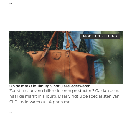
...
MODE EN KLEDING
Op de markt in Tilburg vindt u alle lederwaren
Zoekt u naar verschillende leren producten? Ga dan eens
naar de markt in Tilburg. Daar vindt u de specialisten van
CLD Lederwaren uit Alphen met
...