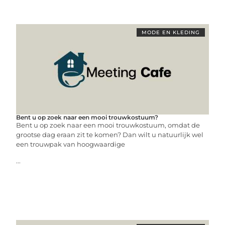
MODE EN KLEDING
Bent u op zoek naar een mooi trouwkostuum?
Bent u op zoek naar een mooi trouwkostuum, omdat de
grootse dag eraan zit te komen? Dan wilt u natuurlijk wel
een trouwpak van hoogwaardige
...