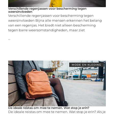
Verschillende regenjassen voor bescherming tegen
weersinvloeden
Verschillende regenjassen voor bescherming tegen
weersinvloeden Bijna alle mensen erkennen het belang
van een regenjas. Het biedt niet alleen bescherming
tegen barre weersomstandigheden, maar ziet
...
MODE EN KLEDING
De ideale reistas om mee te nemen. Wat stop je erin?
De ideale reistas om mee te nemen. Wat stop je erin? Als je