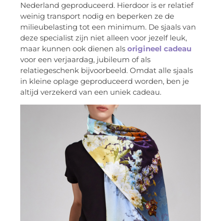
Nederland geproduceerd. Hierdoor is er relatief
weinig transport nodig en beperken ze de
milieubelasting tot een minimum. De sjaals van
deze specialist zijn niet alleen voor jezelf leuk,
maar kunnen ook dienen als
origineel cadeau
voor een verjaardag, jubileum of als
relatiegeschenk bijvoorbeeld. Omdat alle sjaals
in kleine oplage geproduceerd worden, ben je
altijd verzekerd van een uniek cadeau.