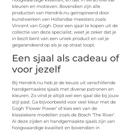
kleuren en motieven. Bovendien zijn alle
producten van Hendrik.nu geïnspireerd door
kunstwerken van Hollandse meesters zoals
Vincent van Gogh. Door een sjaal te kopen uit de
collectie van deze specialist, weet je zeker dat je
in bezit bent van een uniek product en val je
gegarandeerd op als je op straat loopt.
Een sjaal als cadeau of
voor jezelf
Bij Hendrik.nu heb je de keuze uit verschillende
handgemaakte sjaals met diverse patronen en
kleuren. Zo vind je altijd wel een sjaal die bij jouw
stijl past. Ga bijvoorbeeld voor veel kleur met de
Gogh ‘Flower Power’ of kies een van de
klassiekere modellen zoals de Bosch ‘The River’.
Al deze zijden en handgemaakte sjaals zijn van
hoogwaardige kwaliteit en bovendien in