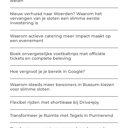
weten
Nieuw verhuisd naar Woerden? Waarom het
vervangen van je sloten een slimme eerste
investering is
Waarom actieve catering meer impact maakt op
een evenement
Boek onvergetelijke voetbaltrips met officiële
tickets en complete beleving
Hoe vergroot je je bereik in Google?
Waarom steeds meer bewoners in Bussum kiezen
voor slimme sloten
Flexibel rijden met shortlease bij Drive4joy
Transformeer je Ruimte met Tegels in Purmerend