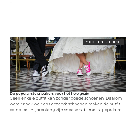
...
MODE EN KLEDING
De populairste sneakers voor het hele gezin
Geen enkele outfit kan zonder goede schoenen. Daarom
word er ook weleens gezegd: schoenen maken de outfit
compleet. Al jarenlang zijn sneakers de meest populaire
...