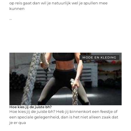
op reis gaat dan wil je natuurlijk wel je spullen mee
kunnen
...
MODE EN KLEDING
Hoe kies jij de juiste bh?
Hoe kies jij de juiste bh? Heb jij binnenkort een feestje of
een speciale gelegenheid, dan is het niet alleen zaak dat
je er qua