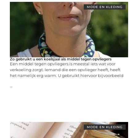
MODE EN KLEDING
Zo gebruikt u een koelsjaal als middel tegen opvliegers
Een middel tegen opvliegers is meestal iets wat voor
verkoeling zorgt. Iemand die een opvlieger heeft, heeft
het namelijk erg warm. U gebruikt hiervoor bijvoorbeeld
...
MODE EN KLEDING