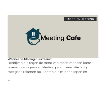
MODE EN KLEDING
Wanneer is kleding duurzaam?
Bedrijven die tegen de trend van mode met een korte
levensduur ingaan en kleding produceren die lang
meegaat, rekenen op klanten die minder kopen en
...