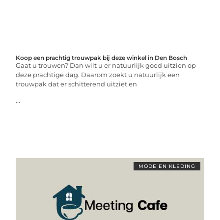
Koop een prachtig trouwpak bij deze winkel in Den Bosch
Gaat u trouwen? Dan wilt u er natuurlijk goed uitzien op
deze prachtige dag. Daarom zoekt u natuurlijk een
trouwpak dat er schitterend uitziet en
...
MODE EN KLEDING