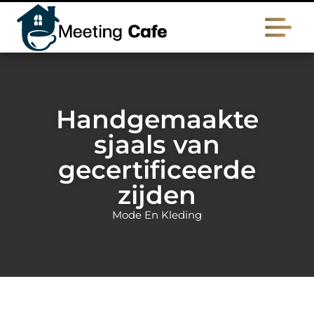
Handgemaakte
sjaals van
gecertificeerde
zijden
Mode En Kleding