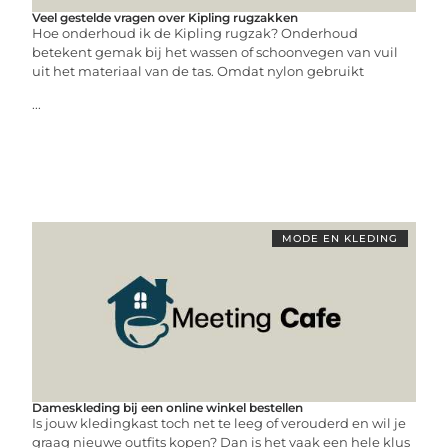
Veel gestelde vragen over Kipling rugzakken
Hoe onderhoud ik de Kipling rugzak? Onderhoud
betekent gemak bij het wassen of schoonvegen van vuil
uit het materiaal van de tas. Omdat nylon gebruikt
...
MODE EN KLEDING
Dameskleding bij een online winkel bestellen
Is jouw kledingkast toch net te leeg of verouderd en wil je
graag nieuwe outfits kopen? Dan is het vaak een hele klus