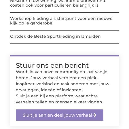
Bescherm uw woning: waarom brandwerend
coaten ook voor particulieren belangrijk is
Workshop kleding als startpunt voor een nieuwe
kijk op je garderobe
Ontdek de Beste Sportkleding in IJmuiden
Stuur ons een bericht
Word lid van onze community en laat van je
horen. Jouw verhaal verdient een plek.
Inspireer, verbind en raak anderen met jouw
ervaringen, ideeën of inzichten.
Sluit je aan bij een platform waar echte
verhalen tellen en mensen elkaar vinden.
Sluit je aan en deel jouw verhaal