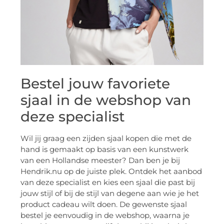
Bestel jouw favoriete
sjaal in de webshop van
deze specialist
Wil jij graag een zijden sjaal kopen die met de
hand is gemaakt op basis van een kunstwerk
van een Hollandse meester? Dan ben je bij
Hendrik.nu op de juiste plek. Ontdek het aanbod
van deze specialist en kies een sjaal die past bij
jouw stijl of bij de stijl van degene aan wie je het
product cadeau wilt doen. De gewenste sjaal
bestel je eenvoudig in de webshop, waarna je