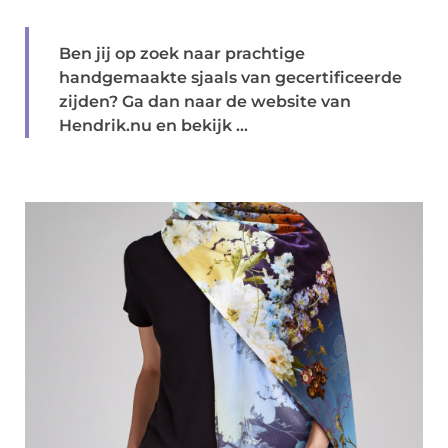
Ben jij op zoek naar prachtige
handgemaakte sjaals van gecertificeerde
zijden? Ga dan naar de website van
Hendrik.nu en bekijk ...