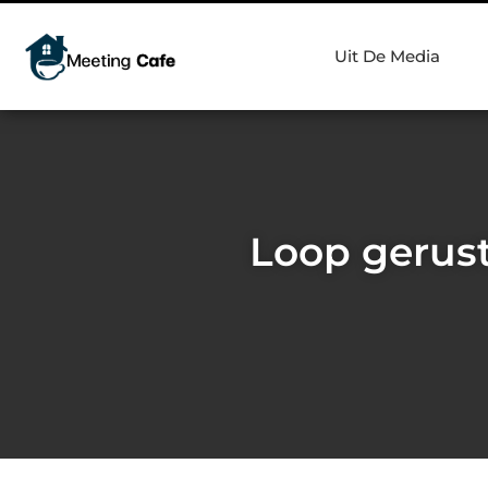
Uit De Media
Loop gerust