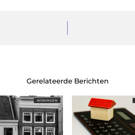
Gerelateerde Berichten
WONINGEN