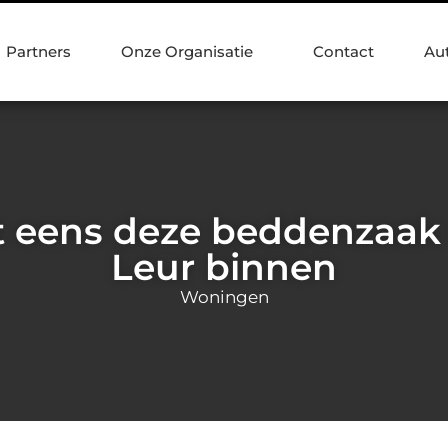
Partners
Onze Organisatie
Contact
Au
 eens deze beddenzaak 
Leur binnen
Woningen