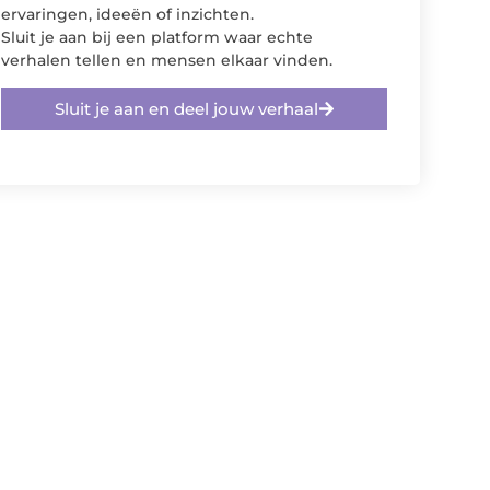
ervaringen, ideeën of inzichten.
Sluit je aan bij een platform waar echte
verhalen tellen en mensen elkaar vinden.
Sluit je aan en deel jouw verhaal