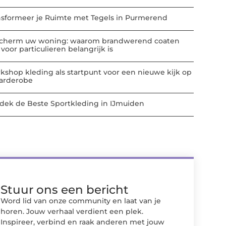
nsformeer je Ruimte met Tegels in Purmerend
cherm uw woning: waarom brandwerend coaten
voor particulieren belangrijk is
kshop kleding als startpunt voor een nieuwe kijk op
garderobe
dek de Beste Sportkleding in IJmuiden
Stuur ons een bericht
Word lid van onze community en laat van je
horen. Jouw verhaal verdient een plek.
Inspireer, verbind en raak anderen met jouw