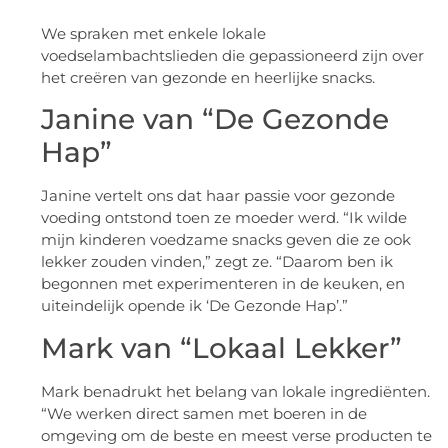
We spraken met enkele lokale
voedselambachtslieden die gepassioneerd zijn over
het creëren van gezonde en heerlijke snacks.
Janine van “De Gezonde
Hap”
Janine vertelt ons dat haar passie voor gezonde
voeding ontstond toen ze moeder werd. “Ik wilde
mijn kinderen voedzame snacks geven die ze ook
lekker zouden vinden,” zegt ze. “Daarom ben ik
begonnen met experimenteren in de keuken, en
uiteindelijk opende ik ‘De Gezonde Hap’.”
Mark van “Lokaal Lekker”
Mark benadrukt het belang van lokale ingrediënten.
“We werken direct samen met boeren in de
omgeving om de beste en meest verse producten te