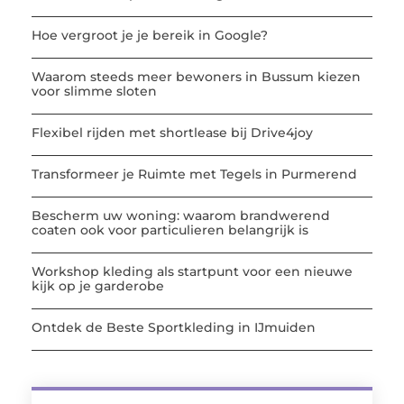
Hoe vergroot je je bereik in Google?
Waarom steeds meer bewoners in Bussum kiezen
voor slimme sloten
Flexibel rijden met shortlease bij Drive4joy
Transformeer je Ruimte met Tegels in Purmerend
Bescherm uw woning: waarom brandwerend
coaten ook voor particulieren belangrijk is
Workshop kleding als startpunt voor een nieuwe
kijk op je garderobe
Ontdek de Beste Sportkleding in IJmuiden