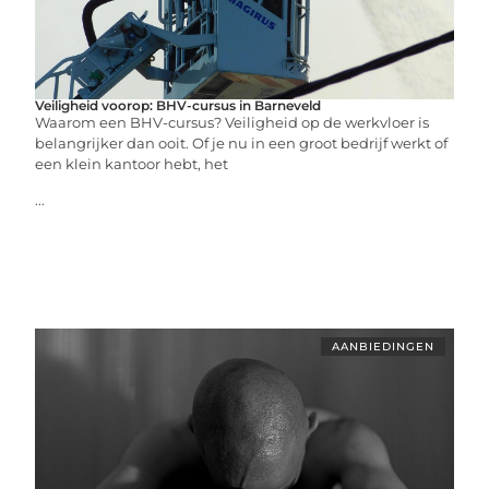
Veiligheid voorop: BHV-cursus in Barneveld
Waarom een BHV-cursus? Veiligheid op de werkvloer is
belangrijker dan ooit. Of je nu in een groot bedrijf werkt of
een klein kantoor hebt, het
...
AANBIEDINGEN