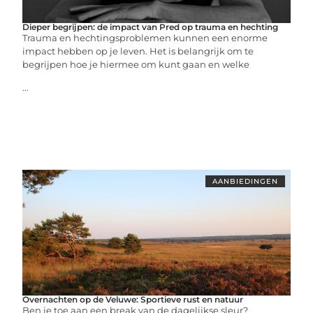
Dieper begrijpen: de impact van Pred op trauma en hechting
Trauma en hechtingsproblemen kunnen een enorme
impact hebben op je leven. Het is belangrijk om te
begrijpen hoe je hiermee om kunt gaan en welke
...
AANBIEDINGEN
Overnachten op de Veluwe: Sportieve rust en natuur
Ben je toe aan een break van de dagelijkse sleur?