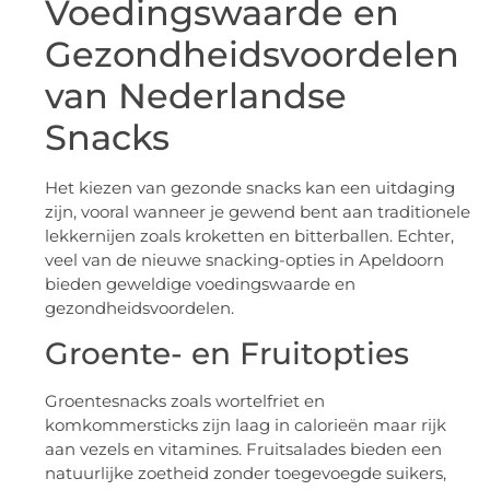
Voedingswaarde en
Gezondheidsvoordelen
van Nederlandse
Snacks
Het kiezen van gezonde snacks kan een uitdaging
zijn, vooral wanneer je gewend bent aan traditionele
lekkernijen zoals kroketten en bitterballen. Echter,
veel van de nieuwe snacking-opties in Apeldoorn
bieden geweldige voedingswaarde en
gezondheidsvoordelen.
Groente- en Fruitopties
Groentesnacks zoals wortelfriet en
komkommersticks zijn laag in calorieën maar rijk
aan vezels en vitamines. Fruitsalades bieden een
natuurlijke zoetheid zonder toegevoegde suikers,