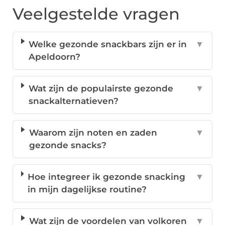
Veelgestelde vragen
Welke gezonde snackbars zijn er in
▼
Apeldoorn?
Wat zijn de populairste gezonde
▼
snackalternatieven?
Waarom zijn noten en zaden
▼
gezonde snacks?
Hoe integreer ik gezonde snacking
▼
in mijn dagelijkse routine?
Wat zijn de voordelen van volkoren
▼