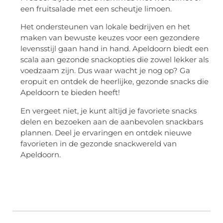
een fruitsalade met een scheutje limoen.
Het ondersteunen van lokale bedrijven en het
maken van bewuste keuzes voor een gezondere
levensstijl gaan hand in hand. Apeldoorn biedt een
scala aan gezonde snackopties die zowel lekker als
voedzaam zijn. Dus waar wacht je nog op? Ga
eropuit en ontdek de heerlijke, gezonde snacks die
Apeldoorn te bieden heeft!
En vergeet niet, je kunt altijd je favoriete snacks
delen en bezoeken aan de aanbevolen snackbars
plannen. Deel je ervaringen en ontdek nieuwe
favorieten in de gezonde snackwereld van
Apeldoorn.