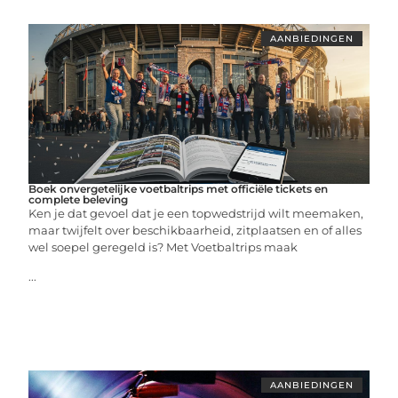
AANBIEDINGEN
Boek onvergetelijke voetbaltrips met officiële tickets en
complete beleving
Ken je dat gevoel dat je een topwedstrijd wilt meemaken,
maar twijfelt over beschikbaarheid, zitplaatsen en of alles
wel soepel geregeld is? Met Voetbaltrips maak
...
AANBIEDINGEN