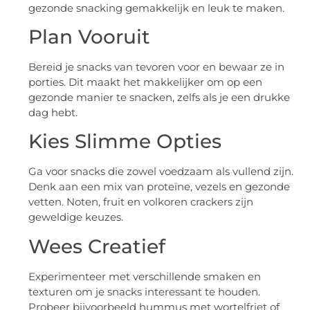
gezonde snacking gemakkelijk en leuk te maken.
Plan Vooruit
Bereid je snacks van tevoren voor en bewaar ze in
porties. Dit maakt het makkelijker om op een
gezonde manier te snacken, zelfs als je een drukke
dag hebt.
Kies Slimme Opties
Ga voor snacks die zowel voedzaam als vullend zijn.
Denk aan een mix van proteïne, vezels en gezonde
vetten. Noten, fruit en volkoren crackers zijn
geweldige keuzes.
Wees Creatief
Experimenteer met verschillende smaken en
texturen om je snacks interessant te houden.
Probeer bijvoorbeeld hummus met wortelfriet of