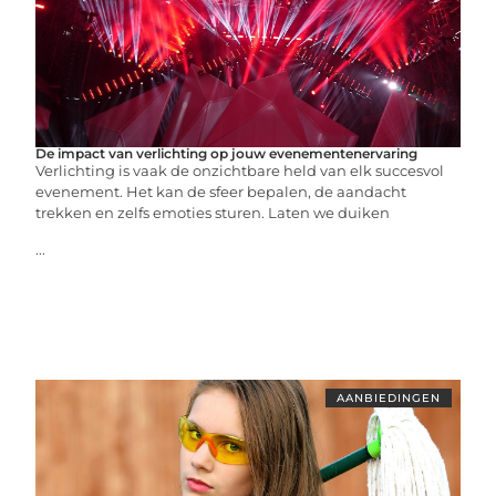
De impact van verlichting op jouw evenementenervaring
Verlichting is vaak de onzichtbare held van elk succesvol
evenement. Het kan de sfeer bepalen, de aandacht
trekken en zelfs emoties sturen. Laten we duiken
...
AANBIEDINGEN