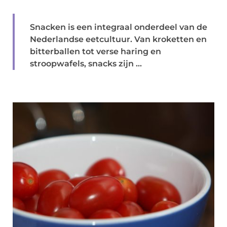
Snacken is een integraal onderdeel van de
Nederlandse eetcultuur. Van kroketten en
bitterballen tot verse haring en
stroopwafels, snacks zijn ...