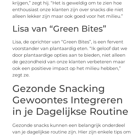
krijgen,” zegt hij. “Het is geweldig om te zien hoe
enthousiast onze klanten zijn over snacks die niet
alleen lekker zijn maar ook goed voor het milieu.”
Lisa van “Green Bites”
Lisa, de oprichter van “Green Bites”, is een fervent
voorstander van plantaardig eten. “Ik geloof dat we
door plantaardige opties aan te bieden, niet alleen
de gezondheid van onze klanten verbeteren maar
ook een positieve impact op het milieu hebben,”
zegt ze.
Gezonde Snacking
Gewoontes Integreren
in je Dagelijkse Routine
Gezonde snacks kunnen een belangrijk onderdeel
van je dagelijkse routine zijn. Hier zijn enkele tips om