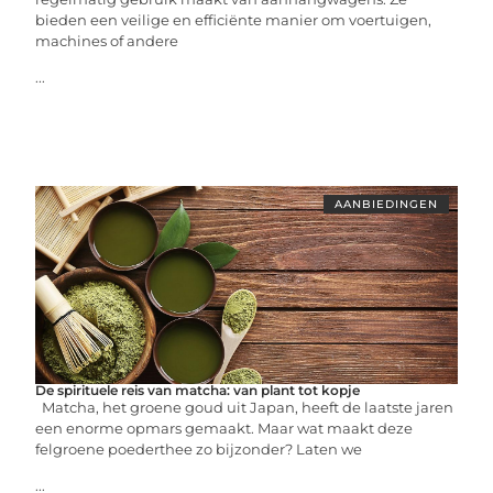
bieden een veilige en efficiënte manier om voertuigen,
machines of andere
...
AANBIEDINGEN
De spirituele reis van matcha: van plant tot kopje
Matcha, het groene goud uit Japan, heeft de laatste jaren
een enorme opmars gemaakt. Maar wat maakt deze
felgroene poederthee zo bijzonder? Laten we
...