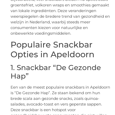
groentefriet, volkoren wraps en smoothies gemaakt
van lokale ingrediënten. Deze veranderingen
weerspiegelen de bredere trend van gezondheid en
welzijn in Nederland, waarbij steeds meer
consumenten kiezen voor natuurlijke en
onbewerkte voedingsmiddelen.
Populaire Snackbar
Opties in Apeldoorn
1. Snackbar “De Gezonde
Hap”
Een van de meest populaire snackbars in Apeldoorn
is “De Gezonde Hap”. Ze staan bekend om hun
brede scala aan gezonde snacks, zoals quinoa-
salades, avocado-toast en vers geperste sappen.
Deze snackbar is een hotspot voor