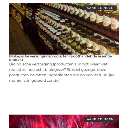
AANBIEDINGEN
Biologische verzorgingsproducten groothandel: de essentie
ontdekt
Biologische verzorgingsproducten zijn hot! Maar wat
maakt ze nou echt biologisch? Simpel gezegd, deze
producten bevatten ingrediënten die op een natuurlijke
manier zijn geteeld zonder
...
AANBIEDINGEN