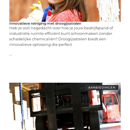
Innovatieve reiniging met droogijsstralen
Heb je ooit nagedacht over hoe je jouw bedrijfspand of
industriële ruimte efficiënt kunt schoonmaken zonder
schadelijke chemicaliën? Droogijsstralen biedt een
innovatieve oplossing die perfect
...
AANBIEDINGEN