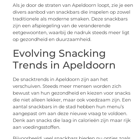
Als je door de straten van Apeldoorn loopt, zie je een
divers aanbod van snackbars die inspelen op zowel
traditionele als moderne smaken. Deze snackbars
zijn een afspiegeling van de veranderende
eetgewoonten, waarbij de nadruk steeds meer ligt
op gezondheid en duurzaamheid.
Evolving Snacking
Trends in Apeldoorn
De snacktrends in Apeldoorn zijn aan het
verschuiven. Steeds meer mensen worden zich
bewust van hun gezondheid en kiezen voor snacks
die niet alleen lekker, maar ook voedzaam zijn. Een
aantal snackbars in de stad hebben hun menu’s
aangepast om aan deze nieuwe vraag te voldoen.
Denk aan snacks die laag in calorieën zijn maar rijk
aan voedingsstoffen.
Bijvoorbeeld, veel snackbars bieden nu opties zoals