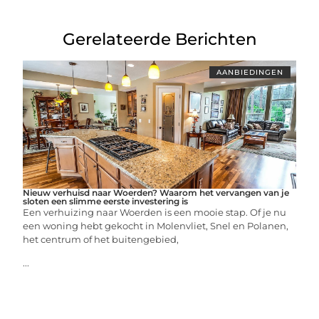
Gerelateerde Berichten
AANBIEDINGEN
Nieuw verhuisd naar Woerden? Waarom het vervangen van je
sloten een slimme eerste investering is
Een verhuizing naar Woerden is een mooie stap. Of je nu
een woning hebt gekocht in Molenvliet, Snel en Polanen,
het centrum of het buitengebied,
...