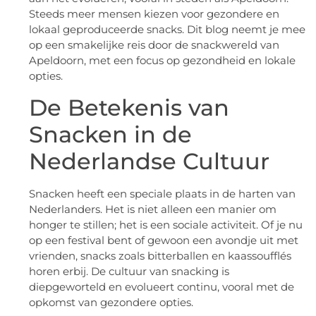
Steeds meer mensen kiezen voor gezondere en
lokaal geproduceerde snacks. Dit blog neemt je mee
op een smakelijke reis door de snackwereld van
Apeldoorn, met een focus op gezondheid en lokale
opties.
De Betekenis van
Snacken in de
Nederlandse Cultuur
Snacken heeft een speciale plaats in de harten van
Nederlanders. Het is niet alleen een manier om
honger te stillen; het is een sociale activiteit. Of je nu
op een festival bent of gewoon een avondje uit met
vrienden, snacks zoals bitterballen en kaassoufflés
horen erbij. De cultuur van snacking is
diepgeworteld en evolueert continu, vooral met de
opkomst van gezondere opties.