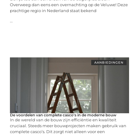
Overweeg dan eens een overnachting op de Veluwe! Deze
prachtige regio in Nederland staat bekend
...
AANBIEDINGEN
De voordelen van complete casco's in de moderne bouw
In de wereld van de bouw zijn efficiëntie en kwaliteit
cruciaal. Steeds meer bouwprojecten maken gebruik van
complete casco’s. Dit zorgt niet alleen voor een