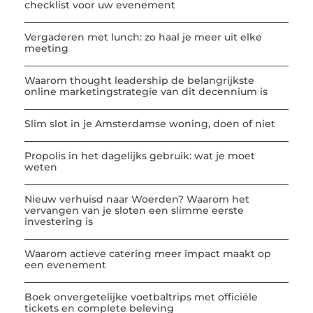
checklist voor uw evenement
Vergaderen met lunch: zo haal je meer uit elke
meeting
Waarom thought leadership de belangrijkste
online marketingstrategie van dit decennium is
Slim slot in je Amsterdamse woning, doen of niet
Propolis in het dagelijks gebruik: wat je moet
weten
Nieuw verhuisd naar Woerden? Waarom het
vervangen van je sloten een slimme eerste
investering is
Waarom actieve catering meer impact maakt op
een evenement
Boek onvergetelijke voetbaltrips met officiële
tickets en complete beleving