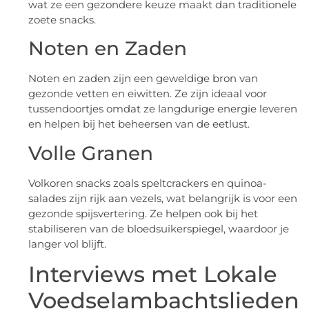
wat ze een gezondere keuze maakt dan traditionele
zoete snacks.
Noten en Zaden
Noten en zaden zijn een geweldige bron van
gezonde vetten en eiwitten. Ze zijn ideaal voor
tussendoortjes omdat ze langdurige energie leveren
en helpen bij het beheersen van de eetlust.
Volle Granen
Volkoren snacks zoals speltcrackers en quinoa-
salades zijn rijk aan vezels, wat belangrijk is voor een
gezonde spijsvertering. Ze helpen ook bij het
stabiliseren van de bloedsuikerspiegel, waardoor je
langer vol blijft.
Interviews met Lokale
Voedselambachtslieden