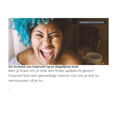
AANBIEDINGEN
De invloed van haarverf op je dagelijkse look
Ben je klaar om je look een frisse update te geven?
Haarverf kan een geweldige manier zijn om je stijl te
vernieuwen, of je nu
...