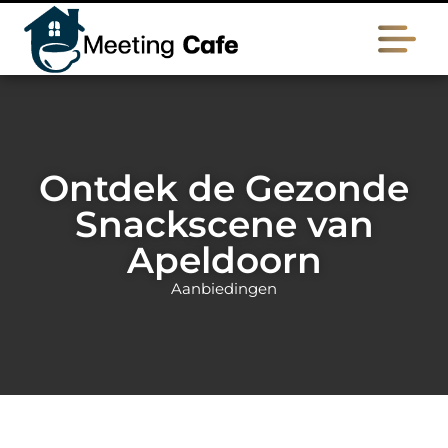
Ontdek de Gezonde
Snackscene van
Apeldoorn
Aanbiedingen