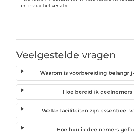
en ervaar het verschil.
Veelgestelde vragen
Waarom is voorbereiding belangrij
Hoe bereid ik deelnemers
Welke faciliteiten zijn essentieel
Hoe hou ik deelnemers gefoc