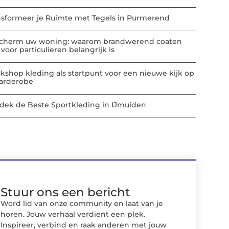
nsformeer je Ruimte met Tegels in Purmerend
cherm uw woning: waarom brandwerend coaten
voor particulieren belangrijk is
kshop kleding als startpunt voor een nieuwe kijk op
garderobe
dek de Beste Sportkleding in IJmuiden
Stuur ons een bericht
Word lid van onze community en laat van je
horen. Jouw verhaal verdient een plek.
Inspireer, verbind en raak anderen met jouw