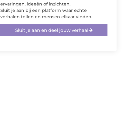
ervaringen, ideeën of inzichten.
Sluit je aan bij een platform waar echte
verhalen tellen en mensen elkaar vinden.
Sluit je aan en deel jouw verhaal