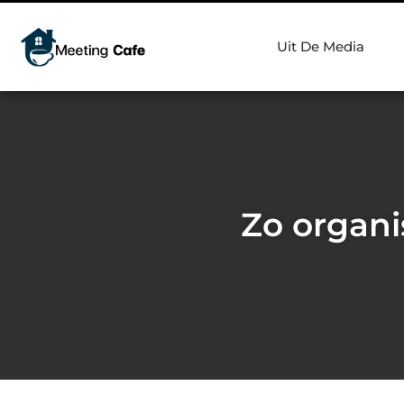
Uit De Media
Zo organis