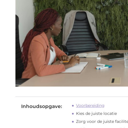
Voorbereiding
Inhoudsopgave:
Kies de juiste locatie
Zorg voor de juiste facilit