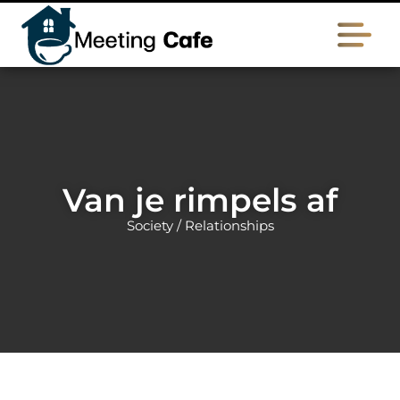
Van je rimpels af
Society / Relationships