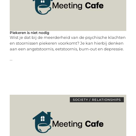
Piekeren is niet nodig
Wist je dat bij de meerderheid van de psychische klachten
en stoornissen piekeren voorkomt? Je kan hierbij denken
aan een angststoornis, eetstoornis, burn-out en depressie.
...
SOCIETY / RELATIONSHIPS