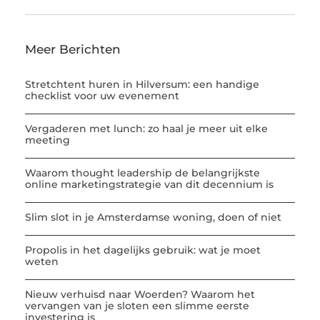
Meer Berichten
Stretchtent huren in Hilversum: een handige
checklist voor uw evenement
Vergaderen met lunch: zo haal je meer uit elke
meeting
Waarom thought leadership de belangrijkste
online marketingstrategie van dit decennium is
Slim slot in je Amsterdamse woning, doen of niet
Propolis in het dagelijks gebruik: wat je moet
weten
Nieuw verhuisd naar Woerden? Waarom het
vervangen van je sloten een slimme eerste
investering is