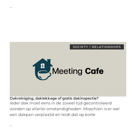
...
SOCIETY / RELATIONSHIPS
Dakreiniging, daklekkage of gratis dakinspectie?
Ieder dak moet eens in de zoveel tijd gecontroleerd
worden op allerlei omstandigheden. Misschien is er wel
een dakpan verplaatst en leidt dat op korte
...