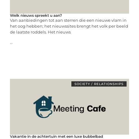
Welk nieuws spreekt u aan?
Van aanbiedingen tot aan sterren die een nieuwe vlam in
het oog hebben; het nieuwssites brengt het volk per beeld
de laatste roddels. Het nieuws
...
SOCIETY / RELATIONSHIPS
Vakantie in de achtertuin met een luxe bubbelbad