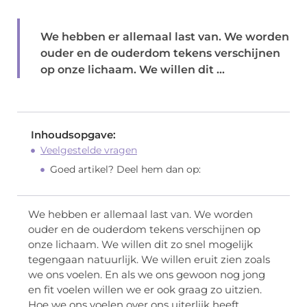
We hebben er allemaal last van. We worden
ouder en de ouderdom tekens verschijnen
op onze lichaam. We willen dit ...
Inhoudsopgave:
Veelgestelde vragen
Goed artikel? Deel hem dan op:
We hebben er allemaal last van. We worden
ouder en de ouderdom tekens verschijnen op
onze lichaam. We willen dit zo snel mogelijk
tegengaan natuurlijk. We willen eruit zien zoals
we ons voelen. En als we ons gewoon nog jong
en fit voelen willen we er ook graag zo uitzien.
Hoe we ons voelen over ons uiterlijk heeft