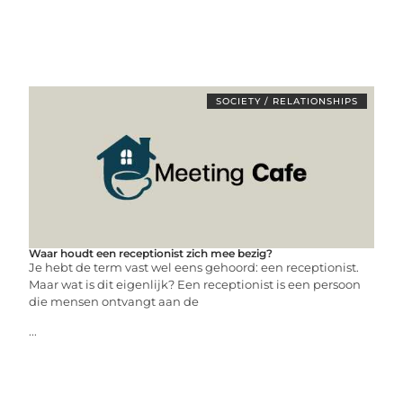
SOCIETY / RELATIONSHIPS
Waar houdt een receptionist zich mee bezig?
Je hebt de term vast wel eens gehoord: een receptionist.
Maar wat is dit eigenlijk? Een receptionist is een persoon
die mensen ontvangt aan de
...