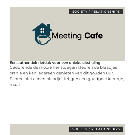
SOCIETY / RELATIONSHIPS
Een authentiek rietdak voor een unieke uitstraling
Gedurende de mooie herfstdagen kleuren de blaadjes
oranje en kan iedereen genieten van dit gouden uur.
Echter, niet alleen blaadjes krijgen een goudgeel kleurtje,
maar
...
SOCIETY / RELATIONSHIPS