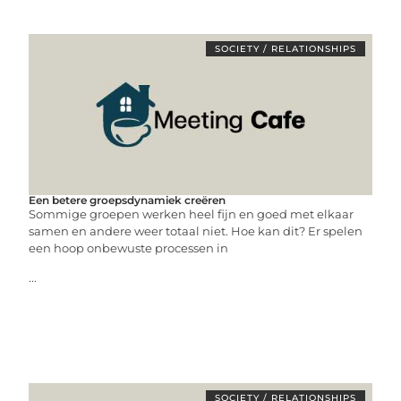
SOCIETY / RELATIONSHIPS
Een betere groepsdynamiek creëren
Sommige groepen werken heel fijn en goed met elkaar
samen en andere weer totaal niet. Hoe kan dit? Er spelen
een hoop onbewuste processen in
...
SOCIETY / RELATIONSHIPS