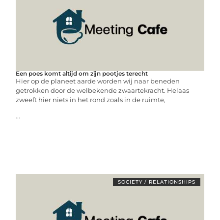
Een poes komt altijd om zijn pootjes terecht
Hier op de planeet aarde worden wij naar beneden
getrokken door de welbekende zwaartekracht. Helaas
zweeft hier niets in het rond zoals in de ruimte,
...
SOCIETY / RELATIONSHIPS