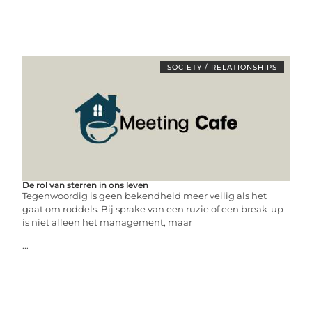
SOCIETY / RELATIONSHIPS
De rol van sterren in ons leven
Tegenwoordig is geen bekendheid meer veilig als het
gaat om roddels. Bij sprake van een ruzie of een break-up
is niet alleen het management, maar
...