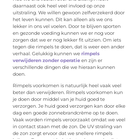
daarnaast ook heel veel invloed op onze
uitstraling. We willen gewoon zelfverzekerd door
het leven kunnen. Dit kan alleen als we ons
lekker in ons vel voelen. Door te blijven sporten
en gezonde voeding kunnen we er nog voor
zorgen dat we er nog lekker fit uitzien. Om iets
tegen die rimpels te doen, dat is weer een ander
verhaal. Gelukkig kunnen we
rimpels
verwijderen zonder operatie
en zijn er
verschillende dingen die we hieraan kunnen
doen.
Rimpels voorkomen is natuurlijk heel vaak veel
beter dan verwijderen. Rimpels voorkomen kun
je doen door middel van je huid goed te
verzorgen. Je huid goed verzorgen kan door elke
dag een goede zonnebrandcrème op te doen.
Vaak worden rimpels veroorzaakt omdat we veel
in contact staan met de zon. De UV straling van
de zon zorgt ervoor dat we snellere rimpels