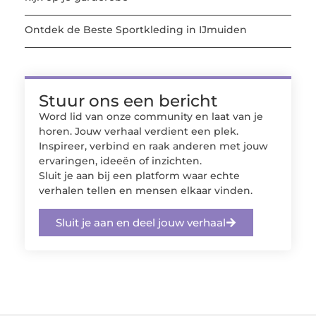
Ontdek de Beste Sportkleding in IJmuiden
Stuur ons een bericht
Word lid van onze community en laat van je
horen. Jouw verhaal verdient een plek.
Inspireer, verbind en raak anderen met jouw
ervaringen, ideeën of inzichten.
Sluit je aan bij een platform waar echte
verhalen tellen en mensen elkaar vinden.
Sluit je aan en deel jouw verhaal