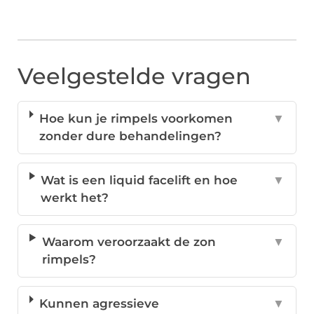
Veelgestelde vragen
Hoe kun je rimpels voorkomen
▼
zonder dure behandelingen?
Wat is een liquid facelift en hoe
▼
werkt het?
Waarom veroorzaakt de zon
▼
rimpels?
Kunnen agressieve
▼