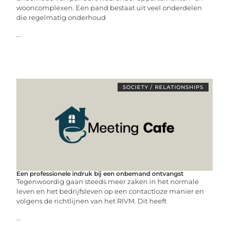
wooncomplexen. Een pand bestaat uit veel onderdelen
die regelmatig onderhoud
...
SOCIETY / RELATIONSHIPS
Een professionele indruk bij een onbemand ontvangst
Tegenwoordig gaan steeds meer zaken in het normale
leven en het bedrijfsleven op een contactloze manier en
volgens de richtlijnen van het RIVM. Dit heeft
...