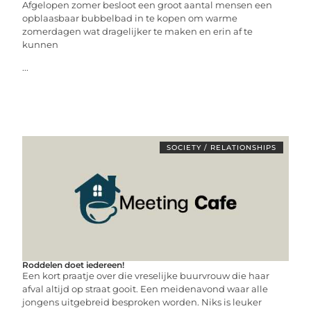
Afgelopen zomer besloot een groot aantal mensen een
opblaasbaar bubbelbad in te kopen om warme
zomerdagen wat dragelijker te maken en erin af te
kunnen
...
SOCIETY / RELATIONSHIPS
Roddelen doet iedereen!
Een kort praatje over die vreselijke buurvrouw die haar
afval altijd op straat gooit. Een meidenavond waar alle
jongens uitgebreid besproken worden. Niks is leuker