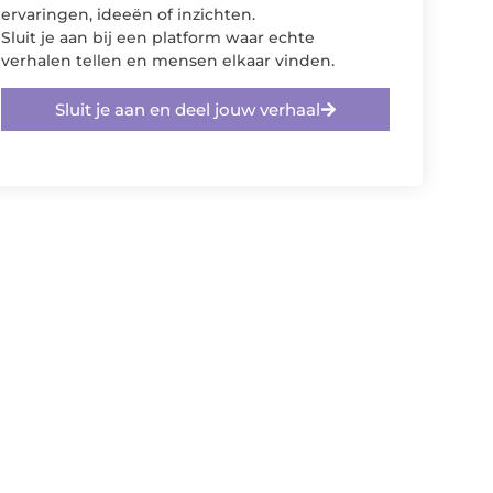
ervaringen, ideeën of inzichten.
Sluit je aan bij een platform waar echte
verhalen tellen en mensen elkaar vinden.
Sluit je aan en deel jouw verhaal