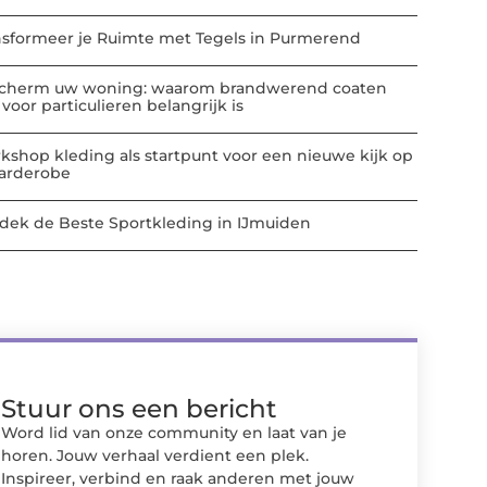
nsformeer je Ruimte met Tegels in Purmerend
cherm uw woning: waarom brandwerend coaten
voor particulieren belangrijk is
kshop kleding als startpunt voor een nieuwe kijk op
garderobe
dek de Beste Sportkleding in IJmuiden
Stuur ons een bericht
Word lid van onze community en laat van je
horen. Jouw verhaal verdient een plek.
Inspireer, verbind en raak anderen met jouw