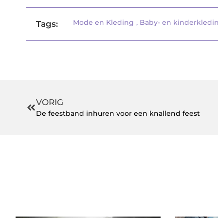
Mode en Kleding
,
Baby- en kinderkledi
Tags:
VORIG
De feestband inhuren voor een knallend feest