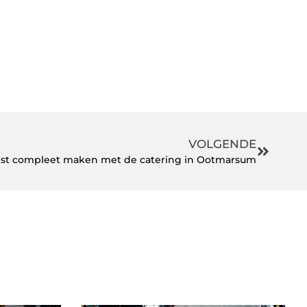
VOLGENDE
est compleet maken met de catering in Ootmarsum