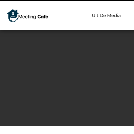
Uit De Media