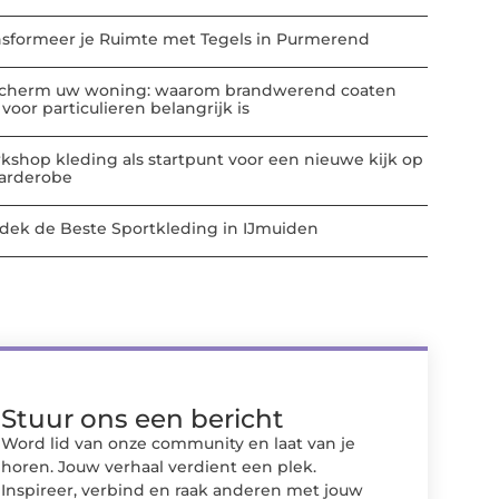
nsformeer je Ruimte met Tegels in Purmerend
cherm uw woning: waarom brandwerend coaten
voor particulieren belangrijk is
kshop kleding als startpunt voor een nieuwe kijk op
garderobe
dek de Beste Sportkleding in IJmuiden
Stuur ons een bericht
Word lid van onze community en laat van je
horen. Jouw verhaal verdient een plek.
Inspireer, verbind en raak anderen met jouw