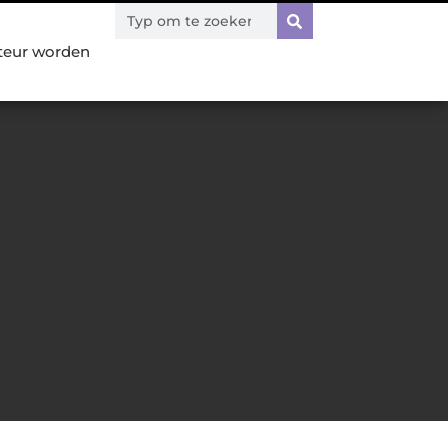
teur worden