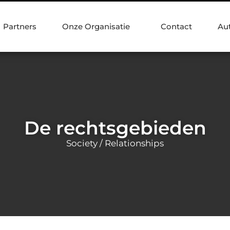
Partners
Onze Organisatie
Contact
Au
De rechtsgebieden
Society / Relationships