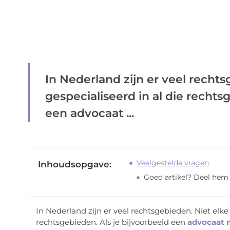
In Nederland zijn er veel rechts
gespecialiseerd in al die rechts
een advocaat ...
Veelgestelde vragen
Inhoudsopgave:
Goed artikel? Deel hem
In Nederland zijn er veel rechtsgebieden. Niet elke 
rechtsgebieden. Als je bijvoorbeeld een
advocaat 