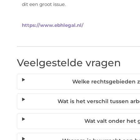
dit een groot issue.
https://www.ebhlegal.nl/
Veelgestelde vragen
Welke rechtsgebieden zi
Wat is het verschil tussen arb
Wat valt onder het