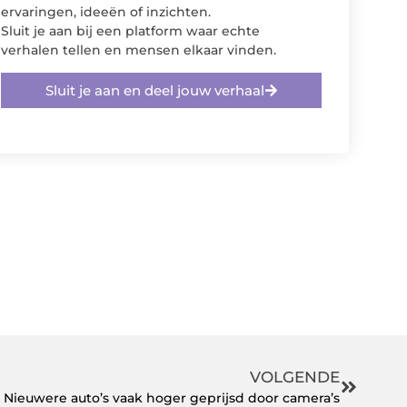
ervaringen, ideeën of inzichten.
Sluit je aan bij een platform waar echte
verhalen tellen en mensen elkaar vinden.
Sluit je aan en deel jouw verhaal
VOLGENDE
Nieuwere auto’s vaak hoger geprijsd door camera’s