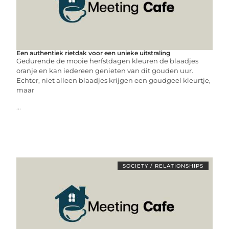
Een authentiek rietdak voor een unieke uitstraling
Gedurende de mooie herfstdagen kleuren de blaadjes
oranje en kan iedereen genieten van dit gouden uur.
Echter, niet alleen blaadjes krijgen een goudgeel kleurtje,
maar
...
SOCIETY / RELATIONSHIPS