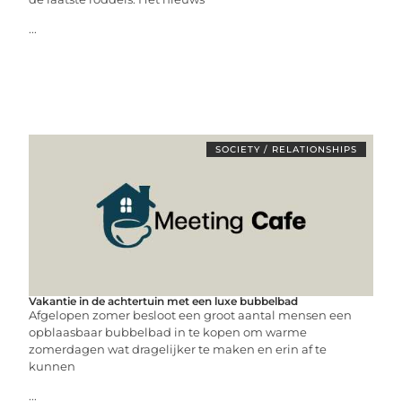
...
SOCIETY / RELATIONSHIPS
Vakantie in de achtertuin met een luxe bubbelbad
Afgelopen zomer besloot een groot aantal mensen een
opblaasbaar bubbelbad in te kopen om warme
zomerdagen wat dragelijker te maken en erin af te
kunnen
...