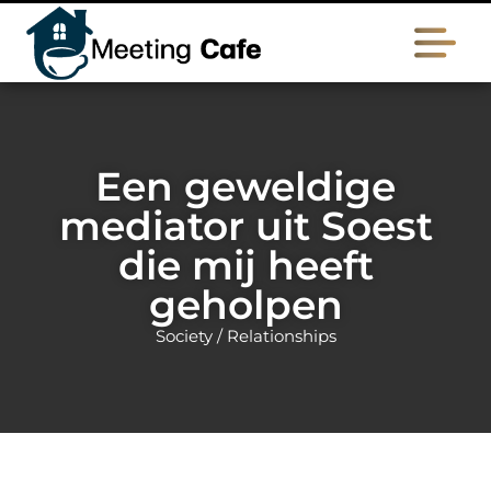
Een geweldige
mediator uit Soest
die mij heeft
geholpen
Society / Relationships