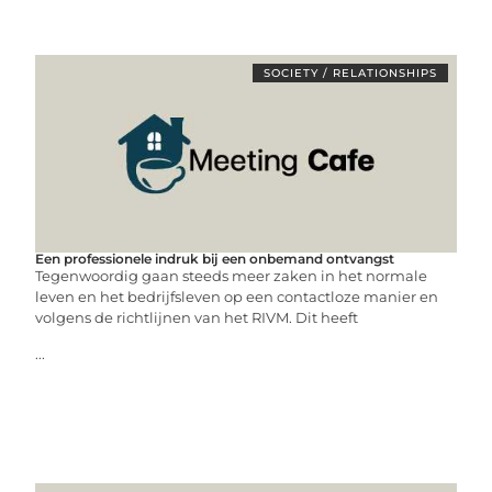
SOCIETY / RELATIONSHIPS
Een professionele indruk bij een onbemand ontvangst
Tegenwoordig gaan steeds meer zaken in het normale
leven en het bedrijfsleven op een contactloze manier en
volgens de richtlijnen van het RIVM. Dit heeft
...