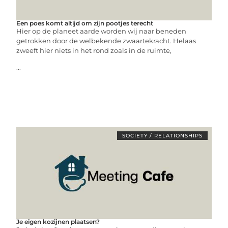
Een poes komt altijd om zijn pootjes terecht
Hier op de planeet aarde worden wij naar beneden
getrokken door de welbekende zwaartekracht. Helaas
zweeft hier niets in het rond zoals in de ruimte,
...
SOCIETY / RELATIONSHIPS
Je eigen kozijnen plaatsen?