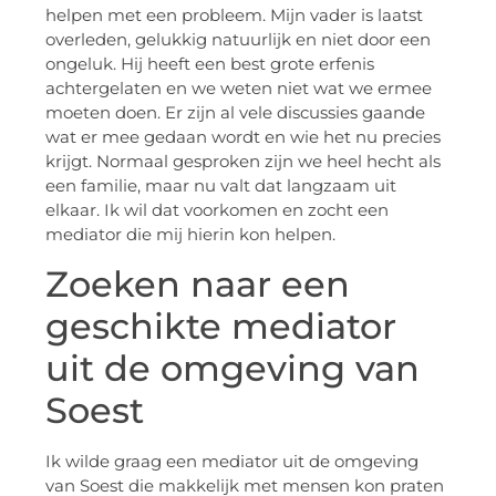
helpen met een probleem. Mijn vader is laatst
overleden, gelukkig natuurlijk en niet door een
ongeluk. Hij heeft een best grote erfenis
achtergelaten en we weten niet wat we ermee
moeten doen. Er zijn al vele discussies gaande
wat er mee gedaan wordt en wie het nu precies
krijgt. Normaal gesproken zijn we heel hecht als
een familie, maar nu valt dat langzaam uit
elkaar. Ik wil dat voorkomen en zocht een
mediator die mij hierin kon helpen.
Zoeken naar een
geschikte mediator
uit de omgeving van
Soest
Ik wilde graag een mediator uit de omgeving
van Soest die makkelijk met mensen kon praten