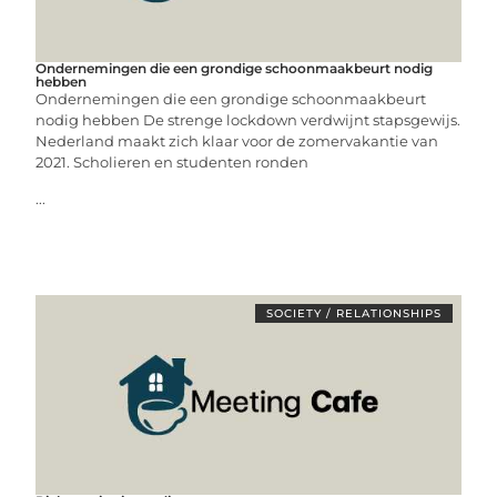
Ondernemingen die een grondige schoonmaakbeurt nodig
hebben
Ondernemingen die een grondige schoonmaakbeurt
nodig hebben De strenge lockdown verdwijnt stapsgewijs.
Nederland maakt zich klaar voor de zomervakantie van
2021. Scholieren en studenten ronden
...
SOCIETY / RELATIONSHIPS