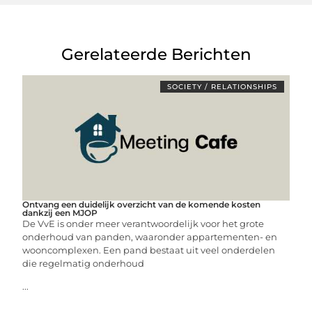
Gerelateerde Berichten
SOCIETY / RELATIONSHIPS
Ontvang een duidelijk overzicht van de komende kosten
dankzij een MJOP
De VvE is onder meer verantwoordelijk voor het grote
onderhoud van panden, waaronder appartementen- en
wooncomplexen. Een pand bestaat uit veel onderdelen
die regelmatig onderhoud
...