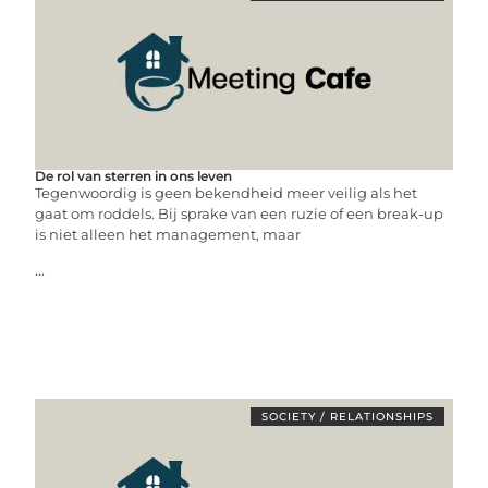
De rol van sterren in ons leven
Tegenwoordig is geen bekendheid meer veilig als het
gaat om roddels. Bij sprake van een ruzie of een break-up
is niet alleen het management, maar
...
SOCIETY / RELATIONSHIPS