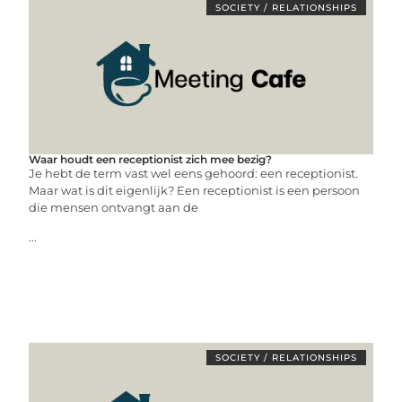
SOCIETY / RELATIONSHIPS
Waar houdt een receptionist zich mee bezig?
Je hebt de term vast wel eens gehoord: een receptionist.
Maar wat is dit eigenlijk? Een receptionist is een persoon
die mensen ontvangt aan de
...
SOCIETY / RELATIONSHIPS