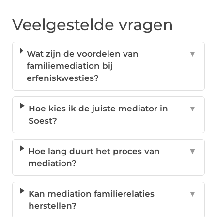
Veelgestelde vragen
Wat zijn de voordelen van
▼
familiemediation bij
erfeniskwesties?
Hoe kies ik de juiste mediator in
▼
Soest?
Hoe lang duurt het proces van
▼
mediation?
Kan mediation familierelaties
▼
herstellen?