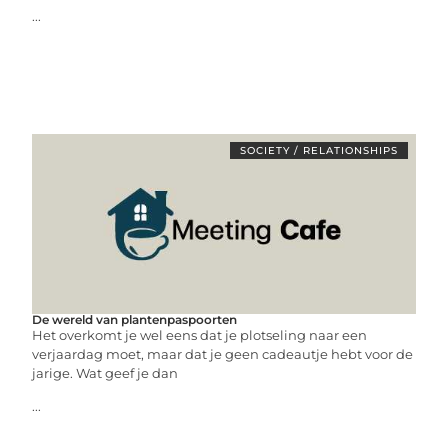
...
SOCIETY / RELATIONSHIPS
De wereld van plantenpaspoorten
Het overkomt je wel eens dat je plotseling naar een
verjaardag moet, maar dat je geen cadeautje hebt voor de
jarige. Wat geef je dan
...