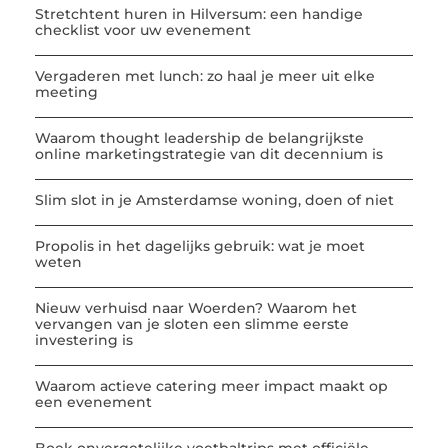
Stretchtent huren in Hilversum: een handige
checklist voor uw evenement
Vergaderen met lunch: zo haal je meer uit elke
meeting
Waarom thought leadership de belangrijkste
online marketingstrategie van dit decennium is
Slim slot in je Amsterdamse woning, doen of niet
Propolis in het dagelijks gebruik: wat je moet
weten
Nieuw verhuisd naar Woerden? Waarom het
vervangen van je sloten een slimme eerste
investering is
Waarom actieve catering meer impact maakt op
een evenement