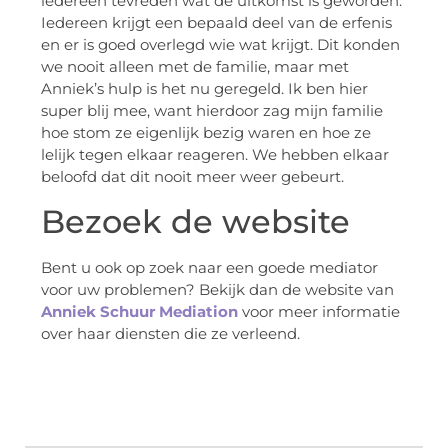
iedereen tevreden wat de uitkomst is geworden.
Iedereen krijgt een bepaald deel van de erfenis
en er is goed overlegd wie wat krijgt. Dit konden
we nooit alleen met de familie, maar met
Anniek’s hulp is het nu geregeld. Ik ben hier
super blij mee, want hierdoor zag mijn familie
hoe stom ze eigenlijk bezig waren en hoe ze
lelijk tegen elkaar reageren. We hebben elkaar
beloofd dat dit nooit meer weer gebeurt.
Bezoek de website
Bent u ook op zoek naar een goede mediator
voor uw problemen? Bekijk dan de website van
Anniek Schuur Mediation
voor meer informatie
over haar diensten die ze verleend.