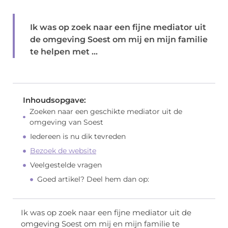
Ik was op zoek naar een fijne mediator uit
de omgeving Soest om mij en mijn familie
te helpen met ...
Inhoudsopgave:
Zoeken naar een geschikte mediator uit de
omgeving van Soest
Iedereen is nu dik tevreden
Bezoek de website
Veelgestelde vragen
Goed artikel? Deel hem dan op:
Ik was op zoek naar een fijne mediator uit de
omgeving Soest om mij en mijn familie te