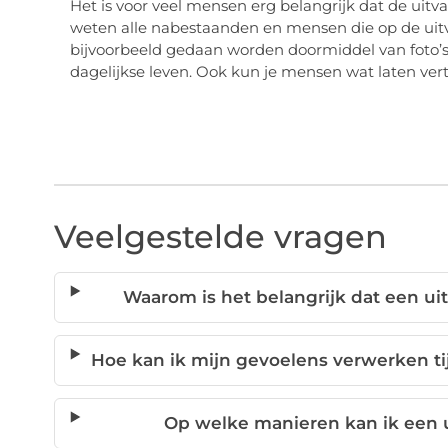
Het is voor veel mensen erg belangrijk dat de uitv
weten alle nabestaanden en mensen die op de uit
bijvoorbeeld gedaan worden doormiddel van foto’s e
dagelijkse leven. Ook kun je mensen wat laten ver
Veelgestelde vragen
Waarom is het belangrijk dat een uit
Hoe kan ik mijn gevoelens verwerken ti
Op welke manieren kan ik een u