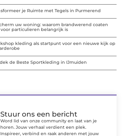
nsformeer je Ruimte met Tegels in Purmerend
cherm uw woning: waarom brandwerend coaten
voor particulieren belangrijk is
kshop kleding als startpunt voor een nieuwe kijk op
garderobe
dek de Beste Sportkleding in IJmuiden
Stuur ons een bericht
Word lid van onze community en laat van je
horen. Jouw verhaal verdient een plek.
Inspireer, verbind en raak anderen met jouw