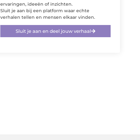
ervaringen, ideeën of inzichten.
Sluit je aan bij een platform waar echte
verhalen tellen en mensen elkaar vinden.
Sluit je aan en deel jouw verhaal