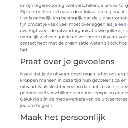
Er zijn tegenwoordig veel verschillende uitvaartor
Zij kenmerken zich vaak door lokaal en regionaal
Het is namelijk erg belangrijk dat de uitvaartorganis
fijn omdat je vaak veel moet overleggen als je
een 
overlegt weet de uitvaartorganisatie wie jullie zijn 
namelijk wel een goede en verzorgde uitvaart voor 
contact hebt met de organisatie weten zij ook hoe 
tijd.
Praat over je gevoelens
Naast dat je de uitvaart goed regelt is het ook erg 
kroppen mensen in deze tijd hun gevoelens op en 
uitvaart vaak slechter voelen dan dat ze zich in de
periode veel verschillende emoties opspelen en n
Gelukkig zijn de medewerkers van de uitvaartorg
jou om te gaan.
Maak het persoonlijk