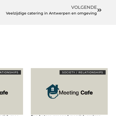
VOLGENDE
Veelzijdige catering in Antwerpen en omgeving
LATIONSHIPS
SOCIETY / RELATIONSHIPS