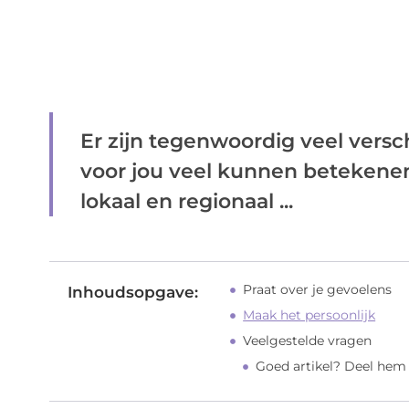
Er zijn tegenwoordig veel versch
voor jou veel kunnen betekenen
lokaal en regionaal ...
Praat over je gevoelens
Inhoudsopgave:
Maak het persoonlijk
Veelgestelde vragen
Goed artikel? Deel hem