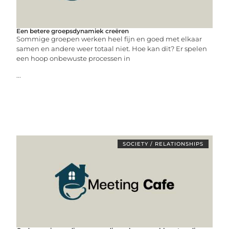
Een betere groepsdynamiek creëren
Sommige groepen werken heel fijn en goed met elkaar
samen en andere weer totaal niet. Hoe kan dit? Er spelen
een hoop onbewuste processen in
...
SOCIETY / RELATIONSHIPS