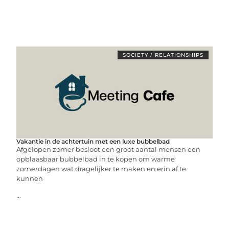
SOCIETY / RELATIONSHIPS
Vakantie in de achtertuin met een luxe bubbelbad
Afgelopen zomer besloot een groot aantal mensen een
opblaasbaar bubbelbad in te kopen om warme
zomerdagen wat dragelijker te maken en erin af te
kunnen
...