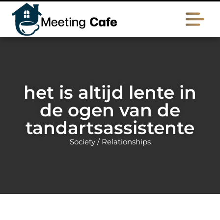
het is altijd lente in
de ogen van de
tandartsassistente
Society / Relationships