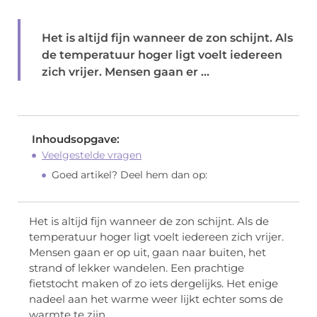
Het is altijd fijn wanneer de zon schijnt. Als
de temperatuur hoger ligt voelt iedereen
zich vrijer. Mensen gaan er ...
Inhoudsopgave:
Veelgestelde vragen
Goed artikel? Deel hem dan op:
Het is altijd fijn wanneer de zon schijnt. Als de
temperatuur hoger ligt voelt iedereen zich vrijer.
Mensen gaan er op uit, gaan naar buiten, het
strand of lekker wandelen. Een prachtige
fietstocht maken of zo iets dergelijks. Het enige
nadeel aan het warme weer lijkt echter soms de
warmte te zijn.