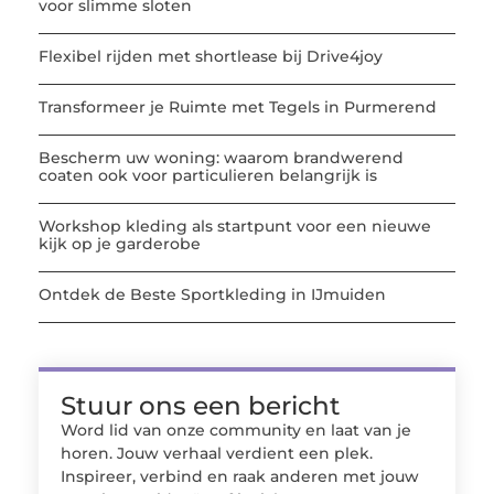
voor slimme sloten
Flexibel rijden met shortlease bij Drive4joy
Transformeer je Ruimte met Tegels in Purmerend
Bescherm uw woning: waarom brandwerend
coaten ook voor particulieren belangrijk is
Workshop kleding als startpunt voor een nieuwe
kijk op je garderobe
Ontdek de Beste Sportkleding in IJmuiden
Stuur ons een bericht
Word lid van onze community en laat van je
horen. Jouw verhaal verdient een plek.
Inspireer, verbind en raak anderen met jouw