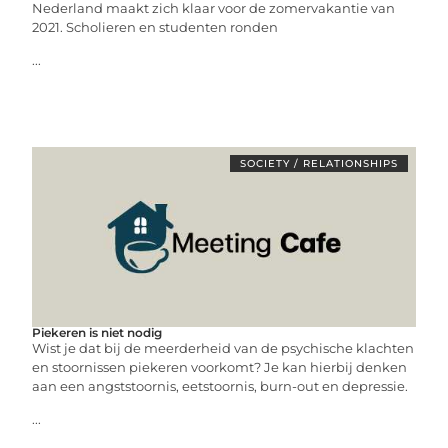
Nederland maakt zich klaar voor de zomervakantie van
2021. Scholieren en studenten ronden
...
SOCIETY / RELATIONSHIPS
Piekeren is niet nodig
Wist je dat bij de meerderheid van de psychische klachten
en stoornissen piekeren voorkomt? Je kan hierbij denken
aan een angststoornis, eetstoornis, burn-out en depressie.
...