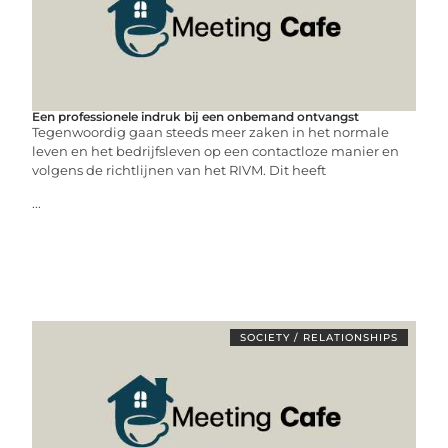
Een professionele indruk bij een onbemand ontvangst
Tegenwoordig gaan steeds meer zaken in het normale
leven en het bedrijfsleven op een contactloze manier en
volgens de richtlijnen van het RIVM. Dit heeft
...
SOCIETY / RELATIONSHIPS