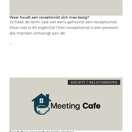
Waar houdt een receptionist zich mee bezig?
Je hebt de term vast wel eens gehoord: een receptionist.
Maar wat is dit eigenlijk? Een receptionist is een persoon
die mensen ontvangt aan de
...
SOCIETY / RELATIONSHIPS