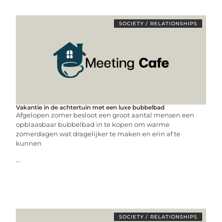
SOCIETY / RELATIONSHIPS
Vakantie in de achtertuin met een luxe bubbelbad
Afgelopen zomer besloot een groot aantal mensen een
opblaasbaar bubbelbad in te kopen om warme
zomerdagen wat dragelijker te maken en erin af te
kunnen
...
SOCIETY / RELATIONSHIPS