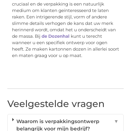
cruciaal en de verpakking is een natuurlijk
medium om klanten geïnteresseerd te laten
raken. Een intrigerende stijl, vorm of andere
slimme details verhogen de kans dat uw merk
herinnerd wordt, omdat het u onderscheidt van
de massa. Bij
de Dozenhal
kunt u terecht
wanneer u een specifiek ontwerp voor ogen
heeft. Ze maken kartonnen dozen in allerlei soort
en maten graag voor u op maat.
Veelgestelde vragen
Waarom is verpakkingsontwerp
▼
belangrijk voor mijn bedrijf?