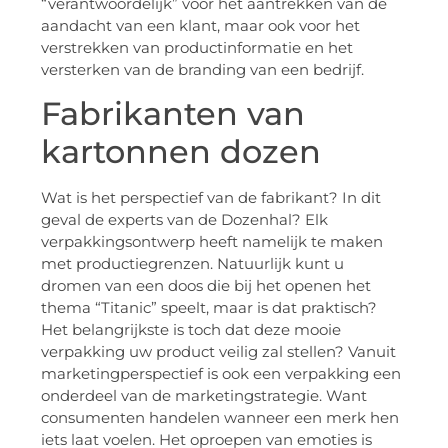
“verantwoordelijk” voor het aantrekken van de
aandacht van een klant, maar ook voor het
verstrekken van productinformatie en het
versterken van de branding van een bedrijf.
Fabrikanten van
kartonnen dozen
Wat is het perspectief van de fabrikant? In dit
geval de experts van de Dozenhal? Elk
verpakkingsontwerp heeft namelijk te maken
met productiegrenzen. Natuurlijk kunt u
dromen van een doos die bij het openen het
thema “Titanic” speelt, maar is dat praktisch?
Het belangrijkste is toch dat deze mooie
verpakking uw product veilig zal stellen? Vanuit
marketingperspectief is ook een verpakking een
onderdeel van de marketingstrategie. Want
consumenten handelen wanneer een merk hen
iets laat voelen. Het oproepen van emoties is