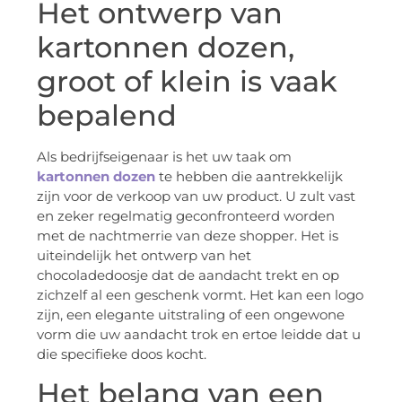
Het ontwerp van
kartonnen dozen,
groot of klein is vaak
bepalend
Als bedrijfseigenaar is het uw taak om
kartonnen dozen
te hebben die aantrekkelijk
zijn voor de verkoop van uw product. U zult vast
en zeker regelmatig geconfronteerd worden
met de nachtmerrie van deze shopper. Het is
uiteindelijk het ontwerp van het
chocoladedoosje dat de aandacht trekt en op
zichzelf al een geschenk vormt. Het kan een logo
zijn, een elegante uitstraling of een ongewone
vorm die uw aandacht trok en ertoe leidde dat u
die specifieke doos kocht.
Het belang van een