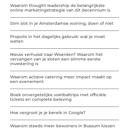
Waarom thought leadership de belangrijkste
online marketingstrategie van dit decennium is
Slim slot in je Amsterdamse woning, doen of niet
Propolis in het dagelijks gebruik: wat je moet
weten
Nieuw verhuisd naar Woerden? Waarom het
vervangen van je sloten een slimme eerste
investering is
Waarom actieve catering meer impact maakt op
een evenement
Boek onvergetelijke voetbaltrips met officiële
tickets en complete beleving
Hoe vergroot je je bereik in Google?
Waarom steeds meer bewoners in Bussum kiezen