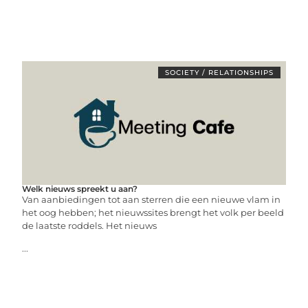
SOCIETY / RELATIONSHIPS
Welk nieuws spreekt u aan?
Van aanbiedingen tot aan sterren die een nieuwe vlam in
het oog hebben; het nieuwssites brengt het volk per beeld
de laatste roddels. Het nieuws
...