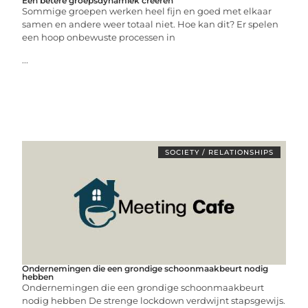
Een betere groepsdynamiek creëren
Sommige groepen werken heel fijn en goed met elkaar
samen en andere weer totaal niet. Hoe kan dit? Er spelen
een hoop onbewuste processen in
...
SOCIETY / RELATIONSHIPS
Ondernemingen die een grondige schoonmaakbeurt nodig
hebben
Ondernemingen die een grondige schoonmaakbeurt
nodig hebben De strenge lockdown verdwijnt stapsgewijs.