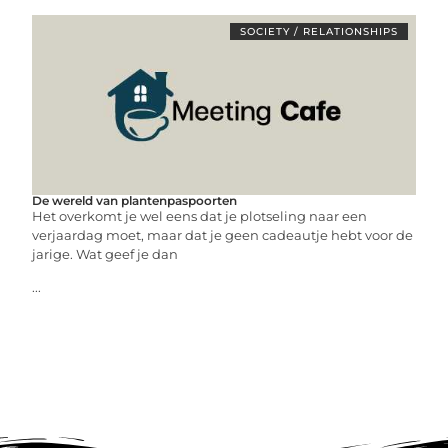
SOCIETY / RELATIONSHIPS
De wereld van plantenpaspoorten
Het overkomt je wel eens dat je plotseling naar een
verjaardag moet, maar dat je geen cadeautje hebt voor de
jarige. Wat geef je dan
...