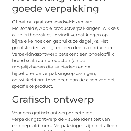
goede verpakking
Of het nu gaat om voedseldozen van
McDonald’s, Apple productverpakkingen, wikkels
of zelfs theezakjes, je vindt verpakkingen op
bijna elke hoek en gebruikt ze dagelijks. Het
grootste deel zijn goed, een deel is ronduit slecht.
Verpakkingsontwerp betekent een ongelooflijk
breed scala aan producten (en de
mogelijkheden die ze bieden) en de
bijbehorende verpakkingsoplossingen,
ontwikkeld om te voldoen aan de eisen van het
specifieke product.
Grafisch ontwerp
Voor een grafisch ontwerper betekent
verpakkingsontwerp de visuele identiteit van
een bepaald merk. Verpakkingen zijn niet alleen