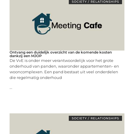
SOCIETY / RELATIONSHIPS
Ontvang een duidelijk overzicht van de komende kosten
dankzij een MJOP
De VvE is onder meer verantwoordelijk voor het grote
onderhoud van panden, waaronder appartementen- en
wooncomplexen. Een pand bestaat uit veel onderdelen
die regelmatig onderhoud
...
SOCIETY / RELATIONSHIPS