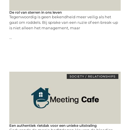
De rol van sterren in ons leven
Tegenwoordig is geen bekendheid meer veilig als het
gaat om roddels. Bij sprake van een ruzie of een break-up
is niet alleen het management, maar
...
SOCIETY / RELATIONSHIPS
Een authentiek rietdak voor een unieke uitstraling