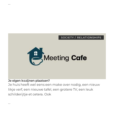
...
SOCIETY / RELATIONSHIPS
Je eigen kozijnen plaatsen?
Je huis heeft wel eens een make over nodig, een nieuw
likje verf, een nieuwe tafel, een grotere TV, een leuk
schilderijtje et cetera. Ook
...