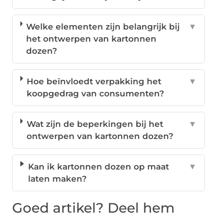
Welke elementen zijn belangrijk bij
▼
het ontwerpen van kartonnen
dozen?
Hoe beïnvloedt verpakking het
▼
koopgedrag van consumenten?
Wat zijn de beperkingen bij het
▼
ontwerpen van kartonnen dozen?
Kan ik kartonnen dozen op maat
▼
laten maken?
Goed artikel? Deel hem