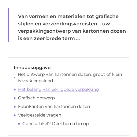
Van vormen en materialen tot grafische
stijlen en verzendingsvereisten – uw
verpakkingsontwerp van kartonnen dozen
is een zeer brede term ...
Inhoudsopgave:
Het ontwerp van kartonnen dozen, groot of klein
is vaak bepalend
Het belang van een goede verpakking
Grafisch ontwerp
Fabrikanten van kartonnen dozen
Veelgestelde vragen
Goed artikel? Deel hem dan op: