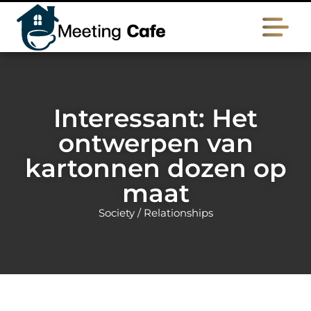
Interessant: Het
ontwerpen van
kartonnen dozen op
maat
Society / Relationships