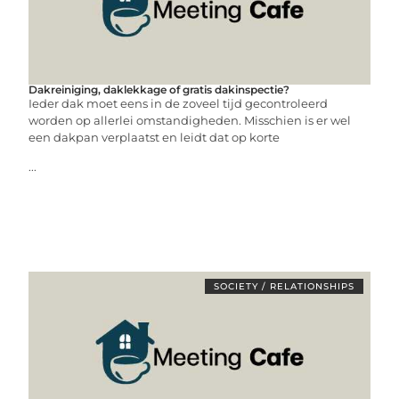
Dakreiniging, daklekkage of gratis dakinspectie?
Ieder dak moet eens in de zoveel tijd gecontroleerd
worden op allerlei omstandigheden. Misschien is er wel
een dakpan verplaatst en leidt dat op korte
...
SOCIETY / RELATIONSHIPS