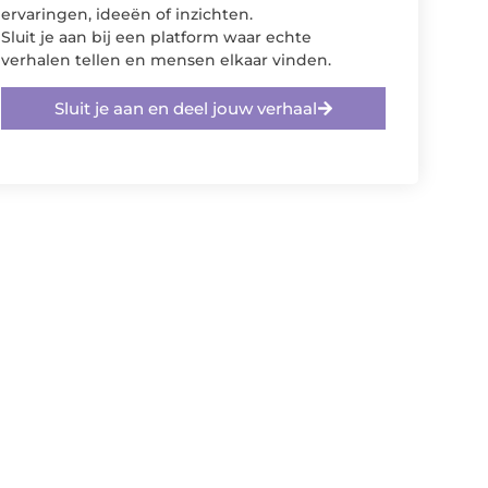
ervaringen, ideeën of inzichten.
Sluit je aan bij een platform waar echte
verhalen tellen en mensen elkaar vinden.
Sluit je aan en deel jouw verhaal