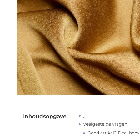
Inhoudsopgave:
Veelgestelde vragen
Goed artikel? Deel hem