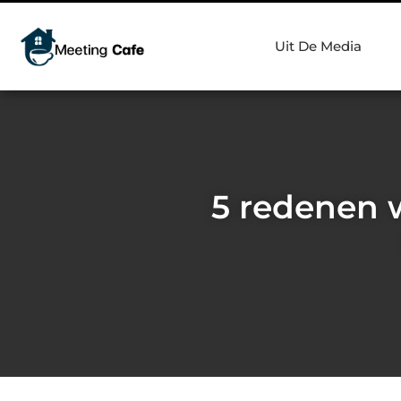
Uit De Media
5 redenen 