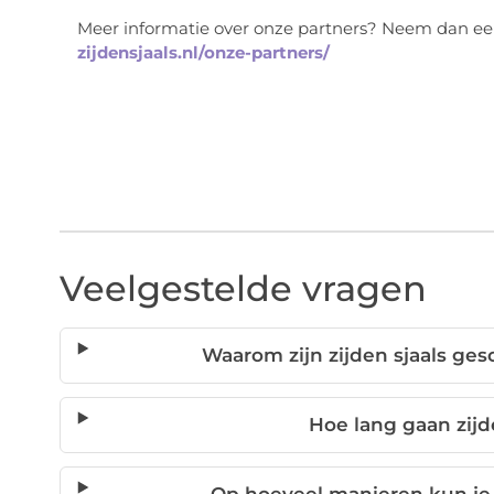
Meer informatie over onze partners? Neem dan een
zijdensjaals.nl/onze-partners/
Veelgestelde vragen
Waarom zijn zijden sjaals ges
Hoe lang gaan zijd