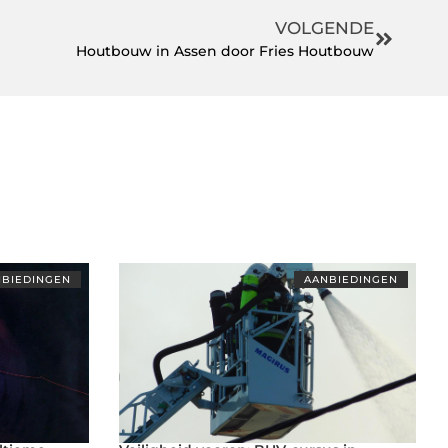
VOLGENDE
Houtbouw in Assen door Fries Houtbouw
BIEDINGEN
AANBIEDINGEN