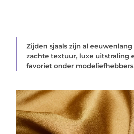
Zijden sjaals zijn al eeuwenlan
zachte textuur, luxe uitstraling
favoriet onder modeliefhebbers. 