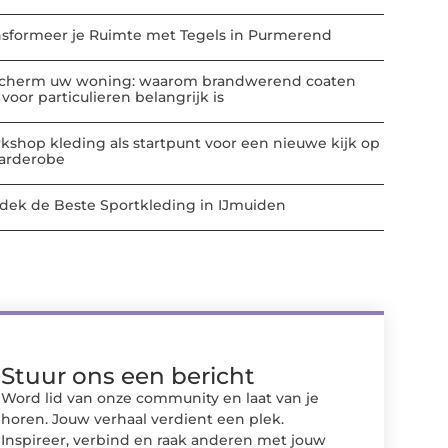
nsformeer je Ruimte met Tegels in Purmerend
cherm uw woning: waarom brandwerend coaten
voor particulieren belangrijk is
kshop kleding als startpunt voor een nieuwe kijk op
garderobe
dek de Beste Sportkleding in IJmuiden
Stuur ons een bericht
Word lid van onze community en laat van je
horen. Jouw verhaal verdient een plek.
Inspireer, verbind en raak anderen met jouw