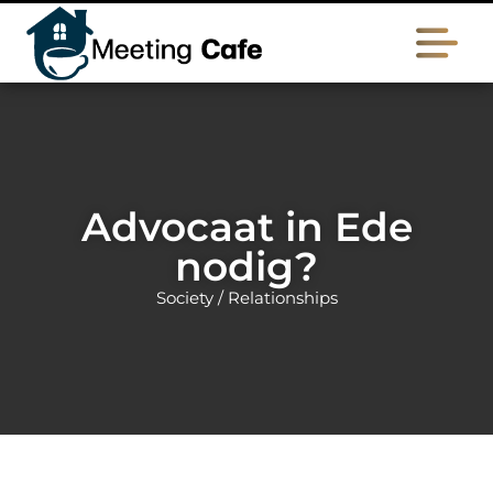
Advocaat in Ede
nodig?
Society / Relationships