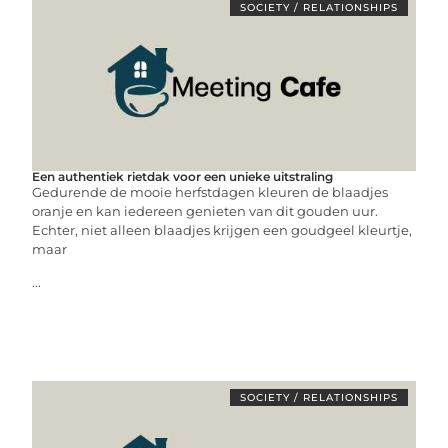
SOCIETY / RELATIONSHIPS
Een authentiek rietdak voor een unieke uitstraling
Gedurende de mooie herfstdagen kleuren de blaadjes
oranje en kan iedereen genieten van dit gouden uur.
Echter, niet alleen blaadjes krijgen een goudgeel kleurtje,
maar
...
SOCIETY / RELATIONSHIPS