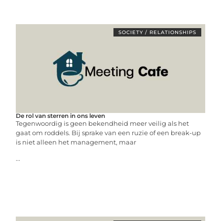
SOCIETY / RELATIONSHIPS
De rol van sterren in ons leven
Tegenwoordig is geen bekendheid meer veilig als het
gaat om roddels. Bij sprake van een ruzie of een break-up
is niet alleen het management, maar
...