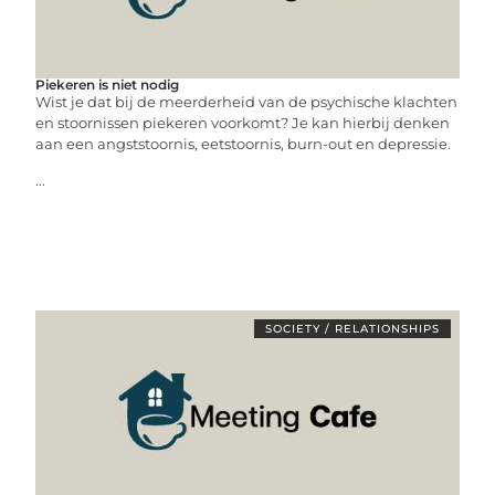
Piekeren is niet nodig
Wist je dat bij de meerderheid van de psychische klachten
en stoornissen piekeren voorkomt? Je kan hierbij denken
aan een angststoornis, eetstoornis, burn-out en depressie.
...
SOCIETY / RELATIONSHIPS