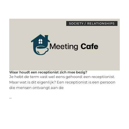
SOCIETY / RELATIONSHIPS
Waar houdt een receptionist zich mee bezig?
Je hebt de term vast wel eens gehoord: een receptionist.
Maar wat is dit eigenlijk? Een receptionist is een persoon
die mensen ontvangt aan de
...