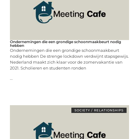
Ondernemingen die een grondige schoonmaakbeurt nodig
hebben
Ondernemingen die een grondige schoonmaakbeurt
nodig hebben De strenge lockdown verdwijnt stapsgewijs.
Nederland maakt zich klaar voor de zomervakantie van
2021. Scholieren en studenten ronden
...
SOCIETY / RELATIONSHIPS