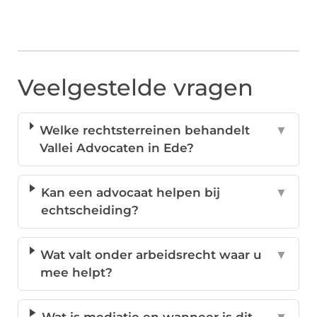
Veelgestelde vragen
Welke rechtsterreinen behandelt
▼
Vallei Advocaten in Ede?
Kan een advocaat helpen bij
▼
echtscheiding?
Wat valt onder arbeidsrecht waar u
▼
mee helpt?