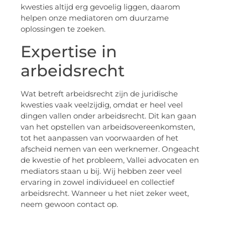
kwesties altijd erg gevoelig liggen, daarom
helpen onze mediatoren om duurzame
oplossingen te zoeken.
Expertise in
arbeidsrecht
Wat betreft arbeidsrecht zijn de juridische
kwesties vaak veelzijdig, omdat er heel veel
dingen vallen onder arbeidsrecht. Dit kan gaan
van het opstellen van arbeidsovereenkomsten,
tot het aanpassen van voorwaarden of het
afscheid nemen van een werknemer. Ongeacht
de kwestie of het probleem, Vallei advocaten en
mediators staan u bij. Wij hebben zeer veel
ervaring in zowel individueel en collectief
arbeidsrecht. Wanneer u het niet zeker weet,
neem gewoon contact op.