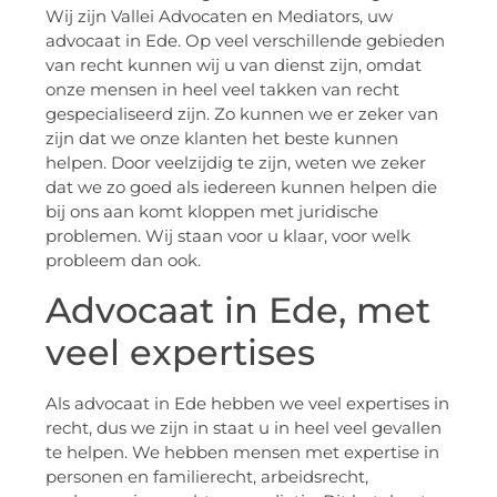
Wij zijn Vallei Advocaten en Mediators, uw
advocaat in Ede. Op veel verschillende gebieden
van recht kunnen wij u van dienst zijn, omdat
onze mensen in heel veel takken van recht
gespecialiseerd zijn. Zo kunnen we er zeker van
zijn dat we onze klanten het beste kunnen
helpen. Door veelzijdig te zijn, weten we zeker
dat we zo goed als iedereen kunnen helpen die
bij ons aan komt kloppen met juridische
problemen. Wij staan voor u klaar, voor welk
probleem dan ook.
Advocaat in Ede, met
veel expertises
Als advocaat in Ede hebben we veel expertises in
recht, dus we zijn in staat u in heel veel gevallen
te helpen. We hebben mensen met expertise in
personen en familierecht, arbeidsrecht,