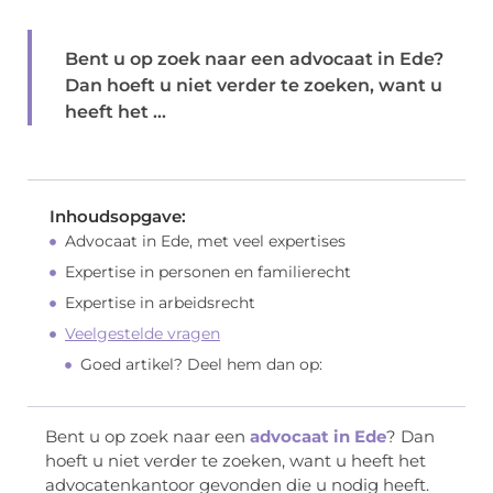
Bent u op zoek naar een advocaat in Ede?
Dan hoeft u niet verder te zoeken, want u
heeft het ...
Inhoudsopgave:
Advocaat in Ede, met veel expertises
Expertise in personen en familierecht
Expertise in arbeidsrecht
Veelgestelde vragen
Goed artikel? Deel hem dan op:
Bent u op zoek naar een
advocaat in Ede
? Dan
hoeft u niet verder te zoeken, want u heeft het
advocatenkantoor gevonden die u nodig heeft.