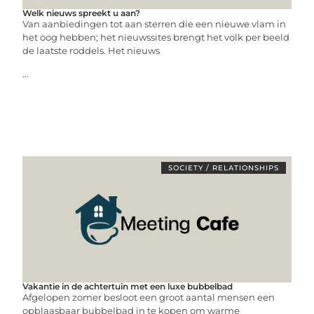
Welk nieuws spreekt u aan?
Van aanbiedingen tot aan sterren die een nieuwe vlam in
het oog hebben; het nieuwssites brengt het volk per beeld
de laatste roddels. Het nieuws
...
SOCIETY / RELATIONSHIPS
Vakantie in de achtertuin met een luxe bubbelbad
Afgelopen zomer besloot een groot aantal mensen een
opblaasbaar bubbelbad in te kopen om warme