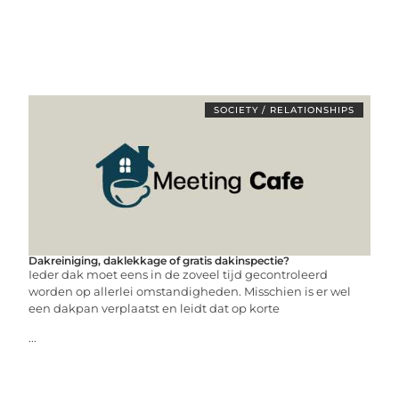
SOCIETY / RELATIONSHIPS
Dakreiniging, daklekkage of gratis dakinspectie?
Ieder dak moet eens in de zoveel tijd gecontroleerd
worden op allerlei omstandigheden. Misschien is er wel
een dakpan verplaatst en leidt dat op korte
...