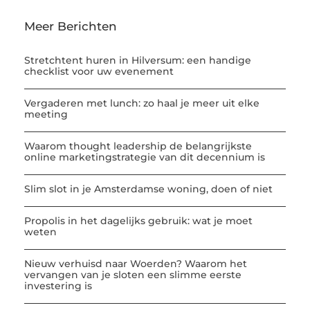
Meer Berichten
Stretchtent huren in Hilversum: een handige
checklist voor uw evenement
Vergaderen met lunch: zo haal je meer uit elke
meeting
Waarom thought leadership de belangrijkste
online marketingstrategie van dit decennium is
Slim slot in je Amsterdamse woning, doen of niet
Propolis in het dagelijks gebruik: wat je moet
weten
Nieuw verhuisd naar Woerden? Waarom het
vervangen van je sloten een slimme eerste
investering is