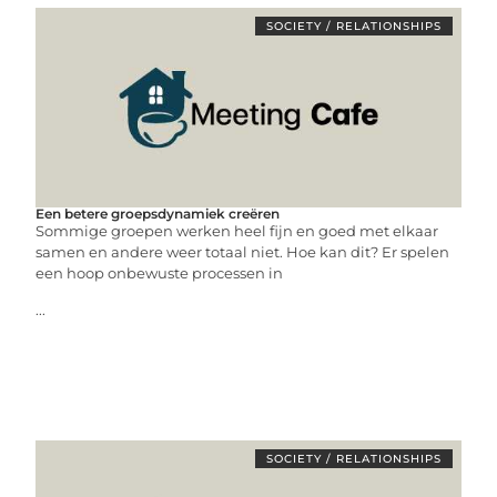
SOCIETY / RELATIONSHIPS
Een betere groepsdynamiek creëren
Sommige groepen werken heel fijn en goed met elkaar
samen en andere weer totaal niet. Hoe kan dit? Er spelen
een hoop onbewuste processen in
...
SOCIETY / RELATIONSHIPS