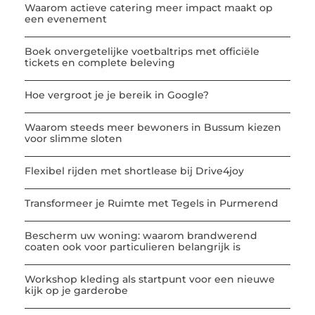
Waarom actieve catering meer impact maakt op
een evenement
Boek onvergetelijke voetbaltrips met officiële
tickets en complete beleving
Hoe vergroot je je bereik in Google?
Waarom steeds meer bewoners in Bussum kiezen
voor slimme sloten
Flexibel rijden met shortlease bij Drive4joy
Transformeer je Ruimte met Tegels in Purmerend
Bescherm uw woning: waarom brandwerend
coaten ook voor particulieren belangrijk is
Workshop kleding als startpunt voor een nieuwe
kijk op je garderobe