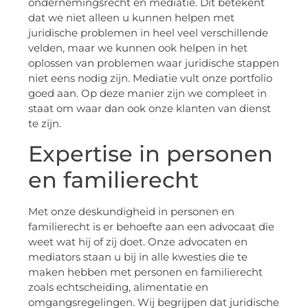
ondernemingsrecht en mediatie. Dit betekent
dat we niet alleen u kunnen helpen met
juridische problemen in heel veel verschillende
velden, maar we kunnen ook helpen in het
oplossen van problemen waar juridische stappen
niet eens nodig zijn. Mediatie vult onze portfolio
goed aan. Op deze manier zijn we compleet in
staat om waar dan ook onze klanten van dienst
te zijn.
Expertise in personen
en familierecht
Met onze deskundigheid in personen en
familierecht is er behoefte aan een advocaat die
weet wat hij of zij doet. Onze advocaten en
mediators staan u bij in alle kwesties die te
maken hebben met personen en familierecht
zoals echtscheiding, alimentatie en
omgangsregelingen. Wij begrijpen dat juridische