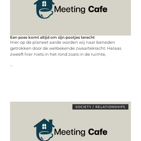
Een poes komt altijd om zijn pootjes terecht
Hier op de planeet aarde worden wij naar beneden
getrokken door de welbekende zwaartekracht. Helaas
zweeft hier niets in het rond zoals in de ruimte,
...
SOCIETY / RELATIONSHIPS