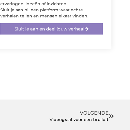
ervaringen, ideeën of inzichten.
Sluit je aan bij een platform waar echte
verhalen tellen en mensen elkaar vinden.
Sluit je aan en deel jouw verhaal
VOLGENDE
Videograaf voor een bruiloft