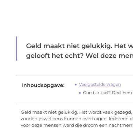
Geld maakt niet gelukkig. Het 
gelooft het echt? Wel deze mens
Veelgestelde vragen
Inhoudsopgave:
Goed artikel? Deel hem
Geld maakt niet gelukkig. Het wordt vaak gezegd,
zouden je wel eens kunnen overtuigen. Iedereen 
voor deze mensen werd die droom een nachtmerri