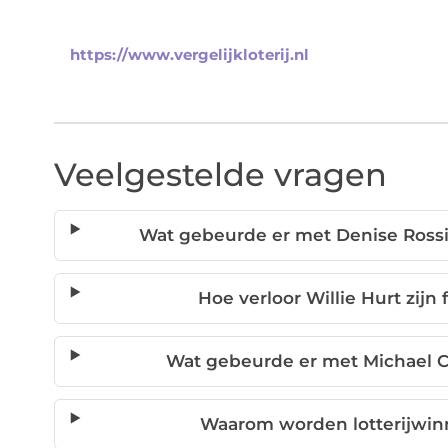
https://www.vergelijkloterij.nl
Veelgestelde vragen
Wat gebeurde er met Denise Rossi 
Hoe verloor Willie Hurt zijn 
Wat gebeurde er met Michael Ca
Waarom worden lotterijwin