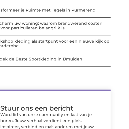
nsformeer je Ruimte met Tegels in Purmerend
cherm uw woning: waarom brandwerend coaten
voor particulieren belangrijk is
kshop kleding als startpunt voor een nieuwe kijk op
garderobe
dek de Beste Sportkleding in IJmuiden
Stuur ons een bericht
Word lid van onze community en laat van je
horen. Jouw verhaal verdient een plek.
Inspireer, verbind en raak anderen met jouw