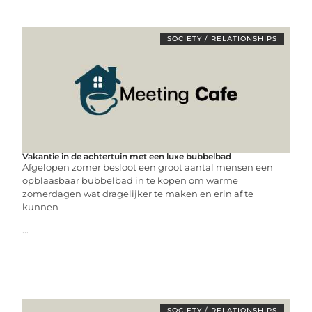
SOCIETY / RELATIONSHIPS
Vakantie in de achtertuin met een luxe bubbelbad
Afgelopen zomer besloot een groot aantal mensen een
opblaasbaar bubbelbad in te kopen om warme
zomerdagen wat dragelijker te maken en erin af te
kunnen
...
SOCIETY / RELATIONSHIPS