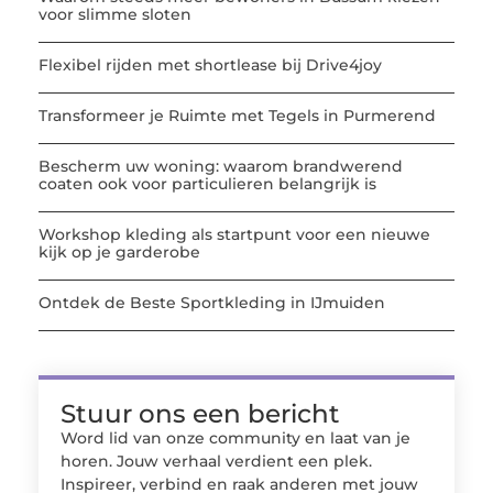
voor slimme sloten
Flexibel rijden met shortlease bij Drive4joy
Transformeer je Ruimte met Tegels in Purmerend
Bescherm uw woning: waarom brandwerend
coaten ook voor particulieren belangrijk is
Workshop kleding als startpunt voor een nieuwe
kijk op je garderobe
Ontdek de Beste Sportkleding in IJmuiden
Stuur ons een bericht
Word lid van onze community en laat van je
horen. Jouw verhaal verdient een plek.
Inspireer, verbind en raak anderen met jouw