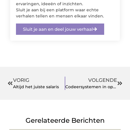
ervaringen, ideeën of inzichten.
Sluit je aan bij een platform waar echte
verhalen tellen en mensen elkaar vinden.
Sluit je aan en deel jouw verhaal
VORIG
VOLGENDE
Altijd het juiste salaris
Codeersystemen in opkomst.
Gerelateerde Berichten