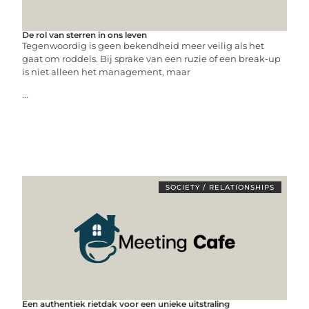
De rol van sterren in ons leven
Tegenwoordig is geen bekendheid meer veilig als het
gaat om roddels. Bij sprake van een ruzie of een break-up
is niet alleen het management, maar
...
SOCIETY / RELATIONSHIPS
Een authentiek rietdak voor een unieke uitstraling