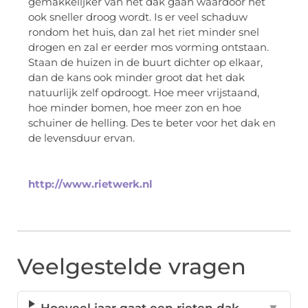
gemakkelijker van het dak gaan waardoor het
ook sneller droog wordt. Is er veel schaduw
rondom het huis, dan zal het riet minder snel
drogen en zal er eerder mos vorming ontstaan.
Staan de huizen in de buurt dichter op elkaar,
dan de kans ook minder groot dat het dak
natuurlijk zelf opdroogt. Hoe meer vrijstaand,
hoe minder bomen, hoe meer zon en hoe
schuiner de helling. Des te beter voor het dak en
de levensduur ervan.
http://www.rietwerk.nl
Veelgestelde vragen