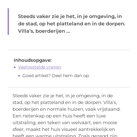
Steeds vaker zie je het, in je omgeving, in
de stad, op het platteland en in de dorpen.
Villa’s, boerderijen ...
Inhoudsopgave:
Veelgestelde vragen
Goed artikel? Deel hem dan op:
Steeds vaker zie je het, in je omgeving, in de
stad, op het platteland en in de dorpen. Villa’s,
boerderijen en normale huizen, vaak vrijstaand.
Een rietenkap op een huis heeft een luxe
uitstraling, een teken van welvaart, een mooie
sfeer, maakt het huis visueel aantrekkelijk en
heeft een warme uitstraling. Zoals gezegd zijn