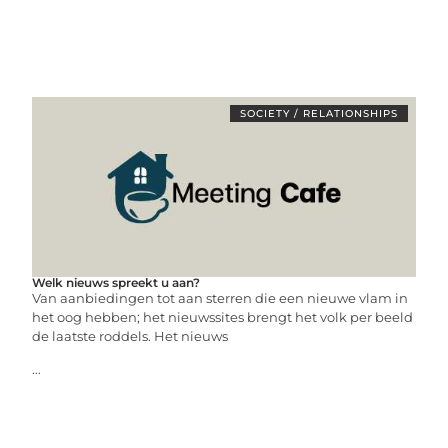
SOCIETY / RELATIONSHIPS
Welk nieuws spreekt u aan?
Van aanbiedingen tot aan sterren die een nieuwe vlam in
het oog hebben; het nieuwssites brengt het volk per beeld
de laatste roddels. Het nieuws
...