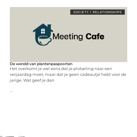
SOCIETY / RELATIONSHIPS
De wereld van plantenpaspoorten
Het overkomt je wel eens dat je plotseling naar een
verjaardag moet, maar dat je geen cadeautje hebt voor de
jarige. Wat geef je dan
...