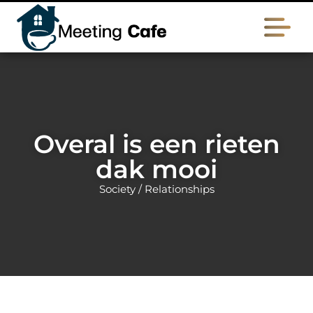
Overal is een rieten
dak mooi
Society / Relationships