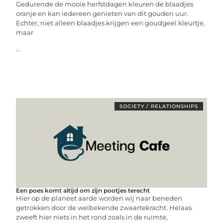
Gedurende de mooie herfstdagen kleuren de blaadjes
oranje en kan iedereen genieten van dit gouden uur.
Echter, niet alleen blaadjes krijgen een goudgeel kleurtje,
maar
...
SOCIETY / RELATIONSHIPS
Een poes komt altijd om zijn pootjes terecht
Hier op de planeet aarde worden wij naar beneden
getrokken door de welbekende zwaartekracht. Helaas
zweeft hier niets in het rond zoals in de ruimte,