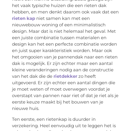
het vaak typische huizen die een rieten dak
hebben, en men denkt daarom ook vaak dat een
rieten kap
niet samen kan met een
nieuwebouw woning of een minimalistisch
design. Maar dat is niet helemaal het geval. Met
een juiste combinatie tussen materialen en
design kan het een perfecte combinatie worden
en juist super karakteristiek worden. Maar ook
het omgooien van je pannendak naar een rieten
dak is mogelijk. Er zijn echter maar een aantal
kleine veranderingen nodig aan de constructie
van het dak die de
rietdekker
zo heeft
uitgevoerd. Er zijn echter een aantal dingen die
je moet weten of moet overwegen voordat je
overstapt van pannen naar riet of dat je riet als je
eerste keuze maakt bij het bouwen van je
nieuwe huis.
Ten eerste, een rietenkap is duurder in
verzekering. Heel eenvoudig uit te leggen het is