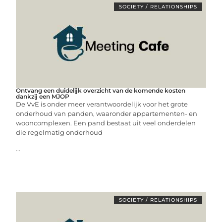
SOCIETY / RELATIONSHIPS
Ontvang een duidelijk overzicht van de komende kosten
dankzij een MJOP
De VvE is onder meer verantwoordelijk voor het grote
onderhoud van panden, waaronder appartementen- en
wooncomplexen. Een pand bestaat uit veel onderdelen
die regelmatig onderhoud
...
SOCIETY / RELATIONSHIPS