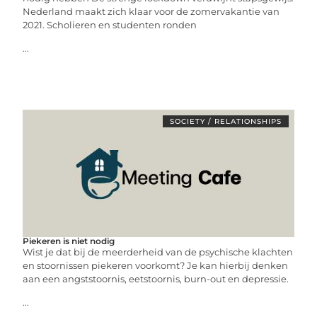
Nederland maakt zich klaar voor de zomervakantie van
2021. Scholieren en studenten ronden
...
SOCIETY / RELATIONSHIPS
Piekeren is niet nodig
Wist je dat bij de meerderheid van de psychische klachten
en stoornissen piekeren voorkomt? Je kan hierbij denken
aan een angststoornis, eetstoornis, burn-out en depressie.
...