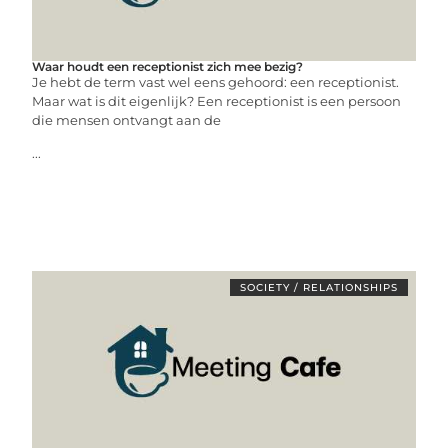
Waar houdt een receptionist zich mee bezig?
Je hebt de term vast wel eens gehoord: een receptionist.
Maar wat is dit eigenlijk? Een receptionist is een persoon
die mensen ontvangt aan de
...
SOCIETY / RELATIONSHIPS