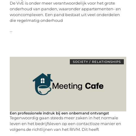
De VvE is onder meer verantwoordelijk voor het grote
onderhoud van panden, waaronder appartementen- en
wooncomplexen. Een pand bestaat uit veel onderdelen
die regelmatig onderhoud
...
SOCIETY / RELATIONSHIPS
Een professionele indruk bij een onbemand ontvangst
Tegenwoordig gaan steeds meer zaken in het normale
leven en het bedrijfsleven op een contactloze manier en
volgens de richtlijnen van het RIVM. Dit heeft