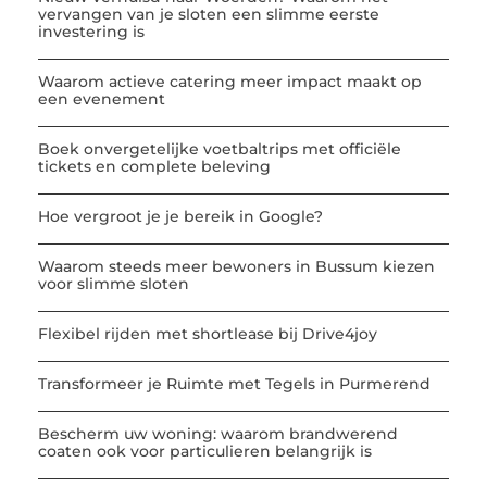
vervangen van je sloten een slimme eerste
investering is
Waarom actieve catering meer impact maakt op
een evenement
Boek onvergetelijke voetbaltrips met officiële
tickets en complete beleving
Hoe vergroot je je bereik in Google?
Waarom steeds meer bewoners in Bussum kiezen
voor slimme sloten
Flexibel rijden met shortlease bij Drive4joy
Transformeer je Ruimte met Tegels in Purmerend
Bescherm uw woning: waarom brandwerend
coaten ook voor particulieren belangrijk is