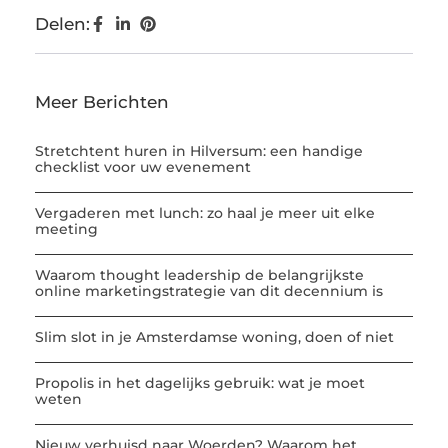
Delen:
Meer Berichten
Stretchtent huren in Hilversum: een handige
checklist voor uw evenement
Vergaderen met lunch: zo haal je meer uit elke
meeting
Waarom thought leadership de belangrijkste
online marketingstrategie van dit decennium is
Slim slot in je Amsterdamse woning, doen of niet
Propolis in het dagelijks gebruik: wat je moet
weten
Nieuw verhuisd naar Woerden? Waarom het