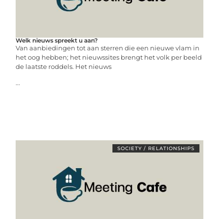
Welk nieuws spreekt u aan?
Van aanbiedingen tot aan sterren die een nieuwe vlam in
het oog hebben; het nieuwssites brengt het volk per beeld
de laatste roddels. Het nieuws
...
SOCIETY / RELATIONSHIPS