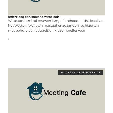
Iedere dag een stralend witte lach
Witte tanden is al eeuwen lang hét schoonheidsideaal van
het Westen. We laten massaal onze tanden rechtzetten
met behulp van beugels en kiezen sneller voor
...
SOCIETY / RELATIONSHIPS