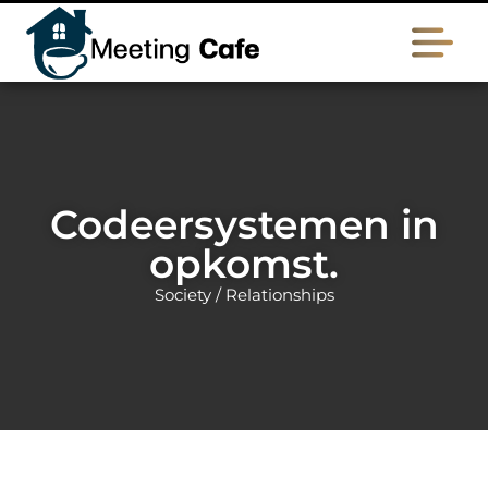
Codeersystemen in
opkomst.
Society / Relationships