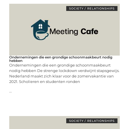
SOCIETY / RELATIONSHIPS
Ondernemingen die een grondige schoonmaakbeurt nodig
hebben
Ondernemingen die een grondige schoonmaakbeurt
nodig hebben De strenge lockdown verdwijnt stapsgewijs.
Nederland maakt zich klaar voor de zomervakantie van
2021. Scholieren en studenten ronden
...
SOCIETY / RELATIONSHIPS