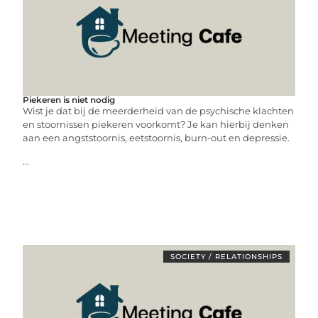
Piekeren is niet nodig
Wist je dat bij de meerderheid van de psychische klachten
en stoornissen piekeren voorkomt? Je kan hierbij denken
aan een angststoornis, eetstoornis, burn-out en depressie.
...
SOCIETY / RELATIONSHIPS