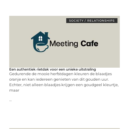
SOCIETY / RELATIONSHIPS
Een authentiek rietdak voor een unieke uitstraling
Gedurende de mooie herfstdagen kleuren de blaadjes
oranje en kan iedereen genieten van dit gouden uur.
Echter, niet alleen blaadjes krijgen een goudgeel kleurtje,
maar
...