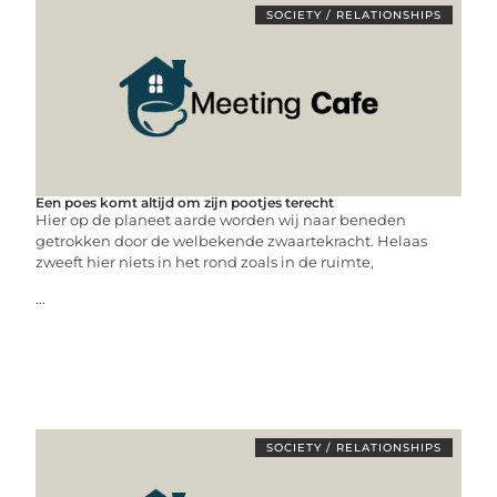
SOCIETY / RELATIONSHIPS
Een poes komt altijd om zijn pootjes terecht
Hier op de planeet aarde worden wij naar beneden
getrokken door de welbekende zwaartekracht. Helaas
zweeft hier niets in het rond zoals in de ruimte,
...
SOCIETY / RELATIONSHIPS