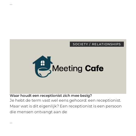
...
SOCIETY / RELATIONSHIPS
Waar houdt een receptionist zich mee bezig?
Je hebt de term vast wel eens gehoord: een receptionist.
Maar wat is dit eigenlijk? Een receptionist is een persoon
die mensen ontvangt aan de
...