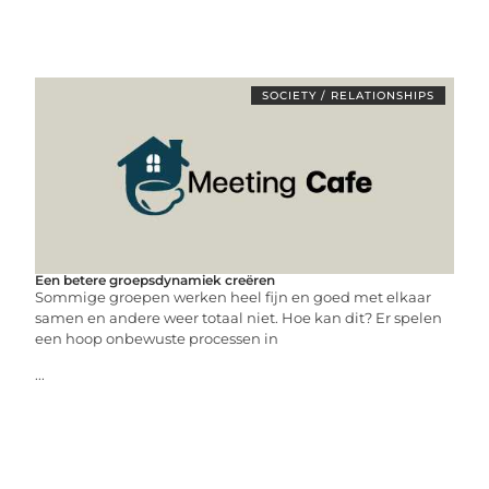
SOCIETY / RELATIONSHIPS
Een betere groepsdynamiek creëren
Sommige groepen werken heel fijn en goed met elkaar
samen en andere weer totaal niet. Hoe kan dit? Er spelen
een hoop onbewuste processen in
...