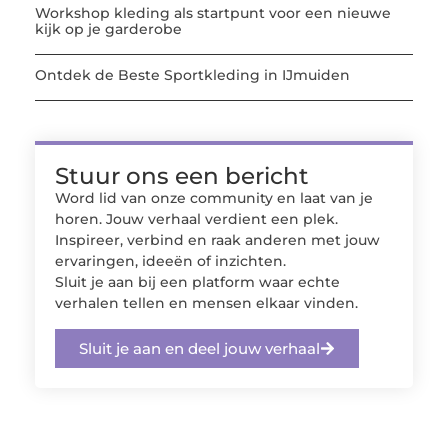
Workshop kleding als startpunt voor een nieuwe
kijk op je garderobe
Ontdek de Beste Sportkleding in IJmuiden
Stuur ons een bericht
Word lid van onze community en laat van je
horen. Jouw verhaal verdient een plek.
Inspireer, verbind en raak anderen met jouw
ervaringen, ideeën of inzichten.
Sluit je aan bij een platform waar echte
verhalen tellen en mensen elkaar vinden.
Sluit je aan en deel jouw verhaal