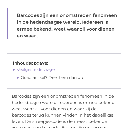
Barcodes zijn een onomstreden fenomeen
in de hedendaagse wereld. Iedereen is
ermee bekend, weet waar zij voor dienen
en waar ...
Inhoudsopgave:
Veelgestelde vragen
Goed artikel? Deel hem dan op:
Barcodes zijn een onomstreden fenomeen in de
hedendaagse wereld. Iedereen is ermee bekend,
weet waar zij voor dienen en waar zij de
barcodes terug kunnen vinden in het dagelijkse
leven. De streepjescode is de meest bekende
vorm van een barcode. Echter zijn er nog veel