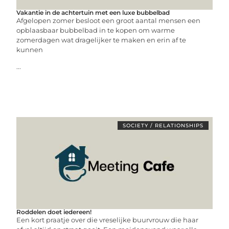
Vakantie in de achtertuin met een luxe bubbelbad
Afgelopen zomer besloot een groot aantal mensen een
opblaasbaar bubbelbad in te kopen om warme
zomerdagen wat dragelijker te maken en erin af te
kunnen
...
SOCIETY / RELATIONSHIPS
Roddelen doet iedereen!
Een kort praatje over die vreselijke buurvrouw die haar