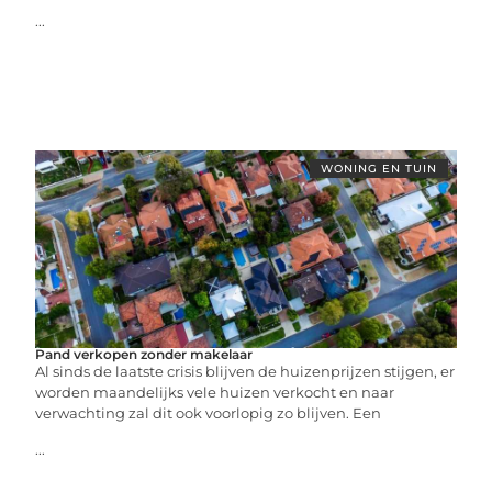
...
WONING EN TUIN
Pand verkopen zonder makelaar
Al sinds de laatste crisis blijven de huizenprijzen stijgen, er
worden maandelijks vele huizen verkocht en naar
verwachting zal dit ook voorlopig zo blijven. Een
...