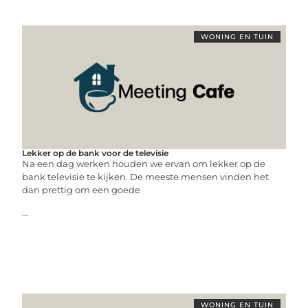
WONING EN TUIN
Lekker op de bank voor de televisie
Na een dag werken houden we ervan om lekker op de
bank televisie te kijken. De meeste mensen vinden het
dan prettig om een goede
...
WONING EN TUIN