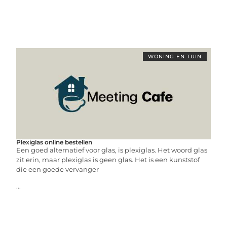
WONING EN TUIN
Plexiglas online bestellen
Een goed alternatief voor glas, is plexiglas. Het woord glas
zit erin, maar plexiglas is geen glas. Het is een kunststof
die een goede vervanger
...