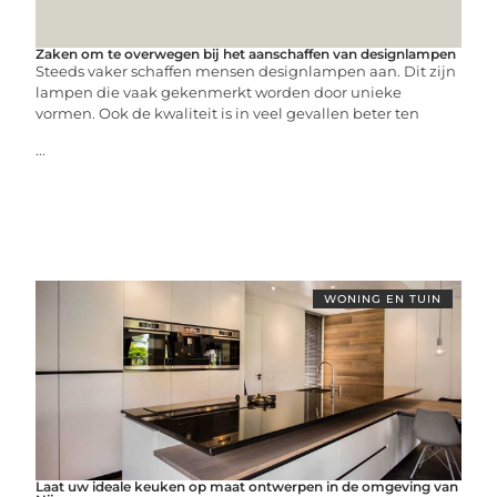
Zaken om te overwegen bij het aanschaffen van designlampen
Steeds vaker schaffen mensen designlampen aan. Dit zijn
lampen die vaak gekenmerkt worden door unieke
vormen. Ook de kwaliteit is in veel gevallen beter ten
...
WONING EN TUIN
Laat uw ideale keuken op maat ontwerpen in de omgeving van