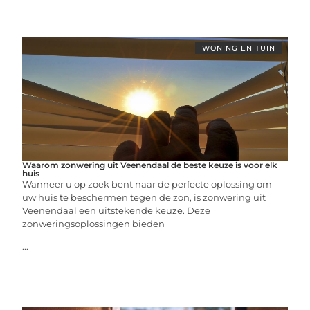
WONING EN TUIN
Waarom zonwering uit Veenendaal de beste keuze is voor elk
huis
Wanneer u op zoek bent naar de perfecte oplossing om
uw huis te beschermen tegen de zon, is zonwering uit
Veenendaal een uitstekende keuze. Deze
zonweringsoplossingen bieden
...