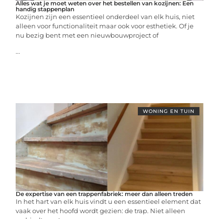
Alles wat je moet weten over het bestellen van kozijnen: Een
handig stappenplan
Kozijnen zijn een essentieel onderdeel van elk huis, niet
alleen voor functionaliteit maar ook voor esthetiek. Of je
nu bezig bent met een nieuwbouwproject of
...
WONING EN TUIN
De expertise van een trappenfabriek: meer dan alleen treden
In het hart van elk huis vindt u een essentieel element dat
vaak over het hoofd wordt gezien: de trap. Niet alleen