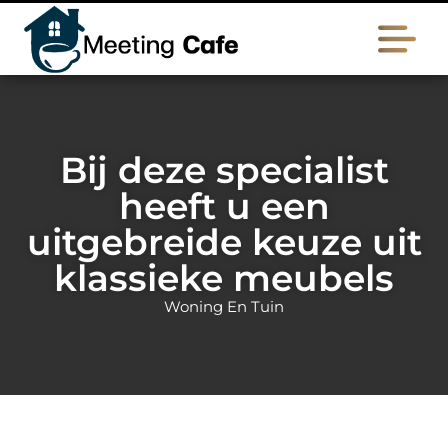
Bij deze specialist
heeft u een
uitgebreide keuze uit
klassieke meubels
Woning En Tuin