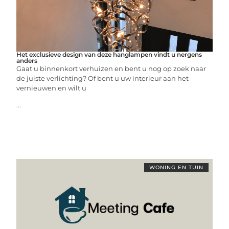
Het exclusieve design van deze hanglampen vindt u nergens
anders
Gaat u binnenkort verhuizen en bent u nog op zoek naar
de juiste verlichting? Of bent u uw interieur aan het
vernieuwen en wilt u
...
WONING EN TUIN