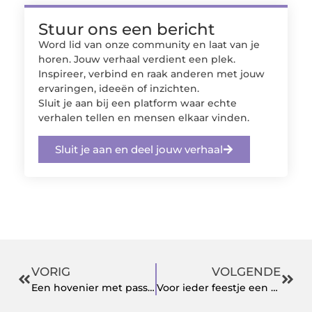
Stuur ons een bericht
Word lid van onze community en laat van je
horen. Jouw verhaal verdient een plek.
Inspireer, verbind en raak anderen met jouw
ervaringen, ideeën of inzichten.
Sluit je aan bij een platform waar echte
verhalen tellen en mensen elkaar vinden.
Sluit je aan en deel jouw verhaal
VORIG
VOLGENDE
Een hovenier met passie voor uw tuin in Roosendaal
Voor ieder feestje een frisse coupe