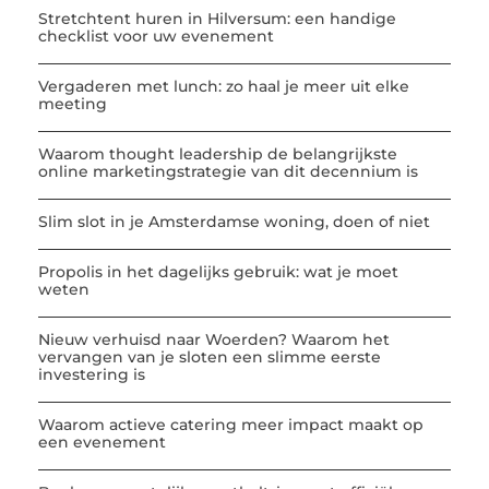
Stretchtent huren in Hilversum: een handige
checklist voor uw evenement
Vergaderen met lunch: zo haal je meer uit elke
meeting
Waarom thought leadership de belangrijkste
online marketingstrategie van dit decennium is
Slim slot in je Amsterdamse woning, doen of niet
Propolis in het dagelijks gebruik: wat je moet
weten
Nieuw verhuisd naar Woerden? Waarom het
vervangen van je sloten een slimme eerste
investering is
Waarom actieve catering meer impact maakt op
een evenement