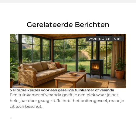
Gerelateerde Berichten
WONING EN TUIN
5 slimme keuzes voor een gezellige tuinkamer of veranda
Een tuinkamer of veranda geeft je een plek waar je het
hele jaar door graag zit. Je hebt het buitengevoel, maar je
zit toch beschut.
...