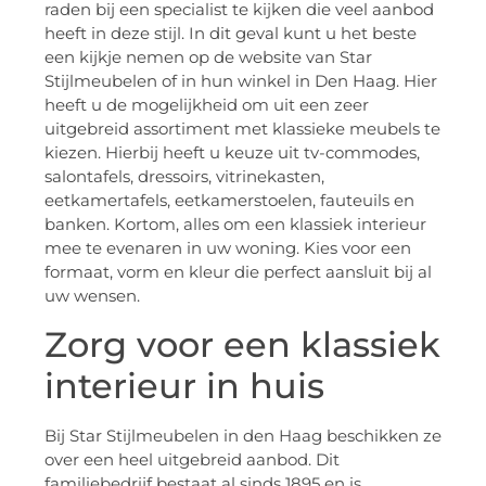
raden bij een specialist te kijken die veel aanbod
heeft in deze stijl. In dit geval kunt u het beste
een kijkje nemen op de website van Star
Stijlmeubelen of in hun winkel in Den Haag. Hier
heeft u de mogelijkheid om uit een zeer
uitgebreid assortiment met klassieke meubels te
kiezen. Hierbij heeft u keuze uit tv-commodes,
salontafels, dressoirs, vitrinekasten,
eetkamertafels, eetkamerstoelen, fauteuils en
banken. Kortom, alles om een klassiek interieur
mee te evenaren in uw woning. Kies voor een
formaat, vorm en kleur die perfect aansluit bij al
uw wensen.
Zorg voor een klassiek
interieur in huis
Bij Star Stijlmeubelen in den Haag beschikken ze
over een heel uitgebreid aanbod. Dit
familiebedrijf bestaat al sinds 1895 en is