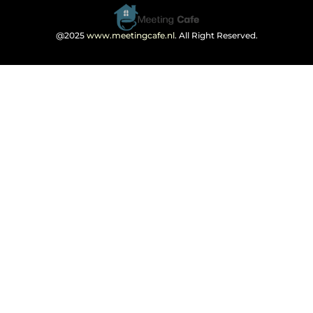
@2025
www.meetingcafe.nl
. All Right Reserved.