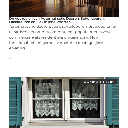
De Voordelen van Automatische Deuren: Schuifdeuren,
Draaideuren en Elektrische Poorten
Automatische deuren, zoals schuifdeuren, draaideuren en
elektrische poorten, worden steeds populairder in zowel
commerciële als residentiële omgevingen. Hun
functionaliteit en gemak verbeteren de dagelijkse
ervaring
...
WONING EN TUIN