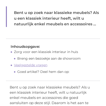
Bent u op zoek naar klassieke meubels? Als
u een klassiek interieur heeft, wilt u
natuurlijk enkel meubels en accessoires ...
Inhoudsopgave:
Zorg voor een klassiek interieur in huis
Breng een bezoekje aan de showroom
Veelgestelde vragen
Goed artikel? Deel hem dan op:
Bent u op zoek naar klassieke meubels? Als u
een klassiek interieur heeft, wilt u natuurlijk
enkel meubels en accessoires die goed
aansluiten op deze stijl. Daarom is het aan te