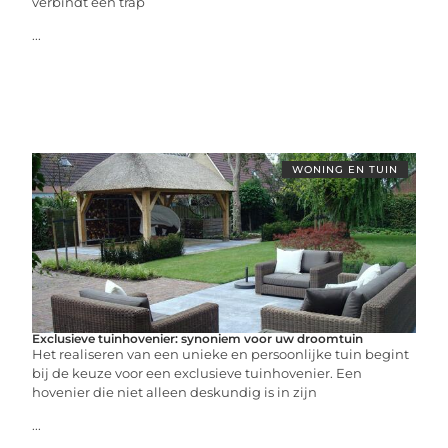
verbindt een trap
...
WONING EN TUIN
Exclusieve tuinhovenier: synoniem voor uw droomtuin
Het realiseren van een unieke en persoonlijke tuin begint
bij de keuze voor een exclusieve tuinhovenier. Een
hovenier die niet alleen deskundig is in zijn
...