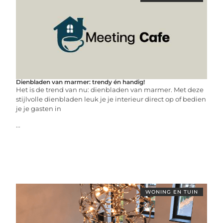
Dienbladen van marmer: trendy én handig!
Het is de trend van nu: dienbladen van marmer. Met deze
stijlvolle dienbladen leuk je je interieur direct op of bedien
je je gasten in
...
WONING EN TUIN