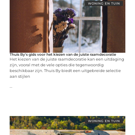
WONING EN TUIN
Thuis By's gids voor het kiezen van de juiste raamdecoratie
Het kiezen van de juiste raamdecoratie kan een uitdaging
zijn, vooral met de vele opties die tegenwoordig
beschikbaar zijn. Thuis By biedt een uitgebreide selectie
aan stijlen
...
WONING EN TUIN