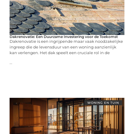
Dakrenovatie: Een Duurzame Investering voor de Toekomst
Dakrenovatie is een ingrijpende maar vaak noodzakelijke
ingreep die de levensduur van een woning aanzienlijk
kan verlengen. Het dak speelt een cruciale rol in de
...
WONING EN TUIN