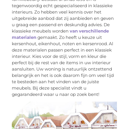
tegenwoordig echt gespecialiseerd in klassieke
interieurs. Zo hebben veel kennis over het
uitgebreide aanbod dat zij aanbieden en geven
u graag een passend en deskundig advies. De
klassieke meubels worden
van verschillende
materialen
gemaakt. Zo heeft u keuze uit
kersenhout, eikenhout, noten en kersenrood. Al
deze materialen passen perfect in een klassiek
interieur. Kies voor de stijl, vorm en kleur die
perfect bij de rest van de items in uw interieur
aansluiten. Uw woning is natuurlijk ontzettend
belangrijk en het is ook daarom fijn om veel tijd
te besteden aan het vinden van de juiste
meubels. Bij deze specialist vindt u
gegarandeerd waar u naar op zoek bent!