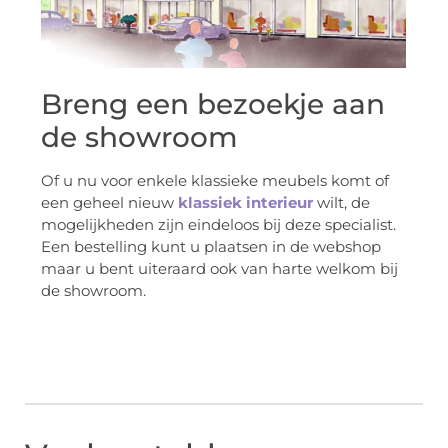
Breng een bezoekje aan
de showroom
Of u nu voor enkele klassieke meubels komt of
een geheel nieuw
klassiek interieur
wilt, de
mogelijkheden zijn eindeloos bij deze specialist.
Een bestelling kunt u plaatsen in de webshop
maar u bent uiteraard ook van harte welkom bij
de showroom.