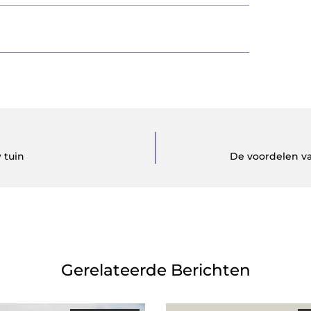
 tuin
De voordelen v
Gerelateerde Berichten