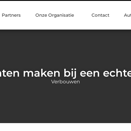
Partners
Onze Organisatie
Contact
Au
aten maken bij een echte
Verbouwen