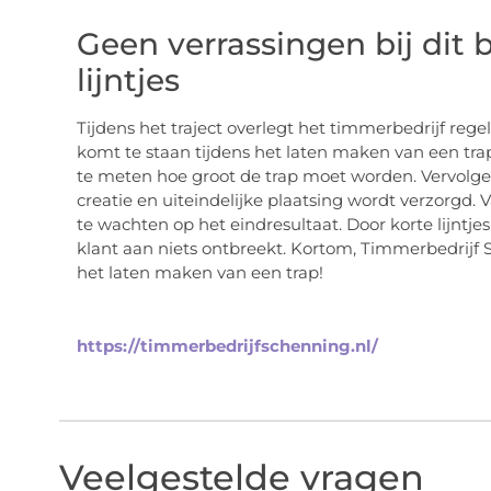
Geen verrassingen bij dit b
lijntjes
Tijdens het traject overlegt het timmerbedrijf rege
komt te staan tijdens het laten maken van een tra
te meten hoe groot de trap moet worden. Vervolge
creatie en uiteindelijke plaatsing wordt verzorgd. 
te wachten op het eindresultaat. Door korte lijntjes
klant aan niets ontbreekt. Kortom, Timmerbedrijf S
het laten maken van een trap!
https://timmerbedrijfschenning.nl/
Veelgestelde vragen