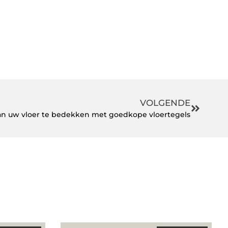
VOLGENDE
an uw vloer te bedekken met goedkope vloertegels