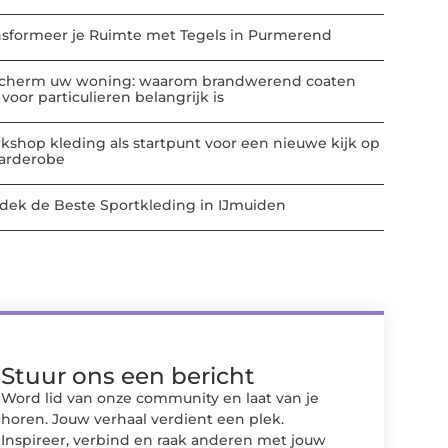
nsformeer je Ruimte met Tegels in Purmerend
cherm uw woning: waarom brandwerend coaten
voor particulieren belangrijk is
kshop kleding als startpunt voor een nieuwe kijk op
garderobe
dek de Beste Sportkleding in IJmuiden
Stuur ons een bericht
Word lid van onze community en laat van je
horen. Jouw verhaal verdient een plek.
Inspireer, verbind en raak anderen met jouw