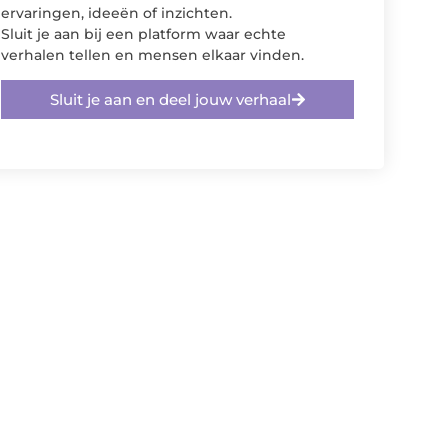
ervaringen, ideeën of inzichten.
Sluit je aan bij een platform waar echte
verhalen tellen en mensen elkaar vinden.
Sluit je aan en deel jouw verhaal