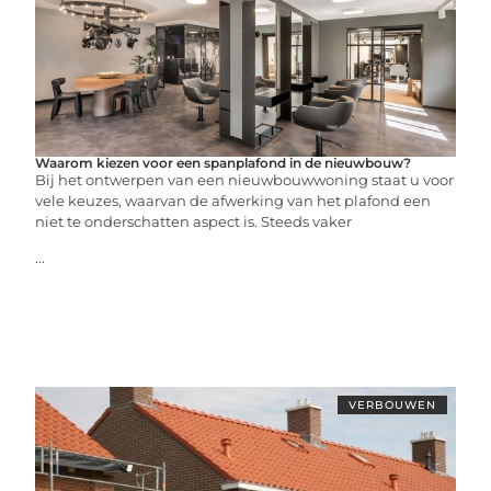
Waarom kiezen voor een spanplafond in de nieuwbouw?
Bij het ontwerpen van een nieuwbouwwoning staat u voor
vele keuzes, waarvan de afwerking van het plafond een
niet te onderschatten aspect is. Steeds vaker
...
VERBOUWEN