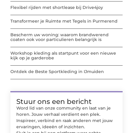
Flexibel rijden met shortlease bij Drive4joy
Transformeer je Ruimte met Tegels in Purmerend
Bescherm uw woning: waarom brandwerend
coaten ook voor particulieren belangrijk is
Workshop kleding als startpunt voor een nieuwe
kijk op je garderobe
Ontdek de Beste Sportkleding in IJmuiden
Stuur ons een bericht
Word lid van onze community en laat van je
horen. Jouw verhaal verdient een plek.
Inspireer, verbind en raak anderen met jouw
ervaringen, ideeën of inzichten.