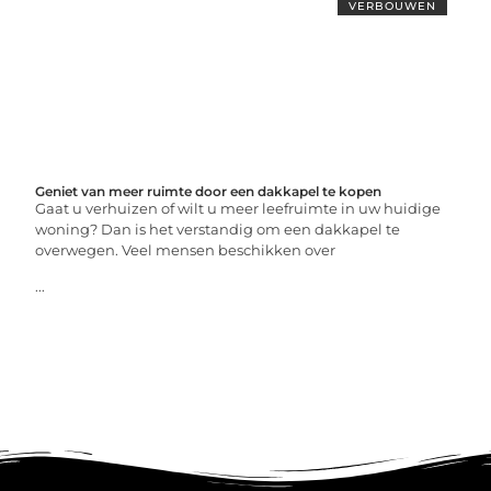
VERBOUWEN
Geniet van meer ruimte door een dakkapel te kopen
Gaat u verhuizen of wilt u meer leefruimte in uw huidige
woning? Dan is het verstandig om een dakkapel te
overwegen. Veel mensen beschikken over
...