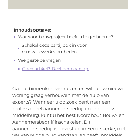
Inhoudsopgave:
Wat voor bouwproject heeft u in gedachten?
Schakel deze partij ook in voor
renovatiewerkzaamheden
Veelgestelde vragen
Goed artikel? Deel hem dan op:
Gaat u binnenkort verhuizen en wilt u uw nieuwe
woning graag verbouwen met de hulp van
experts? Wanneer u op zoek bent naar een
professioneel aannemersbedrijf in de buurt van
Middelburg, kunt u het best Noordhout Bouw- en
Aannemersbedrijf inschakelen. Dit
aannemersbedrijf is gevestigd in Serooskerke, niet
ver van Middelburg vandaan, en heeft inmiddels