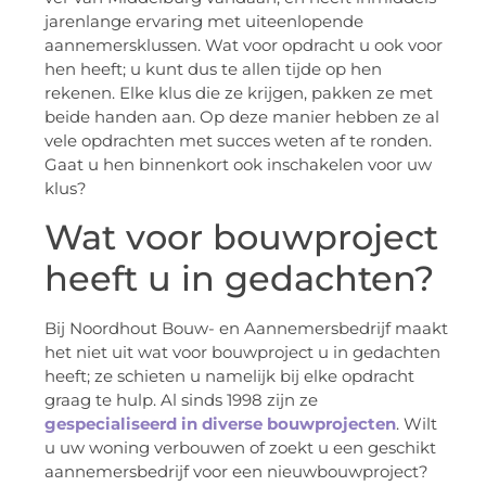
jarenlange ervaring met uiteenlopende
aannemersklussen. Wat voor opdracht u ook voor
hen heeft; u kunt dus te allen tijde op hen
rekenen. Elke klus die ze krijgen, pakken ze met
beide handen aan. Op deze manier hebben ze al
vele opdrachten met succes weten af te ronden.
Gaat u hen binnenkort ook inschakelen voor uw
klus?
Wat voor bouwproject
heeft u in gedachten?
Bij Noordhout Bouw- en Aannemersbedrijf maakt
het niet uit wat voor bouwproject u in gedachten
heeft; ze schieten u namelijk bij elke opdracht
graag te hulp. Al sinds 1998 zijn ze
gespecialiseerd in diverse bouwprojecten
. Wilt
u uw woning verbouwen of zoekt u een geschikt
aannemersbedrijf voor een nieuwbouwproject?