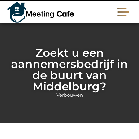
Zoekt u een
aannemersbedrijf in
de buurt van
Middelburg?
Verbouwen