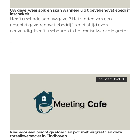
Uw gevel weer spik en span wanneer u dit gevelrenovatiebedrijf
inschakelt
Heeft u schade aan uw gevel? Het vinden van een
geschikt gevelrenovatiebedrijf is niet altijd even
eenvoudig. Heeft u scheuren in het metselwerk die groter
...
VERBOUWEN
Kies voor een prachtige vloer van pvc met visgraat van deze
totaalleverancier in Eindhoven