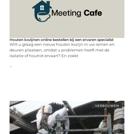
Houten kozijnen online bestellen bij een ervaren specialist
Wilt u graag een nieuw houten kozijn in uw ramen en
deuren plaatsen, omdat u problemen heeft met de
isolatie of houtrot ervaart? En zoekt
...
VERBOUWEN