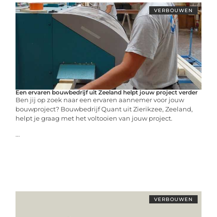
VERBOUWEN
Een ervaren bouwbedrijf uit Zeeland helpt jouw project verder
Ben jij op zoek naar een ervaren aannemer voor jouw
bouwproject? Bouwbedrijf Quant uit Zierikzee, Zeeland,
helpt je graag met het voltooien van jouw project.
...
VERBOUWEN