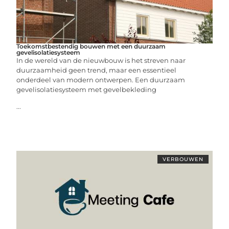
Toekomstbestendig bouwen met een duurzaam
gevelisolatiesysteem
In de wereld van de nieuwbouw is het streven naar
duurzaamheid geen trend, maar een essentieel
onderdeel van modern ontwerpen. Een duurzaam
gevelisolatiesysteem met gevelbekleding
...
VERBOUWEN