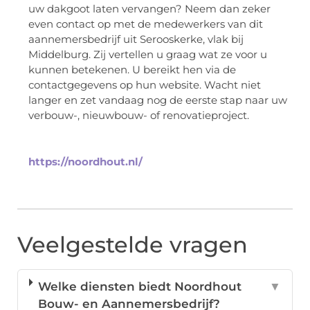
uw dakgoot laten vervangen? Neem dan zeker
even contact op met de medewerkers van dit
aannemersbedrijf uit Serooskerke, vlak bij
Middelburg. Zij vertellen u graag wat ze voor u
kunnen betekenen. U bereikt hen via de
contactgegevens op hun website. Wacht niet
langer en zet vandaag nog de eerste stap naar uw
verbouw-, nieuwbouw- of renovatieproject.
https://noordhout.nl/
Veelgestelde vragen
Welke diensten biedt Noordhout
▼
Bouw- en Aannemersbedrijf?