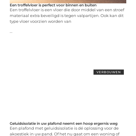
Een troffelvloer is perfect voor binnen en buiten
Een troffelvloer is een vloer die door middel van een stroef
materiaal extra beveiligd is tegen valpartijen. Ook kan dit
type vloer voorzien worden van
...
VERBOUWEN
Geluidsisolatie in uw plafond neemt een hoop ergernis weg
Een plafond met geluidsisolatie is dé oplossing voor de
akoestiek in uw pand. Of het nu gaat om een woning of