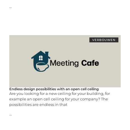
...
VERBOUWEN
Endless design possibilities with an open cell ceiling
Are you looking for a new ceiling for your building, for
example an open cell ceiling for your company? The
possibilities are endless in that
...