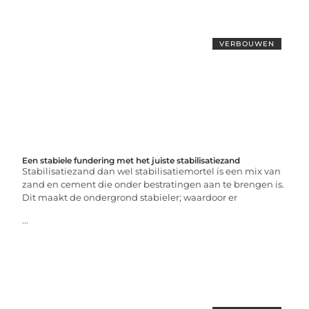
VERBOUWEN
Een stabiele fundering met het juiste stabilisatiezand
Stabilisatiezand dan wel stabilisatiemortel is een mix van
zand en cement die onder bestratingen aan te brengen is.
Dit maakt de ondergrond stabieler; waardoor er
...