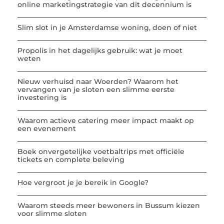
online marketingstrategie van dit decennium is
Slim slot in je Amsterdamse woning, doen of niet
Propolis in het dagelijks gebruik: wat je moet
weten
Nieuw verhuisd naar Woerden? Waarom het
vervangen van je sloten een slimme eerste
investering is
Waarom actieve catering meer impact maakt op
een evenement
Boek onvergetelijke voetbaltrips met officiële
tickets en complete beleving
Hoe vergroot je je bereik in Google?
Waarom steeds meer bewoners in Bussum kiezen
voor slimme sloten