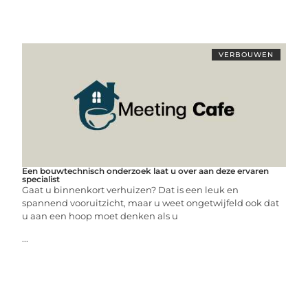
VERBOUWEN
Een bouwtechnisch onderzoek laat u over aan deze ervaren
specialist
Gaat u binnenkort verhuizen? Dat is een leuk en
spannend vooruitzicht, maar u weet ongetwijfeld ook dat
u aan een hoop moet denken als u
...