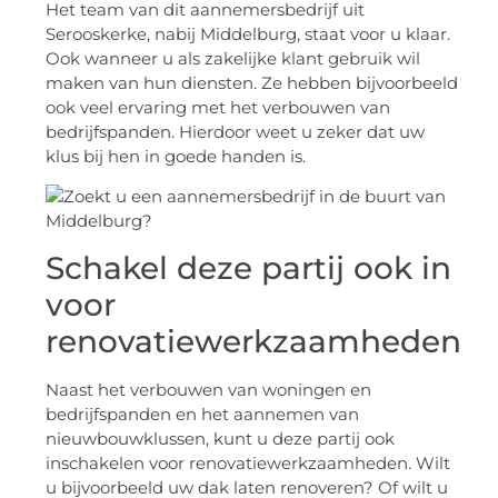
Het team van dit aannemersbedrijf uit
Serooskerke, nabij Middelburg, staat voor u klaar.
Ook wanneer u als zakelijke klant gebruik wil
maken van hun diensten. Ze hebben bijvoorbeeld
ook veel ervaring met het verbouwen van
bedrijfspanden. Hierdoor weet u zeker dat uw
klus bij hen in goede handen is.
Schakel deze partij ook in
voor
renovatiewerkzaamheden
Naast het verbouwen van woningen en
bedrijfspanden en het aannemen van
nieuwbouwklussen, kunt u deze partij ook
inschakelen voor renovatiewerkzaamheden. Wilt
u bijvoorbeeld uw dak laten renoveren? Of wilt u