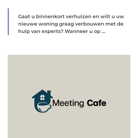
Gaat u binnenkort verhuizen en wilt u uw
nieuwe woning graag verbouwen met de
hulp van experts? Wanneer u op ...