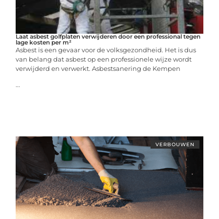
Laat asbest golfplaten verwijderen door een professional tegen
lage kosten per m²
Asbest is een gevaar voor de volksgezondheid. Het is dus
van belang dat asbest op een professionele wijze wordt
verwijderd en verwerkt. Asbestsanering de Kempen
...
VERBOUWEN