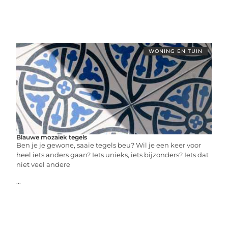
WONING EN TUIN
Blauwe mozaiek tegels
Ben je je gewone, saaie tegels beu? Wil je een keer voor
heel iets anders gaan? Iets unieks, iets bijzonders? Iets dat
niet veel andere
...