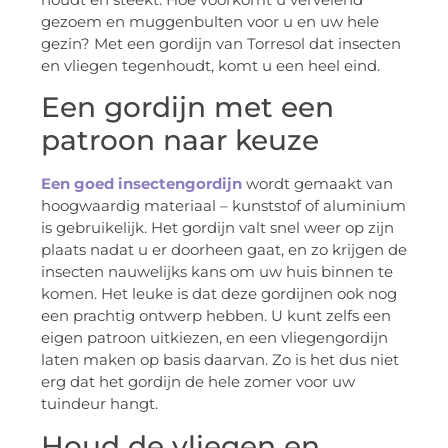
gezoem en muggenbulten voor u en uw hele
gezin? Met een gordijn van Torresol dat insecten
en vliegen tegenhoudt, komt u een heel eind.
Een gordijn met een
patroon naar keuze
Een goed insectengordijn
wordt gemaakt van
hoogwaardig materiaal – kunststof of aluminium
is gebruikelijk. Het gordijn valt snel weer op zijn
plaats nadat u er doorheen gaat, en zo krijgen de
insecten nauwelijks kans om uw huis binnen te
komen. Het leuke is dat deze gordijnen ook nog
een prachtig ontwerp hebben. U kunt zelfs een
eigen patroon uitkiezen, en een vliegengordijn
laten maken op basis daarvan. Zo is het dus niet
erg dat het gordijn de hele zomer voor uw
tuindeur hangt.
Houd de vliegen en