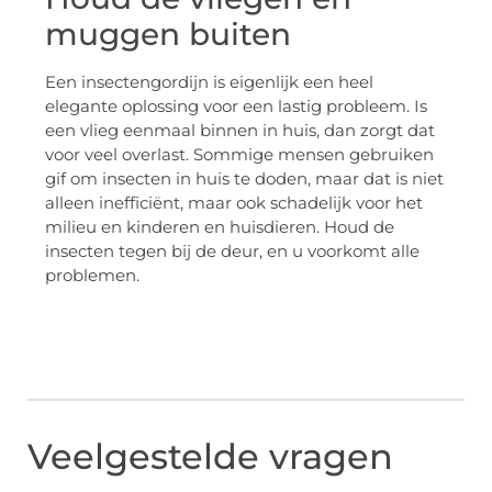
muggen buiten
Een insectengordijn is eigenlijk een heel
elegante oplossing voor een lastig probleem. Is
een vlieg eenmaal binnen in huis, dan zorgt dat
voor veel overlast. Sommige mensen gebruiken
gif om insecten in huis te doden, maar dat is niet
alleen inefficiënt, maar ook schadelijk voor het
milieu en kinderen en huisdieren. Houd de
insecten tegen bij de deur, en u voorkomt alle
problemen.
Veelgestelde vragen