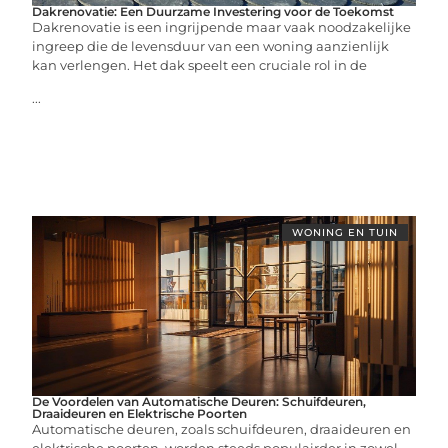
Dakrenovatie: Een Duurzame Investering voor de Toekomst
Dakrenovatie is een ingrijpende maar vaak noodzakelijke
ingreep die de levensduur van een woning aanzienlijk
kan verlengen. Het dak speelt een cruciale rol in de
...
WONING EN TUIN
De Voordelen van Automatische Deuren: Schuifdeuren,
Draaideuren en Elektrische Poorten
Automatische deuren, zoals schuifdeuren, draaideuren en