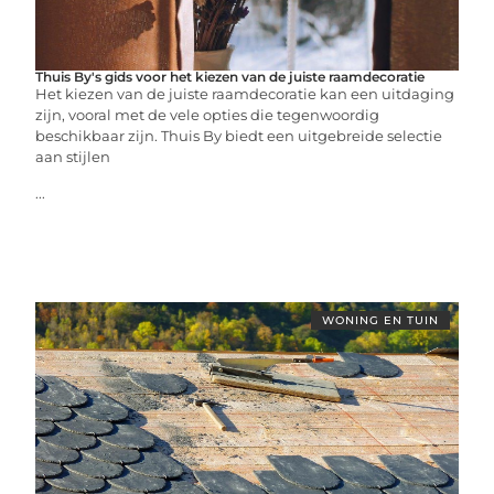
Thuis By's gids voor het kiezen van de juiste raamdecoratie
Het kiezen van de juiste raamdecoratie kan een uitdaging
zijn, vooral met de vele opties die tegenwoordig
beschikbaar zijn. Thuis By biedt een uitgebreide selectie
aan stijlen
...
WONING EN TUIN