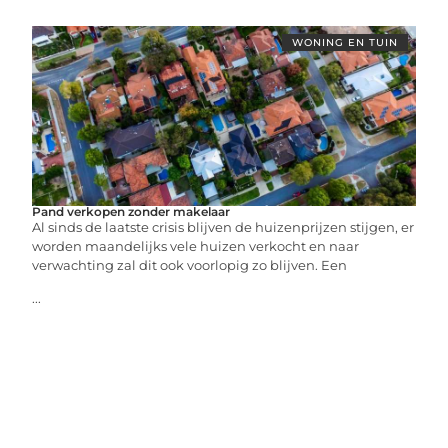
WONING EN TUIN
Pand verkopen zonder makelaar
Al sinds de laatste crisis blijven de huizenprijzen stijgen, er
worden maandelijks vele huizen verkocht en naar
verwachting zal dit ook voorlopig zo blijven. Een
...