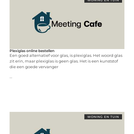
WONING EN TUIN
Plexiglas online bestellen
Een goed alternatief voor glas, is plexiglas. Het woord glas
zit erin, maar plexiglas is geen glas. Het is een kunststof
die een goede vervanger
...
WONING EN TUIN