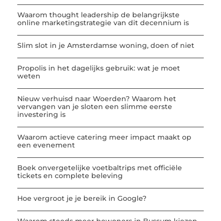
Waarom thought leadership de belangrijkste
online marketingstrategie van dit decennium is
Slim slot in je Amsterdamse woning, doen of niet
Propolis in het dagelijks gebruik: wat je moet
weten
Nieuw verhuisd naar Woerden? Waarom het
vervangen van je sloten een slimme eerste
investering is
Waarom actieve catering meer impact maakt op
een evenement
Boek onvergetelijke voetbaltrips met officiële
tickets en complete beleving
Hoe vergroot je je bereik in Google?