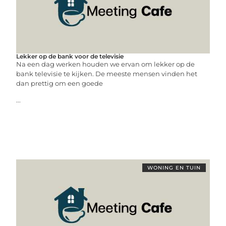
Lekker op de bank voor de televisie
Na een dag werken houden we ervan om lekker op de
bank televisie te kijken. De meeste mensen vinden het
dan prettig om een goede
...
WONING EN TUIN