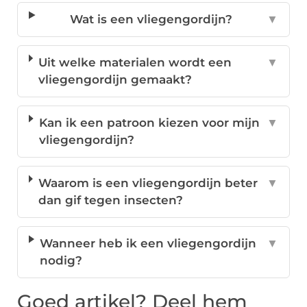
Wat is een vliegengordijn?
▼
Uit welke materialen wordt een
▼
vliegengordijn gemaakt?
Kan ik een patroon kiezen voor mijn
▼
vliegengordijn?
Waarom is een vliegengordijn beter
▼
dan gif tegen insecten?
Wanneer heb ik een vliegengordijn
▼
nodig?
Goed artikel? Deel hem