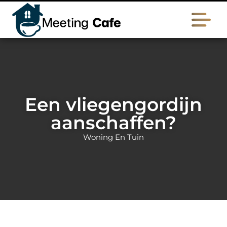
Een vliegengordijn
aanschaffen?
Woning En Tuin