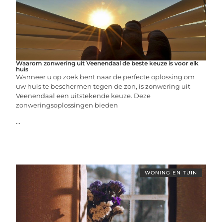
Waarom zonwering uit Veenendaal de beste keuze is voor elk
huis
Wanneer u op zoek bent naar de perfecte oplossing om
uw huis te beschermen tegen de zon, is zonwering uit
Veenendaal een uitstekende keuze. Deze
zonweringsoplossingen bieden
...
WONING EN TUIN