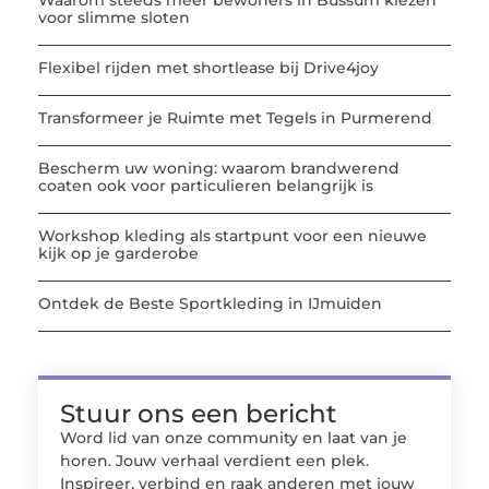
Waarom steeds meer bewoners in Bussum kiezen
voor slimme sloten
Flexibel rijden met shortlease bij Drive4joy
Transformeer je Ruimte met Tegels in Purmerend
Bescherm uw woning: waarom brandwerend
coaten ook voor particulieren belangrijk is
Workshop kleding als startpunt voor een nieuwe
kijk op je garderobe
Ontdek de Beste Sportkleding in IJmuiden
Stuur ons een bericht
Word lid van onze community en laat van je
horen. Jouw verhaal verdient een plek.
Inspireer, verbind en raak anderen met jouw