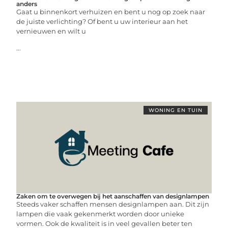
anders
Gaat u binnenkort verhuizen en bent u nog op zoek naar
de juiste verlichting? Of bent u uw interieur aan het
vernieuwen en wilt u
...
WONING EN TUIN
Zaken om te overwegen bij het aanschaffen van designlampen
Steeds vaker schaffen mensen designlampen aan. Dit zijn
lampen die vaak gekenmerkt worden door unieke
vormen. Ook de kwaliteit is in veel gevallen beter ten