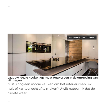
...
WONING EN TUIN
Laat uw ideale keuken op maat ontwerpen in de omgeving van
Nijmegen
Mist u nog een mooie keuken om het interieur van uw
huis of kantoor echt af te maken? U wilt natuurlijk dat de
ruimte waar
...