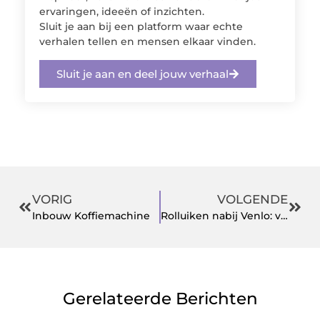
ervaringen, ideeën of inzichten.
Sluit je aan bij een platform waar echte
verhalen tellen en mensen elkaar vinden.
Sluit je aan en deel jouw verhaal
VORIG
VOLGENDE
Inbouw Koffiemachine
Rolluiken nabij Venlo: veiligheid, kwaliteit en comfort
Gerelateerde Berichten