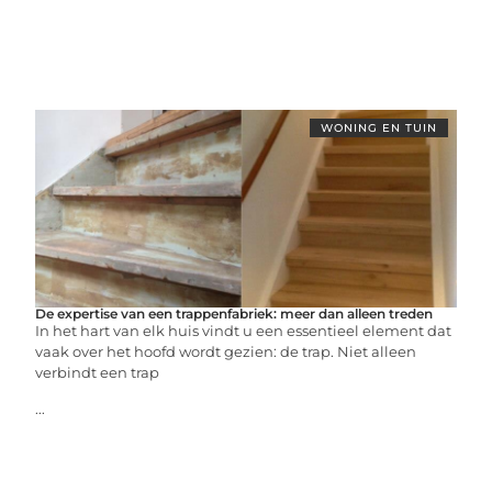
WONING EN TUIN
De expertise van een trappenfabriek: meer dan alleen treden
In het hart van elk huis vindt u een essentieel element dat
vaak over het hoofd wordt gezien: de trap. Niet alleen
verbindt een trap
...