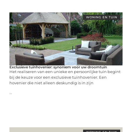
WONING EN TUIN
Exclusieve tuinhovenier: synoniem voor uw droomtuin
Het realiseren van een unieke en persoonlijke tuin begint
bij de keuze voor een exclusieve tuinhovenier. Een
hovenier die niet alleen deskundig is in zijn
...