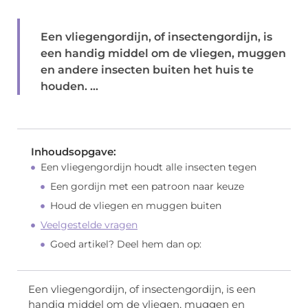
Een vliegengordijn, of insectengordijn, is
een handig middel om de vliegen, muggen
en andere insecten buiten het huis te
houden. ...
Inhoudsopgave:
Een vliegengordijn houdt alle insecten tegen
Een gordijn met een patroon naar keuze
Houd de vliegen en muggen buiten
Veelgestelde vragen
Goed artikel? Deel hem dan op:
Een vliegengordijn, of insectengordijn, is een
handig middel om de vliegen, muggen en