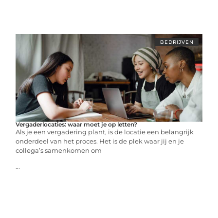
BEDRIJVEN
Vergaderlocaties: waar moet je op letten?
Als je een vergadering plant, is de locatie een belangrijk
onderdeel van het proces. Het is de plek waar jij en je
collega’s samenkomen om
...