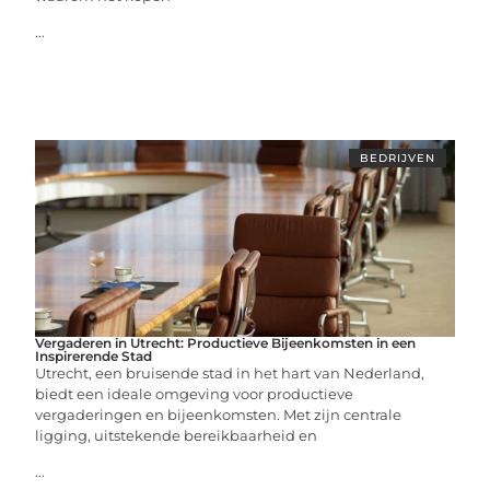
...
BEDRIJVEN
Vergaderen in Utrecht: Productieve Bijeenkomsten in een
Inspirerende Stad
Utrecht, een bruisende stad in het hart van Nederland,
biedt een ideale omgeving voor productieve
vergaderingen en bijeenkomsten. Met zijn centrale
ligging, uitstekende bereikbaarheid en
...