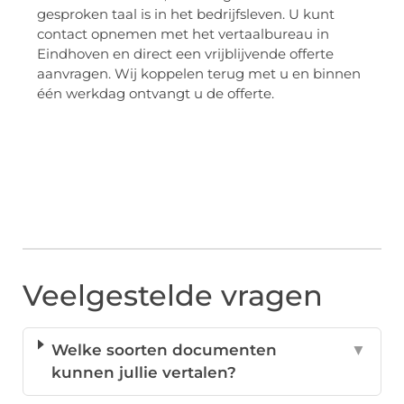
gesproken taal is in het bedrijfsleven. U kunt
contact opnemen met het vertaalbureau in
Eindhoven en direct een vrijblijvende offerte
aanvragen. Wij koppelen terug met u en binnen
één werkdag ontvangt u de offerte.
Veelgestelde vragen
Welke soorten documenten
▼
kunnen jullie vertalen?