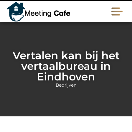
Vertalen kan bij het
vertaalbureau in
Eindhoven
Bedrijven