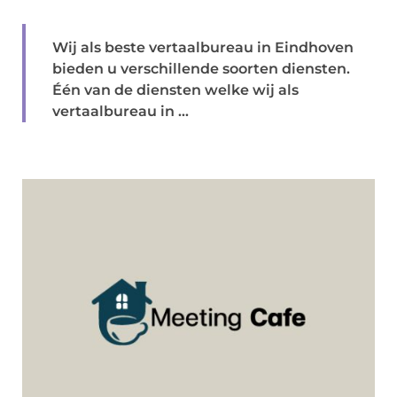
Wij als beste vertaalbureau in Eindhoven
bieden u verschillende soorten diensten.
Één van de diensten welke wij als
vertaalbureau in ...