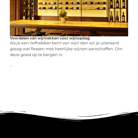
Voordelen van wijnrekken voor wijnopslag
Als je een liefhebber bent van wijn dan wil je uiteraard
graag wat flessen met heerlijke wijnen aanschaffen. Om
deze goed op te bergen is
...