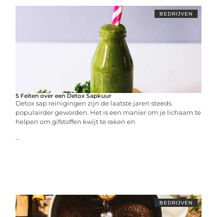
BEDRIJVEN
5 Feiten over een Detox Sapkuur
Detox sap reinigingen zijn de laatste jaren steeds
populairder geworden. Het is een manier om je lichaam te
helpen om gifstoffen kwijt te raken en
...
BEDRIJVEN