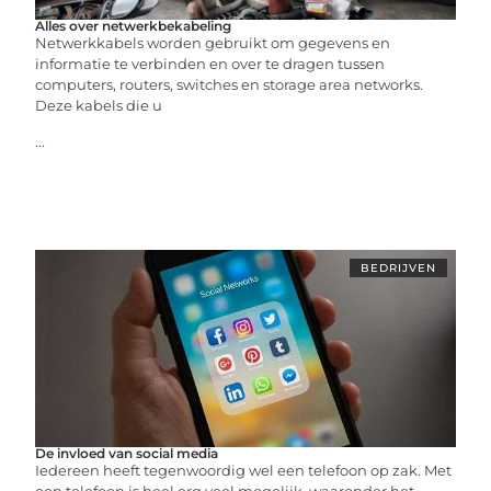
Alles over netwerkbekabeling
Netwerkkabels worden gebruikt om gegevens en
informatie te verbinden en over te dragen tussen
computers, routers, switches en storage area networks.
Deze kabels die u
...
BEDRIJVEN
De invloed van social media
Iedereen heeft tegenwoordig wel een telefoon op zak. Met