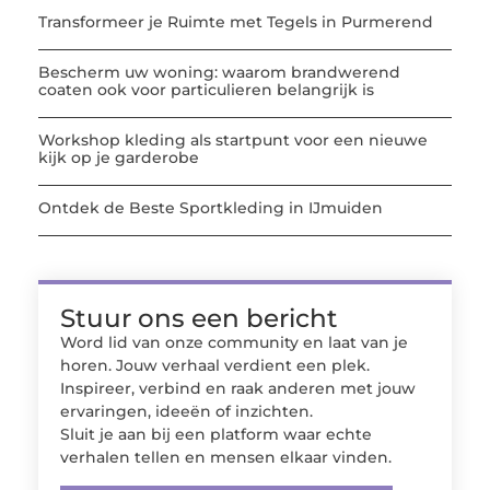
Transformeer je Ruimte met Tegels in Purmerend
Bescherm uw woning: waarom brandwerend
coaten ook voor particulieren belangrijk is
Workshop kleding als startpunt voor een nieuwe
kijk op je garderobe
Ontdek de Beste Sportkleding in IJmuiden
Stuur ons een bericht
Word lid van onze community en laat van je
horen. Jouw verhaal verdient een plek.
Inspireer, verbind en raak anderen met jouw
ervaringen, ideeën of inzichten.
Sluit je aan bij een platform waar echte
verhalen tellen en mensen elkaar vinden.