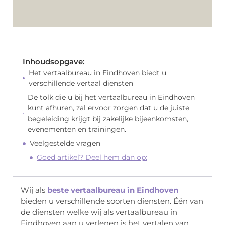
Inhoudsopgave:
Het vertaalbureau in Eindhoven biedt u
verschillende vertaal diensten
De tolk die u bij het vertaalbureau in Eindhoven
kunt afhuren, zal ervoor zorgen dat u de juiste
begeleiding krijgt bij zakelijke bijeenkomsten,
evenementen en trainingen.
Veelgestelde vragen
Goed artikel? Deel hem dan op:
Wij als
beste vertaalbureau in Eindhoven
bieden u verschillende soorten diensten. Één van
de diensten welke wij als vertaalbureau in
Eindhoven aan u verlenen is het vertalen van