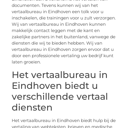
documenten. Tevens kunnen wij van het
vertaalbureau in Eindhoven een tolk voor u
inschakelen, die trainingen voor u zult verzorgen.
Wij van vertaalbureau in Eindhoven kunnen
makkelijk contact leggen met de kant en
zakelijke partners in het buitenland, vanwege de
diensten die wij te bieden hebben. Wij van
vertaalbureau in Eindhoven zorgen ervoor dat u
door een professionele vertaling uw bedrijf kunt
laten groeien.
Het vertaalbureau in
Eindhoven biedt u
verschillende vertaal
diensten
Het vertaalbureau in Eindhoven biedt hulp bij de
vertaling van webteksten, brieven en medische