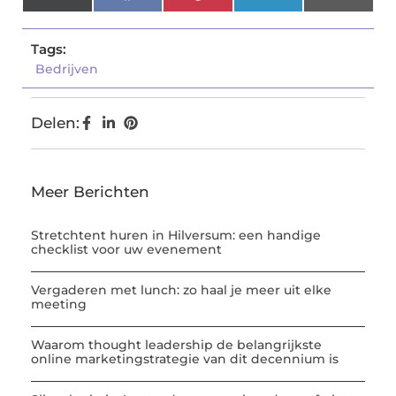
(Twitter)
Tags:
Bedrijven
Delen:
Meer Berichten
Stretchtent huren in Hilversum: een handige
checklist voor uw evenement
Vergaderen met lunch: zo haal je meer uit elke
meeting
Waarom thought leadership de belangrijkste
online marketingstrategie van dit decennium is