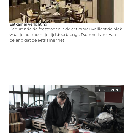
Eetkamer verlichting
Gedurende de feestdagen is de eetkamer wellicht de plek
waar je het meest je tijd doorbrengt. Daarom is het van
belang dat de eetkamer net
...
BEDRIJVEN