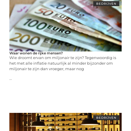
BEDRIJVEN
Waar wonen de rijke mensen?
Wie droomt ervan om miljonair te zijn? Tegenwoordig is
het met alle inflatie natuurlijk al minder bijzonder om
miljonair te zijn dan vroeger, maar nog
...
BEDRIJVEN