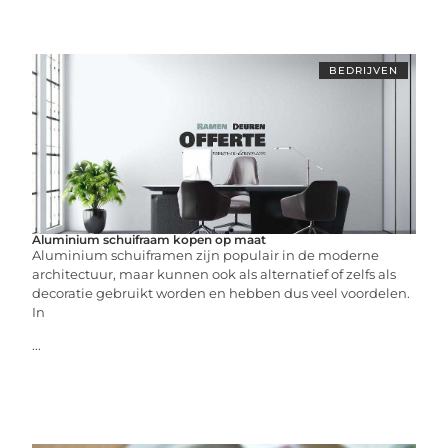
BEDRIJVEN
Aluminium schuifraam kopen op maat
Aluminium schuiframen zijn populair in de moderne
architectuur, maar kunnen ook als alternatief of zelfs als
decoratie gebruikt worden en hebben dus veel voordelen.
In
...