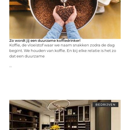
Zo wordt jij een duurzame koffiedrinker!
Koffie, de vloeistof waar we naam snakken zodra de dag
begint. We houden van koffie. En bij elke relatie is het zo
dat een duurzame
...
BEDRIJVEN