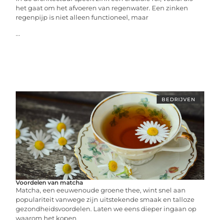
het gaat om het afvoeren van regenwater. Een zinken
regenpijp is niet alleen functioneel, maar
...
BEDRIJVEN
Voordelen van matcha
Matcha, een eeuwenoude groene thee, wint snel aan
populariteit vanwege zijn uitstekende smaak en talloze
gezondheidsvoordelen. Laten we eens dieper ingaan op
waarom het kopen