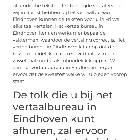
of juridische teksten. De beëdigde vertalers die
wij in dienst hebben bij het vertaalbureau in
Eindhoven kunnen de teksten voor u in vrijwel
elke taal vertalen. Het vertaalbureau in
Eindhoven kent en werkt met bepaalde
vaktermen, waardoor de vertaling correct is. Het
vertaalbureau in Eindhoven let er op dat de
teksten duidelijk en correct vertaald zijn en
zowel taalkundig als inhoudelijk kloppen. Wij
van het vertaalbureau in Eindhoven zorgen
ervoor dat de kwaliteit welke wij u bieden voorop
staat.
De tolk die u bij het
vertaalbureau in
Eindhoven kunt
afhuren, zal ervoor