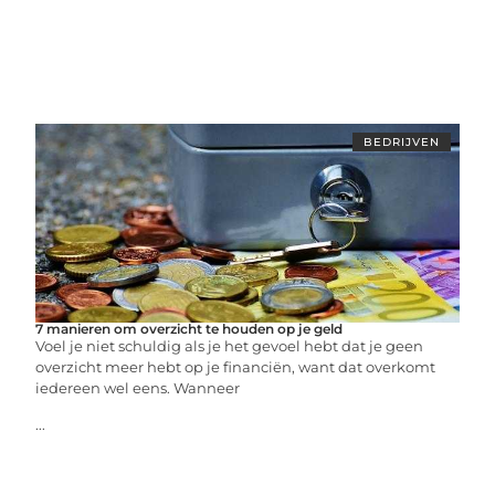
BEDRIJVEN
7 manieren om overzicht te houden op je geld
Voel je niet schuldig als je het gevoel hebt dat je geen
overzicht meer hebt op je financiën, want dat overkomt
iedereen wel eens. Wanneer
...