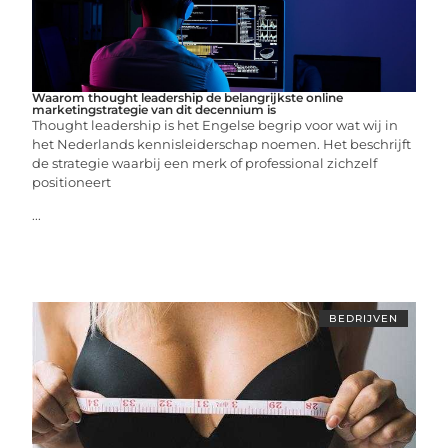
Waarom thought leadership de belangrijkste online
marketingstrategie van dit decennium is
Thought leadership is het Engelse begrip voor wat wij in
het Nederlands kennisleiderschap noemen. Het beschrijft
de strategie waarbij een merk of professional zichzelf
positioneert
...
BEDRIJVEN