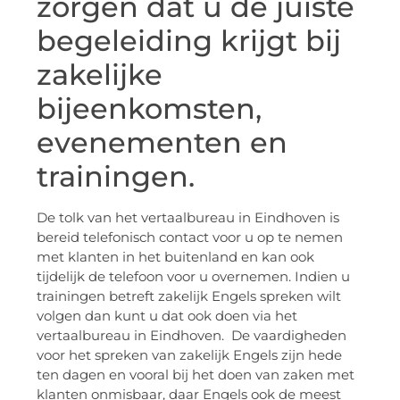
zorgen dat u de juiste
begeleiding krijgt bij
zakelijke
bijeenkomsten,
evenementen en
trainingen.
De tolk van het vertaalbureau in Eindhoven is
bereid telefonisch contact voor u op te nemen
met klanten in het buitenland en kan ook
tijdelijk de telefoon voor u overnemen. Indien u
trainingen betreft zakelijk Engels spreken wilt
volgen dan kunt u dat ook doen via het
vertaalbureau in Eindhoven. De vaardigheden
voor het spreken van zakelijk Engels zijn hede
ten dagen en vooral bij het doen van zaken met
klanten onmisbaar, daar Engels ook de meest