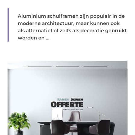
Aluminium schuiframen zijn populair in de
moderne architectuur, maar kunnen ook
als alternatief of zelfs als decoratie gebruikt
worden en ...