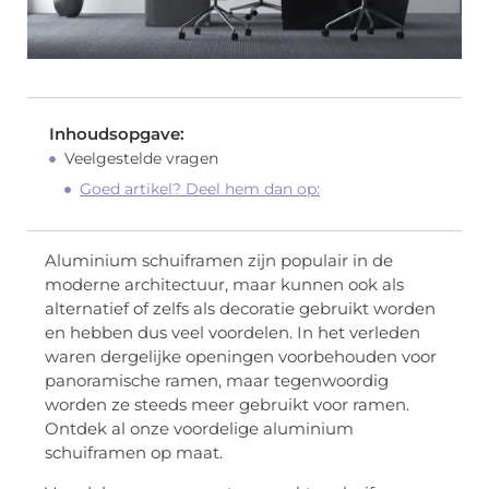
Inhoudsopgave:
Veelgestelde vragen
Goed artikel? Deel hem dan op:
Aluminium schuiframen zijn populair in de
moderne architectuur, maar kunnen ook als
alternatief of zelfs als decoratie gebruikt worden
en hebben dus veel voordelen. In het verleden
waren dergelijke openingen voorbehouden voor
panoramische ramen, maar tegenwoordig
worden ze steeds meer gebruikt voor ramen.
Ontdek al onze voordelige aluminium
schuiframen op maat.