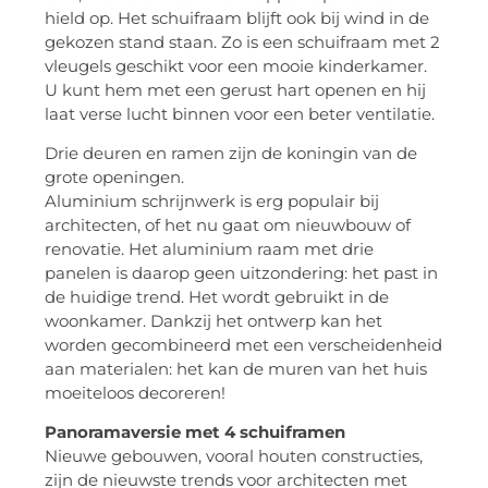
hield op. Het schuifraam blijft ook bij wind in de
gekozen stand staan. Zo is een schuifraam met 2
vleugels geschikt voor een mooie kinderkamer.
U kunt hem met een gerust hart openen en hij
laat verse lucht binnen voor een beter ventilatie.
Drie deuren en ramen zijn de koningin van de
grote openingen.
Aluminium schrijnwerk is erg populair bij
architecten, of het nu gaat om nieuwbouw of
renovatie. Het aluminium raam met drie
panelen is daarop geen uitzondering: het past in
de huidige trend. Het wordt gebruikt in de
woonkamer. Dankzij het ontwerp kan het
worden gecombineerd met een verscheidenheid
aan materialen: het kan de muren van het huis
moeiteloos decoreren!
Panoramaversie met 4 schuiframen
Nieuwe gebouwen, vooral houten constructies,
zijn de nieuwste trends voor architecten met