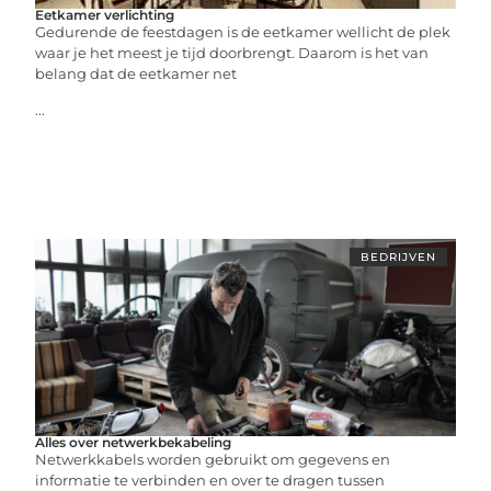
Eetkamer verlichting
Gedurende de feestdagen is de eetkamer wellicht de plek
waar je het meest je tijd doorbrengt. Daarom is het van
belang dat de eetkamer net
...
BEDRIJVEN
Alles over netwerkbekabeling
Netwerkkabels worden gebruikt om gegevens en
informatie te verbinden en over te dragen tussen