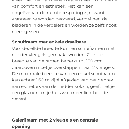
van comfort en esthetiek. Het kan een
ongeëvenaarde ruimtebesparing zijn, want
wanneer ze worden geopend, verdwijnen de
bladeren in de verdelers en worden ze zelfs nooit
meer gezien.
Schuifraam met enkele draaibare
Voor dezelfde breedte kunnen schuiframen met
minder vleugels gemaakt worden. Zo is de
breedte van de ramen beperkt tot 100 cm;
daarboven moet je overstappen naar 2 vleugels.
De maximale breedte van een enkel schuifraam
kan echter 1,60 m zijn! Afgezien van het gebrek
aan esthetiek van de middenkolom, geeft het je
een glazuur om je huis wat meer lichtheid te
geven!
Galerijraam met 2 vleugels en centrale
opening