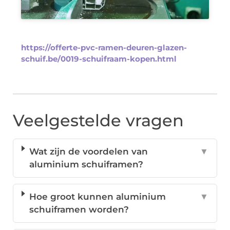
https://offerte-pvc-ramen-deuren-glazen-
schuif.be/0019-schuifraam-kopen.html
Veelgestelde vragen
Wat zijn de voordelen van
▼
aluminium schuiframen?
Hoe groot kunnen aluminium
▼
schuiframen worden?