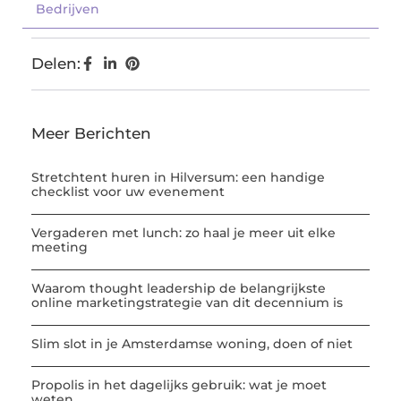
Bedrijven
Delen:
Meer Berichten
Stretchtent huren in Hilversum: een handige
checklist voor uw evenement
Vergaderen met lunch: zo haal je meer uit elke
meeting
Waarom thought leadership de belangrijkste
online marketingstrategie van dit decennium is
Slim slot in je Amsterdamse woning, doen of niet
Propolis in het dagelijks gebruik: wat je moet
weten