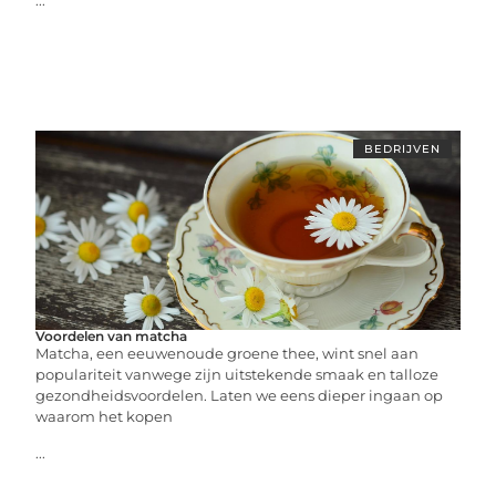
...
BEDRIJVEN
Voordelen van matcha
Matcha, een eeuwenoude groene thee, wint snel aan
populariteit vanwege zijn uitstekende smaak en talloze
gezondheidsvoordelen. Laten we eens dieper ingaan op
waarom het kopen
...