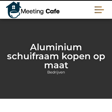
Aluminium
schuifraam kopen op
maat
Bedrijven