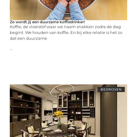
Zo wordt jij een duurzame koffiedrinker!
Koffie, de vloeistof waar we naam snakken zodra de dag
begint. We houden van koffie. En bij elke relatie is het zo
dat een duurzame
...
BEDRIJVEN