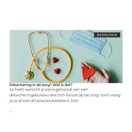
BEDRIJVEN
Detachering in de zorg? Wat is dat?
Je hebt wellicht al eens gehoord van een
detacheringsbureau die zich focust op de zorg. toch vraag
je je af wat dit precies betekent. Een
...