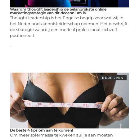
Waarom thought leadership de belangrijkste online
marketingstrategie van dit decennium is
Thought leadership is het Engelse begrip voor wat wij in
het Nederlands kennisleiderschap noemen. Het beschrijft
de strategie waarbij een merk of professional zichzelf
positioneert
...
BEDRIJVEN
De beste 4 tips om aan te komen!
Om meer spiermassa te kweken zul je aan moeten