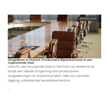
BEDRIJVEN
Vergaderen in Utrecht: Productieve Bijeenkomsten in een
Inspirerende Stad
Utrecht, een bruisende stad in het hart van Nederland,
biedt een ideale omgeving voor productieve
vergaderingen en bijeenkomsten. Met zijn centrale
ligging, uitstekende bereikbaarheid en
...