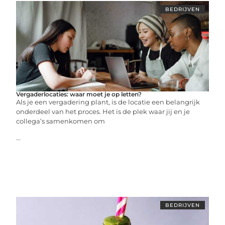
BEDRIJVEN
Vergaderlocaties: waar moet je op letten?
Als je een vergadering plant, is de locatie een belangrijk
onderdeel van het proces. Het is de plek waar jij en je
collega’s samenkomen om
...
BEDRIJVEN