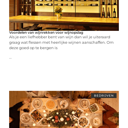
Voordelen van wijnrekken voor wijnopslag
Als je een liefhebber bent van wijn dan wil je uiteraard
graag wat flessen met heerlijke wijnen aanschaffen. Om
deze goed op te bergen is
...
BEDRIJVEN