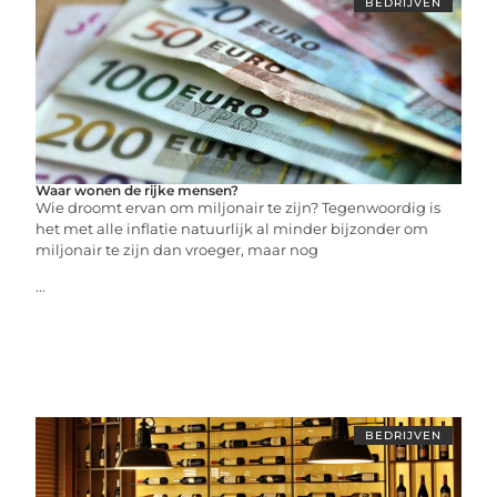
BEDRIJVEN
Waar wonen de rijke mensen?
Wie droomt ervan om miljonair te zijn? Tegenwoordig is
het met alle inflatie natuurlijk al minder bijzonder om
miljonair te zijn dan vroeger, maar nog
...
BEDRIJVEN