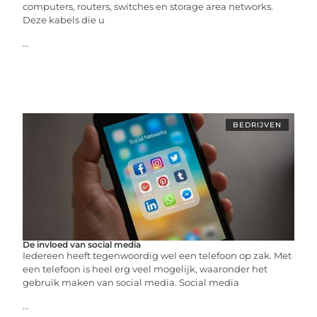
computers, routers, switches en storage area networks.
Deze kabels die u
...
BEDRIJVEN
De invloed van social media
Iedereen heeft tegenwoordig wel een telefoon op zak. Met
een telefoon is heel erg veel mogelijk, waaronder het
gebruik maken van social media. Social media
...