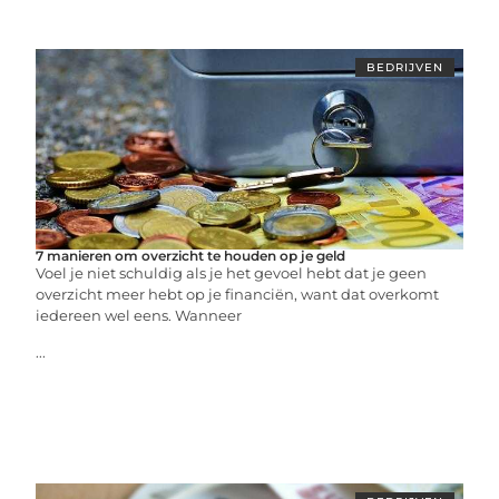
BEDRIJVEN
7 manieren om overzicht te houden op je geld
Voel je niet schuldig als je het gevoel hebt dat je geen
overzicht meer hebt op je financiën, want dat overkomt
iedereen wel eens. Wanneer
...