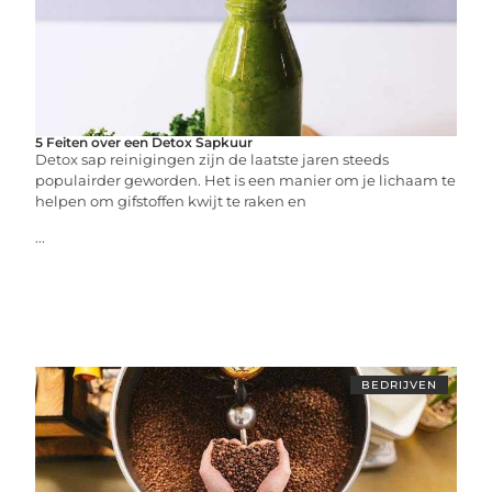
5 Feiten over een Detox Sapkuur
Detox sap reinigingen zijn de laatste jaren steeds
populairder geworden. Het is een manier om je lichaam te
helpen om gifstoffen kwijt te raken en
...
BEDRIJVEN