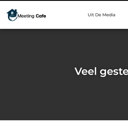
Uit De Media
Veel gest