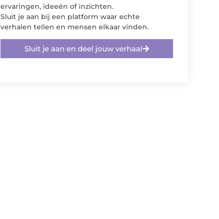
ervaringen, ideeën of inzichten.
Sluit je aan bij een platform waar echte
verhalen tellen en mensen elkaar vinden.
Sluit je aan en deel jouw verhaal