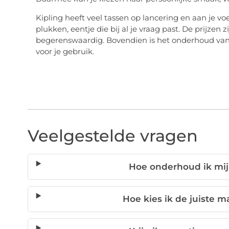
Kipling heeft veel tassen op lancering en aan je vo
plukken, eentje die bij al je vraag past. De prijzen 
begerenswaardig. Bovendien is het onderhoud van d
voor je gebruik.
Veelgestelde vragen
Hoe onderhoud ik mij
Hoe kies ik de juiste m