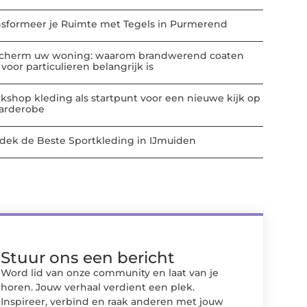
nsformeer je Ruimte met Tegels in Purmerend
cherm uw woning: waarom brandwerend coaten
voor particulieren belangrijk is
kshop kleding als startpunt voor een nieuwe kijk op
garderobe
dek de Beste Sportkleding in IJmuiden
Stuur ons een bericht
Word lid van onze community en laat van je
horen. Jouw verhaal verdient een plek.
Inspireer, verbind en raak anderen met jouw