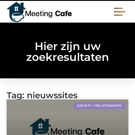
Hier zijn uw
zoekresultaten
Tag: nieuwssites
SOCIETY / RELATIONSHIPS