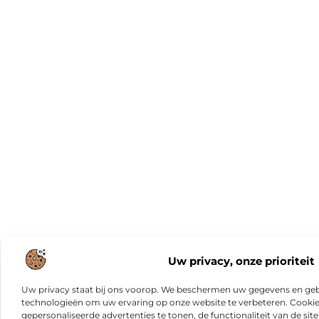
Uw privacy, onze prioriteit
Uw privacy staat bij ons voorop. We beschermen uw gegevens en gebr
technologieën om uw ervaring op onze website te verbeteren. Cookies
gepersonaliseerde advertenties te tonen, de functionaliteit van de sit