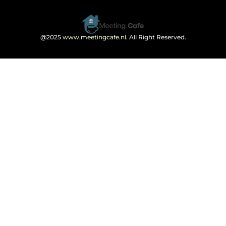
@2025
www.meetingcafe.nl
. All Right Reserved.